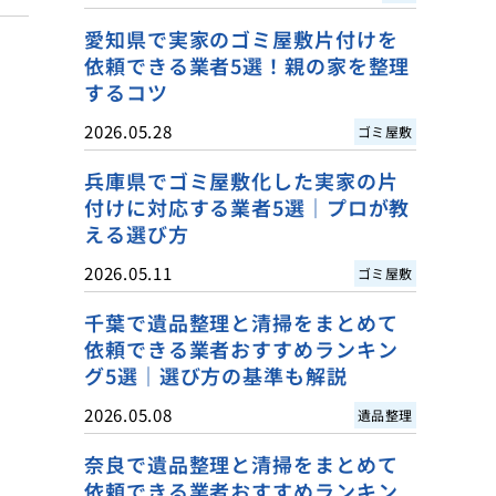
愛知県で実家のゴミ屋敷片付けを
依頼できる業者5選！親の家を整理
するコツ
2026.05.28
ゴミ屋敷
兵庫県でゴミ屋敷化した実家の片
付けに対応する業者5選｜プロが教
える選び方
2026.05.11
ゴミ屋敷
千葉で遺品整理と清掃をまとめて
依頼できる業者おすすめランキン
グ5選｜選び方の基準も解説
2026.05.08
遺品整理
奈良で遺品整理と清掃をまとめて
依頼できる業者おすすめランキン