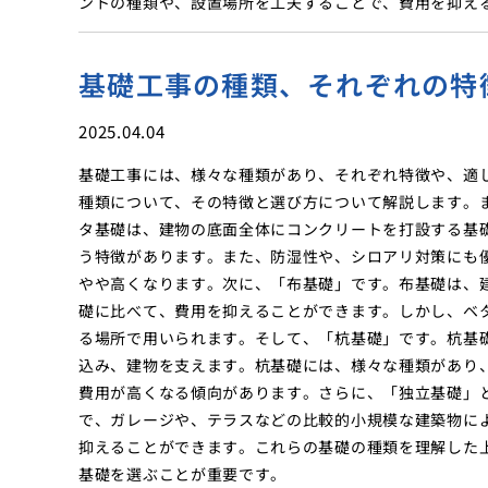
ントの種類や、設置場所を工夫することで、費用を抑え
基礎工事の種類、それぞれの特
2025.04.04
基礎工事には、様々な種類があり、それぞれ特徴や、適
種類について、その特徴と選び方について解説します。
タ基礎は、建物の底面全体にコンクリートを打設する基
う特徴があります。また、防湿性や、シロアリ対策にも
やや高くなります。次に、「布基礎」です。布基礎は、
礎に比べて、費用を抑えることができます。しかし、ベ
る場所で用いられます。そして、「杭基礎」です。杭基
込み、建物を支えます。杭基礎には、様々な種類があり
費用が高くなる傾向があります。さらに、「独立基礎」
で、ガレージや、テラスなどの比較的小規模な建築物に
抑えることができます。これらの基礎の種類を理解した
基礎を選ぶことが重要です。