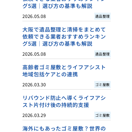
グ5選｜選び方の基準も解説
2026.05.08
遺品整理
大阪で遺品整理と清掃をまとめて
依頼できる業者おすすめランキン
グ5選｜選び方の基準も解説
2026.05.08
遺品整理
高齢者ゴミ屋敷とライフアシスト
地域包括ケアとの連携
2026.03.30
ゴミ屋敷
リバウンド防止へ導くライフアシ
スト片付け後の持続的支援
2026.03.29
ゴミ屋敷
海外にもあったゴミ屋敷？世界の