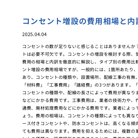
コンセント増設の費用相場と内
2025.04.04
コンセントの数が足りないと感じることはありませんか
トは必要不可欠です。コンセントの増設を検討する際、
費用の相場と内訳を徹底的に解説し、タイプ別の費用比
ント増設の費用相場ですが、一般的には、1箇所あたり、5
あり、コンセントの種類や、設置場所、配線工事の有無
「材料費」「工事費用」「諸経費」の3つがあります。
コンセントの種類や、配線の長さによって費用が異なり
などにかかる費用です。工事費用は、業者の技術力や、
通費、廃材処理費用などにかかる費用です。業者によっ
ょう。費用の相場は、コンセントの種類によっても異な
ース付きコンセントや、防水コンセントは、高くなる傾
ても費用は異なります。費用を抑えるためには、複数の