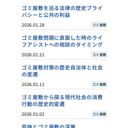
ゴミ屋敷を巡る法律の歴史プライ
バシーと公共の利益
2026.01.28
ゴミ屋敷
ゴミ屋敷問題に直面した時のライ
フアシストへの相談のタイミング
2026.01.21
ゴミ屋敷
ゴミ屋敷対策の歴史自治体と社会
の変遷
2026.01.11
ゴミ屋敷
ゴミ屋敷から探る現代社会の消費
行動の歴史的変遷
2026.01.02
ゴミ屋敷
孤独とゴミ屋敷の深層