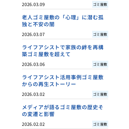
2026.03.09
ゴミ屋敷
老人ゴミ屋敷の「心理」に潜む孤
独と不安の闇
2026.03.07
ゴミ屋敷
ライフアシストで家族の絆を再構
築ゴミ屋敷を超えて
2026.03.06
ゴミ屋敷
ライフアシスト活用事例ゴミ屋敷
からの再生ストーリー
2026.03.02
ゴミ屋敷
メディアが語るゴミ屋敷の歴史そ
の変遷と影響
2026.02.02
ゴミ屋敷