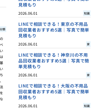
見積もり
2026.06.01
知識
LINEで相談できる！東京の不用品
回収業者おすすめ5選｜写真で簡単
分類
見積もり
の
2026.06.01
家
ベ
い
LINEで相談できる！神奈川の不用
は
品回収業者おすすめ5選｜写真で簡
基
単見積もり
い
ち
2026.06.01
家
、
LINEで相談できる！大阪の不用品
法
回収業者おすすめ5選｜写真で簡単
を
見積もり
な
2026.06.01
知識