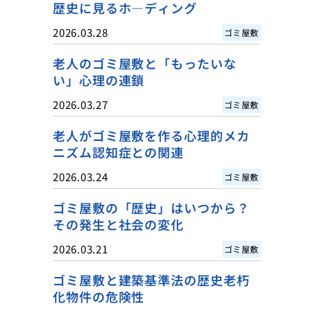
歴史に見るホ―ディング
2026.03.28
ゴミ屋敷
老人のゴミ屋敷と「もったいな
い」心理の連鎖
2026.03.27
ゴミ屋敷
老人がゴミ屋敷を作る心理的メカ
ニズム認知症との関連
2026.03.24
ゴミ屋敷
ゴミ屋敷の「歴史」はいつから？
その発生と社会の変化
2026.03.21
ゴミ屋敷
ゴミ屋敷と建築基準法の歴史老朽
化物件の危険性