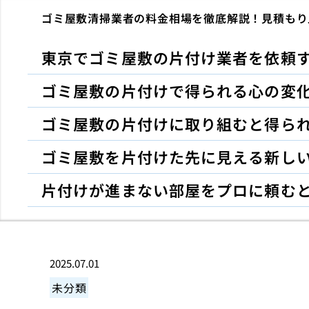
ゴミ屋敷清掃業者の料金相場を徹底解説！見積もり
東京でゴミ屋敷の片付け業者を依頼
ゴミ屋敷の片付けで得られる心の変
ゴミ屋敷の片付けに取り組むと得ら
ゴミ屋敷を片付けた先に見える新し
片付けが進まない部屋をプロに頼む
2025.07.01
未分類