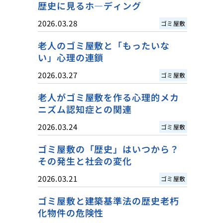
歴史に見るホ―ディング
2026.03.28
ゴミ屋敷
老人のゴミ屋敷と「もったいな
い」心理の連鎖
2026.03.27
ゴミ屋敷
老人がゴミ屋敷を作る心理的メカ
ニズム認知症との関連
2026.03.24
ゴミ屋敷
ゴミ屋敷の「歴史」はいつから？
その発生と社会の変化
2026.03.21
ゴミ屋敷
ゴミ屋敷と建築基準法の歴史老朽
化物件の危険性