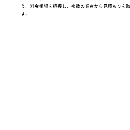
う。料金相場を把握し、複数の業者から見積もりを
す。