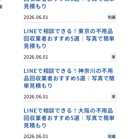
見積もり
ま
2026.06.01
知識
LINEで相談できる！東京の不用品
回収業者おすすめ5選｜写真で簡単
見積もり
2026.06.01
家
LINEで相談できる！神奈川の不用
品回収業者おすすめ5選｜写真で簡
単見積もり
2026.06.01
家
LINEで相談できる！大阪の不用品
回収業者おすすめ5選｜写真で簡単
見積もり
2026.06.01
知識