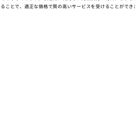
取ることで、適正な価格で質の高いサービスを受けることができ