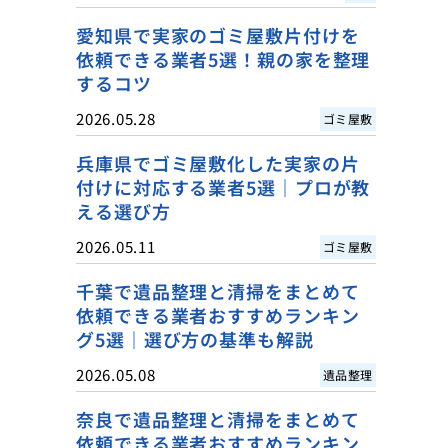
愛知県で実家のゴミ屋敷片付けを
依頼できる業者5選！親の家を整理
するコツ
2026.05.28
ゴミ屋敷
兵庫県でゴミ屋敷化した実家の片
付けに対応する業者5選｜プロが教
える選び方
2026.05.11
ゴミ屋敷
千葉で遺品整理と清掃をまとめて
依頼できる業者おすすめランキン
グ5選｜選び方の基準も解説
2026.05.08
遺品整理
奈良で遺品整理と清掃をまとめて
依頼できる業者おすすめランキン