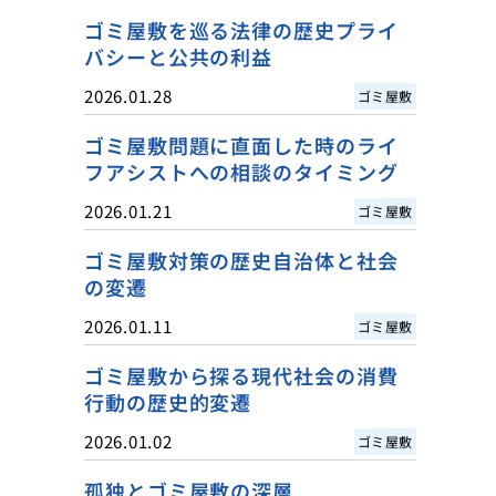
ゴミ屋敷を巡る法律の歴史プライ
バシーと公共の利益
2026.01.28
ゴミ屋敷
ゴミ屋敷問題に直面した時のライ
フアシストへの相談のタイミング
2026.01.21
ゴミ屋敷
ゴミ屋敷対策の歴史自治体と社会
の変遷
2026.01.11
ゴミ屋敷
ゴミ屋敷から探る現代社会の消費
行動の歴史的変遷
2026.01.02
ゴミ屋敷
孤独とゴミ屋敷の深層