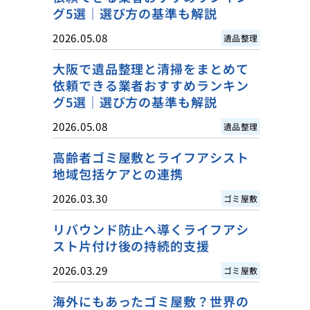
グ5選｜選び方の基準も解説
2026.05.08
遺品整理
大阪で遺品整理と清掃をまとめて
依頼できる業者おすすめランキン
グ5選｜選び方の基準も解説
2026.05.08
遺品整理
高齢者ゴミ屋敷とライフアシスト
地域包括ケアとの連携
2026.03.30
ゴミ屋敷
リバウンド防止へ導くライフアシ
スト片付け後の持続的支援
2026.03.29
ゴミ屋敷
海外にもあったゴミ屋敷？世界の