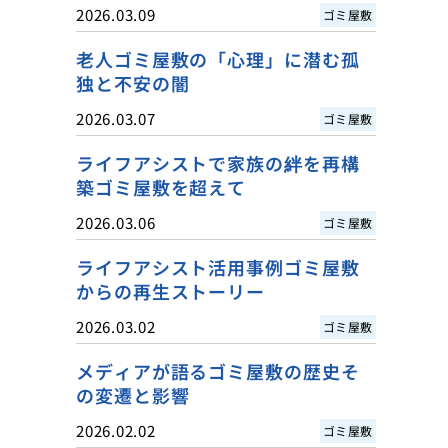
2026.03.09
ゴミ屋敷
老人ゴミ屋敷の「心理」に潜む孤
独と不安の闇
2026.03.07
ゴミ屋敷
ライフアシストで家族の絆を再構
築ゴミ屋敷を超えて
2026.03.06
ゴミ屋敷
ライフアシスト活用事例ゴミ屋敷
からの再生ストーリー
2026.03.02
ゴミ屋敷
メディアが語るゴミ屋敷の歴史そ
の変遷と影響
2026.02.02
ゴミ屋敷