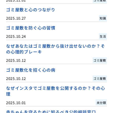
ゴミ屋敷と心のつながり
2025.10.27
知識
ゴミ屋敷を防ぐ心の習慣
2025.10.24
生活
なぜあなたはゴミ屋敷から抜け出せないのか？そ
の心理的ブレーキ
2025.10.12
ゴミ屋敷
ゴミ屋敷化を招く心の病
2025.10.12
ゴミ屋敷
なぜインスタでゴミ屋敷を公開するのか？その心
理
2025.10.01
未分類
赤ちゃんを守るために知るべき公的相談窓口