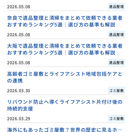
2026.05.08
遺品整理
奈良で遺品整理と清掃をまとめて依頼できる業者
おすすめランキング5選｜選び方の基準も解説
2026.05.08
遺品整理
大阪で遺品整理と清掃をまとめて依頼できる業者
おすすめランキング5選｜選び方の基準も解説
2026.05.08
遺品整理
高齢者ゴミ屋敷とライフアシスト地域包括ケアと
の連携
2026.03.30
ゴミ屋敷
リバウンド防止へ導くライフアシスト片付け後の
持続的支援
2026.03.29
ゴミ屋敷
海外にもあったゴミ屋敷？世界の歴史に見るホ―