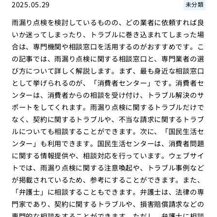
2025.05.29
未分類
雨漏り点検を検討しているものの、どの業者に依頼すれば良
いか迷ってしまったり、トラブルに巻き込まれてしまった場
合は、専門機関や相談窓口を活用するのがおすすめです。こ
の記事では、雨漏り点検に関する相談窓口と、専門業者の選
び方について詳しく解説します。まず、最も身近な相談窓口
として挙げられるのが、「消費者センター」です。消費者セ
ンターは、消費者からの相談を受け付け、トラブル解決のサ
ポートをしてくれます。雨漏り点検に関するトラブルだけで
なく、契約に関するトラブルや、不当な請求に関するトラブ
ルについても相談することができます。次に、「国民生活セ
ンター」も利用できます。国民生活センターは、消費者問題
に関する情報提供や、相談対応を行っています。ウェブサイ
トでは、雨漏り点検に関する注意喚起や、トラブル事例など
が掲載されているため、参考にすることができます。また、
「弁護士」に相談することもできます。弁護士は、法律の専
門家であり、契約に関するトラブルや、損害賠償請求などの
専門的な相談をすることができます。ただし、弁護士に相談