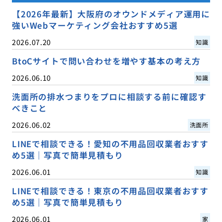
【2026年最新】大阪府のオウンドメディア運用に
強いWebマーケティング会社おすすめ5選
2026.07.20
知識
BtoCサイトで問い合わせを増やす基本の考え方
2026.06.10
知識
洗面所の排水つまりをプロに相談する前に確認す
べきこと
2026.06.02
洗面所
LINEで相談できる！愛知の不用品回収業者おすす
め5選｜写真で簡単見積もり
2026.06.01
知識
LINEで相談できる！東京の不用品回収業者おすす
め5選｜写真で簡単見積もり
2026.06.01
家