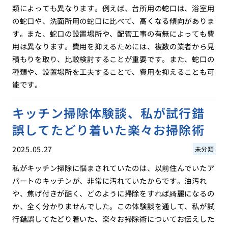
類によっても異なります。例えば、台所用の蛇口は、浴室用
の蛇口や、洗面所用の蛇口に比べて、高くなる傾向がありま
す。また、蛇口の設置場所や、配管工事の有無によっても費
用は異なります。費用を抑えるためには、複数の業者から見
積もりを取り、比較検討することが重要です。また、蛇口の
種類や、設置場所を工夫することで、費用を抑えることも可
能です。
キッチン掃除体験談、私が試行錯
誤してたどり着いた楽々お掃除術
2025.05.27
未分類
私がキッチン掃除に悩まされていたのは、以前住んでいたア
パートのキッチンが、非常に汚れていたからです。油汚れ
や、焦げ付きが酷く、どのように掃除をすれば綺麗になるの
か、全く分かりませんでした。この体験談を通して、私が試
行錯誤してたどり着いた、楽々お掃除術についてお伝えした