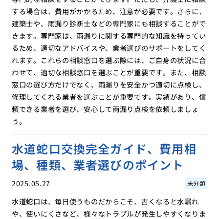
する場合は、費用がかかるため、注意が必要です。さらに、
建築士や、雨漏り診断士などの専門家にも相談することがで
きます。専門家は、雨漏りに関する専門的な知識を持ってい
るため、適切なアドバイスや、業者選びのサポートをしてく
れます。これらの相談窓口を選ぶ際には、ご自身の状況に合
わせて、適切な相談窓口を選ぶことが重要です。また、相談
窓口の選び方だけでなく、雨漏りを安全かつ適切に点検し、
修理してくれる業者を選ぶことが重要です。実績があり、信
頼できる業者を選び、安心して雨漏り点検を依頼しましょ
う。
水道蛇口交換完全ガイド、費用相
場、種類、業者選びのポイント
2025.05.27
未分類
水道蛇口は、毎日使うものだからこそ、古くなると水漏れ
や、使いにくさなど、様々なトラブルが発生しやすくなりま