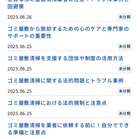
回避策
2025.06.26
未分類
ゴミ屋敷から脱却するための心のケアと専門家の
サポートの重要性
2025.06.25
未分類
ゴミ屋敷清掃を支援する団体や制度の活用方法
2025.06.25
未分類
ゴミ屋敷清掃に関する法的問題とトラブル事例
2025.06.25
未分類
ゴミ屋敷清掃における法的規制と注意点
2025.06.25
未分類
ゴミ屋敷清掃を業者に依頼する前に！自分ででき
る準備と注意点