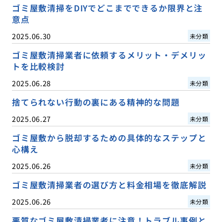
ゴミ屋敷清掃をDIYでどこまでできるか限界と注
意点
2025.06.30
未分類
ゴミ屋敷清掃業者に依頼するメリット・デメリッ
トを比較検討
2025.06.28
未分類
捨てられない行動の裏にある精神的な問題
2025.06.27
未分類
ゴミ屋敷から脱却するための具体的なステップと
心構え
2025.06.26
未分類
ゴミ屋敷清掃業者の選び方と料金相場を徹底解説
2025.06.26
未分類
悪質なゴミ屋敷清掃業者に注意！トラブル事例と