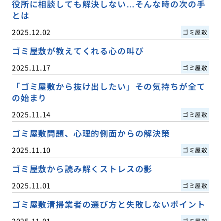
役所に相談しても解決しない…そんな時の次の手
とは
2025.12.02
ゴミ屋敷
ゴミ屋敷が教えてくれる心の叫び
2025.11.17
ゴミ屋敷
「ゴミ屋敷から抜け出したい」その気持ちが全て
の始まり
2025.11.14
ゴミ屋敷
ゴミ屋敷問題、心理的側面からの解決策
2025.11.10
ゴミ屋敷
ゴミ屋敷から読み解くストレスの影
2025.11.01
ゴミ屋敷
ゴミ屋敷清掃業者の選び方と失敗しないポイント
2025.11.01
ゴミ屋敷