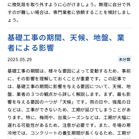
に換気扇を取り外すように心がけましょう。無理に自分で外
すのが難しい場合は、専門業者に依頼することを検討しまし
ょう。
基礎工事の期間、天候、地盤、業
者による影響
2025.05.29
未分類
基礎工事の期間は、様々な要因によって変動するため、事前
に、その影響を理解しておくことが重要です。この記事で
は、基礎工事の期間に影響を与える要因について、天候、地
盤、業者の３つの観点から詳しく解説します。まず、最も影
響を与える要因の一つが「天候」です。雨の日や、強風の日
などは、工事ができないため、工期が延びてしまうことがあ
ります。特に、梅雨や、台風シーズンなどは、工期が大幅に
遅れる可能性があるため、注意が必要です。また、冬場の寒
冷地では、コンクリートの養生期間が長くなるため、工期が