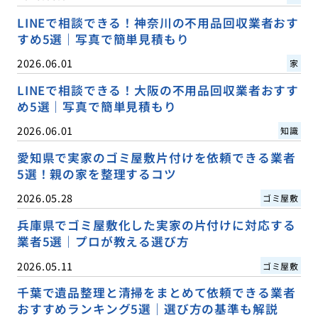
LINEで相談できる！神奈川の不用品回収業者おす
すめ5選｜写真で簡単見積もり
2026.06.01
家
LINEで相談できる！大阪の不用品回収業者おすす
め5選｜写真で簡単見積もり
2026.06.01
知識
愛知県で実家のゴミ屋敷片付けを依頼できる業者
5選！親の家を整理するコツ
2026.05.28
ゴミ屋敷
兵庫県でゴミ屋敷化した実家の片付けに対応する
業者5選｜プロが教える選び方
2026.05.11
ゴミ屋敷
千葉で遺品整理と清掃をまとめて依頼できる業者
おすすめランキング5選｜選び方の基準も解説