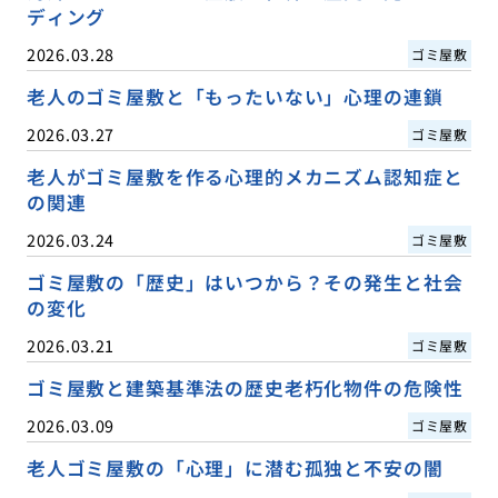
ディング
2026.03.28
ゴミ屋敷
老人のゴミ屋敷と「もったいない」心理の連鎖
2026.03.27
ゴミ屋敷
老人がゴミ屋敷を作る心理的メカニズム認知症と
の関連
2026.03.24
ゴミ屋敷
ゴミ屋敷の「歴史」はいつから？その発生と社会
の変化
2026.03.21
ゴミ屋敷
ゴミ屋敷と建築基準法の歴史老朽化物件の危険性
2026.03.09
ゴミ屋敷
老人ゴミ屋敷の「心理」に潜む孤独と不安の闇