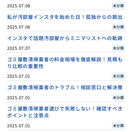
2025.07.08
未分類
私が汚部屋インスタを始めた日！孤独からの脱出
2025.07.08
未分類
インスタで話題汚部屋からミニマリストへの軌跡
2025.07.07
未分類
ゴミ屋敷清掃業者の料金相場を徹底解説！見積も
り比較の重要性
2025.07.01
未分類
ゴミ屋敷清掃業者のトラブル！相談窓口と解決策
2025.07.01
未分類
ゴミ屋敷清掃業者選びで失敗しない！確認すべき
ポイントと注意点
2025.07.01
未分類