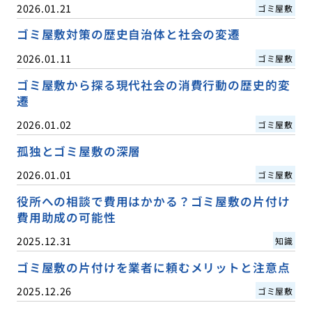
2026.01.21
ゴミ屋敷
ゴミ屋敷対策の歴史自治体と社会の変遷
2026.01.11
ゴミ屋敷
ゴミ屋敷から探る現代社会の消費行動の歴史的変
遷
2026.01.02
ゴミ屋敷
孤独とゴミ屋敷の深層
2026.01.01
ゴミ屋敷
役所への相談で費用はかかる？ゴミ屋敷の片付け
費用助成の可能性
2025.12.31
知識
ゴミ屋敷の片付けを業者に頼むメリットと注意点
2025.12.26
ゴミ屋敷