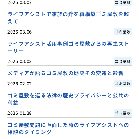
2026.03.07
ゴミ屋敷
ライフアシストで家族の絆を再構築ゴミ屋敷を超
えて
2026.03.06
ゴミ屋敷
ライフアシスト活用事例ゴミ屋敷からの再生スト
ーリー
2026.03.02
ゴミ屋敷
メディアが語るゴミ屋敷の歴史その変遷と影響
2026.02.02
ゴミ屋敷
ゴミ屋敷を巡る法律の歴史プライバシーと公共の
利益
2026.01.28
ゴミ屋敷
ゴミ屋敷問題に直面した時のライフアシストへの
相談のタイミング