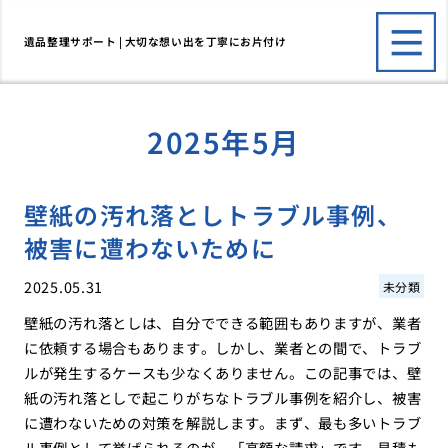
遺品整理サポート | 大切な想い出を丁寧にお片付け
2025年5月
壁紙の汚れ落としトラブル事例、
被害に遭わないために
2025.05.31
未分類
壁紙の汚れ落としは、自分でできる範囲もありますが、業者
に依頼する場合もあります。しかし、業者との間で、トラブ
ルが発生するケースも少なくありません。この記事では、壁
紙の汚れ落としで起こりがちなトラブル事例を紹介し、被害
に遭わないための対策を解説します。まず、最も多いトラブ
ル事例として挙げられるのが、「高額な請求」です。見積も