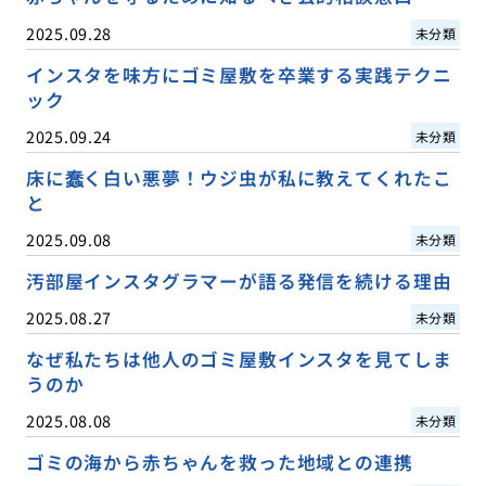
2025.09.28
未分類
インスタを味方にゴミ屋敷を卒業する実践テクニ
ック
2025.09.24
未分類
床に蠢く白い悪夢！ウジ虫が私に教えてくれたこ
と
2025.09.08
未分類
汚部屋インスタグラマーが語る発信を続ける理由
2025.08.27
未分類
なぜ私たちは他人のゴミ屋敷インスタを見てしま
うのか
2025.08.08
未分類
ゴミの海から赤ちゃんを救った地域との連携