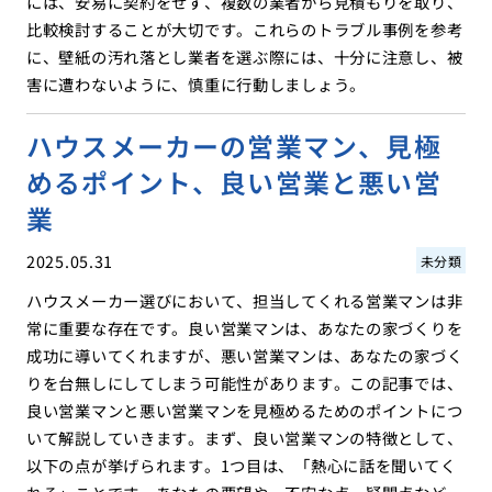
には、安易に契約をせず、複数の業者から見積もりを取り、
比較検討することが大切です。これらのトラブル事例を参考
に、壁紙の汚れ落とし業者を選ぶ際には、十分に注意し、被
害に遭わないように、慎重に行動しましょう。
ハウスメーカーの営業マン、見極
めるポイント、良い営業と悪い営
業
2025.05.31
未分類
ハウスメーカー選びにおいて、担当してくれる営業マンは非
常に重要な存在です。良い営業マンは、あなたの家づくりを
成功に導いてくれますが、悪い営業マンは、あなたの家づく
りを台無しにしてしまう可能性があります。この記事では、
良い営業マンと悪い営業マンを見極めるためのポイントにつ
いて解説していきます。まず、良い営業マンの特徴として、
以下の点が挙げられます。1つ目は、「熱心に話を聞いてく