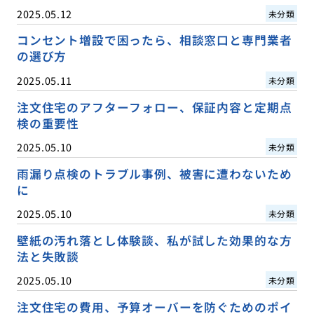
2025.05.12
未分類
コンセント増設で困ったら、相談窓口と専門業者
の選び方
2025.05.11
未分類
注文住宅のアフターフォロー、保証内容と定期点
検の重要性
2025.05.10
未分類
雨漏り点検のトラブル事例、被害に遭わないため
に
2025.05.10
未分類
壁紙の汚れ落とし体験談、私が試した効果的な方
法と失敗談
2025.05.10
未分類
注文住宅の費用、予算オーバーを防ぐためのポイ