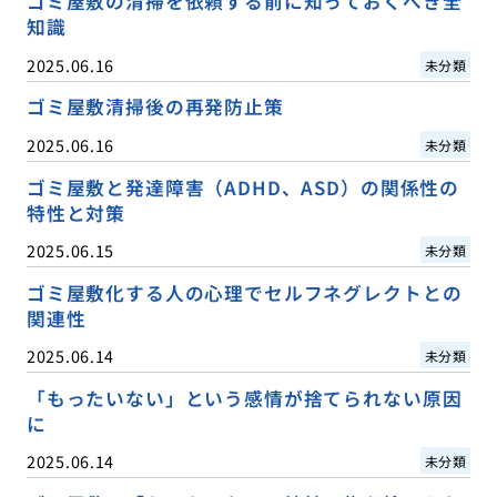
ゴミ屋敷の清掃を依頼する前に知っておくべき全
知識
2025.06.16
未分類
ゴミ屋敷清掃後の再発防止策
2025.06.16
未分類
ゴミ屋敷と発達障害（ADHD、ASD）の関係性の
特性と対策
2025.06.15
未分類
ゴミ屋敷化する人の心理でセルフネグレクトとの
関連性
2025.06.14
未分類
「もったいない」という感情が捨てられない原因
に
2025.06.14
未分類