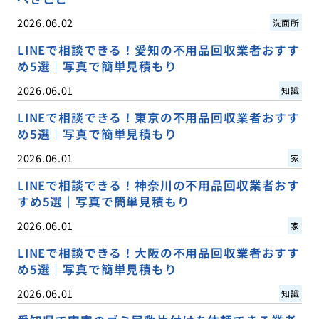
2026.06.02
洗面所
LINEで相談できる！愛知の不用品回収業者おすす
め5選｜写真で簡単見積もり
2026.06.01
知識
LINEで相談できる！東京の不用品回収業者おすす
め5選｜写真で簡単見積もり
2026.06.01
家
LINEで相談できる！神奈川の不用品回収業者おす
すめ5選｜写真で簡単見積もり
2026.06.01
家
LINEで相談できる！大阪の不用品回収業者おすす
め5選｜写真で簡単見積もり
2026.06.01
知識