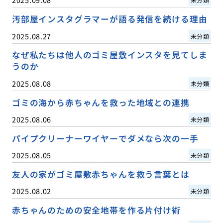
汚部屋インスタグラマーが語る発信を続ける理由
2025.08.27
未分類
なぜ私たちは他人のゴミ屋敷インスタを見てしま
うのか
2025.08.08
未分類
ゴミの海から赤ちゃんを救った地域との連携
2025.08.06
未分類
パイプクリーナーワイヤーでダメなら次の一手
2025.08.05
未分類
友人の家がゴミ屋敷赤ちゃんを救う言葉とは
2025.08.02
未分類
赤ちゃんのための安全地帯を作る片付け術