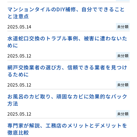
マンションタイルのDIY補修、自分でできること
と注意点
2025.05.14
未分類
水道蛇口交換のトラブル事例、被害に遭わないた
めに
2025.05.12
未分類
網戸交換業者の選び方、信頼できる業者を見つけ
るために
2025.05.12
未分類
お風呂のカビ取り、頑固なカビに効果的なパック
方法
2025.05.12
未分類
専門家が解説、工務店のメリットとデメリットを
徹底比較