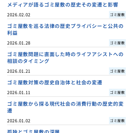
メディアが語るゴミ屋敷の歴史その変遷と影響
2026.02.02
ゴミ屋敷
ゴミ屋敷を巡る法律の歴史プライバシーと公共の
利益
2026.01.28
ゴミ屋敷
ゴミ屋敷問題に直面した時のライフアシストへの
相談のタイミング
2026.01.21
ゴミ屋敷
ゴミ屋敷対策の歴史自治体と社会の変遷
2026.01.11
ゴミ屋敷
ゴミ屋敷から探る現代社会の消費行動の歴史的変
遷
2026.01.02
ゴミ屋敷
孤独とゴミ屋敷の深層