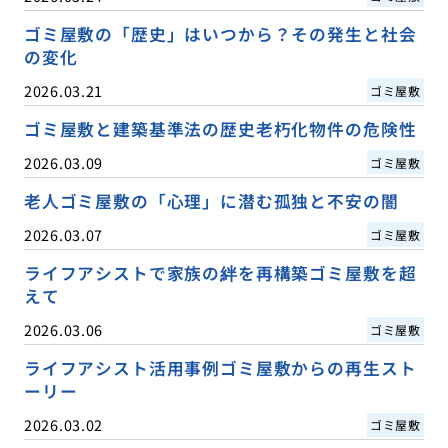
ゴミ屋敷の「歴史」はいつから？その発生と社会
の変化
2026.03.21
ゴミ屋敷
ゴミ屋敷と建築基準法の歴史老朽化物件の危険性
2026.03.09
ゴミ屋敷
老人ゴミ屋敷の「心理」に潜む孤独と不安の闇
2026.03.07
ゴミ屋敷
ライフアシストで家族の絆を再構築ゴミ屋敷を超
えて
2026.03.06
ゴミ屋敷
ライフアシスト活用事例ゴミ屋敷からの再生スト
ーリー
2026.03.02
ゴミ屋敷