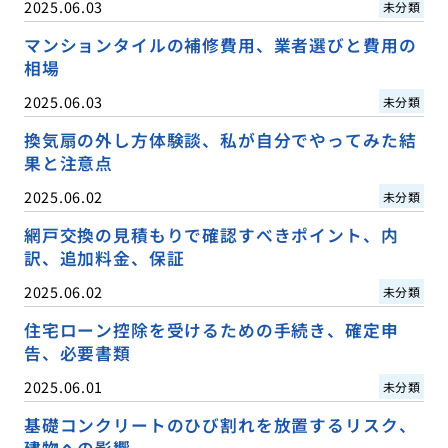
2025.06.03
未分類
マンションタイルの補修費用、業者選びと費用の
相場
2025.06.03
未分類
換気扇の外し方体験談、私が自分でやってみた結
果と注意点
2025.06.02
未分類
網戸交換の見積もりで確認すべきポイント、内
訳、追加料金、保証
2025.06.02
未分類
住宅ローン控除を受けるための手続き、確定申
告、必要書類
2025.06.01
未分類
基礎コンクリートのひび割れを放置するリスク、
建物への影響