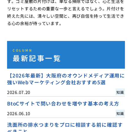
す。ゴミ屋敷の片付けは、単なる掃除ではなく、心と生活を
リセットするための重要な一歩と言えるでしょう。片付けを
終えた先には、清々しい空間と、再び自信を持って生活でき
る心の余裕が待っています。
COLUMN
最新記事一覧
【2026年最新】大阪府のオウンドメディア運用に
強いWebマーケティング会社おすすめ5選
2026.07.20
知識
BtoCサイトで問い合わせを増やす基本の考え方
2026.06.10
知識
洗面所の排水つまりをプロに相談する前に確認す
べきこと