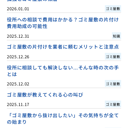
2026.01.01
ゴミ屋敷
役所への相談で費用はかかる？ゴミ屋敷の片付け
費用助成の可能性
2025.12.31
知識
ゴミ屋敷の片付けを業者に頼むメリットと注意点
2025.12.26
ゴミ屋敷
役所に相談しても解決しない…そんな時の次の手
とは
2025.12.02
ゴミ屋敷
ゴミ屋敷が教えてくれる心の叫び
2025.11.17
ゴミ屋敷
「ゴミ屋敷から抜け出したい」その気持ちが全て
の始まり