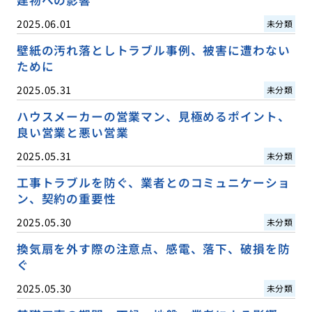
2025.06.01
未分類
壁紙の汚れ落としトラブル事例、被害に遭わない
ために
2025.05.31
未分類
ハウスメーカーの営業マン、見極めるポイント、
良い営業と悪い営業
2025.05.31
未分類
工事トラブルを防ぐ、業者とのコミュニケーショ
ン、契約の重要性
2025.05.30
未分類
換気扇を外す際の注意点、感電、落下、破損を防
ぐ
2025.05.30
未分類