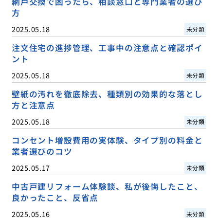
網戸交換で困ったら、相談窓口と専門業者の選び
方
2025.05.18
未分類
注文住宅の進捗管理、工事中の注意点と確認ポイ
ント
2025.05.18
未分類
壁紙の汚れを徹底除去、種類別の効果的な落とし
方と注意点
2025.05.18
未分類
コンセント増設費用の実体験、タイプ別の料金と
業者選びのコツ
2025.05.17
未分類
中古戸建リフォーム体験談、私が後悔したこと、
良かったこと、反省点
2025.05.16
未分類