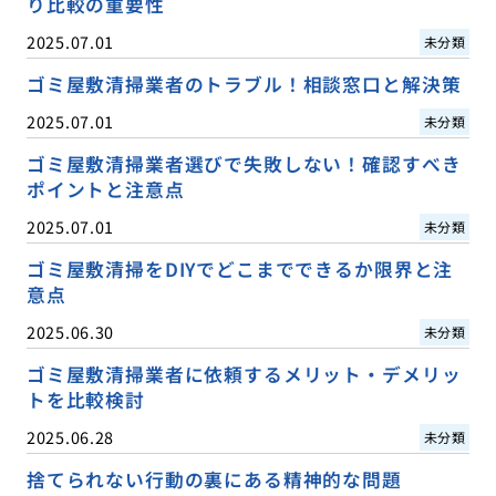
り比較の重要性
2025.07.01
未分類
ゴミ屋敷清掃業者のトラブル！相談窓口と解決策
2025.07.01
未分類
ゴミ屋敷清掃業者選びで失敗しない！確認すべき
ポイントと注意点
2025.07.01
未分類
ゴミ屋敷清掃をDIYでどこまでできるか限界と注
意点
2025.06.30
未分類
ゴミ屋敷清掃業者に依頼するメリット・デメリッ
トを比較検討
2025.06.28
未分類
捨てられない行動の裏にある精神的な問題