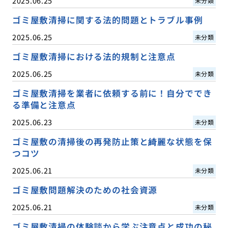
2025.06.25
未分類
ゴミ屋敷清掃に関する法的問題とトラブル事例
2025.06.25
未分類
ゴミ屋敷清掃における法的規制と注意点
2025.06.25
未分類
ゴミ屋敷清掃を業者に依頼する前に！自分ででき
る準備と注意点
2025.06.23
未分類
ゴミ屋敷の清掃後の再発防止策と綺麗な状態を保
つコツ
2025.06.21
未分類
ゴミ屋敷問題解決のための社会資源
2025.06.21
未分類
ゴミ屋敷清掃の体験談から学ぶ注意点と成功の秘