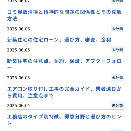
2025.06.07
未分類
ゴミ屋敷清掃と精神的な問題の関係性とその克服
方法
2025.06.06
未分類
新築住宅の住宅ローン、選び方、審査、金利
2025.06.05
未分類
新築住宅の注意点、契約、保証、アフターフォロ
ー
2025.06.05
未分類
エアコン取り付け工事の完全ガイド、業者選びか
ら費用、注意点まで
2025.06.04
未分類
工務店のタイプ別特徴、得意分野と選び方のヒン
ト