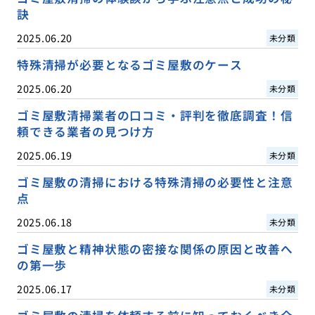
訣
2025.06.20
未分類
特殊清掃が必要となるゴミ屋敷のケース
2025.06.20
未分類
ゴミ屋敷清掃業者の口コミ・評判を徹底調査！信
頼できる業者の見つけ方
2025.06.19
未分類
ゴミ屋敷の清掃における特殊清掃の必要性と注意
点
2025.06.18
未分類
ゴミ屋敷と精神状態の密接な関係の原因と改善へ
の第一歩
2025.06.17
未分類