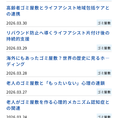
高齢者ゴミ屋敷とライフアシスト地域包括ケアと
の連携
2026.03.30
ゴミ屋敷
リバウンド防止へ導くライフアシスト片付け後の
持続的支援
2026.03.29
ゴミ屋敷
海外にもあったゴミ屋敷？世界の歴史に見るホ―
ディング
2026.03.28
ゴミ屋敷
老人のゴミ屋敷と「もったいない」心理の連鎖
2026.03.27
ゴミ屋敷
老人がゴミ屋敷を作る心理的メカニズム認知症と
の関連
2026.03.24
ゴミ屋敷