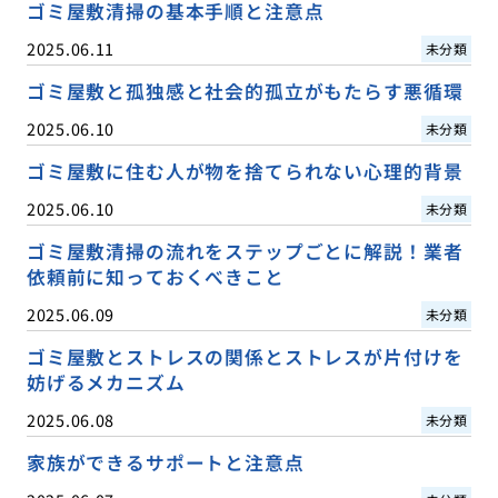
ゴミ屋敷清掃の基本手順と注意点
2025.06.11
未分類
ゴミ屋敷と孤独感と社会的孤立がもたらす悪循環
2025.06.10
未分類
ゴミ屋敷に住む人が物を捨てられない心理的背景
2025.06.10
未分類
ゴミ屋敷清掃の流れをステップごとに解説！業者
依頼前に知っておくべきこと
2025.06.09
未分類
ゴミ屋敷とストレスの関係とストレスが片付けを
妨げるメカニズム
2025.06.08
未分類
家族ができるサポートと注意点