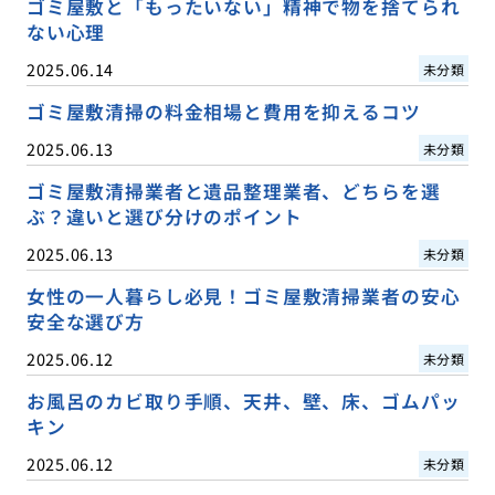
ゴミ屋敷と「もったいない」精神で物を捨てられ
ない心理
2025.06.14
未分類
ゴミ屋敷清掃の料金相場と費用を抑えるコツ
2025.06.13
未分類
ゴミ屋敷清掃業者と遺品整理業者、どちらを選
ぶ？違いと選び分けのポイント
2025.06.13
未分類
女性の一人暮らし必見！ゴミ屋敷清掃業者の安心
安全な選び方
2025.06.12
未分類
お風呂のカビ取り手順、天井、壁、床、ゴムパッ
キン
2025.06.12
未分類