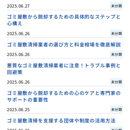
2025.06.27
未分類
ゴミ屋敷から脱却するための具体的なステップと
心構え
2025.06.26
未分類
ゴミ屋敷清掃業者の選び方と料金相場を徹底解説
2025.06.26
未分類
悪質なゴミ屋敷清掃業者に注意！トラブル事例と
回避策
2025.06.26
未分類
ゴミ屋敷から脱却するための心のケアと専門家の
サポートの重要性
2025.06.25
未分類
ゴミ屋敷清掃を支援する団体や制度の活用方法