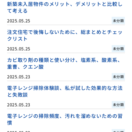
新築未入居物件のメリット、デメリットと比較し
て考える
2025.05.25
未分類
注文住宅で後悔しないために、総まとめとチェッ
クリスト
2025.05.25
未分類
カビ取り剤の種類と使い分け、塩素系、酸素系、
重曹、クエン酸
2025.05.23
未分類
電子レンジ掃除体験談、私が試した効果的な方法
と失敗談
2025.05.23
未分類
電子レンジの掃除頻度、汚れを溜めないための習
慣