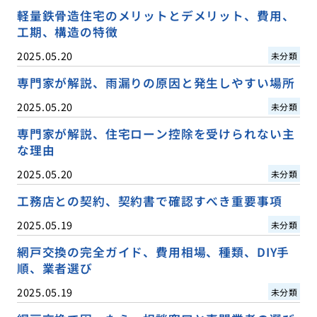
軽量鉄骨造住宅のメリットとデメリット、費用、
工期、構造の特徴
2025.05.20
未分類
専門家が解説、雨漏りの原因と発生しやすい場所
2025.05.20
未分類
専門家が解説、住宅ローン控除を受けられない主
な理由
2025.05.20
未分類
工務店との契約、契約書で確認すべき重要事項
2025.05.19
未分類
網戸交換の完全ガイド、費用相場、種類、DIY手
順、業者選び
2025.05.19
未分類