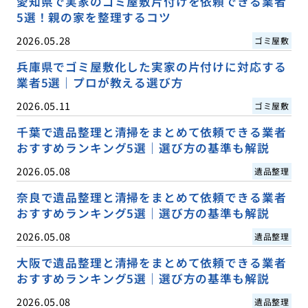
愛知県で実家のゴミ屋敷片付けを依頼できる業者
5選！親の家を整理するコツ
2026.05.28
ゴミ屋敷
兵庫県でゴミ屋敷化した実家の片付けに対応する
業者5選｜プロが教える選び方
2026.05.11
ゴミ屋敷
千葉で遺品整理と清掃をまとめて依頼できる業者
おすすめランキング5選｜選び方の基準も解説
2026.05.08
遺品整理
奈良で遺品整理と清掃をまとめて依頼できる業者
おすすめランキング5選｜選び方の基準も解説
2026.05.08
遺品整理
大阪で遺品整理と清掃をまとめて依頼できる業者
おすすめランキング5選｜選び方の基準も解説
2026.05.08
遺品整理