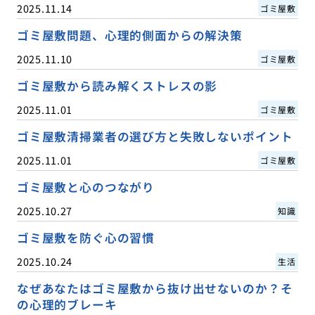
2025.11.14
ゴミ屋敷
ゴミ屋敷問題、心理的側面からの解決策
2025.11.10
ゴミ屋敷
ゴミ屋敷から読み解くストレスの影
2025.11.01
ゴミ屋敷
ゴミ屋敷清掃業者の選び方と失敗しないポイント
2025.11.01
ゴミ屋敷
ゴミ屋敷と心のつながり
2025.10.27
知識
ゴミ屋敷を防ぐ心の習慣
2025.10.24
生活
なぜあなたはゴミ屋敷から抜け出せないのか？そ
の心理的ブレーキ