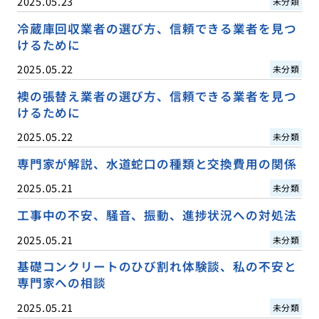
2025.05.23
未分類
冷蔵庫回収業者の選び方、信頼できる業者を見つ
けるために
2025.05.22
未分類
襖の張替え業者の選び方、信頼できる業者を見つ
けるために
2025.05.22
未分類
専門家が解説、水道蛇口の種類と交換費用の関係
2025.05.21
未分類
工事中の不安、騒音、振動、進捗状況への対処法
2025.05.21
未分類
基礎コンクリートのひび割れ体験談、私の不安と
専門家への相談
2025.05.21
未分類