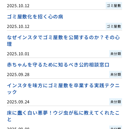
2025.10.12
ゴミ屋敷
ゴミ屋敷化を招く心の病
2025.10.12
ゴミ屋敷
なぜインスタでゴミ屋敷を公開するのか？その心
理
2025.10.01
未分類
赤ちゃんを守るために知るべき公的相談窓口
2025.09.28
未分類
インスタを味方にゴミ屋敷を卒業する実践テクニ
ック
2025.09.24
未分類
床に蠢く白い悪夢！ウジ虫が私に教えてくれたこ
と
2025.09.08
未分類