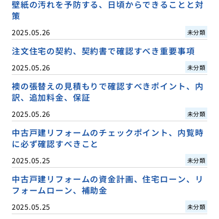
壁紙の汚れを予防する、日頃からできることと対
策
2025.05.26
未分類
注文住宅の契約、契約書で確認すべき重要事項
2025.05.26
未分類
襖の張替えの見積もりで確認すべきポイント、内
訳、追加料金、保証
2025.05.26
未分類
中古戸建リフォームのチェックポイント、内覧時
に必ず確認すべきこと
2025.05.25
未分類
中古戸建リフォームの資金計画、住宅ローン、リ
フォームローン、補助金
2025.05.25
未分類