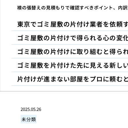
襖の張替えの見積もりで確認すべきポイント、内訳
東京でゴミ屋敷の片付け業者を依頼
ゴミ屋敷の片付けで得られる心の変
ゴミ屋敷の片付けに取り組むと得ら
ゴミ屋敷を片付けた先に見える新し
片付けが進まない部屋をプロに頼む
2025.05.26
未分類