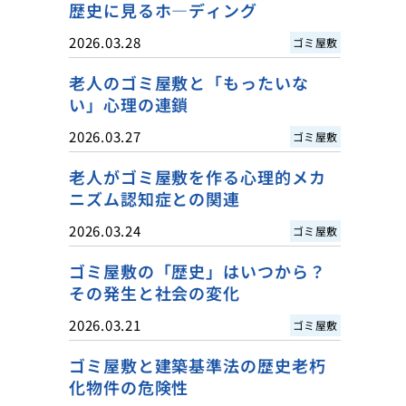
歴史に見るホ―ディング
2026.03.28
ゴミ屋敷
老人のゴミ屋敷と「もったいな
い」心理の連鎖
2026.03.27
ゴミ屋敷
老人がゴミ屋敷を作る心理的メカ
ニズム認知症との関連
2026.03.24
ゴミ屋敷
ゴミ屋敷の「歴史」はいつから？
その発生と社会の変化
2026.03.21
ゴミ屋敷
ゴミ屋敷と建築基準法の歴史老朽
化物件の危険性