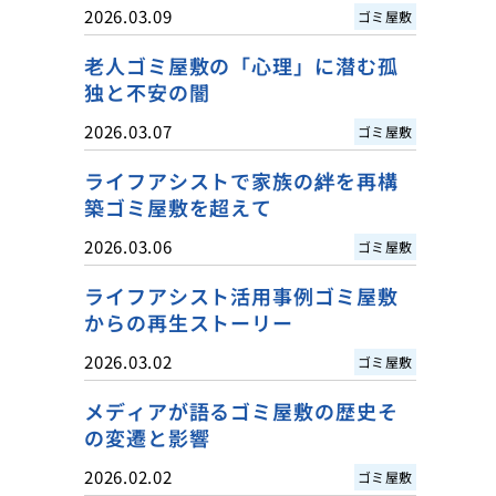
2026.03.09
ゴミ屋敷
老人ゴミ屋敷の「心理」に潜む孤
独と不安の闇
2026.03.07
ゴミ屋敷
ライフアシストで家族の絆を再構
築ゴミ屋敷を超えて
2026.03.06
ゴミ屋敷
ライフアシスト活用事例ゴミ屋敷
からの再生ストーリー
2026.03.02
ゴミ屋敷
メディアが語るゴミ屋敷の歴史そ
の変遷と影響
2026.02.02
ゴミ屋敷