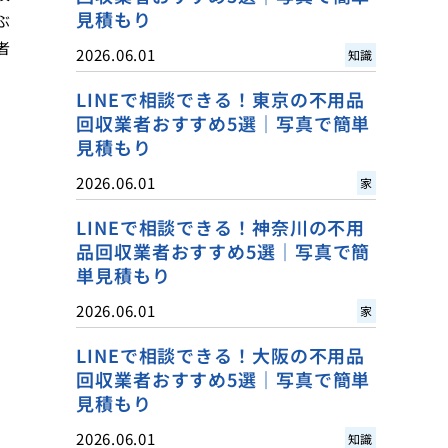
見積もり
ぶ
者
2026.06.01
知識
LINEで相談できる！東京の不用品
回収業者おすすめ5選｜写真で簡単
見積もり
2026.06.01
家
LINEで相談できる！神奈川の不用
品回収業者おすすめ5選｜写真で簡
単見積もり
2026.06.01
家
LINEで相談できる！大阪の不用品
回収業者おすすめ5選｜写真で簡単
見積もり
2026.06.01
知識