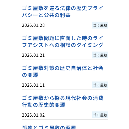
ゴミ屋敷を巡る法律の歴史プライ
バシーと公共の利益
2026.01.28
ゴミ屋敷
ゴミ屋敷問題に直面した時のライ
フアシストへの相談のタイミング
2026.01.21
ゴミ屋敷
ゴミ屋敷対策の歴史自治体と社会
の変遷
2026.01.11
ゴミ屋敷
ゴミ屋敷から探る現代社会の消費
行動の歴史的変遷
2026.01.02
ゴミ屋敷
孤独とゴミ屋敷の深層