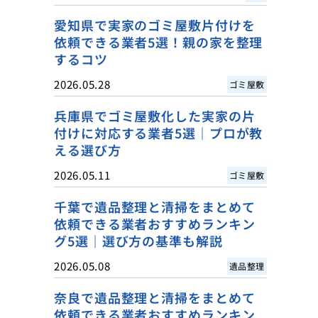
愛知県で実家のゴミ屋敷片付けを
依頼できる業者5選！親の家を整理
するコツ
2026.05.28
ゴミ屋敷
兵庫県でゴミ屋敷化した実家の片
付けに対応する業者5選｜プロが教
える選び方
2026.05.11
ゴミ屋敷
千葉で遺品整理と清掃をまとめて
依頼できる業者おすすめランキン
グ5選｜選び方の基準も解説
2026.05.08
遺品整理
奈良で遺品整理と清掃をまとめて
依頼できる業者おすすめランキン