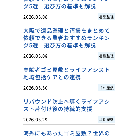
グ5選｜選び方の基準も解説
2026.05.08
遺品整理
大阪で遺品整理と清掃をまとめて
依頼できる業者おすすめランキン
グ5選｜選び方の基準も解説
2026.05.08
遺品整理
高齢者ゴミ屋敷とライフアシスト
地域包括ケアとの連携
2026.03.30
ゴミ屋敷
リバウンド防止へ導くライフアシ
スト片付け後の持続的支援
2026.03.29
ゴミ屋敷
海外にもあったゴミ屋敷？世界の