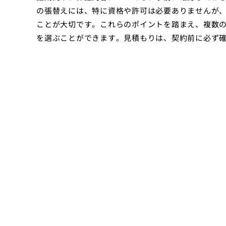
の張替えには、特に資格や許可は必要ありませんが
ことが大切です。これらのポイントを踏まえ、複数
を選ぶことができます。見積もりは、契約前に必ず