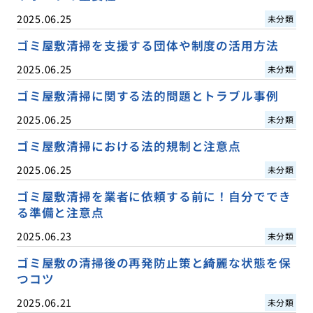
2025.06.25
未分類
ゴミ屋敷清掃を支援する団体や制度の活用方法
2025.06.25
未分類
ゴミ屋敷清掃に関する法的問題とトラブル事例
2025.06.25
未分類
ゴミ屋敷清掃における法的規制と注意点
2025.06.25
未分類
ゴミ屋敷清掃を業者に依頼する前に！自分ででき
る準備と注意点
2025.06.23
未分類
ゴミ屋敷の清掃後の再発防止策と綺麗な状態を保
つコツ
2025.06.21
未分類