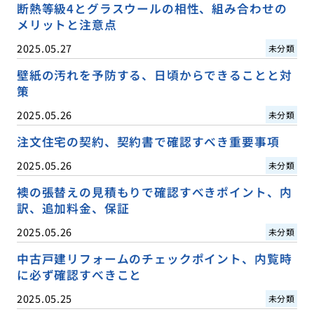
断熱等級4とグラスウールの相性、組み合わせの
メリットと注意点
2025.05.27
未分類
壁紙の汚れを予防する、日頃からできることと対
策
2025.05.26
未分類
注文住宅の契約、契約書で確認すべき重要事項
2025.05.26
未分類
襖の張替えの見積もりで確認すべきポイント、内
訳、追加料金、保証
2025.05.26
未分類
中古戸建リフォームのチェックポイント、内覧時
に必ず確認すべきこと
2025.05.25
未分類