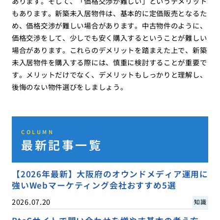
あります。そして、「価格交渉が難しい」というデメリット
もあります。新築未入居物件は、基本的に定価販売となるた
め、価格交渉が難しい場合があります。中古物件のように、
価格交渉をして、少しでも安く購入するということが難しい
場合があります。これらのデメリットを踏まえた上で、新築
未入居物件を購入する際には、慎重に検討することが重要で
す。メリットだけでなく、デメリットもしっかりと理解し、
後悔のない物件選びをしましょう。
COLUMN
最新記事一覧
【2026年最新】大阪府のオウンドメディア運用に
強いWebマーケティング会社おすすめ5選
2026.07.20
知識