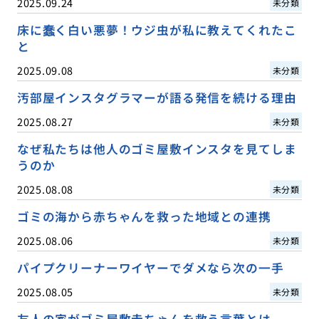
2025.09.24
未分類
床に蠢く白い悪夢！ウジ虫が私に教えてくれたこ
と
2025.09.08
未分類
汚部屋インスタグラマーが語る発信を続ける理由
2025.08.27
未分類
なぜ私たちは他人のゴミ屋敷インスタを見てしま
うのか
2025.08.08
未分類
ゴミの海から赤ちゃんを救った地域との連携
2025.08.06
未分類
パイプクリーナーワイヤーでダメなら次の一手
2025.08.05
未分類
友人の家がゴミ屋敷赤ちゃんを救う言葉とは