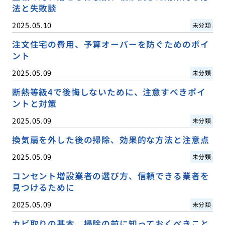
法と失敗談
2025.05.10
未分類
注文住宅の費用、予算オーバーを防ぐためのポイ
ント
2025.05.09
未分類
断熱等級4で後悔しないために、注意すべきポイ
ントと対策
2025.05.09
未分類
換気扇を外した後の掃除、効果的な方法と注意点
2025.05.09
未分類
コンセント増設業者の選び方、信頼できる業者を
見つけるために
2025.05.09
未分類
カビ取りの基本、掃除の前に知っておくべきこと