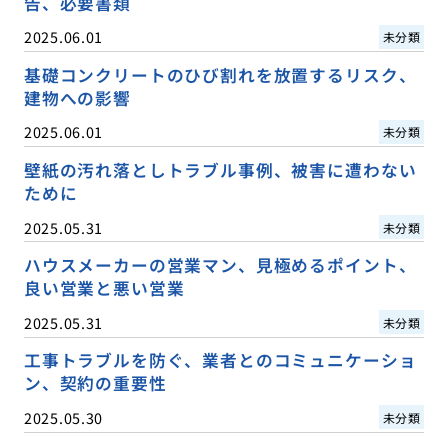
告、必要書類
2025.06.01
未分類
基礎コンクリートのひび割れを放置するリスク、
建物への影響
2025.06.01
未分類
壁紙の汚れ落としトラブル事例、被害に遭わない
ために
2025.05.31
未分類
ハウスメーカーの営業マン、見極めるポイント、
良い営業と悪い営業
2025.05.31
未分類
工事トラブルを防ぐ、業者とのコミュニケーショ
ン、契約の重要性
2025.05.30
未分類