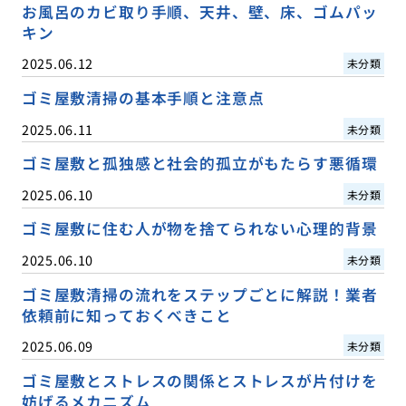
お風呂のカビ取り手順、天井、壁、床、ゴムパッ
キン
2025.06.12
未分類
ゴミ屋敷清掃の基本手順と注意点
2025.06.11
未分類
ゴミ屋敷と孤独感と社会的孤立がもたらす悪循環
2025.06.10
未分類
ゴミ屋敷に住む人が物を捨てられない心理的背景
2025.06.10
未分類
ゴミ屋敷清掃の流れをステップごとに解説！業者
依頼前に知っておくべきこと
2025.06.09
未分類
ゴミ屋敷とストレスの関係とストレスが片付けを
妨げるメカニズム