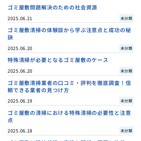
ゴミ屋敷問題解決のための社会資源
2025.06.21
未分類
ゴミ屋敷清掃の体験談から学ぶ注意点と成功の秘
訣
2025.06.20
未分類
特殊清掃が必要となるゴミ屋敷のケース
2025.06.20
未分類
ゴミ屋敷清掃業者の口コミ・評判を徹底調査！信
頼できる業者の見つけ方
2025.06.19
未分類
ゴミ屋敷の清掃における特殊清掃の必要性と注意
点
2025.06.18
未分類