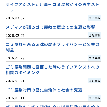
ライフアシスト活用事例ゴミ屋敷からの再生スト
ーリー
2026.03.02
ゴミ屋敷
メディアが語るゴミ屋敷の歴史その変遷と影響
2026.02.02
ゴミ屋敷
ゴミ屋敷を巡る法律の歴史プライバシーと公共の
利益
2026.01.28
ゴミ屋敷
ゴミ屋敷問題に直面した時のライフアシストへの
相談のタイミング
2026.01.21
ゴミ屋敷
ゴミ屋敷対策の歴史自治体と社会の変遷
2026.01.11
ゴミ屋敷
ゴミ屋敷から探る現代社会の消費行動の歴史的変