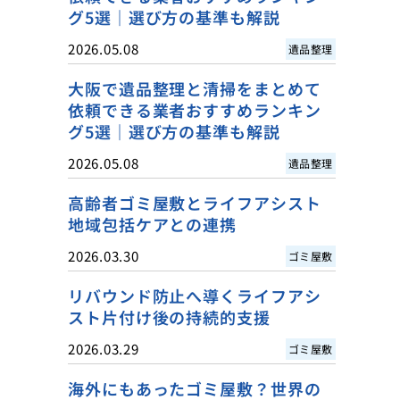
グ5選｜選び方の基準も解説
2026.05.08
遺品整理
大阪で遺品整理と清掃をまとめて
依頼できる業者おすすめランキン
グ5選｜選び方の基準も解説
2026.05.08
遺品整理
高齢者ゴミ屋敷とライフアシスト
地域包括ケアとの連携
2026.03.30
ゴミ屋敷
リバウンド防止へ導くライフアシ
スト片付け後の持続的支援
2026.03.29
ゴミ屋敷
海外にもあったゴミ屋敷？世界の