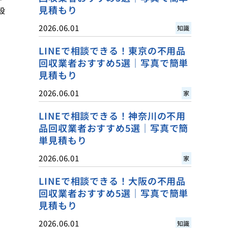
見積もり
設
2026.06.01
知識
LINEで相談できる！東京の不用品
回収業者おすすめ5選｜写真で簡単
見積もり
2026.06.01
家
LINEで相談できる！神奈川の不用
品回収業者おすすめ5選｜写真で簡
単見積もり
2026.06.01
家
LINEで相談できる！大阪の不用品
回収業者おすすめ5選｜写真で簡単
見積もり
2026.06.01
知識