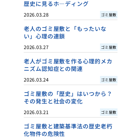
歴史に見るホ―ディング
2026.03.28
ゴミ屋敷
老人のゴミ屋敷と「もったいな
い」心理の連鎖
2026.03.27
ゴミ屋敷
老人がゴミ屋敷を作る心理的メカ
ニズム認知症との関連
2026.03.24
ゴミ屋敷
ゴミ屋敷の「歴史」はいつから？
その発生と社会の変化
2026.03.21
ゴミ屋敷
ゴミ屋敷と建築基準法の歴史老朽
化物件の危険性