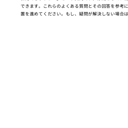
できます。これらのよくある質問とその回答を参考
置を進めてください。もし、疑問が解決しない場合