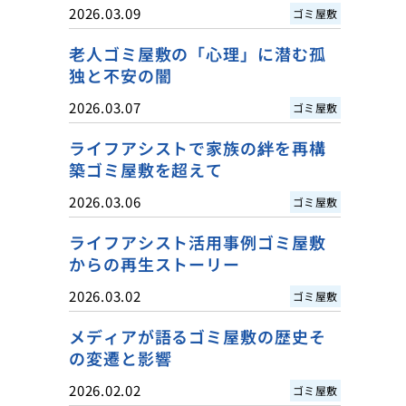
2026.03.09
ゴミ屋敷
老人ゴミ屋敷の「心理」に潜む孤
独と不安の闇
2026.03.07
ゴミ屋敷
ライフアシストで家族の絆を再構
築ゴミ屋敷を超えて
2026.03.06
ゴミ屋敷
ライフアシスト活用事例ゴミ屋敷
からの再生ストーリー
2026.03.02
ゴミ屋敷
メディアが語るゴミ屋敷の歴史そ
の変遷と影響
2026.02.02
ゴミ屋敷