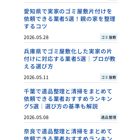
愛知県で実家のゴミ屋敷片付けを
依頼できる業者5選！親の家を整理
するコツ
2026.05.28
ゴミ屋敷
兵庫県でゴミ屋敷化した実家の片
付けに対応する業者5選｜プロが教
える選び方
2026.05.11
ゴミ屋敷
千葉で遺品整理と清掃をまとめて
依頼できる業者おすすめランキン
グ5選｜選び方の基準も解説
2026.05.08
遺品整理
奈良で遺品整理と清掃をまとめて
依頼できる業者おすすめランキン