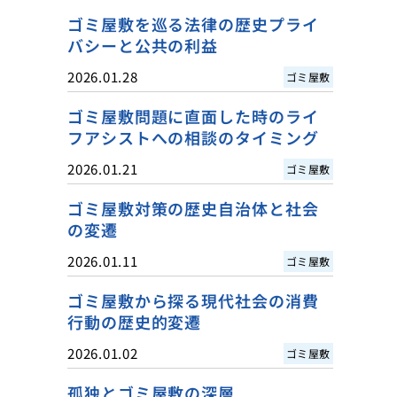
ゴミ屋敷を巡る法律の歴史プライ
バシーと公共の利益
2026.01.28
ゴミ屋敷
ゴミ屋敷問題に直面した時のライ
フアシストへの相談のタイミング
2026.01.21
ゴミ屋敷
ゴミ屋敷対策の歴史自治体と社会
の変遷
2026.01.11
ゴミ屋敷
ゴミ屋敷から探る現代社会の消費
行動の歴史的変遷
2026.01.02
ゴミ屋敷
孤独とゴミ屋敷の深層