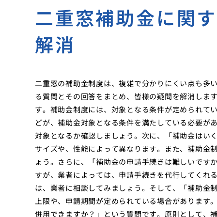
二重窓補助金に関
解消
二重窓の補助金制度は、複雑で分かりにくい点も多
る質問とその回答をまとめ、皆様の疑問を解消しま
す。補助金制度には、対象となる条件が定められて
どが、補助金対象となる条件を満たしている必要が
対象となるか確認しましょう。次に、「補助金はい
サイズや、性能によって異なります。また、補助金
ょう。さらに、「補助金の申請手続きは難しいです
すが、業者によっては、申請手続きを代行してくれ
は、業者に相談してみましょう。そして、「補助金
上限や、申請期間が定められている場合があります
併用できますか？」という質問です。原則として、