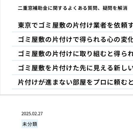
二重窓補助金に関するよくある質問、疑問を解消
東京でゴミ屋敷の片付け業者を依頼
ゴミ屋敷の片付けで得られる心の変
ゴミ屋敷の片付けに取り組むと得ら
ゴミ屋敷を片付けた先に見える新し
片付けが進まない部屋をプロに頼む
2025.02.27
未分類