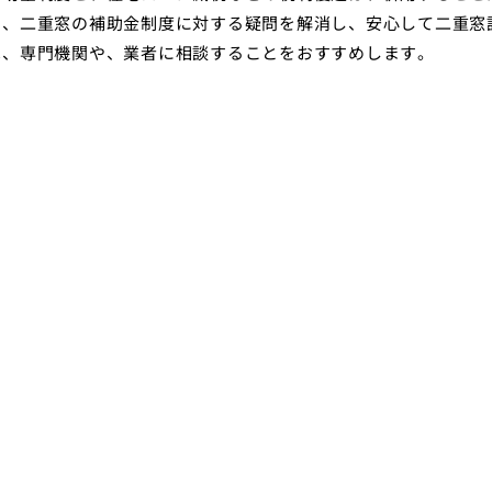
に、二重窓の補助金制度に対する疑問を解消し、安心して二重窓
は、専門機関や、業者に相談することをおすすめします。