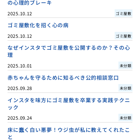
の心理的ブレーキ
2025.10.12
ゴミ屋敷
ゴミ屋敷化を招く心の病
2025.10.12
ゴミ屋敷
なぜインスタでゴミ屋敷を公開するのか？その心
理
2025.10.01
未分類
赤ちゃんを守るために知るべき公的相談窓口
2025.09.28
未分類
インスタを味方にゴミ屋敷を卒業する実践テクニ
ック
2025.09.24
未分類
床に蠢く白い悪夢！ウジ虫が私に教えてくれたこ
と