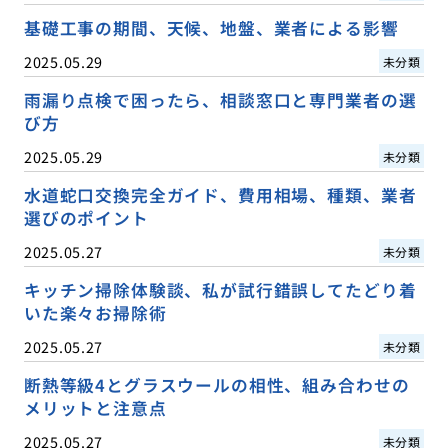
基礎工事の期間、天候、地盤、業者による影響
2025.05.29
未分類
雨漏り点検で困ったら、相談窓口と専門業者の選
び方
2025.05.29
未分類
水道蛇口交換完全ガイド、費用相場、種類、業者
選びのポイント
2025.05.27
未分類
キッチン掃除体験談、私が試行錯誤してたどり着
いた楽々お掃除術
2025.05.27
未分類
断熱等級4とグラスウールの相性、組み合わせの
メリットと注意点
2025.05.27
未分類