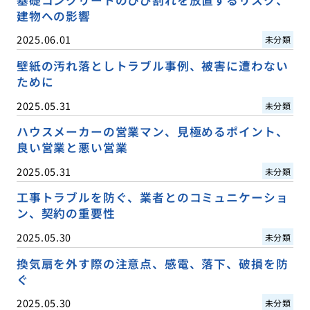
基礎コンクリートのひび割れを放置するリスク、
建物への影響
2025.06.01
未分類
壁紙の汚れ落としトラブル事例、被害に遭わない
ために
2025.05.31
未分類
ハウスメーカーの営業マン、見極めるポイント、
良い営業と悪い営業
2025.05.31
未分類
工事トラブルを防ぐ、業者とのコミュニケーショ
ン、契約の重要性
2025.05.30
未分類
換気扇を外す際の注意点、感電、落下、破損を防
ぐ
2025.05.30
未分類