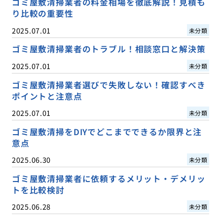
ゴミ屋敷清掃業者の料金相場を徹底解説！見積も
り比較の重要性
2025.07.01
未分類
ゴミ屋敷清掃業者のトラブル！相談窓口と解決策
2025.07.01
未分類
ゴミ屋敷清掃業者選びで失敗しない！確認すべき
ポイントと注意点
2025.07.01
未分類
ゴミ屋敷清掃をDIYでどこまでできるか限界と注
意点
2025.06.30
未分類
ゴミ屋敷清掃業者に依頼するメリット・デメリッ
トを比較検討
2025.06.28
未分類