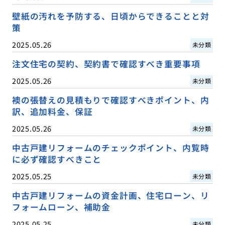
壁紙の汚れを予防する、日頃からできることと対
策
2025.05.26
未分類
注文住宅の契約、契約書で確認すべき重要事項
2025.05.26
未分類
襖の張替えの見積もりで確認すべきポイント、内
訳、追加料金、保証
2025.05.26
未分類
中古戸建リフォームのチェックポイント、内覧時
に必ず確認すべきこと
2025.05.25
未分類
中古戸建リフォームの資金計画、住宅ローン、リ
フォームローン、補助金
2025.05.25
未分類