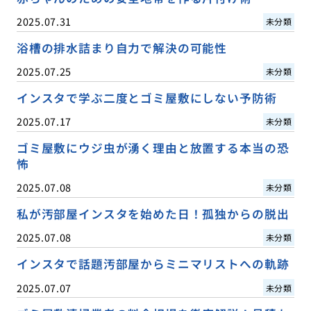
2025.07.31
未分類
浴槽の排水詰まり自力で解決の可能性
2025.07.25
未分類
インスタで学ぶ二度とゴミ屋敷にしない予防術
2025.07.17
未分類
ゴミ屋敷にウジ虫が湧く理由と放置する本当の恐
怖
2025.07.08
未分類
私が汚部屋インスタを始めた日！孤独からの脱出
2025.07.08
未分類
インスタで話題汚部屋からミニマリストへの軌跡
2025.07.07
未分類