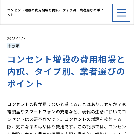
コンセント増設の費用相場と内訳、タイプ別、業者選びのポイ
ント
2025.04.04
未分類
コンセント増設の費用相場と
内訳、タイプ別、業者選びの
ポイント
コンセントの数が足りないと感じることはありませんか？家
電製品やスマートフォンの充電など、現代の生活においてコ
ンセントは必要不可欠です。コンセントの増設を検討する
際、気になるのはやはり費用です。この記事では、コンセン
ト増設にかかる費用の相場と内訳を徹底的に解説し、タイプ