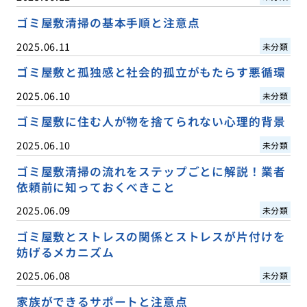
ゴミ屋敷清掃の基本手順と注意点
2025.06.11
未分類
ゴミ屋敷と孤独感と社会的孤立がもたらす悪循環
2025.06.10
未分類
ゴミ屋敷に住む人が物を捨てられない心理的背景
2025.06.10
未分類
ゴミ屋敷清掃の流れをステップごとに解説！業者
依頼前に知っておくべきこと
2025.06.09
未分類
ゴミ屋敷とストレスの関係とストレスが片付けを
妨げるメカニズム
2025.06.08
未分類
家族ができるサポートと注意点