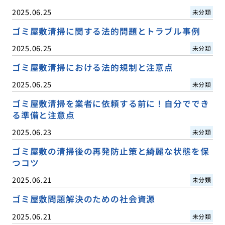
2025.06.25
未分類
ゴミ屋敷清掃に関する法的問題とトラブル事例
2025.06.25
未分類
ゴミ屋敷清掃における法的規制と注意点
2025.06.25
未分類
ゴミ屋敷清掃を業者に依頼する前に！自分ででき
る準備と注意点
2025.06.23
未分類
ゴミ屋敷の清掃後の再発防止策と綺麗な状態を保
つコツ
2025.06.21
未分類
ゴミ屋敷問題解決のための社会資源
2025.06.21
未分類