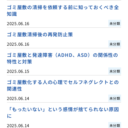
ゴミ屋敷の清掃を依頼する前に知っておくべき全
知識
2025.06.16
未分類
ゴミ屋敷清掃後の再発防止策
2025.06.16
未分類
ゴミ屋敷と発達障害（ADHD、ASD）の関係性の
特性と対策
2025.06.15
未分類
ゴミ屋敷化する人の心理でセルフネグレクトとの
関連性
2025.06.14
未分類
「もったいない」という感情が捨てられない原因
に
2025.06.14
未分類