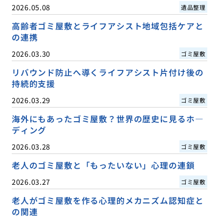
2026.05.08
遺品整理
高齢者ゴミ屋敷とライフアシスト地域包括ケアと
の連携
2026.03.30
ゴミ屋敷
リバウンド防止へ導くライフアシスト片付け後の
持続的支援
2026.03.29
ゴミ屋敷
海外にもあったゴミ屋敷？世界の歴史に見るホ―
ディング
2026.03.28
ゴミ屋敷
老人のゴミ屋敷と「もったいない」心理の連鎖
2026.03.27
ゴミ屋敷
老人がゴミ屋敷を作る心理的メカニズム認知症と
の関連