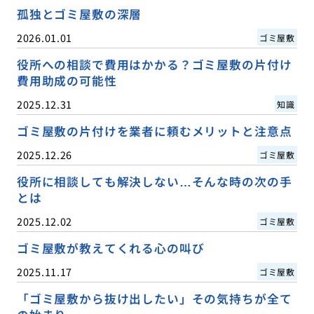
孤独とゴミ屋敷の深層
2026.01.01
ゴミ屋敷
役所への相談で費用はかかる？ゴミ屋敷の片付け
費用助成の可能性
2025.12.31
知識
ゴミ屋敷の片付けを業者に頼むメリットと注意点
2025.12.26
ゴミ屋敷
役所に相談しても解決しない…そんな時の次の手
とは
2025.12.02
ゴミ屋敷
ゴミ屋敷が教えてくれる心の叫び
2025.11.17
ゴミ屋敷
「ゴミ屋敷から抜け出したい」その気持ちが全て