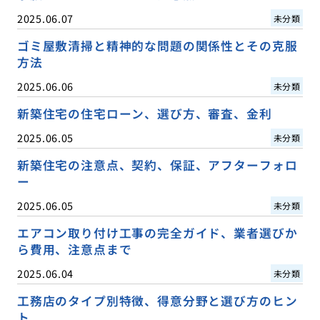
2025.06.07
未分類
ゴミ屋敷清掃と精神的な問題の関係性とその克服
方法
2025.06.06
未分類
新築住宅の住宅ローン、選び方、審査、金利
2025.06.05
未分類
新築住宅の注意点、契約、保証、アフターフォロ
ー
2025.06.05
未分類
エアコン取り付け工事の完全ガイド、業者選びか
ら費用、注意点まで
2025.06.04
未分類
工務店のタイプ別特徴、得意分野と選び方のヒン
ト