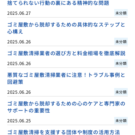
捨てられない行動の裏にある精神的な問題
2025.06.27
未分類
ゴミ屋敷から脱却するための具体的なステップと
心構え
2025.06.26
未分類
ゴミ屋敷清掃業者の選び方と料金相場を徹底解説
2025.06.26
未分類
悪質なゴミ屋敷清掃業者に注意！トラブル事例と
回避策
2025.06.26
未分類
ゴミ屋敷から脱却するための心のケアと専門家の
サポートの重要性
2025.06.25
未分類
ゴミ屋敷清掃を支援する団体や制度の活用方法