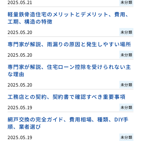
2025.05.21
未分類
軽量鉄骨造住宅のメリットとデメリット、費用、
工期、構造の特徴
2025.05.20
未分類
専門家が解説、雨漏りの原因と発生しやすい場所
2025.05.20
未分類
専門家が解説、住宅ローン控除を受けられない主
な理由
2025.05.20
未分類
工務店との契約、契約書で確認すべき重要事項
2025.05.19
未分類
網戸交換の完全ガイド、費用相場、種類、DIY手
順、業者選び
2025.05.19
未分類