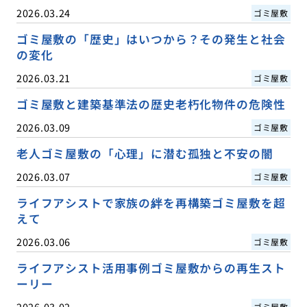
2026.03.24
ゴミ屋敷
ゴミ屋敷の「歴史」はいつから？その発生と社会
の変化
2026.03.21
ゴミ屋敷
ゴミ屋敷と建築基準法の歴史老朽化物件の危険性
2026.03.09
ゴミ屋敷
老人ゴミ屋敷の「心理」に潜む孤独と不安の闇
2026.03.07
ゴミ屋敷
ライフアシストで家族の絆を再構築ゴミ屋敷を超
えて
2026.03.06
ゴミ屋敷
ライフアシスト活用事例ゴミ屋敷からの再生スト
ーリー
2026.03.02
ゴミ屋敷