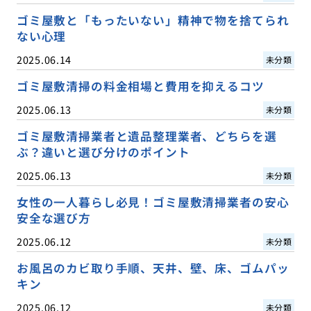
ゴミ屋敷と「もったいない」精神で物を捨てられ
ない心理
2025.06.14
未分類
ゴミ屋敷清掃の料金相場と費用を抑えるコツ
2025.06.13
未分類
ゴミ屋敷清掃業者と遺品整理業者、どちらを選
ぶ？違いと選び分けのポイント
2025.06.13
未分類
女性の一人暮らし必見！ゴミ屋敷清掃業者の安心
安全な選び方
2025.06.12
未分類
お風呂のカビ取り手順、天井、壁、床、ゴムパッ
キン
2025.06.12
未分類