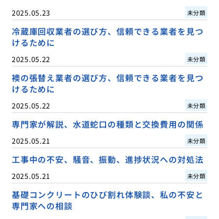
2025.05.23
未分類
冷蔵庫回収業者の選び方、信頼できる業者を見つ
けるために
2025.05.22
未分類
襖の張替え業者の選び方、信頼できる業者を見つ
けるために
2025.05.22
未分類
専門家が解説、水道蛇口の種類と交換費用の関係
2025.05.21
未分類
工事中の不安、騒音、振動、進捗状況への対処法
2025.05.21
未分類
基礎コンクリートのひび割れ体験談、私の不安と
専門家への相談