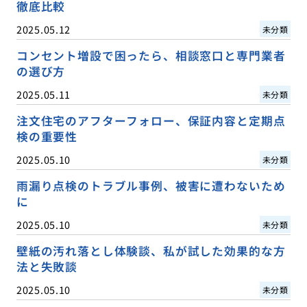
徹底比較
2025.05.12
未分類
コンセント増設で困ったら、相談窓口と専門業者
の選び方
2025.05.11
未分類
注文住宅のアフターフォロー、保証内容と定期点
検の重要性
2025.05.10
未分類
雨漏り点検のトラブル事例、被害に遭わないため
に
2025.05.10
未分類
壁紙の汚れ落とし体験談、私が試した効果的な方
法と失敗談
2025.05.10
未分類