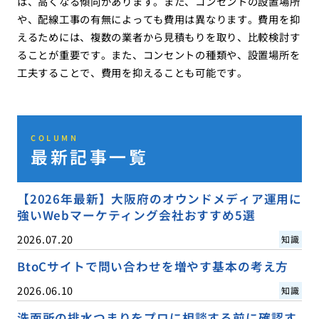
は、高くなる傾向があります。また、コンセントの設置場所
や、配線工事の有無によっても費用は異なります。費用を抑
えるためには、複数の業者から見積もりを取り、比較検討す
ることが重要です。また、コンセントの種類や、設置場所を
工夫することで、費用を抑えることも可能です。
COLUMN
最新記事一覧
【2026年最新】大阪府のオウンドメディア運用に
強いWebマーケティング会社おすすめ5選
2026.07.20
知識
BtoCサイトで問い合わせを増やす基本の考え方
2026.06.10
知識
洗面所の排水つまりをプロに相談する前に確認す