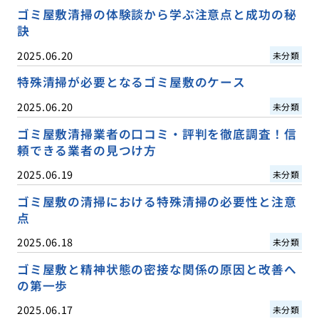
ゴミ屋敷清掃の体験談から学ぶ注意点と成功の秘
訣
2025.06.20
未分類
特殊清掃が必要となるゴミ屋敷のケース
2025.06.20
未分類
ゴミ屋敷清掃業者の口コミ・評判を徹底調査！信
頼できる業者の見つけ方
2025.06.19
未分類
ゴミ屋敷の清掃における特殊清掃の必要性と注意
点
2025.06.18
未分類
ゴミ屋敷と精神状態の密接な関係の原因と改善へ
の第一歩
2025.06.17
未分類