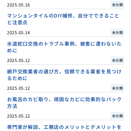
2025.05.16
未分類
マンションタイルのDIY補修、自分でできること
と注意点
2025.05.14
未分類
水道蛇口交換のトラブル事例、被害に遭わないた
めに
2025.05.12
未分類
網戸交換業者の選び方、信頼できる業者を見つけ
るために
2025.05.12
未分類
お風呂のカビ取り、頑固なカビに効果的なパック
方法
2025.05.12
未分類
専門家が解説、工務店のメリットとデメリットを