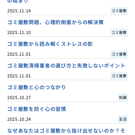
の始まり
2025.11.14
ゴミ屋敷
ゴミ屋敷問題、心理的側面からの解決策
2025.11.10
ゴミ屋敷
ゴミ屋敷から読み解くストレスの影
2025.11.01
ゴミ屋敷
ゴミ屋敷清掃業者の選び方と失敗しないポイント
2025.11.01
ゴミ屋敷
ゴミ屋敷と心のつながり
2025.10.27
知識
ゴミ屋敷を防ぐ心の習慣
2025.10.24
生活
なぜあなたはゴミ屋敷から抜け出せないのか？そ