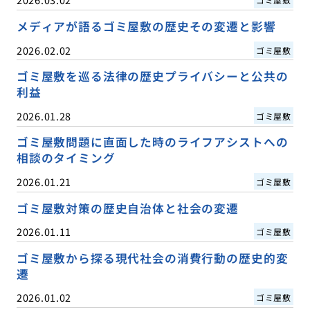
メディアが語るゴミ屋敷の歴史その変遷と影響
2026.02.02
ゴミ屋敷
ゴミ屋敷を巡る法律の歴史プライバシーと公共の
利益
2026.01.28
ゴミ屋敷
ゴミ屋敷問題に直面した時のライフアシストへの
相談のタイミング
2026.01.21
ゴミ屋敷
ゴミ屋敷対策の歴史自治体と社会の変遷
2026.01.11
ゴミ屋敷
ゴミ屋敷から探る現代社会の消費行動の歴史的変
遷
2026.01.02
ゴミ屋敷