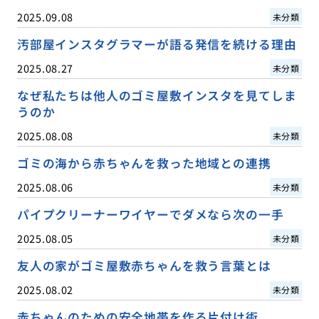
2025.09.08
未分類
汚部屋インスタグラマーが語る発信を続ける理由
2025.08.27
未分類
なぜ私たちは他人のゴミ屋敷インスタを見てしま
うのか
2025.08.08
未分類
ゴミの海から赤ちゃんを救った地域との連携
2025.08.06
未分類
パイプクリーナーワイヤーでダメなら次の一手
2025.08.05
未分類
友人の家がゴミ屋敷赤ちゃんを救う言葉とは
2025.08.02
未分類
赤ちゃんのための安全地帯を作る片付け術