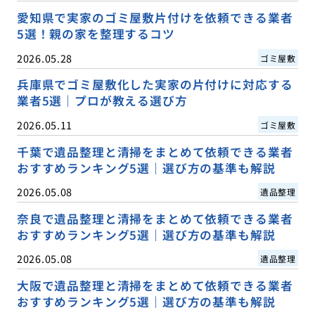
愛知県で実家のゴミ屋敷片付けを依頼できる業者
5選！親の家を整理するコツ
2026.05.28
ゴミ屋敷
兵庫県でゴミ屋敷化した実家の片付けに対応する
業者5選｜プロが教える選び方
2026.05.11
ゴミ屋敷
千葉で遺品整理と清掃をまとめて依頼できる業者
おすすめランキング5選｜選び方の基準も解説
2026.05.08
遺品整理
奈良で遺品整理と清掃をまとめて依頼できる業者
おすすめランキング5選｜選び方の基準も解説
2026.05.08
遺品整理
大阪で遺品整理と清掃をまとめて依頼できる業者
おすすめランキング5選｜選び方の基準も解説