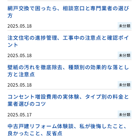
網戸交換で困ったら、相談窓口と専門業者の選び
方
2025.05.18
未分類
注文住宅の進捗管理、工事中の注意点と確認ポイ
ント
2025.05.18
未分類
壁紙の汚れを徹底除去、種類別の効果的な落とし
方と注意点
2025.05.18
未分類
コンセント増設費用の実体験、タイプ別の料金と
業者選びのコツ
2025.05.17
未分類
中古戸建リフォーム体験談、私が後悔したこと、
良かったこと、反省点