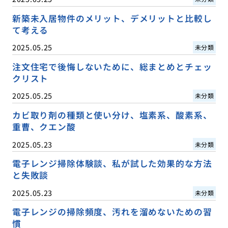
新築未入居物件のメリット、デメリットと比較し
て考える
2025.05.25
未分類
注文住宅で後悔しないために、総まとめとチェッ
クリスト
2025.05.25
未分類
カビ取り剤の種類と使い分け、塩素系、酸素系、
重曹、クエン酸
2025.05.23
未分類
電子レンジ掃除体験談、私が試した効果的な方法
と失敗談
2025.05.23
未分類
電子レンジの掃除頻度、汚れを溜めないための習
慣