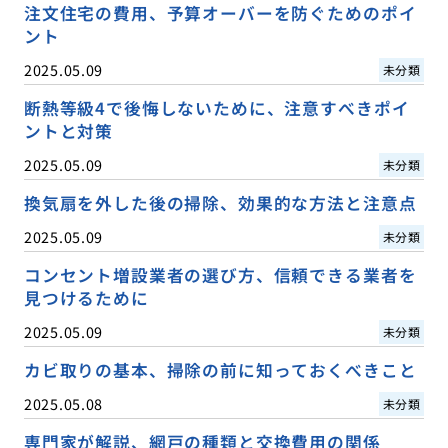
注文住宅の費用、予算オーバーを防ぐためのポイ
ント
2025.05.09
未分類
断熱等級4で後悔しないために、注意すべきポイ
ントと対策
2025.05.09
未分類
換気扇を外した後の掃除、効果的な方法と注意点
2025.05.09
未分類
コンセント増設業者の選び方、信頼できる業者を
見つけるために
2025.05.09
未分類
カビ取りの基本、掃除の前に知っておくべきこと
2025.05.08
未分類
専門家が解説、網戸の種類と交換費用の関係