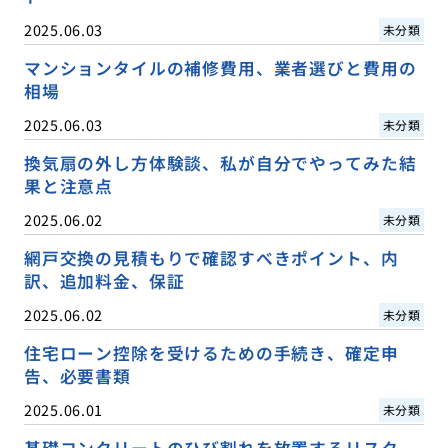
2025.06.03
未分類
マンションタイルの補修費用、業者選びと費用の
相場
2025.06.03
未分類
換気扇の外し方体験談、私が自分でやってみた結
果と注意点
2025.06.02
未分類
網戸交換の見積もりで確認すべきポイント、内
訳、追加料金、保証
2025.06.02
未分類
住宅ローン控除を受けるための手続き、確定申
告、必要書類
2025.06.01
未分類