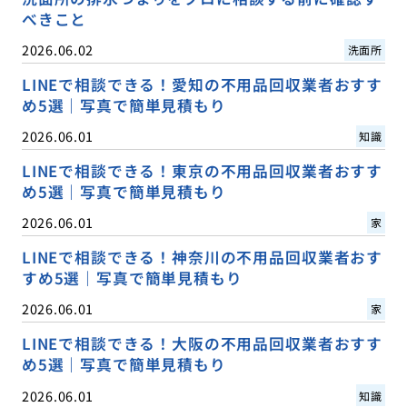
べきこと
2026.06.02
洗面所
LINEで相談できる！愛知の不用品回収業者おすす
め5選｜写真で簡単見積もり
2026.06.01
知識
LINEで相談できる！東京の不用品回収業者おすす
め5選｜写真で簡単見積もり
2026.06.01
家
LINEで相談できる！神奈川の不用品回収業者おす
すめ5選｜写真で簡単見積もり
2026.06.01
家
LINEで相談できる！大阪の不用品回収業者おすす
め5選｜写真で簡単見積もり
2026.06.01
知識