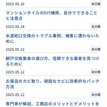
2025.05.16
未分類
マンションタイルのDIY補修、自分でできること
と注意点
2025.05.14
未分類
水道蛇口交換のトラブル事例、被害に遭わないた
めに
2025.05.12
未分類
網戸交換業者の選び方、信頼できる業者を見つけ
るために
2025.05.12
未分類
お風呂のカビ取り、頑固なカビに効果的なパック
方法
2025.05.12
未分類
専門家が解説、工務店のメリットとデメリットを