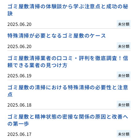
ゴミ屋敷清掃の体験談から学ぶ注意点と成功の秘
訣
2025.06.20
未分類
特殊清掃が必要となるゴミ屋敷のケース
2025.06.20
未分類
ゴミ屋敷清掃業者の口コミ・評判を徹底調査！信
頼できる業者の見つけ方
2025.06.19
未分類
ゴミ屋敷の清掃における特殊清掃の必要性と注意
点
2025.06.18
未分類
ゴミ屋敷と精神状態の密接な関係の原因と改善へ
の第一歩
2025.06.17
未分類