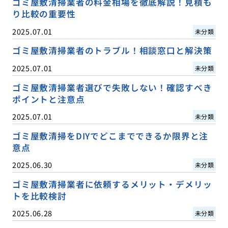
ゴミ屋敷清掃業者の料金相場を徹底解説！見積も
り比較の重要性
2025.07.01
未分類
ゴミ屋敷清掃業者のトラブル！相談窓口と解決策
2025.07.01
未分類
ゴミ屋敷清掃業者選びで失敗しない！確認すべき
ポイントと注意点
2025.07.01
未分類
ゴミ屋敷清掃をDIYでどこまでできるか限界と注
意点
2025.06.30
未分類
ゴミ屋敷清掃業者に依頼するメリット・デメリッ
トを比較検討
2025.06.28
未分類