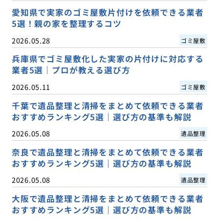
愛知県で実家のゴミ屋敷片付けを依頼できる業者
5選！親の家を整理するコツ
2026.05.28
ゴミ屋敷
兵庫県でゴミ屋敷化した実家の片付けに対応する
業者5選｜プロが教える選び方
2026.05.11
ゴミ屋敷
千葉で遺品整理と清掃をまとめて依頼できる業者
おすすめランキング5選｜選び方の基準も解説
2026.05.08
遺品整理
奈良で遺品整理と清掃をまとめて依頼できる業者
おすすめランキング5選｜選び方の基準も解説
2026.05.08
遺品整理
大阪で遺品整理と清掃をまとめて依頼できる業者
おすすめランキング5選｜選び方の基準も解説