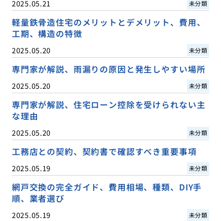
2025.05.21
未分類
軽量鉄骨造住宅のメリットとデメリット、費用、
工期、構造の特徴
2025.05.20
未分類
専門家が解説、雨漏りの原因と発生しやすい場所
2025.05.20
未分類
専門家が解説、住宅ローン控除を受けられない主
な理由
2025.05.20
未分類
工務店との契約、契約書で確認すべき重要事項
2025.05.19
未分類
網戸交換の完全ガイド、費用相場、種類、DIY手
順、業者選び
2025.05.19
未分類