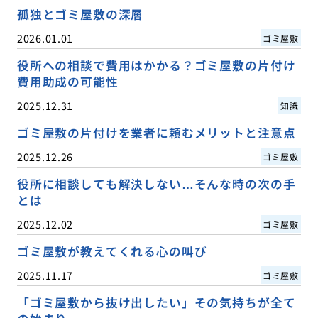
孤独とゴミ屋敷の深層
2026.01.01
ゴミ屋敷
役所への相談で費用はかかる？ゴミ屋敷の片付け
費用助成の可能性
2025.12.31
知識
ゴミ屋敷の片付けを業者に頼むメリットと注意点
2025.12.26
ゴミ屋敷
役所に相談しても解決しない…そんな時の次の手
とは
2025.12.02
ゴミ屋敷
ゴミ屋敷が教えてくれる心の叫び
2025.11.17
ゴミ屋敷
「ゴミ屋敷から抜け出したい」その気持ちが全て