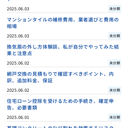
2025.06.03
未分類
マンションタイルの補修費用、業者選びと費用の
相場
2025.06.03
未分類
換気扇の外し方体験談、私が自分でやってみた結
果と注意点
2025.06.02
未分類
網戸交換の見積もりで確認すべきポイント、内
訳、追加料金、保証
2025.06.02
未分類
住宅ローン控除を受けるための手続き、確定申
告、必要書類
2025.06.01
未分類