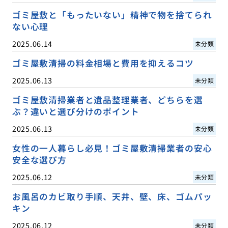
ゴミ屋敷と「もったいない」精神で物を捨てられ
ない心理
2025.06.14
未分類
ゴミ屋敷清掃の料金相場と費用を抑えるコツ
2025.06.13
未分類
ゴミ屋敷清掃業者と遺品整理業者、どちらを選
ぶ？違いと選び分けのポイント
2025.06.13
未分類
女性の一人暮らし必見！ゴミ屋敷清掃業者の安心
安全な選び方
2025.06.12
未分類
お風呂のカビ取り手順、天井、壁、床、ゴムパッ
キン
2025.06.12
未分類