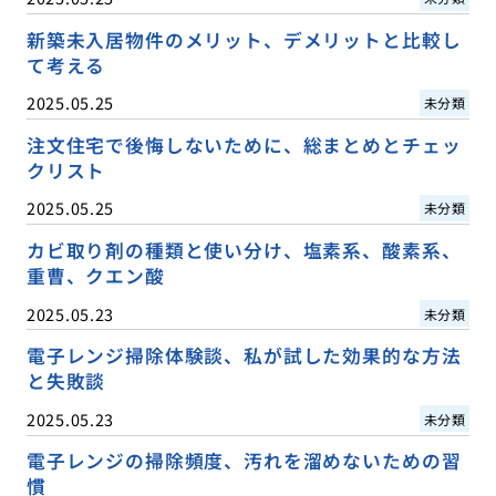
新築未入居物件のメリット、デメリットと比較し
て考える
2025.05.25
未分類
注文住宅で後悔しないために、総まとめとチェッ
クリスト
2025.05.25
未分類
カビ取り剤の種類と使い分け、塩素系、酸素系、
重曹、クエン酸
2025.05.23
未分類
電子レンジ掃除体験談、私が試した効果的な方法
と失敗談
2025.05.23
未分類
電子レンジの掃除頻度、汚れを溜めないための習
慣