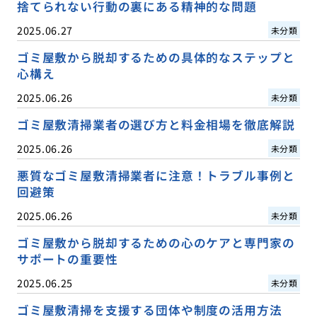
捨てられない行動の裏にある精神的な問題
2025.06.27
未分類
ゴミ屋敷から脱却するための具体的なステップと
心構え
2025.06.26
未分類
ゴミ屋敷清掃業者の選び方と料金相場を徹底解説
2025.06.26
未分類
悪質なゴミ屋敷清掃業者に注意！トラブル事例と
回避策
2025.06.26
未分類
ゴミ屋敷から脱却するための心のケアと専門家の
サポートの重要性
2025.06.25
未分類
ゴミ屋敷清掃を支援する団体や制度の活用方法