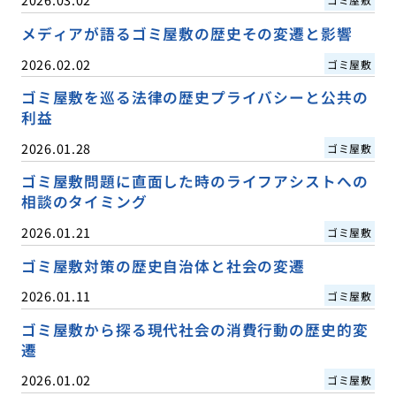
メディアが語るゴミ屋敷の歴史その変遷と影響
2026.02.02
ゴミ屋敷
ゴミ屋敷を巡る法律の歴史プライバシーと公共の
利益
2026.01.28
ゴミ屋敷
ゴミ屋敷問題に直面した時のライフアシストへの
相談のタイミング
2026.01.21
ゴミ屋敷
ゴミ屋敷対策の歴史自治体と社会の変遷
2026.01.11
ゴミ屋敷
ゴミ屋敷から探る現代社会の消費行動の歴史的変
遷
2026.01.02
ゴミ屋敷