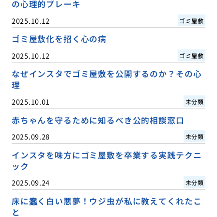
の心理的ブレーキ
2025.10.12
ゴミ屋敷
ゴミ屋敷化を招く心の病
2025.10.12
ゴミ屋敷
なぜインスタでゴミ屋敷を公開するのか？その心
理
2025.10.01
未分類
赤ちゃんを守るために知るべき公的相談窓口
2025.09.28
未分類
インスタを味方にゴミ屋敷を卒業する実践テクニ
ック
2025.09.24
未分類
床に蠢く白い悪夢！ウジ虫が私に教えてくれたこ
と