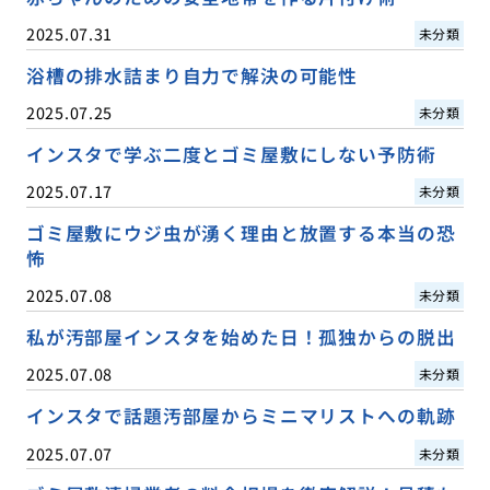
2025.07.31
未分類
浴槽の排水詰まり自力で解決の可能性
2025.07.25
未分類
インスタで学ぶ二度とゴミ屋敷にしない予防術
2025.07.17
未分類
ゴミ屋敷にウジ虫が湧く理由と放置する本当の恐
怖
2025.07.08
未分類
私が汚部屋インスタを始めた日！孤独からの脱出
2025.07.08
未分類
インスタで話題汚部屋からミニマリストへの軌跡
2025.07.07
未分類