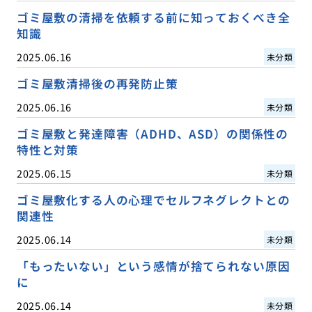
ゴミ屋敷の清掃を依頼する前に知っておくべき全
知識
2025.06.16
未分類
ゴミ屋敷清掃後の再発防止策
2025.06.16
未分類
ゴミ屋敷と発達障害（ADHD、ASD）の関係性の
特性と対策
2025.06.15
未分類
ゴミ屋敷化する人の心理でセルフネグレクトとの
関連性
2025.06.14
未分類
「もったいない」という感情が捨てられない原因
に
2025.06.14
未分類