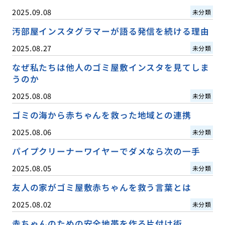
2025.09.08
未分類
汚部屋インスタグラマーが語る発信を続ける理由
2025.08.27
未分類
なぜ私たちは他人のゴミ屋敷インスタを見てしま
うのか
2025.08.08
未分類
ゴミの海から赤ちゃんを救った地域との連携
2025.08.06
未分類
パイプクリーナーワイヤーでダメなら次の一手
2025.08.05
未分類
友人の家がゴミ屋敷赤ちゃんを救う言葉とは
2025.08.02
未分類
赤ちゃんのための安全地帯を作る片付け術