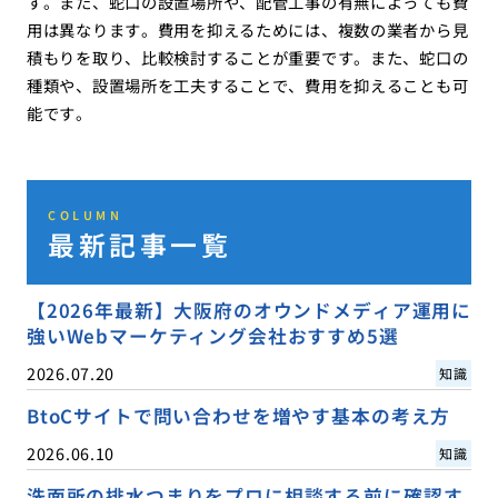
す。また、蛇口の設置場所や、配管工事の有無によっても費
用は異なります。費用を抑えるためには、複数の業者から見
積もりを取り、比較検討することが重要です。また、蛇口の
種類や、設置場所を工夫することで、費用を抑えることも可
能です。
COLUMN
最新記事一覧
【2026年最新】大阪府のオウンドメディア運用に
強いWebマーケティング会社おすすめ5選
2026.07.20
知識
BtoCサイトで問い合わせを増やす基本の考え方
2026.06.10
知識
洗面所の排水つまりをプロに相談する前に確認す