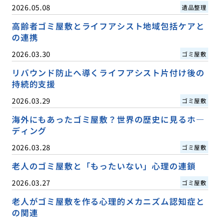
2026.05.08
遺品整理
高齢者ゴミ屋敷とライフアシスト地域包括ケアと
の連携
2026.03.30
ゴミ屋敷
リバウンド防止へ導くライフアシスト片付け後の
持続的支援
2026.03.29
ゴミ屋敷
海外にもあったゴミ屋敷？世界の歴史に見るホ―
ディング
2026.03.28
ゴミ屋敷
老人のゴミ屋敷と「もったいない」心理の連鎖
2026.03.27
ゴミ屋敷
老人がゴミ屋敷を作る心理的メカニズム認知症と
の関連