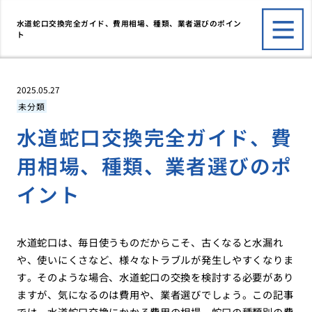
水道蛇口交換完全ガイド、費用相場、種類、業者選びのポイン
ト
2025.05.27
未分類
水道蛇口交換完全ガイド、費
用相場、種類、業者選びのポ
イント
水道蛇口は、毎日使うものだからこそ、古くなると水漏れ
や、使いにくさなど、様々なトラブルが発生しやすくなりま
す。そのような場合、水道蛇口の交換を検討する必要があり
ますが、気になるのは費用や、業者選びでしょう。この記事
では、水道蛇口交換にかかる費用の相場、蛇口の種類別の費