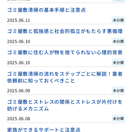
ゴミ屋敷清掃の基本手順と注意点
2025.06.11
未分類
ゴミ屋敷と孤独感と社会的孤立がもたらす悪循環
2025.06.10
未分類
ゴミ屋敷に住む人が物を捨てられない心理的背景
2025.06.10
未分類
ゴミ屋敷清掃の流れをステップごとに解説！業者
依頼前に知っておくべきこと
2025.06.09
未分類
ゴミ屋敷とストレスの関係とストレスが片付けを
妨げるメカニズム
2025.06.08
未分類
家族ができるサポートと注意点