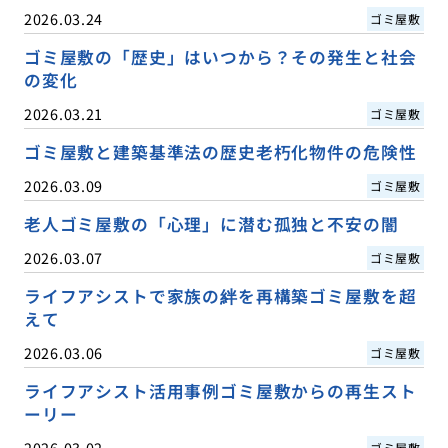
2026.03.24
ゴミ屋敷
ゴミ屋敷の「歴史」はいつから？その発生と社会
の変化
2026.03.21
ゴミ屋敷
ゴミ屋敷と建築基準法の歴史老朽化物件の危険性
2026.03.09
ゴミ屋敷
老人ゴミ屋敷の「心理」に潜む孤独と不安の闇
2026.03.07
ゴミ屋敷
ライフアシストで家族の絆を再構築ゴミ屋敷を超
えて
2026.03.06
ゴミ屋敷
ライフアシスト活用事例ゴミ屋敷からの再生スト
ーリー
2026.03.02
ゴミ屋敷