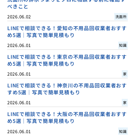
べきこと
2026.06.02
洗面所
LINEで相談できる！愛知の不用品回収業者おすす
め5選｜写真で簡単見積もり
2026.06.01
知識
LINEで相談できる！東京の不用品回収業者おすす
め5選｜写真で簡単見積もり
2026.06.01
家
LINEで相談できる！神奈川の不用品回収業者おす
すめ5選｜写真で簡単見積もり
2026.06.01
家
LINEで相談できる！大阪の不用品回収業者おすす
め5選｜写真で簡単見積もり
2026.06.01
知識