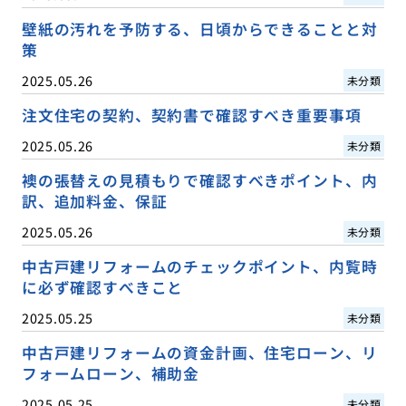
壁紙の汚れを予防する、日頃からできることと対
策
2025.05.26
未分類
注文住宅の契約、契約書で確認すべき重要事項
2025.05.26
未分類
襖の張替えの見積もりで確認すべきポイント、内
訳、追加料金、保証
2025.05.26
未分類
中古戸建リフォームのチェックポイント、内覧時
に必ず確認すべきこと
2025.05.25
未分類
中古戸建リフォームの資金計画、住宅ローン、リ
フォームローン、補助金
2025.05.25
未分類