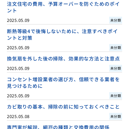
注文住宅の費用、予算オーバーを防ぐためのポイ
ント
2025.05.09
未分類
断熱等級4で後悔しないために、注意すべきポイ
ントと対策
2025.05.09
未分類
換気扇を外した後の掃除、効果的な方法と注意点
2025.05.09
未分類
コンセント増設業者の選び方、信頼できる業者を
見つけるために
2025.05.09
未分類
カビ取りの基本、掃除の前に知っておくべきこと
2025.05.08
未分類
専門家が解説、網戸の種類と交換費用の関係