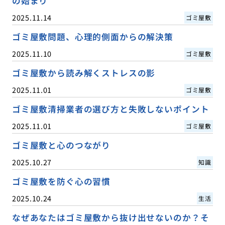
の始まり
2025.11.14
ゴミ屋敷
ゴミ屋敷問題、心理的側面からの解決策
2025.11.10
ゴミ屋敷
ゴミ屋敷から読み解くストレスの影
2025.11.01
ゴミ屋敷
ゴミ屋敷清掃業者の選び方と失敗しないポイント
2025.11.01
ゴミ屋敷
ゴミ屋敷と心のつながり
2025.10.27
知識
ゴミ屋敷を防ぐ心の習慣
2025.10.24
生活
なぜあなたはゴミ屋敷から抜け出せないのか？そ