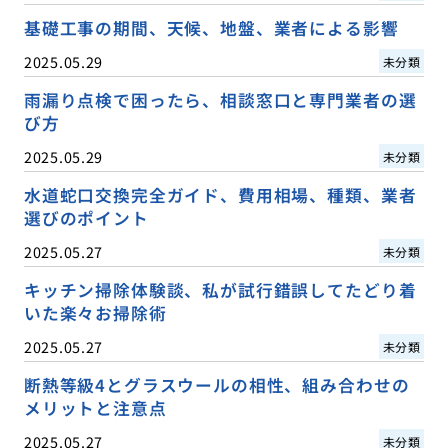
基礎工事の期間、天候、地盤、業者による影響
2025.05.29
未分類
雨漏り点検で困ったら、相談窓口と専門業者の選
び方
2025.05.29
未分類
水道蛇口交換完全ガイド、費用相場、種類、業者
選びのポイント
2025.05.27
未分類
キッチン掃除体験談、私が試行錯誤してたどり着
いた楽々お掃除術
2025.05.27
未分類
断熱等級4とグラスウールの相性、組み合わせの
メリットと注意点
2025.05.27
未分類