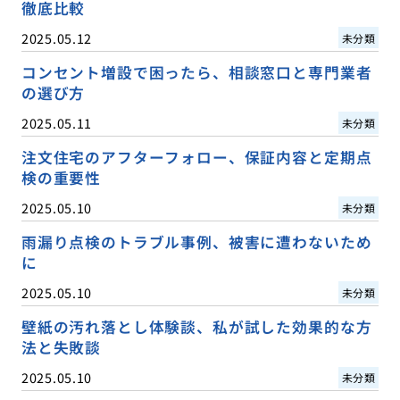
徹底比較
2025.05.12
未分類
コンセント増設で困ったら、相談窓口と専門業者
の選び方
2025.05.11
未分類
注文住宅のアフターフォロー、保証内容と定期点
検の重要性
2025.05.10
未分類
雨漏り点検のトラブル事例、被害に遭わないため
に
2025.05.10
未分類
壁紙の汚れ落とし体験談、私が試した効果的な方
法と失敗談
2025.05.10
未分類