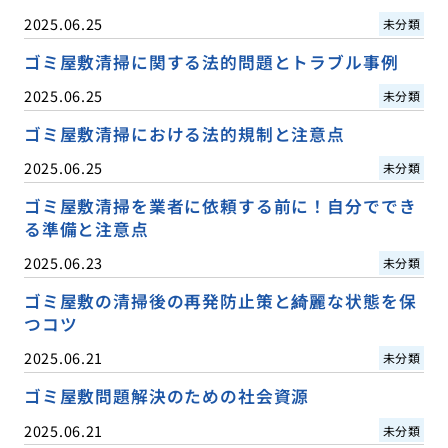
2025.06.25
未分類
ゴミ屋敷清掃に関する法的問題とトラブル事例
2025.06.25
未分類
ゴミ屋敷清掃における法的規制と注意点
2025.06.25
未分類
ゴミ屋敷清掃を業者に依頼する前に！自分ででき
る準備と注意点
2025.06.23
未分類
ゴミ屋敷の清掃後の再発防止策と綺麗な状態を保
つコツ
2025.06.21
未分類
ゴミ屋敷問題解決のための社会資源
2025.06.21
未分類