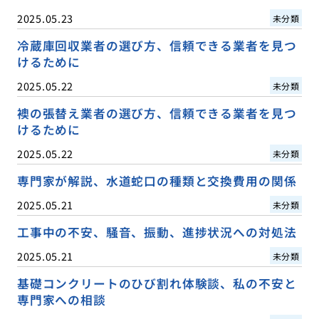
2025.05.23
未分類
冷蔵庫回収業者の選び方、信頼できる業者を見つ
けるために
2025.05.22
未分類
襖の張替え業者の選び方、信頼できる業者を見つ
けるために
2025.05.22
未分類
専門家が解説、水道蛇口の種類と交換費用の関係
2025.05.21
未分類
工事中の不安、騒音、振動、進捗状況への対処法
2025.05.21
未分類
基礎コンクリートのひび割れ体験談、私の不安と
専門家への相談