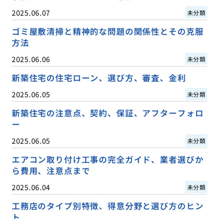
2025.06.07
未分類
ゴミ屋敷清掃と精神的な問題の関係性とその克服
方法
2025.06.06
未分類
新築住宅の住宅ローン、選び方、審査、金利
2025.06.05
未分類
新築住宅の注意点、契約、保証、アフターフォロ
ー
2025.06.05
未分類
エアコン取り付け工事の完全ガイド、業者選びか
ら費用、注意点まで
2025.06.04
未分類
工務店のタイプ別特徴、得意分野と選び方のヒン
ト