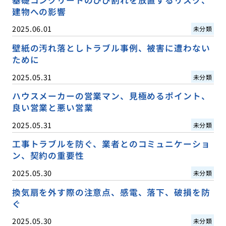
基礎コンクリートのひび割れを放置するリスク、
建物への影響
2025.06.01
未分類
壁紙の汚れ落としトラブル事例、被害に遭わない
ために
2025.05.31
未分類
ハウスメーカーの営業マン、見極めるポイント、
良い営業と悪い営業
2025.05.31
未分類
工事トラブルを防ぐ、業者とのコミュニケーショ
ン、契約の重要性
2025.05.30
未分類
換気扇を外す際の注意点、感電、落下、破損を防
ぐ
2025.05.30
未分類