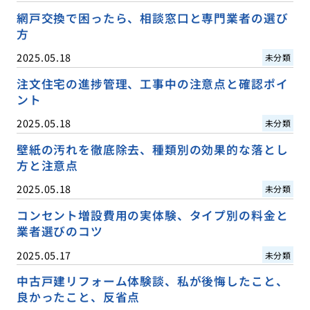
網戸交換で困ったら、相談窓口と専門業者の選び
方
2025.05.18
未分類
注文住宅の進捗管理、工事中の注意点と確認ポイ
ント
2025.05.18
未分類
壁紙の汚れを徹底除去、種類別の効果的な落とし
方と注意点
2025.05.18
未分類
コンセント増設費用の実体験、タイプ別の料金と
業者選びのコツ
2025.05.17
未分類
中古戸建リフォーム体験談、私が後悔したこと、
良かったこと、反省点