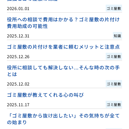
2026.01.01
ゴミ屋敷
役所への相談で費用はかかる？ゴミ屋敷の片付け
費用助成の可能性
2025.12.31
知識
ゴミ屋敷の片付けを業者に頼むメリットと注意点
2025.12.26
ゴミ屋敷
役所に相談しても解決しない…そんな時の次の手
とは
2025.12.02
ゴミ屋敷
ゴミ屋敷が教えてくれる心の叫び
2025.11.17
ゴミ屋敷
「ゴミ屋敷から抜け出したい」その気持ちが全て
の始まり