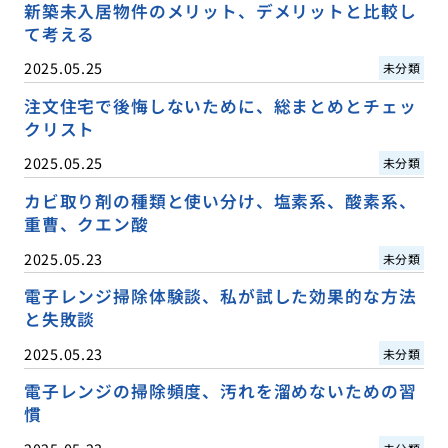
新築未入居物件のメリット、デメリットと比較し
て考える
2025.05.25
未分類
注文住宅で後悔しないために、総まとめとチェッ
クリスト
2025.05.25
未分類
カビ取り剤の種類と使い分け、塩素系、酸素系、
重曹、クエン酸
2025.05.23
未分類
電子レンジ掃除体験談、私が試した効果的な方法
と失敗談
2025.05.23
未分類
電子レンジの掃除頻度、汚れを溜めないための習
慣