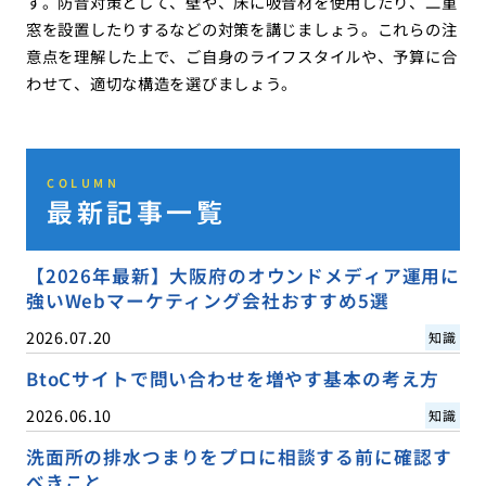
す。防音対策として、壁や、床に吸音材を使用したり、二重
窓を設置したりするなどの対策を講じましょう。これらの注
意点を理解した上で、ご自身のライフスタイルや、予算に合
わせて、適切な構造を選びましょう。
COLUMN
最新記事一覧
【2026年最新】大阪府のオウンドメディア運用に
強いWebマーケティング会社おすすめ5選
2026.07.20
知識
BtoCサイトで問い合わせを増やす基本の考え方
2026.06.10
知識
洗面所の排水つまりをプロに相談する前に確認す
べきこと