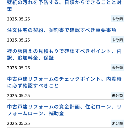
壁紙の汚れを予防する、日頃からできることと対
策
2025.05.26
未分類
注文住宅の契約、契約書で確認すべき重要事項
2025.05.26
未分類
襖の張替えの見積もりで確認すべきポイント、内
訳、追加料金、保証
2025.05.26
未分類
中古戸建リフォームのチェックポイント、内覧時
に必ず確認すべきこと
2025.05.25
未分類
中古戸建リフォームの資金計画、住宅ローン、リ
フォームローン、補助金
2025.05.25
未分類