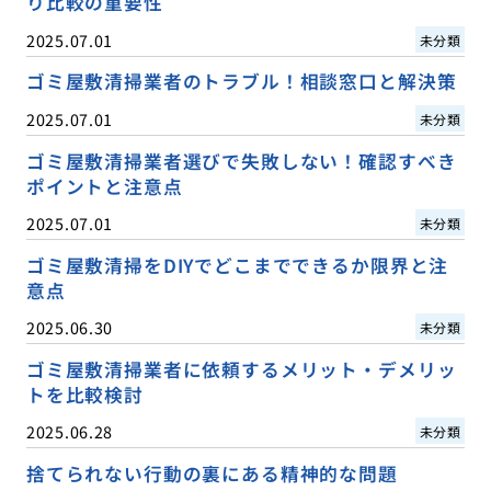
り比較の重要性
2025.07.01
未分類
ゴミ屋敷清掃業者のトラブル！相談窓口と解決策
2025.07.01
未分類
ゴミ屋敷清掃業者選びで失敗しない！確認すべき
ポイントと注意点
2025.07.01
未分類
ゴミ屋敷清掃をDIYでどこまでできるか限界と注
意点
2025.06.30
未分類
ゴミ屋敷清掃業者に依頼するメリット・デメリッ
トを比較検討
2025.06.28
未分類
捨てられない行動の裏にある精神的な問題