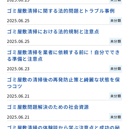
ゴミ屋敷清掃に関する法的問題とトラブル事例
2025.06.25
未分類
ゴミ屋敷清掃における法的規制と注意点
2025.06.25
未分類
ゴミ屋敷清掃を業者に依頼する前に！自分ででき
る準備と注意点
2025.06.23
未分類
ゴミ屋敷の清掃後の再発防止策と綺麗な状態を保
つコツ
2025.06.21
未分類
ゴミ屋敷問題解決のための社会資源
2025.06.21
未分類
ゴミ屋敷清掃の体験談から学ぶ注意点と成功の秘