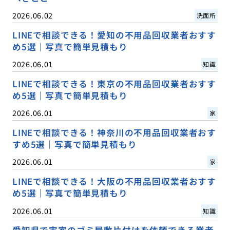
2026.06.02
洗面所
LINEで相談できる！愛知の不用品回収業者おすす
め5選｜写真で簡単見積もり
2026.06.01
知識
LINEで相談できる！東京の不用品回収業者おすす
め5選｜写真で簡単見積もり
2026.06.01
家
LINEで相談できる！神奈川の不用品回収業者おす
すめ5選｜写真で簡単見積もり
2026.06.01
家
LINEで相談できる！大阪の不用品回収業者おすす
め5選｜写真で簡単見積もり
2026.06.01
知識