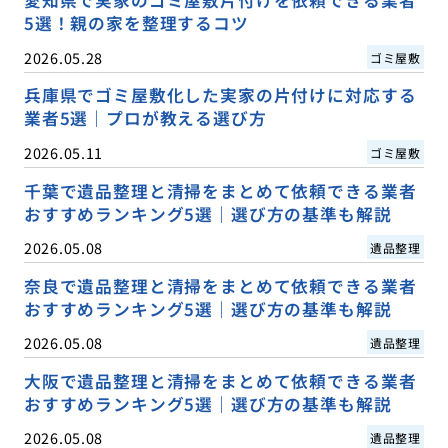
愛知県で実家のゴミ屋敷片付けを依頼できる業者
5選！親の家を整理するコツ
2026.05.28
ゴミ屋敷
兵庫県でゴミ屋敷化した実家の片付けに対応する
業者5選｜プロが教える選び方
2026.05.11
ゴミ屋敷
千葉で遺品整理と清掃をまとめて依頼できる業者
おすすめランキング5選｜選び方の基準も解説
2026.05.08
遺品整理
奈良で遺品整理と清掃をまとめて依頼できる業者
おすすめランキング5選｜選び方の基準も解説
2026.05.08
遺品整理
大阪で遺品整理と清掃をまとめて依頼できる業者
おすすめランキング5選｜選び方の基準も解説
2026.05.08
遺品整理