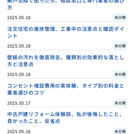
網戸交換で困ったら、相談窓口と専門業者の選び
方
2025.05.18
未分類
注文住宅の進捗管理、工事中の注意点と確認ポイ
ント
2025.05.18
未分類
壁紙の汚れを徹底除去、種類別の効果的な落とし
方と注意点
2025.05.18
未分類
コンセント増設費用の実体験、タイプ別の料金と
業者選びのコツ
2025.05.17
未分類
中古戸建リフォーム体験談、私が後悔したこと、
良かったこと、反省点
2025.05.16
未分類