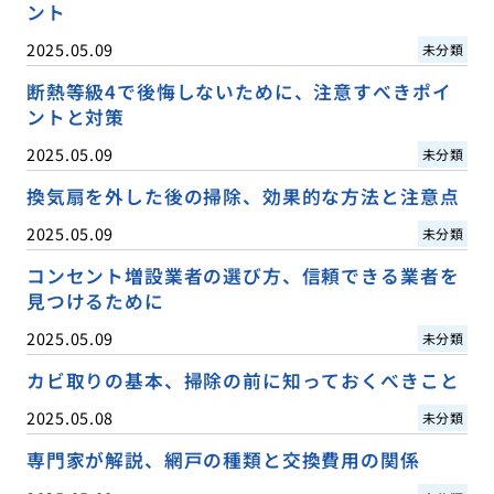
ント
2025.05.09
未分類
断熱等級4で後悔しないために、注意すべきポイ
ントと対策
2025.05.09
未分類
換気扇を外した後の掃除、効果的な方法と注意点
2025.05.09
未分類
コンセント増設業者の選び方、信頼できる業者を
見つけるために
2025.05.09
未分類
カビ取りの基本、掃除の前に知っておくべきこと
2025.05.08
未分類
専門家が解説、網戸の種類と交換費用の関係