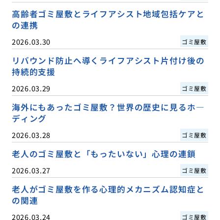
高齢者ゴミ屋敷とライフアシスト地域包括ケアと
の連携
2026.03.30
ゴミ屋敷
リバウンド防止へ導くライフアシスト片付け後の
持続的支援
2026.03.29
ゴミ屋敷
海外にもあったゴミ屋敷？世界の歴史に見るホ―
ディング
2026.03.28
ゴミ屋敷
老人のゴミ屋敷と「もったいない」心理の連鎖
2026.03.27
ゴミ屋敷
老人がゴミ屋敷を作る心理的メカニズム認知症と
の関連
2026.03.24
ゴミ屋敷