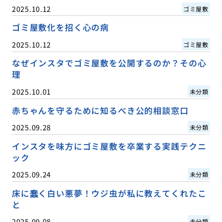
2025.10.12
ゴミ屋敷
ゴミ屋敷化を招く心の病
2025.10.12
ゴミ屋敷
なぜインスタでゴミ屋敷を公開するのか？その心
理
2025.10.01
未分類
赤ちゃんを守るために知るべき公的相談窓口
2025.09.28
未分類
インスタを味方にゴミ屋敷を卒業する実践テクニ
ック
2025.09.24
未分類
床に蠢く白い悪夢！ウジ虫が私に教えてくれたこ
と
2025.09.08
未分類