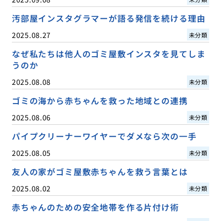
汚部屋インスタグラマーが語る発信を続ける理由
2025.08.27
未分類
なぜ私たちは他人のゴミ屋敷インスタを見てしま
うのか
2025.08.08
未分類
ゴミの海から赤ちゃんを救った地域との連携
2025.08.06
未分類
パイプクリーナーワイヤーでダメなら次の一手
2025.08.05
未分類
友人の家がゴミ屋敷赤ちゃんを救う言葉とは
2025.08.02
未分類
赤ちゃんのための安全地帯を作る片付け術