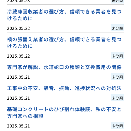
2025.05.23
未分類
冷蔵庫回収業者の選び方、信頼できる業者を見つ
けるために
2025.05.22
未分類
襖の張替え業者の選び方、信頼できる業者を見つ
けるために
2025.05.22
未分類
専門家が解説、水道蛇口の種類と交換費用の関係
2025.05.21
未分類
工事中の不安、騒音、振動、進捗状況への対処法
2025.05.21
未分類
基礎コンクリートのひび割れ体験談、私の不安と
専門家への相談
2025.05.21
未分類