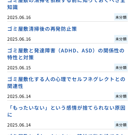
知識
2025.06.16
未分類
ゴミ屋敷清掃後の再発防止策
2025.06.16
未分類
ゴミ屋敷と発達障害（ADHD、ASD）の関係性の
特性と対策
2025.06.15
未分類
ゴミ屋敷化する人の心理でセルフネグレクトとの
関連性
2025.06.14
未分類
「もったいない」という感情が捨てられない原因
に
2025.06.14
未分類