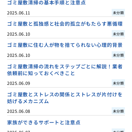
ゴミ屋敷清掃の基本手順と注意点
2025.06.11
未分類
ゴミ屋敷と孤独感と社会的孤立がもたらす悪循環
2025.06.10
未分類
ゴミ屋敷に住む人が物を捨てられない心理的背景
2025.06.10
未分類
ゴミ屋敷清掃の流れをステップごとに解説！業者
依頼前に知っておくべきこと
2025.06.09
未分類
ゴミ屋敷とストレスの関係とストレスが片付けを
妨げるメカニズム
2025.06.08
未分類
家族ができるサポートと注意点