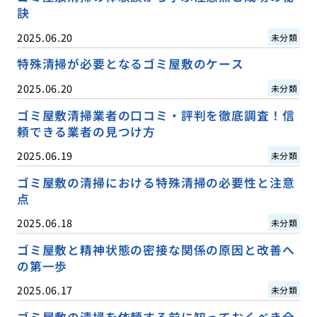
訣
2025.06.20
未分類
特殊清掃が必要となるゴミ屋敷のケース
2025.06.20
未分類
ゴミ屋敷清掃業者の口コミ・評判を徹底調査！信
頼できる業者の見つけ方
2025.06.19
未分類
ゴミ屋敷の清掃における特殊清掃の必要性と注意
点
2025.06.18
未分類
ゴミ屋敷と精神状態の密接な関係の原因と改善へ
の第一歩
2025.06.17
未分類
ゴミ屋敷の清掃を依頼する前に知っておくべき全