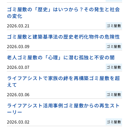
ゴミ屋敷の「歴史」はいつから？その発生と社会
の変化
2026.03.21
ゴミ屋敷
ゴミ屋敷と建築基準法の歴史老朽化物件の危険性
2026.03.09
ゴミ屋敷
老人ゴミ屋敷の「心理」に潜む孤独と不安の闇
2026.03.07
ゴミ屋敷
ライフアシストで家族の絆を再構築ゴミ屋敷を超
えて
2026.03.06
ゴミ屋敷
ライフアシスト活用事例ゴミ屋敷からの再生スト
ーリー
2026.03.02
ゴミ屋敷