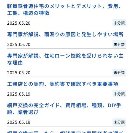
軽量鉄骨造住宅のメリットとデメリット、費用、
工期、構造の特徴
2025.05.20
未分類
専門家が解説、雨漏りの原因と発生しやすい場所
2025.05.20
未分類
専門家が解説、住宅ローン控除を受けられない主
な理由
2025.05.20
未分類
工務店との契約、契約書で確認すべき重要事項
2025.05.19
未分類
網戸交換の完全ガイド、費用相場、種類、DIY手
順、業者選び
2025.05.19
未分類