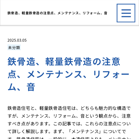
鉄骨造、軽量鉄骨造の注意点、メンテナンス、リフォーム、音
2025.03.05
未分類
鉄骨造、軽量鉄骨造の注意
点、メンテナンス、リフォー
ム、音
鉄骨造住宅と、軽量鉄骨造住宅は、どちらも魅力的な構造で
すが、メンテナンス、リフォーム、音という観点から、注意
すべき点があります。この記事では、これらの注意点につい
て詳しく解説します。まず、「メンテナンス」についてで
す。鉄骨造住宅は、一般的に、木造住宅よりも、メンテナン