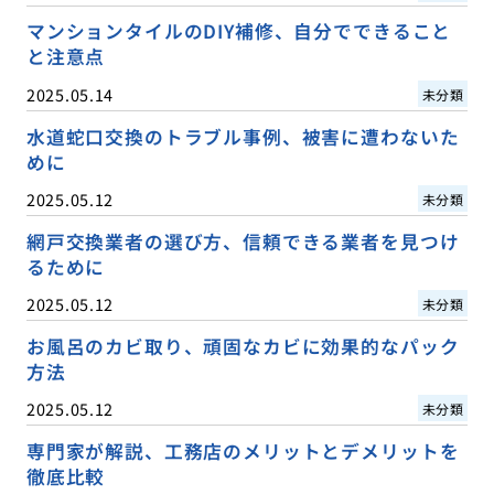
マンションタイルのDIY補修、自分でできること
と注意点
2025.05.14
未分類
水道蛇口交換のトラブル事例、被害に遭わないた
めに
2025.05.12
未分類
網戸交換業者の選び方、信頼できる業者を見つけ
るために
2025.05.12
未分類
お風呂のカビ取り、頑固なカビに効果的なパック
方法
2025.05.12
未分類
専門家が解説、工務店のメリットとデメリットを
徹底比較