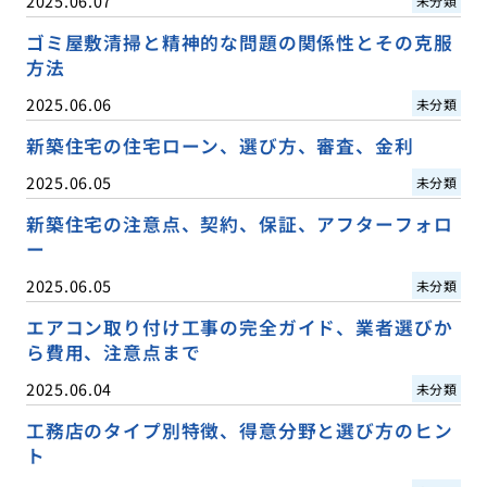
2025.06.07
未分類
ゴミ屋敷清掃と精神的な問題の関係性とその克服
方法
2025.06.06
未分類
新築住宅の住宅ローン、選び方、審査、金利
2025.06.05
未分類
新築住宅の注意点、契約、保証、アフターフォロ
ー
2025.06.05
未分類
エアコン取り付け工事の完全ガイド、業者選びか
ら費用、注意点まで
2025.06.04
未分類
工務店のタイプ別特徴、得意分野と選び方のヒン
ト