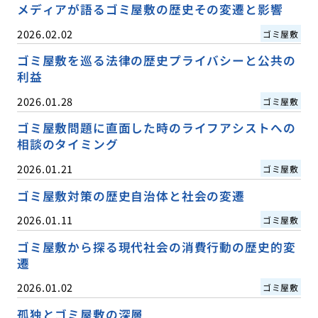
メディアが語るゴミ屋敷の歴史その変遷と影響
2026.02.02
ゴミ屋敷
ゴミ屋敷を巡る法律の歴史プライバシーと公共の
利益
2026.01.28
ゴミ屋敷
ゴミ屋敷問題に直面した時のライフアシストへの
相談のタイミング
2026.01.21
ゴミ屋敷
ゴミ屋敷対策の歴史自治体と社会の変遷
2026.01.11
ゴミ屋敷
ゴミ屋敷から探る現代社会の消費行動の歴史的変
遷
2026.01.02
ゴミ屋敷
孤独とゴミ屋敷の深層