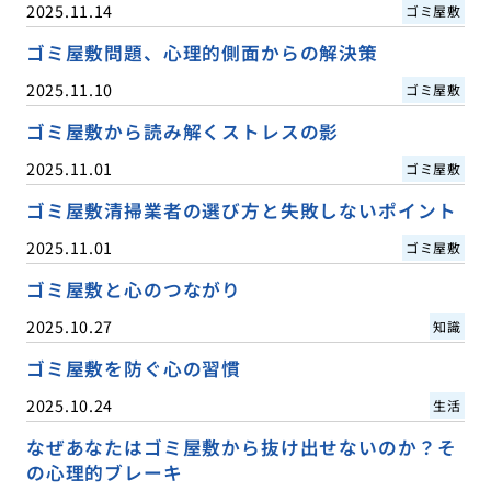
2025.11.14
ゴミ屋敷
ゴミ屋敷問題、心理的側面からの解決策
2025.11.10
ゴミ屋敷
ゴミ屋敷から読み解くストレスの影
2025.11.01
ゴミ屋敷
ゴミ屋敷清掃業者の選び方と失敗しないポイント
2025.11.01
ゴミ屋敷
ゴミ屋敷と心のつながり
2025.10.27
知識
ゴミ屋敷を防ぐ心の習慣
2025.10.24
生活
なぜあなたはゴミ屋敷から抜け出せないのか？そ
の心理的ブレーキ