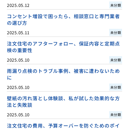
2025.05.12
未分類
コンセント増設で困ったら、相談窓口と専門業者
の選び方
2025.05.11
未分類
注文住宅のアフターフォロー、保証内容と定期点
検の重要性
2025.05.10
未分類
雨漏り点検のトラブル事例、被害に遭わないため
に
2025.05.10
未分類
壁紙の汚れ落とし体験談、私が試した効果的な方
法と失敗談
2025.05.10
未分類
注文住宅の費用、予算オーバーを防ぐためのポイ