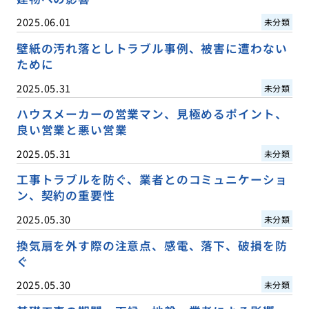
2025.06.01
未分類
壁紙の汚れ落としトラブル事例、被害に遭わない
ために
2025.05.31
未分類
ハウスメーカーの営業マン、見極めるポイント、
良い営業と悪い営業
2025.05.31
未分類
工事トラブルを防ぐ、業者とのコミュニケーショ
ン、契約の重要性
2025.05.30
未分類
換気扇を外す際の注意点、感電、落下、破損を防
ぐ
2025.05.30
未分類