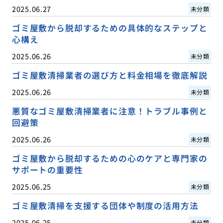
2025.06.27
未分類
ゴミ屋敷から脱却するための具体的なステップと
心構え
2025.06.26
未分類
ゴミ屋敷清掃業者の選び方と料金相場を徹底解説
2025.06.26
未分類
悪質なゴミ屋敷清掃業者に注意！トラブル事例と
回避策
2025.06.26
未分類
ゴミ屋敷から脱却するための心のケアと専門家の
サポートの重要性
2025.06.25
未分類
ゴミ屋敷清掃を支援する団体や制度の活用方法
2025.06.25
未分類