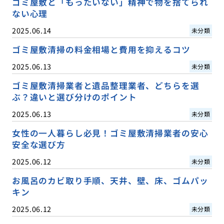
ゴミ屋敷と「もったいない」精神で物を捨てられ
ない心理
2025.06.14
未分類
ゴミ屋敷清掃の料金相場と費用を抑えるコツ
2025.06.13
未分類
ゴミ屋敷清掃業者と遺品整理業者、どちらを選
ぶ？違いと選び分けのポイント
2025.06.13
未分類
女性の一人暮らし必見！ゴミ屋敷清掃業者の安心
安全な選び方
2025.06.12
未分類
お風呂のカビ取り手順、天井、壁、床、ゴムパッ
キン
2025.06.12
未分類