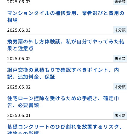
2025.06.03
未分類
マンションタイルの補修費用、業者選びと費用の
相場
2025.06.03
未分類
換気扇の外し方体験談、私が自分でやってみた結
果と注意点
2025.06.02
未分類
網戸交換の見積もりで確認すべきポイント、内
訳、追加料金、保証
2025.06.02
未分類
住宅ローン控除を受けるための手続き、確定申
告、必要書類
2025.06.01
未分類
基礎コンクリートのひび割れを放置するリスク、
建物への影響