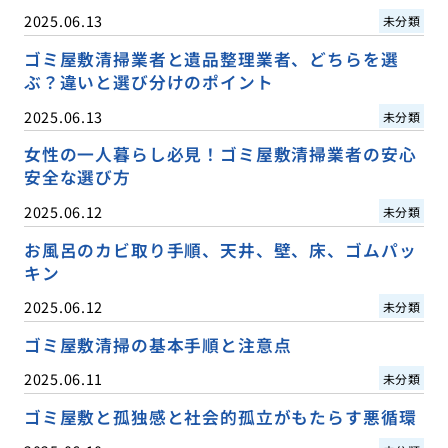
2025.06.13
未分類
ゴミ屋敷清掃業者と遺品整理業者、どちらを選
ぶ？違いと選び分けのポイント
2025.06.13
未分類
女性の一人暮らし必見！ゴミ屋敷清掃業者の安心
安全な選び方
2025.06.12
未分類
お風呂のカビ取り手順、天井、壁、床、ゴムパッ
キン
2025.06.12
未分類
ゴミ屋敷清掃の基本手順と注意点
2025.06.11
未分類
ゴミ屋敷と孤独感と社会的孤立がもたらす悪循環