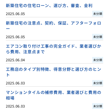
新築住宅の住宅ローン、選び方、審査、金利
2025.06.05
未分類
新築住宅の注意点、契約、保証、アフターフォロ
ー
2025.06.05
未分類
エアコン取り付け工事の完全ガイド、業者選びか
ら費用、注意点まで
2025.06.04
未分類
工務店のタイプ別特徴、得意分野と選び方のヒン
ト
2025.06.03
未分類
マンションタイルの補修費用、業者選びと費用の
相場
2025.06.03
未分類