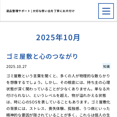
遺品整理サポート | 大切な想い出を丁寧にお片付け
2025年10月
ゴミ屋敷と心のつながり
2025.10.27
知識
ゴミ屋敷という言葉を聞くと、多くの人が物理的な散らかり
を想像するでしょう。しかし、その根底には、持ち主の心理
状態が深く関わっていることが少なくありません。単なる片
付けられない、というレベルを超え、物が溢れかえる状態
は、時に心のSOSを表していることもあります。ゴミ屋敷化
の背景には、ストレス、喪失体験、孤独感、うつ病といった
精神的な要因が隠されていることが多く、これらは個人の生