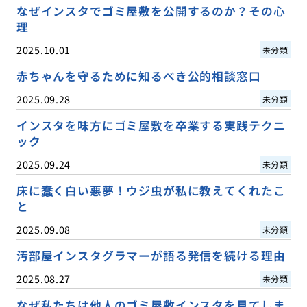
なぜインスタでゴミ屋敷を公開するのか？その心
理
2025.10.01
未分類
赤ちゃんを守るために知るべき公的相談窓口
2025.09.28
未分類
インスタを味方にゴミ屋敷を卒業する実践テクニ
ック
2025.09.24
未分類
床に蠢く白い悪夢！ウジ虫が私に教えてくれたこ
と
2025.09.08
未分類
汚部屋インスタグラマーが語る発信を続ける理由
2025.08.27
未分類
なぜ私たちは他人のゴミ屋敷インスタを見てしま