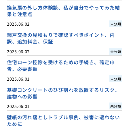
換気扇の外し方体験談、私が自分でやってみた結
果と注意点
2025.06.02
未分類
網戸交換の見積もりで確認すべきポイント、内
訳、追加料金、保証
2025.06.02
未分類
住宅ローン控除を受けるための手続き、確定申
告、必要書類
2025.06.01
未分類
基礎コンクリートのひび割れを放置するリスク、
建物への影響
2025.06.01
未分類
壁紙の汚れ落としトラブル事例、被害に遭わない
ために