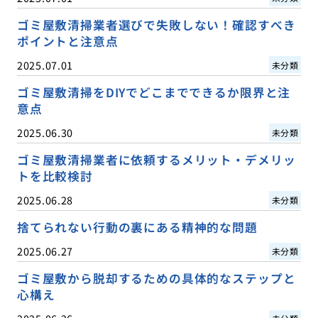
ゴミ屋敷清掃業者選びで失敗しない！確認すべき
ポイントと注意点
2025.07.01
未分類
ゴミ屋敷清掃をDIYでどこまでできるか限界と注
意点
2025.06.30
未分類
ゴミ屋敷清掃業者に依頼するメリット・デメリッ
トを比較検討
2025.06.28
未分類
捨てられない行動の裏にある精神的な問題
2025.06.27
未分類
ゴミ屋敷から脱却するための具体的なステップと
心構え