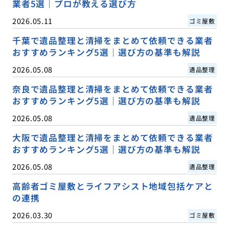
業者5選｜プロが教える選び方
2026.05.11
ゴミ屋敷
千葉で遺品整理と清掃をまとめて依頼できる業者
おすすめランキング5選｜選び方の基準も解説
2026.05.08
遺品整理
奈良で遺品整理と清掃をまとめて依頼できる業者
おすすめランキング5選｜選び方の基準も解説
2026.05.08
遺品整理
大阪で遺品整理と清掃をまとめて依頼できる業者
おすすめランキング5選｜選び方の基準も解説
2026.05.08
遺品整理
高齢者ゴミ屋敷とライフアシスト地域包括ケアと
の連携
2026.03.30
ゴミ屋敷