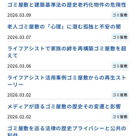
ゴミ屋敷と建築基準法の歴史老朽化物件の危険性
2026.03.09
ゴミ屋敷
老人ゴミ屋敷の「心理」に潜む孤独と不安の闇
2026.03.07
ゴミ屋敷
ライフアシストで家族の絆を再構築ゴミ屋敷を超
えて
2026.03.06
ゴミ屋敷
ライフアシスト活用事例ゴミ屋敷からの再生スト
ーリー
2026.03.02
ゴミ屋敷
メディアが語るゴミ屋敷の歴史その変遷と影響
2026.02.02
ゴミ屋敷
ゴミ屋敷を巡る法律の歴史プライバシーと公共の
利益