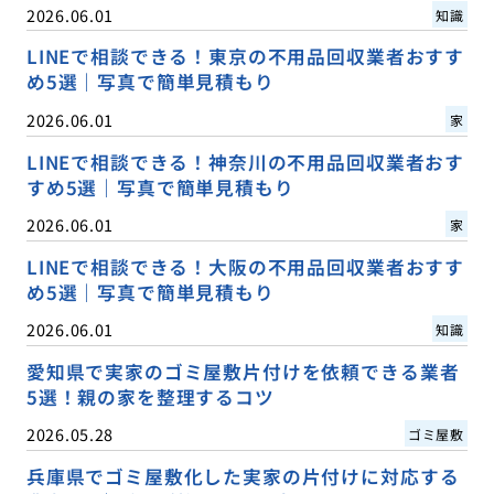
2026.06.01
知識
LINEで相談できる！東京の不用品回収業者おすす
め5選｜写真で簡単見積もり
2026.06.01
家
LINEで相談できる！神奈川の不用品回収業者おす
すめ5選｜写真で簡単見積もり
2026.06.01
家
LINEで相談できる！大阪の不用品回収業者おすす
め5選｜写真で簡単見積もり
2026.06.01
知識
愛知県で実家のゴミ屋敷片付けを依頼できる業者
5選！親の家を整理するコツ
2026.05.28
ゴミ屋敷
兵庫県でゴミ屋敷化した実家の片付けに対応する