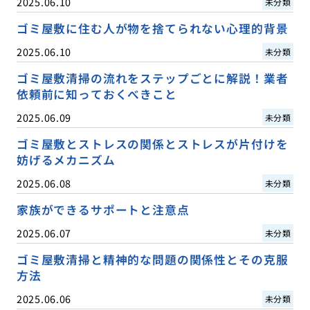
2025.06.10
未分類
ゴミ屋敷に住む人が物を捨てられない心理的背景
2025.06.10
未分類
ゴミ屋敷清掃の流れをステップごとに解説！業者
依頼前に知っておくべきこと
2025.06.09
未分類
ゴミ屋敷とストレスの関係とストレスが片付けを
妨げるメカニズム
2025.06.08
未分類
家族ができるサポートと注意点
2025.06.07
未分類
ゴミ屋敷清掃と精神的な問題の関係性とその克服
方法
2025.06.06
未分類