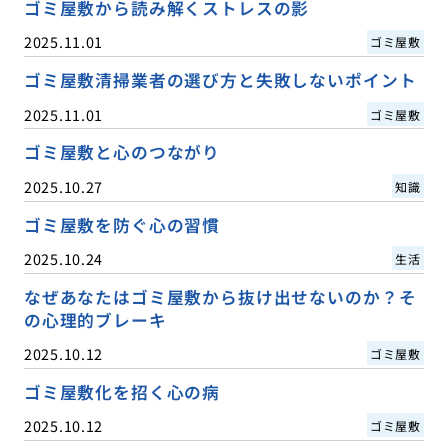
ゴミ屋敷から読み解くストレスの影
2025.11.01
ゴミ屋敷
ゴミ屋敷清掃業者の選び方と失敗しないポイント
2025.11.01
ゴミ屋敷
ゴミ屋敷と心のつながり
2025.10.27
知識
ゴミ屋敷を防ぐ心の習慣
2025.10.24
生活
なぜあなたはゴミ屋敷から抜け出せないのか？そ
の心理的ブレーキ
2025.10.12
ゴミ屋敷
ゴミ屋敷化を招く心の病
2025.10.12
ゴミ屋敷