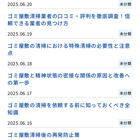
2025.06.20
未分類
ゴミ屋敷清掃業者の口コミ・評判を徹底調査！信
頼できる業者の見つけ方
2025.06.19
未分類
ゴミ屋敷の清掃における特殊清掃の必要性と注意
点
2025.06.18
未分類
ゴミ屋敷と精神状態の密接な関係の原因と改善へ
の第一歩
2025.06.17
未分類
ゴミ屋敷の清掃を依頼する前に知っておくべき全
知識
2025.06.16
未分類
ゴミ屋敷清掃後の再発防止策