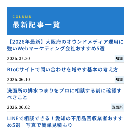
COLUMN
最新記事一覧
【2026年最新】大阪府のオウンドメディア運用に
強いWebマーケティング会社おすすめ5選
2026.07.20
知識
BtoCサイトで問い合わせを増やす基本の考え方
2026.06.10
知識
洗面所の排水つまりをプロに相談する前に確認す
べきこと
2026.06.02
洗面所
LINEで相談できる！愛知の不用品回収業者おすす
め5選｜写真で簡単見積もり