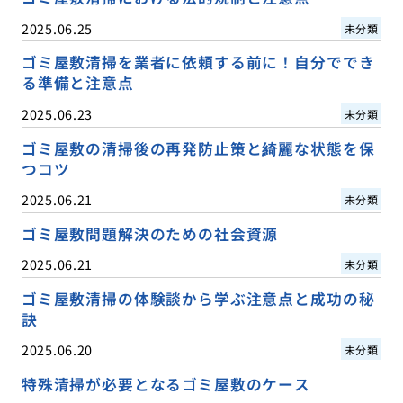
2025.06.25
未分類
ゴミ屋敷清掃を業者に依頼する前に！自分ででき
る準備と注意点
2025.06.23
未分類
ゴミ屋敷の清掃後の再発防止策と綺麗な状態を保
つコツ
2025.06.21
未分類
ゴミ屋敷問題解決のための社会資源
2025.06.21
未分類
ゴミ屋敷清掃の体験談から学ぶ注意点と成功の秘
訣
2025.06.20
未分類
特殊清掃が必要となるゴミ屋敷のケース