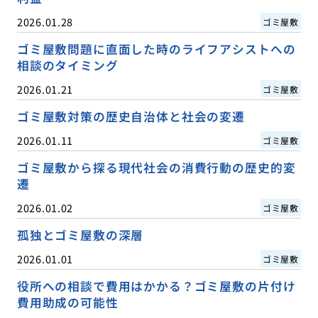
2026.01.28
ゴミ屋敷
ゴミ屋敷問題に直面した時のライフアシストへの
相談のタイミング
2026.01.21
ゴミ屋敷
ゴミ屋敷対策の歴史自治体と社会の変遷
2026.01.11
ゴミ屋敷
ゴミ屋敷から探る現代社会の消費行動の歴史的変
遷
2026.01.02
ゴミ屋敷
孤独とゴミ屋敷の深層
2026.01.01
ゴミ屋敷
役所への相談で費用はかかる？ゴミ屋敷の片付け
費用助成の可能性