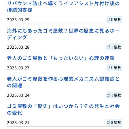
リバウンド防止へ導くライフアシスト片付け後の
持続的支援
2026.03.29
ゴミ屋敷
海外にもあったゴミ屋敷？世界の歴史に見るホ―
ディング
2026.03.28
ゴミ屋敷
老人のゴミ屋敷と「もったいない」心理の連鎖
2026.03.27
ゴミ屋敷
老人がゴミ屋敷を作る心理的メカニズム認知症と
の関連
2026.03.24
ゴミ屋敷
ゴミ屋敷の「歴史」はいつから？その発生と社会
の変化
2026.03.21
ゴミ屋敷