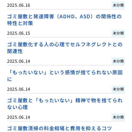
2025.06.16
未分類
ゴミ屋敷と発達障害（ADHD、ASD）の関係性の
特性と対策
2025.06.15
未分類
ゴミ屋敷化する人の心理でセルフネグレクトとの
関連性
2025.06.14
未分類
「もったいない」という感情が捨てられない原因
に
2025.06.14
未分類
ゴミ屋敷と「もったいない」精神で物を捨てられ
ない心理
2025.06.14
未分類
ゴミ屋敷清掃の料金相場と費用を抑えるコツ