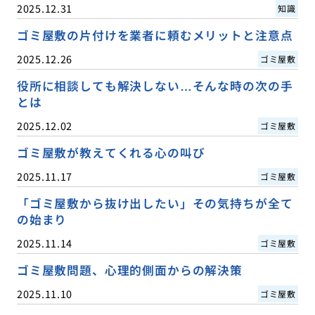
2025.12.31
知識
ゴミ屋敷の片付けを業者に頼むメリットと注意点
2025.12.26
ゴミ屋敷
役所に相談しても解決しない…そんな時の次の手
とは
2025.12.02
ゴミ屋敷
ゴミ屋敷が教えてくれる心の叫び
2025.11.17
ゴミ屋敷
「ゴミ屋敷から抜け出したい」その気持ちが全て
の始まり
2025.11.14
ゴミ屋敷
ゴミ屋敷問題、心理的側面からの解決策
2025.11.10
ゴミ屋敷