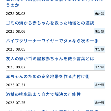
うのか
2025.08.08
未分類
ゴミの海から赤ちゃんを救った地域との連携
2025.08.06
未分類
パイプクリーナーワイヤーでダメなら次の一手
2025.08.05
未分類
友人の家がゴミ屋敷赤ちゃんを救う言葉とは
2025.08.02
未分類
赤ちゃんのための安全地帯を作る片付け術
2025.07.31
未分類
浴槽の排水詰まり自力で解決の可能性
2025.07.25
未分類