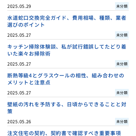
2025.05.29
未分類
水道蛇口交換完全ガイド、費用相場、種類、業者
選びのポイント
2025.05.27
未分類
キッチン掃除体験談、私が試行錯誤してたどり着
いた楽々お掃除術
2025.05.27
未分類
断熱等級4とグラスウールの相性、組み合わせの
メリットと注意点
2025.05.27
未分類
壁紙の汚れを予防する、日頃からできることと対
策
2025.05.26
未分類
注文住宅の契約、契約書で確認すべき重要事項