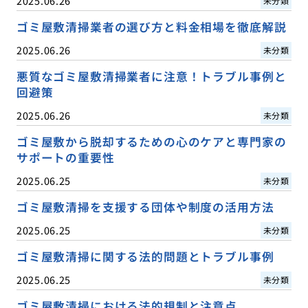
2025.06.26
未分類
ゴミ屋敷清掃業者の選び方と料金相場を徹底解説
2025.06.26
未分類
悪質なゴミ屋敷清掃業者に注意！トラブル事例と
回避策
2025.06.26
未分類
ゴミ屋敷から脱却するための心のケアと専門家の
サポートの重要性
2025.06.25
未分類
ゴミ屋敷清掃を支援する団体や制度の活用方法
2025.06.25
未分類
ゴミ屋敷清掃に関する法的問題とトラブル事例
2025.06.25
未分類
ゴミ屋敷清掃における法的規制と注意点