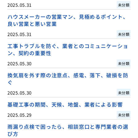
2025.05.31
未分類
ハウスメーカーの営業マン、見極めるポイント、
良い営業と悪い営業
2025.05.31
未分類
工事トラブルを防ぐ、業者とのコミュニケーショ
ン、契約の重要性
2025.05.30
未分類
換気扇を外す際の注意点、感電、落下、破損を防
ぐ
2025.05.30
未分類
基礎工事の期間、天候、地盤、業者による影響
2025.05.29
未分類
雨漏り点検で困ったら、相談窓口と専門業者の選
び方