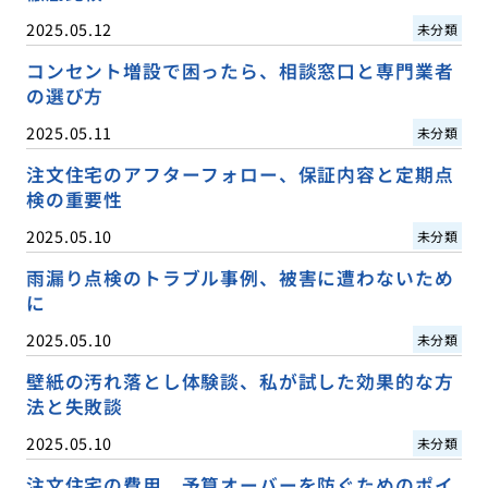
2025.05.12
未分類
コンセント増設で困ったら、相談窓口と専門業者
の選び方
2025.05.11
未分類
注文住宅のアフターフォロー、保証内容と定期点
検の重要性
2025.05.10
未分類
雨漏り点検のトラブル事例、被害に遭わないため
に
2025.05.10
未分類
壁紙の汚れ落とし体験談、私が試した効果的な方
法と失敗談
2025.05.10
未分類
注文住宅の費用、予算オーバーを防ぐためのポイ