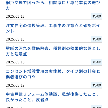
網戸交換で困ったら、相談窓口と専門業者の選び
方
2025.05.18
未分類
注文住宅の進捗管理、工事中の注意点と確認ポイ
ント
2025.05.18
未分類
壁紙の汚れを徹底除去、種類別の効果的な落とし
方と注意点
2025.05.18
未分類
コンセント増設費用の実体験、タイプ別の料金と
業者選びのコツ
2025.05.17
未分類
中古戸建リフォーム体験談、私が後悔したこと、
良かったこと、反省点
2025.05.16
未分類