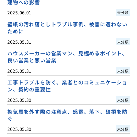
建物への影響
2025.06.01
未分類
壁紙の汚れ落としトラブル事例、被害に遭わない
ために
2025.05.31
未分類
ハウスメーカーの営業マン、見極めるポイント、
良い営業と悪い営業
2025.05.31
未分類
工事トラブルを防ぐ、業者とのコミュニケーショ
ン、契約の重要性
2025.05.30
未分類
換気扇を外す際の注意点、感電、落下、破損を防
ぐ
2025.05.30
未分類