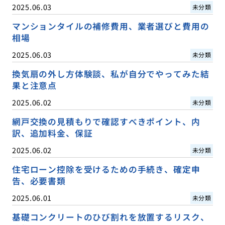
2025.06.03
未分類
マンションタイルの補修費用、業者選びと費用の
相場
2025.06.03
未分類
換気扇の外し方体験談、私が自分でやってみた結
果と注意点
2025.06.02
未分類
網戸交換の見積もりで確認すべきポイント、内
訳、追加料金、保証
2025.06.02
未分類
住宅ローン控除を受けるための手続き、確定申
告、必要書類
2025.06.01
未分類
基礎コンクリートのひび割れを放置するリスク、