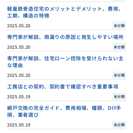
軽量鉄骨造住宅のメリットとデメリット、費用、
工期、構造の特徴
2025.05.20
未分類
専門家が解説、雨漏りの原因と発生しやすい場所
2025.05.20
未分類
専門家が解説、住宅ローン控除を受けられない主
な理由
2025.05.20
未分類
工務店との契約、契約書で確認すべき重要事項
2025.05.19
未分類
網戸交換の完全ガイド、費用相場、種類、DIY手
順、業者選び
2025.05.19
未分類