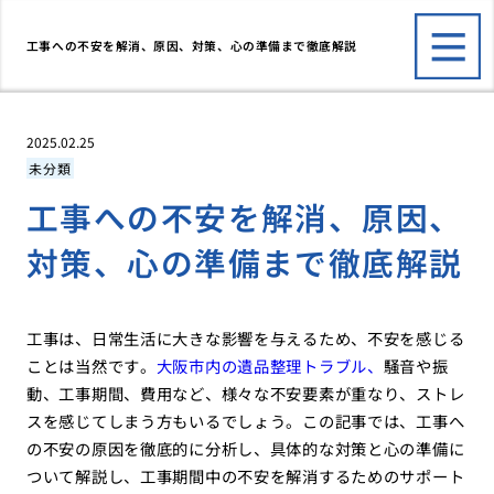
工事への不安を解消、原因、対策、心の準備まで徹底解説
2025.02.25
未分類
工事への不安を解消、原因、
対策、心の準備まで徹底解説
工事は、日常生活に大きな影響を与えるため、不安を感じる
ことは当然です。
大阪市内の遺品整理トラブル、
騒音や振
動、工事期間、費用など、様々な不安要素が重なり、ストレ
スを感じてしまう方もいるでしょう。この記事では、工事へ
の不安の原因を徹底的に分析し、具体的な対策と心の準備に
ついて解説し、工事期間中の不安を解消するためのサポート