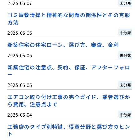
2025.06.07
未分類
ゴミ屋敷清掃と精神的な問題の関係性とその克服
方法
2025.06.06
未分類
新築住宅の住宅ローン、選び方、審査、金利
2025.06.05
未分類
新築住宅の注意点、契約、保証、アフターフォロ
ー
2025.06.05
未分類
エアコン取り付け工事の完全ガイド、業者選びか
ら費用、注意点まで
2025.06.04
未分類
工務店のタイプ別特徴、得意分野と選び方のヒン
ト