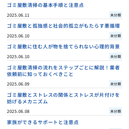
ゴミ屋敷清掃の基本手順と注意点
2025.06.11
未分類
ゴミ屋敷と孤独感と社会的孤立がもたらす悪循環
2025.06.10
未分類
ゴミ屋敷に住む人が物を捨てられない心理的背景
2025.06.10
未分類
ゴミ屋敷清掃の流れをステップごとに解説！業者
依頼前に知っておくべきこと
2025.06.09
未分類
ゴミ屋敷とストレスの関係とストレスが片付けを
妨げるメカニズム
2025.06.08
未分類
家族ができるサポートと注意点