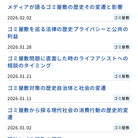
メディアが語るゴミ屋敷の歴史その変遷と影響
2026.02.02
ゴミ屋敷
ゴミ屋敷を巡る法律の歴史プライバシーと公共の
利益
2026.01.28
ゴミ屋敷
ゴミ屋敷問題に直面した時のライフアシストへの
相談のタイミング
2026.01.21
ゴミ屋敷
ゴミ屋敷対策の歴史自治体と社会の変遷
2026.01.11
ゴミ屋敷
ゴミ屋敷から探る現代社会の消費行動の歴史的変
遷
2026.01.02
ゴミ屋敷