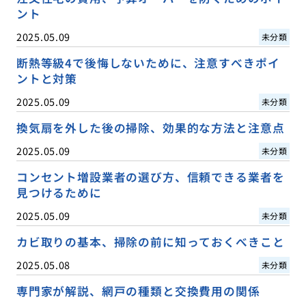
ント
2025.05.09
未分類
断熱等級4で後悔しないために、注意すべきポイ
ントと対策
2025.05.09
未分類
換気扇を外した後の掃除、効果的な方法と注意点
2025.05.09
未分類
コンセント増設業者の選び方、信頼できる業者を
見つけるために
2025.05.09
未分類
カビ取りの基本、掃除の前に知っておくべきこと
2025.05.08
未分類
専門家が解説、網戸の種類と交換費用の関係