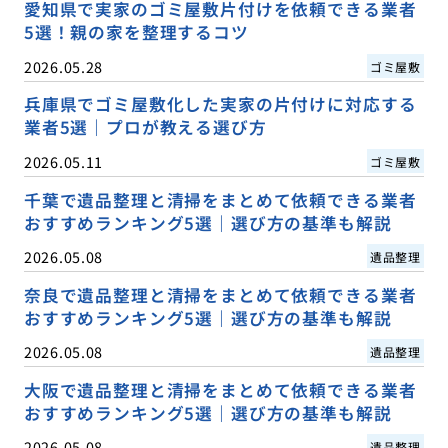
愛知県で実家のゴミ屋敷片付けを依頼できる業者
5選！親の家を整理するコツ
2026.05.28
ゴミ屋敷
兵庫県でゴミ屋敷化した実家の片付けに対応する
業者5選｜プロが教える選び方
2026.05.11
ゴミ屋敷
千葉で遺品整理と清掃をまとめて依頼できる業者
おすすめランキング5選｜選び方の基準も解説
2026.05.08
遺品整理
奈良で遺品整理と清掃をまとめて依頼できる業者
おすすめランキング5選｜選び方の基準も解説
2026.05.08
遺品整理
大阪で遺品整理と清掃をまとめて依頼できる業者
おすすめランキング5選｜選び方の基準も解説
2026.05.08
遺品整理