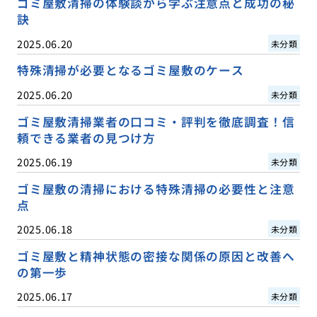
ゴミ屋敷清掃の体験談から学ぶ注意点と成功の秘
訣
2025.06.20
未分類
特殊清掃が必要となるゴミ屋敷のケース
2025.06.20
未分類
ゴミ屋敷清掃業者の口コミ・評判を徹底調査！信
頼できる業者の見つけ方
2025.06.19
未分類
ゴミ屋敷の清掃における特殊清掃の必要性と注意
点
2025.06.18
未分類
ゴミ屋敷と精神状態の密接な関係の原因と改善へ
の第一歩
2025.06.17
未分類