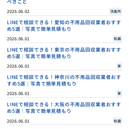
べきこと
2026.06.02
洗面所
LINEで相談できる！愛知の不用品回収業者おすす
め5選｜写真で簡単見積もり
2026.06.01
知識
LINEで相談できる！東京の不用品回収業者おすす
め5選｜写真で簡単見積もり
2026.06.01
家
LINEで相談できる！神奈川の不用品回収業者おす
すめ5選｜写真で簡単見積もり
2026.06.01
家
LINEで相談できる！大阪の不用品回収業者おすす
め5選｜写真で簡単見積もり
2026.06.01
知識