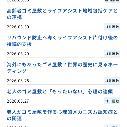
高齢者ゴミ屋敷とライフアシスト地域包括ケアと
の連携
2026.03.30
ゴミ屋敷
リバウンド防止へ導くライフアシスト片付け後の
持続的支援
2026.03.29
ゴミ屋敷
海外にもあったゴミ屋敷？世界の歴史に見るホ―
ディング
2026.03.28
ゴミ屋敷
老人のゴミ屋敷と「もったいない」心理の連鎖
2026.03.27
ゴミ屋敷
老人がゴミ屋敷を作る心理的メカニズム認知症と
の関連