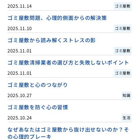
2025.11.14
ゴミ屋敷
ゴミ屋敷問題、心理的側面からの解決策
2025.11.10
ゴミ屋敷
ゴミ屋敷から読み解くストレスの影
2025.11.01
ゴミ屋敷
ゴミ屋敷清掃業者の選び方と失敗しないポイント
2025.11.01
ゴミ屋敷
ゴミ屋敷と心のつながり
2025.10.27
知識
ゴミ屋敷を防ぐ心の習慣
2025.10.24
生活
なぜあなたはゴミ屋敷から抜け出せないのか？そ
の心理的ブレーキ