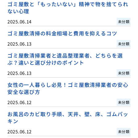
ゴミ屋敷と「もったいない」精神で物を捨てられ
ない心理
2025.06.14
未分類
ゴミ屋敷清掃の料金相場と費用を抑えるコツ
2025.06.13
未分類
ゴミ屋敷清掃業者と遺品整理業者、どちらを選
ぶ？違いと選び分けのポイント
2025.06.13
未分類
女性の一人暮らし必見！ゴミ屋敷清掃業者の安心
安全な選び方
2025.06.12
未分類
お風呂のカビ取り手順、天井、壁、床、ゴムパッ
キン
2025.06.12
未分類