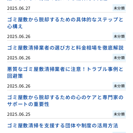
2025.06.27
未分類
ゴミ屋敷から脱却するための具体的なステップと
心構え
2025.06.26
未分類
ゴミ屋敷清掃業者の選び方と料金相場を徹底解説
2025.06.26
未分類
悪質なゴミ屋敷清掃業者に注意！トラブル事例と
回避策
2025.06.26
未分類
ゴミ屋敷から脱却するための心のケアと専門家の
サポートの重要性
2025.06.25
未分類
ゴミ屋敷清掃を支援する団体や制度の活用方法