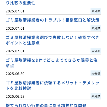
り比較の重要性
2025.07.01
未分類
ゴミ屋敷清掃業者のトラブル！相談窓口と解決策
2025.07.01
未分類
ゴミ屋敷清掃業者選びで失敗しない！確認すべき
ポイントと注意点
2025.07.01
未分類
ゴミ屋敷清掃をDIYでどこまでできるか限界と注
意点
2025.06.30
未分類
ゴミ屋敷清掃業者に依頼するメリット・デメリッ
トを比較検討
2025.06.28
未分類
捨てられない行動の裏にある精神的な問題