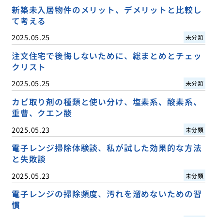
新築未入居物件のメリット、デメリットと比較し
て考える
2025.05.25
未分類
注文住宅で後悔しないために、総まとめとチェッ
クリスト
2025.05.25
未分類
カビ取り剤の種類と使い分け、塩素系、酸素系、
重曹、クエン酸
2025.05.23
未分類
電子レンジ掃除体験談、私が試した効果的な方法
と失敗談
2025.05.23
未分類
電子レンジの掃除頻度、汚れを溜めないための習
慣