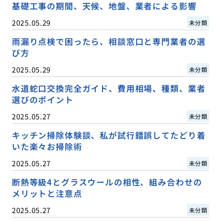
基礎工事の期間、天候、地盤、業者による影響
2025.05.29
未分類
雨漏り点検で困ったら、相談窓口と専門業者の選
び方
2025.05.29
未分類
水道蛇口交換完全ガイド、費用相場、種類、業者
選びのポイント
2025.05.27
未分類
キッチン掃除体験談、私が試行錯誤してたどり着
いた楽々お掃除術
2025.05.27
未分類
断熱等級4とグラスウールの相性、組み合わせの
メリットと注意点
2025.05.27
未分類