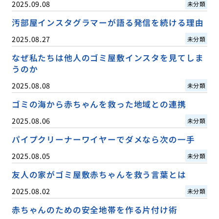
2025.09.08
未分類
汚部屋インスタグラマーが語る発信を続ける理由
2025.08.27
未分類
なぜ私たちは他人のゴミ屋敷インスタを見てしま
うのか
2025.08.08
未分類
ゴミの海から赤ちゃんを救った地域との連携
2025.08.06
未分類
パイプクリーナーワイヤーでダメなら次の一手
2025.08.05
未分類
友人の家がゴミ屋敷赤ちゃんを救う言葉とは
2025.08.02
未分類
赤ちゃんのための安全地帯を作る片付け術