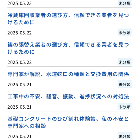
2025.05.23
未分類
冷蔵庫回収業者の選び方、信頼できる業者を見つ
けるために
2025.05.22
未分類
襖の張替え業者の選び方、信頼できる業者を見つ
けるために
2025.05.22
未分類
専門家が解説、水道蛇口の種類と交換費用の関係
2025.05.21
未分類
工事中の不安、騒音、振動、進捗状況への対処法
2025.05.21
未分類
基礎コンクリートのひび割れ体験談、私の不安と
専門家への相談
2025.05.21
未分類