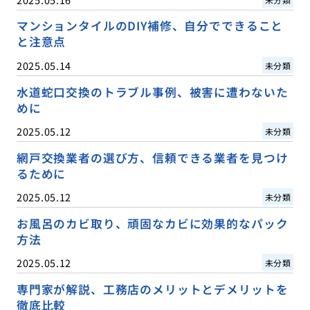
マンションタイルのDIY補修、自分でできること
と注意点
2025.05.14
未分類
水道蛇口交換のトラブル事例、被害に遭わないた
めに
2025.05.12
未分類
網戸交換業者の選び方、信頼できる業者を見つけ
るために
2025.05.12
未分類
お風呂のカビ取り、頑固なカビに効果的なパック
方法
2025.05.12
未分類
専門家が解説、工務店のメリットとデメリットを
徹底比較