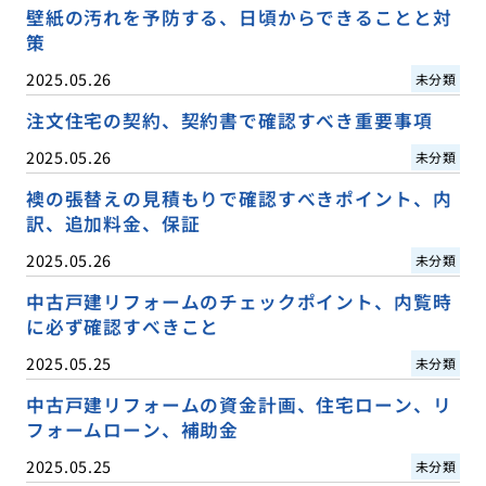
壁紙の汚れを予防する、日頃からできることと対
策
2025.05.26
未分類
注文住宅の契約、契約書で確認すべき重要事項
2025.05.26
未分類
襖の張替えの見積もりで確認すべきポイント、内
訳、追加料金、保証
2025.05.26
未分類
中古戸建リフォームのチェックポイント、内覧時
に必ず確認すべきこと
2025.05.25
未分類
中古戸建リフォームの資金計画、住宅ローン、リ
フォームローン、補助金
2025.05.25
未分類