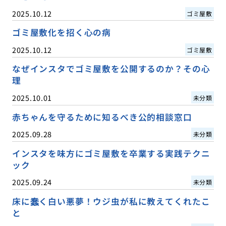
2025.10.12
ゴミ屋敷
ゴミ屋敷化を招く心の病
2025.10.12
ゴミ屋敷
なぜインスタでゴミ屋敷を公開するのか？その心
理
2025.10.01
未分類
赤ちゃんを守るために知るべき公的相談窓口
2025.09.28
未分類
インスタを味方にゴミ屋敷を卒業する実践テクニ
ック
2025.09.24
未分類
床に蠢く白い悪夢！ウジ虫が私に教えてくれたこ
と