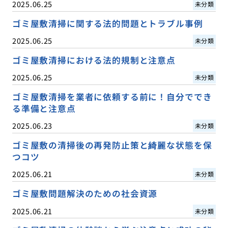
2025.06.25
未分類
ゴミ屋敷清掃に関する法的問題とトラブル事例
2025.06.25
未分類
ゴミ屋敷清掃における法的規制と注意点
2025.06.25
未分類
ゴミ屋敷清掃を業者に依頼する前に！自分ででき
る準備と注意点
2025.06.23
未分類
ゴミ屋敷の清掃後の再発防止策と綺麗な状態を保
つコツ
2025.06.21
未分類
ゴミ屋敷問題解決のための社会資源
2025.06.21
未分類