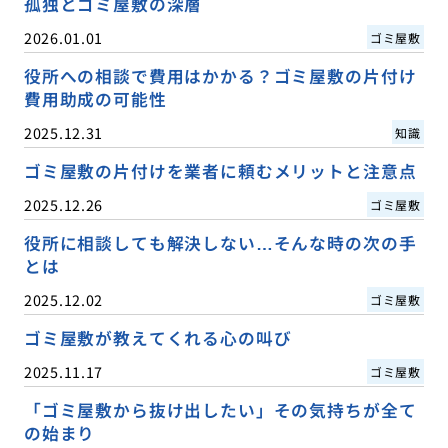
孤独とゴミ屋敷の深層
2026.01.01
ゴミ屋敷
役所への相談で費用はかかる？ゴミ屋敷の片付け
費用助成の可能性
2025.12.31
知識
ゴミ屋敷の片付けを業者に頼むメリットと注意点
2025.12.26
ゴミ屋敷
役所に相談しても解決しない…そんな時の次の手
とは
2025.12.02
ゴミ屋敷
ゴミ屋敷が教えてくれる心の叫び
2025.11.17
ゴミ屋敷
「ゴミ屋敷から抜け出したい」その気持ちが全て
の始まり