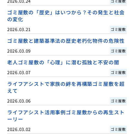
2026.03.24
ゴミ屋敷
ゴミ屋敷の「歴史」はいつから？その発生と社会
の変化
2026.03.21
ゴミ屋敷
ゴミ屋敷と建築基準法の歴史老朽化物件の危険性
2026.03.09
ゴミ屋敷
老人ゴミ屋敷の「心理」に潜む孤独と不安の闇
2026.03.07
ゴミ屋敷
ライフアシストで家族の絆を再構築ゴミ屋敷を超
えて
2026.03.06
ゴミ屋敷
ライフアシスト活用事例ゴミ屋敷からの再生スト
ーリー
2026.03.02
ゴミ屋敷