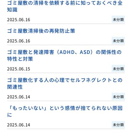
ゴミ屋敷の清掃を依頼する前に知っておくべき全
知識
2025.06.16
未分類
ゴミ屋敷清掃後の再発防止策
2025.06.16
未分類
ゴミ屋敷と発達障害（ADHD、ASD）の関係性の
特性と対策
2025.06.15
未分類
ゴミ屋敷化する人の心理でセルフネグレクトとの
関連性
2025.06.14
未分類
「もったいない」という感情が捨てられない原因
に
2025.06.14
未分類