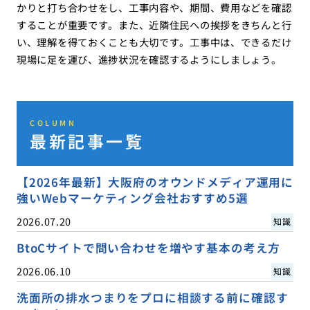
かりと打ち合わせをし、工事内容や、期間、費用などを確認
することが重要です。また、近隣住民への挨拶をきちんと行
い、理解を得ておくことも大切です。工事中は、できるだけ
現場に足を運び、進捗状況を確認するようにしましょう。
COLUMN
最新記事一覧
【2026年最新】大阪府のオウンドメディア運用に
強いWebマーケティング会社おすすめ5選
2026.07.20
知識
BtoCサイトで問い合わせを増やす基本の考え方
2026.06.10
知識
洗面所の排水つまりをプロに相談する前に確認す