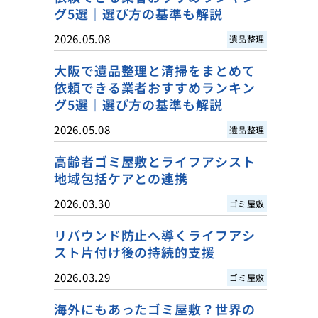
グ5選｜選び方の基準も解説
2026.05.08
遺品整理
大阪で遺品整理と清掃をまとめて
依頼できる業者おすすめランキン
グ5選｜選び方の基準も解説
2026.05.08
遺品整理
高齢者ゴミ屋敷とライフアシスト
地域包括ケアとの連携
2026.03.30
ゴミ屋敷
リバウンド防止へ導くライフアシ
スト片付け後の持続的支援
2026.03.29
ゴミ屋敷
海外にもあったゴミ屋敷？世界の