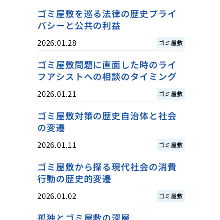
ゴミ屋敷を巡る法律の歴史プライ
バシーと公共の利益
2026.01.28
ゴミ屋敷
ゴミ屋敷問題に直面した時のライ
フアシストへの相談のタイミング
2026.01.21
ゴミ屋敷
ゴミ屋敷対策の歴史自治体と社会
の変遷
2026.01.11
ゴミ屋敷
ゴミ屋敷から探る現代社会の消費
行動の歴史的変遷
2026.01.02
ゴミ屋敷
孤独とゴミ屋敷の深層