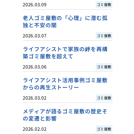
2026.03.09
ゴミ屋敷
老人ゴミ屋敷の「心理」に潜む孤
独と不安の闇
2026.03.07
ゴミ屋敷
ライフアシストで家族の絆を再構
築ゴミ屋敷を超えて
2026.03.06
ゴミ屋敷
ライフアシスト活用事例ゴミ屋敷
からの再生ストーリー
2026.03.02
ゴミ屋敷
メディアが語るゴミ屋敷の歴史そ
の変遷と影響
2026.02.02
ゴミ屋敷