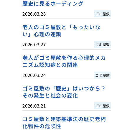
歴史に見るホ―ディング
2026.03.28
ゴミ屋敷
老人のゴミ屋敷と「もったいな
い」心理の連鎖
2026.03.27
ゴミ屋敷
老人がゴミ屋敷を作る心理的メカ
ニズム認知症との関連
2026.03.24
ゴミ屋敷
ゴミ屋敷の「歴史」はいつから？
その発生と社会の変化
2026.03.21
ゴミ屋敷
ゴミ屋敷と建築基準法の歴史老朽
化物件の危険性