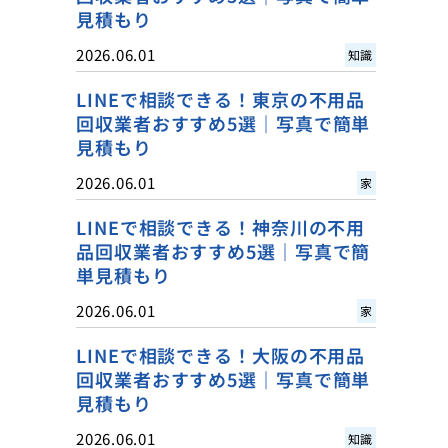
見積もり
2026.06.01
知識
LINEで相談できる！東京の不用品
回収業者おすすめ5選｜写真で簡単
見積もり
2026.06.01
家
LINEで相談できる！神奈川の不用
品回収業者おすすめ5選｜写真で簡
単見積もり
2026.06.01
家
LINEで相談できる！大阪の不用品
回収業者おすすめ5選｜写真で簡単
見積もり
2026.06.01
知識