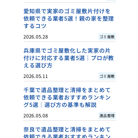
愛知県で実家のゴミ屋敷片付けを
依頼できる業者5選！親の家を整理
するコツ
2026.05.28
ゴミ屋敷
兵庫県でゴミ屋敷化した実家の片
付けに対応する業者5選｜プロが教
える選び方
2026.05.11
ゴミ屋敷
千葉で遺品整理と清掃をまとめて
依頼できる業者おすすめランキン
グ5選｜選び方の基準も解説
2026.05.08
遺品整理
奈良で遺品整理と清掃をまとめて
依頼できる業者おすすめランキン