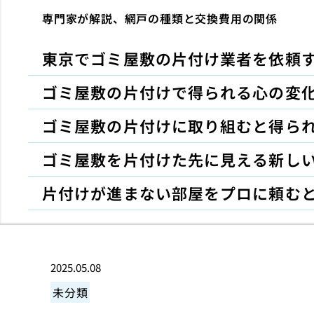
専門家が解説、網戸の種類と交換費用の関係
東京でゴミ屋敷の片付け業者を依頼
ゴミ屋敷の片付けで得られる心の変
ゴミ屋敷の片付けに取り組むと得ら
ゴミ屋敷を片付けた先に見える新し
片付けが進まない部屋をプロに頼む
2025.05.08
未分類