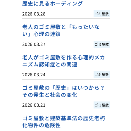
歴史に見るホ―ディング
2026.03.28
ゴミ屋敷
老人のゴミ屋敷と「もったいな
い」心理の連鎖
2026.03.27
ゴミ屋敷
老人がゴミ屋敷を作る心理的メカ
ニズム認知症との関連
2026.03.24
ゴミ屋敷
ゴミ屋敷の「歴史」はいつから？
その発生と社会の変化
2026.03.21
ゴミ屋敷
ゴミ屋敷と建築基準法の歴史老朽
化物件の危険性