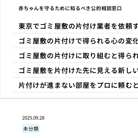
赤ちゃんを守るために知るべき公的相談窓口
東京でゴミ屋敷の片付け業者を依頼
ゴミ屋敷の片付けで得られる心の変
ゴミ屋敷の片付けに取り組むと得ら
ゴミ屋敷を片付けた先に見える新し
片付けが進まない部屋をプロに頼む
2025.09.28
未分類