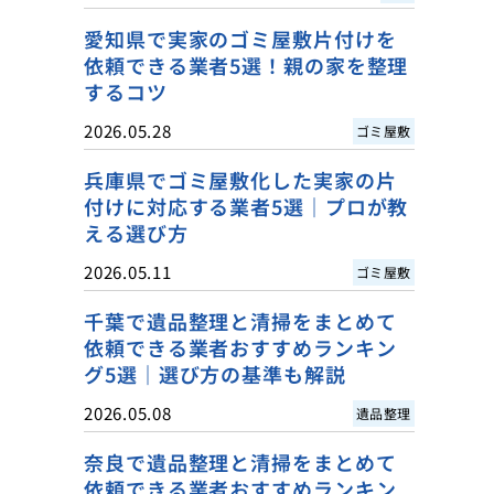
愛知県で実家のゴミ屋敷片付けを
依頼できる業者5選！親の家を整理
するコツ
2026.05.28
ゴミ屋敷
兵庫県でゴミ屋敷化した実家の片
付けに対応する業者5選｜プロが教
える選び方
2026.05.11
ゴミ屋敷
千葉で遺品整理と清掃をまとめて
依頼できる業者おすすめランキン
グ5選｜選び方の基準も解説
2026.05.08
遺品整理
奈良で遺品整理と清掃をまとめて
依頼できる業者おすすめランキン