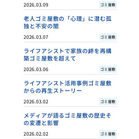
2026.03.09
ゴミ屋敷
老人ゴミ屋敷の「心理」に潜む孤
独と不安の闇
2026.03.07
ゴミ屋敷
ライフアシストで家族の絆を再構
築ゴミ屋敷を超えて
2026.03.06
ゴミ屋敷
ライフアシスト活用事例ゴミ屋敷
からの再生ストーリー
2026.03.02
ゴミ屋敷
メディアが語るゴミ屋敷の歴史そ
の変遷と影響
2026.02.02
ゴミ屋敷