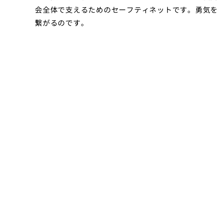
会全体で支えるためのセーフティネットです。勇気
繋がるのです。