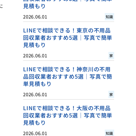
見積もり
に
2026.06.01
知識
LINEで相談できる！東京の不用品
回収業者おすすめ5選｜写真で簡単
見積もり
2026.06.01
家
LINEで相談できる！神奈川の不用
品回収業者おすすめ5選｜写真で簡
単見積もり
2026.06.01
家
LINEで相談できる！大阪の不用品
回収業者おすすめ5選｜写真で簡単
見積もり
2026.06.01
知識