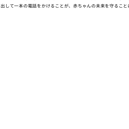
を出して一本の電話をかけることが、赤ちゃんの未来を守ること