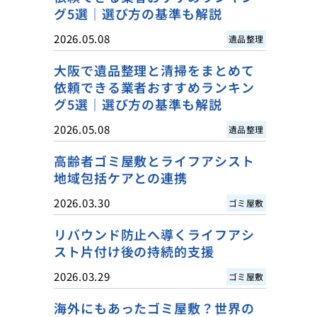
グ5選｜選び方の基準も解説
2026.05.08
遺品整理
大阪で遺品整理と清掃をまとめて
依頼できる業者おすすめランキン
グ5選｜選び方の基準も解説
2026.05.08
遺品整理
高齢者ゴミ屋敷とライフアシスト
地域包括ケアとの連携
2026.03.30
ゴミ屋敷
リバウンド防止へ導くライフアシ
スト片付け後の持続的支援
2026.03.29
ゴミ屋敷
海外にもあったゴミ屋敷？世界の