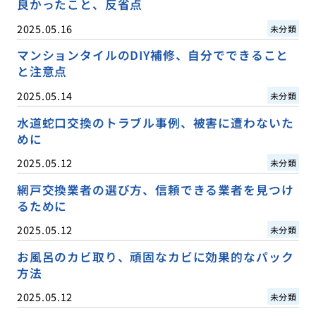
良かったこと、反省点
2025.05.16
未分類
マンションタイルのDIY補修、自分でできること
と注意点
2025.05.14
未分類
水道蛇口交換のトラブル事例、被害に遭わないた
めに
2025.05.12
未分類
網戸交換業者の選び方、信頼できる業者を見つけ
るために
2025.05.12
未分類
お風呂のカビ取り、頑固なカビに効果的なパック
方法
2025.05.12
未分類