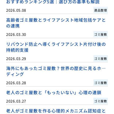
おすすめランキング5選｜選び方の基準も解説
2026.05.08
遺品整理
高齢者ゴミ屋敷とライフアシスト地域包括ケアと
の連携
2026.03.30
ゴミ屋敷
リバウンド防止へ導くライフアシスト片付け後の
持続的支援
2026.03.29
ゴミ屋敷
海外にもあったゴミ屋敷？世界の歴史に見るホ―
ディング
2026.03.28
ゴミ屋敷
老人のゴミ屋敷と「もったいない」心理の連鎖
2026.03.27
ゴミ屋敷
老人がゴミ屋敷を作る心理的メカニズム認知症と