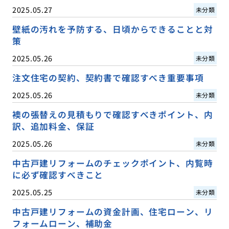
2025.05.27
未分類
壁紙の汚れを予防する、日頃からできることと対
策
2025.05.26
未分類
注文住宅の契約、契約書で確認すべき重要事項
2025.05.26
未分類
襖の張替えの見積もりで確認すべきポイント、内
訳、追加料金、保証
2025.05.26
未分類
中古戸建リフォームのチェックポイント、内覧時
に必ず確認すべきこと
2025.05.25
未分類
中古戸建リフォームの資金計画、住宅ローン、リ
フォームローン、補助金