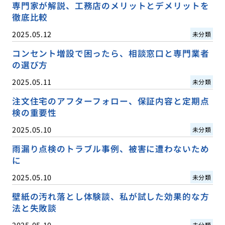
専門家が解説、工務店のメリットとデメリットを
徹底比較
2025.05.12
未分類
コンセント増設で困ったら、相談窓口と専門業者
の選び方
2025.05.11
未分類
注文住宅のアフターフォロー、保証内容と定期点
検の重要性
2025.05.10
未分類
雨漏り点検のトラブル事例、被害に遭わないため
に
2025.05.10
未分類
壁紙の汚れ落とし体験談、私が試した効果的な方
法と失敗談
2025.05.10
未分類