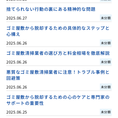
捨てられない行動の裏にある精神的な問題
2025.06.27
未分類
ゴミ屋敷から脱却するための具体的なステップと
心構え
2025.06.26
未分類
ゴミ屋敷清掃業者の選び方と料金相場を徹底解説
2025.06.26
未分類
悪質なゴミ屋敷清掃業者に注意！トラブル事例と
回避策
2025.06.26
未分類
ゴミ屋敷から脱却するための心のケアと専門家の
サポートの重要性
2025.06.25
未分類