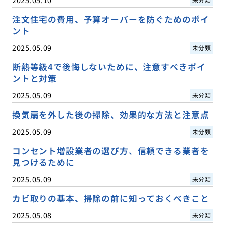
注文住宅の費用、予算オーバーを防ぐためのポイ
ント
2025.05.09
未分類
断熱等級4で後悔しないために、注意すべきポイ
ントと対策
2025.05.09
未分類
換気扇を外した後の掃除、効果的な方法と注意点
2025.05.09
未分類
コンセント増設業者の選び方、信頼できる業者を
見つけるために
2025.05.09
未分類
カビ取りの基本、掃除の前に知っておくべきこと
2025.05.08
未分類