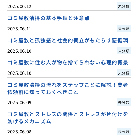
2025.06.12
未分類
ゴミ屋敷清掃の基本手順と注意点
2025.06.11
未分類
ゴミ屋敷と孤独感と社会的孤立がもたらす悪循環
2025.06.10
未分類
ゴミ屋敷に住む人が物を捨てられない心理的背景
2025.06.10
未分類
ゴミ屋敷清掃の流れをステップごとに解説！業者
依頼前に知っておくべきこと
2025.06.09
未分類
ゴミ屋敷とストレスの関係とストレスが片付けを
妨げるメカニズム
2025.06.08
未分類