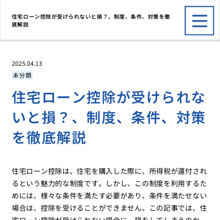
住宅ローン控除が受けられないと損？、制度、条件、対策を徹
底解説
2025.04.13
未分類
住宅ローン控除が受けられな
いと損？、制度、条件、対策
を徹底解説
住宅ローン控除は、住宅を購入した際に、所得税が還付され
るという魅力的な制度です。しかし、この制度を利用するた
めには、様々な条件を満たす必要があり、条件を満たせない
場合は、控除を受けることができません。この記事では、住
宅ローン控除が受けられない場合に、損をしてしまうのか、