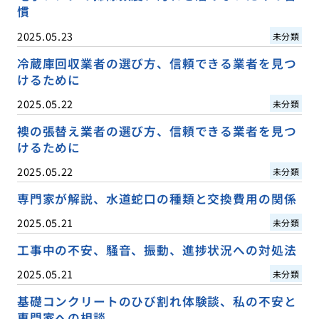
慣
2025.05.23
未分類
冷蔵庫回収業者の選び方、信頼できる業者を見つ
けるために
2025.05.22
未分類
襖の張替え業者の選び方、信頼できる業者を見つ
けるために
2025.05.22
未分類
専門家が解説、水道蛇口の種類と交換費用の関係
2025.05.21
未分類
工事中の不安、騒音、振動、進捗状況への対処法
2025.05.21
未分類
基礎コンクリートのひび割れ体験談、私の不安と
専門家への相談