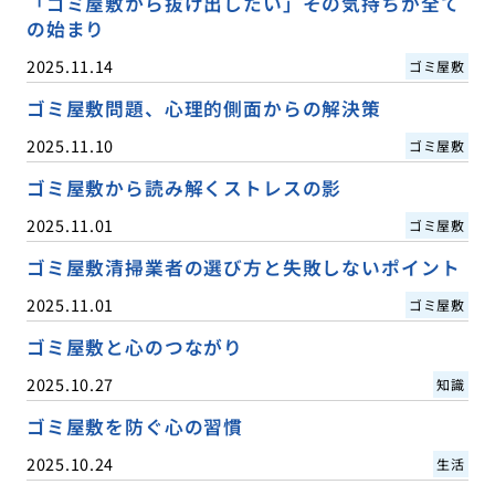
「ゴミ屋敷から抜け出したい」その気持ちが全て
の始まり
2025.11.14
ゴミ屋敷
ゴミ屋敷問題、心理的側面からの解決策
2025.11.10
ゴミ屋敷
ゴミ屋敷から読み解くストレスの影
2025.11.01
ゴミ屋敷
ゴミ屋敷清掃業者の選び方と失敗しないポイント
2025.11.01
ゴミ屋敷
ゴミ屋敷と心のつながり
2025.10.27
知識
ゴミ屋敷を防ぐ心の習慣
2025.10.24
生活