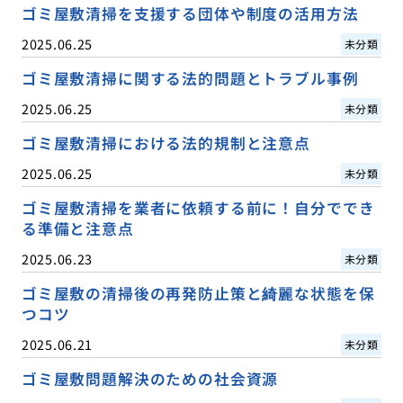
ゴミ屋敷清掃を支援する団体や制度の活用方法
2025.06.25
未分類
ゴミ屋敷清掃に関する法的問題とトラブル事例
2025.06.25
未分類
ゴミ屋敷清掃における法的規制と注意点
2025.06.25
未分類
ゴミ屋敷清掃を業者に依頼する前に！自分ででき
る準備と注意点
2025.06.23
未分類
ゴミ屋敷の清掃後の再発防止策と綺麗な状態を保
つコツ
2025.06.21
未分類
ゴミ屋敷問題解決のための社会資源