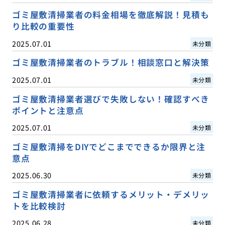
ゴミ屋敷清掃業者の料金相場を徹底解説！見積も
り比較の重要性
2025.07.01
未分類
ゴミ屋敷清掃業者のトラブル！相談窓口と解決策
2025.07.01
未分類
ゴミ屋敷清掃業者選びで失敗しない！確認すべき
ポイントと注意点
2025.07.01
未分類
ゴミ屋敷清掃をDIYでどこまでできるか限界と注
意点
2025.06.30
未分類
ゴミ屋敷清掃業者に依頼するメリット・デメリッ
トを比較検討
2025.06.28
未分類