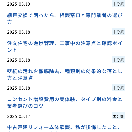
2025.05.19
未分類
網戸交換で困ったら、相談窓口と専門業者の選び
方
2025.05.18
未分類
注文住宅の進捗管理、工事中の注意点と確認ポイ
ント
2025.05.18
未分類
壁紙の汚れを徹底除去、種類別の効果的な落とし
方と注意点
2025.05.18
未分類
コンセント増設費用の実体験、タイプ別の料金と
業者選びのコツ
2025.05.17
未分類
中古戸建リフォーム体験談、私が後悔したこと、