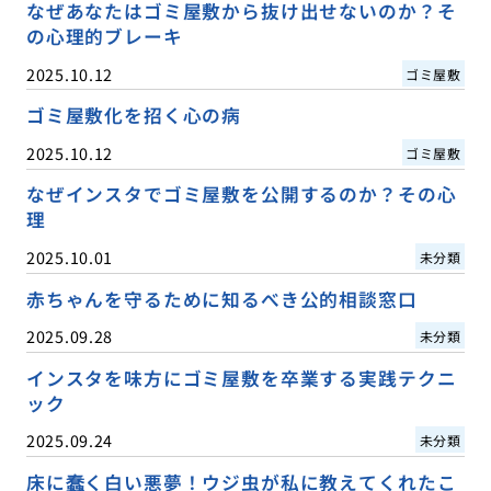
なぜあなたはゴミ屋敷から抜け出せないのか？そ
の心理的ブレーキ
2025.10.12
ゴミ屋敷
ゴミ屋敷化を招く心の病
2025.10.12
ゴミ屋敷
なぜインスタでゴミ屋敷を公開するのか？その心
理
2025.10.01
未分類
赤ちゃんを守るために知るべき公的相談窓口
2025.09.28
未分類
インスタを味方にゴミ屋敷を卒業する実践テクニ
ック
2025.09.24
未分類
床に蠢く白い悪夢！ウジ虫が私に教えてくれたこ