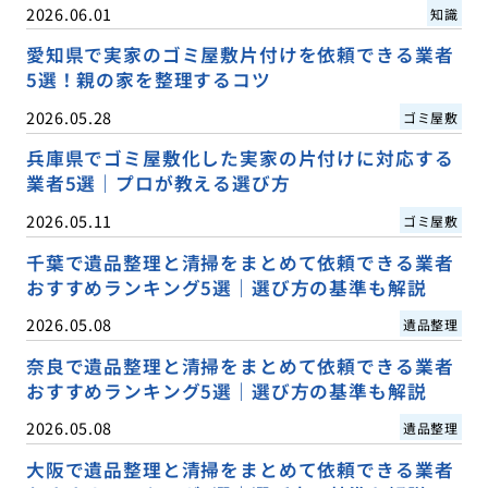
2026.06.01
知識
愛知県で実家のゴミ屋敷片付けを依頼できる業者
5選！親の家を整理するコツ
2026.05.28
ゴミ屋敷
兵庫県でゴミ屋敷化した実家の片付けに対応する
業者5選｜プロが教える選び方
2026.05.11
ゴミ屋敷
千葉で遺品整理と清掃をまとめて依頼できる業者
おすすめランキング5選｜選び方の基準も解説
2026.05.08
遺品整理
奈良で遺品整理と清掃をまとめて依頼できる業者
おすすめランキング5選｜選び方の基準も解説
2026.05.08
遺品整理
大阪で遺品整理と清掃をまとめて依頼できる業者