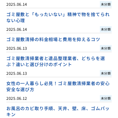
2025.06.14
未分類
ゴミ屋敷と「もったいない」精神で物を捨てられ
ない心理
2025.06.14
未分類
ゴミ屋敷清掃の料金相場と費用を抑えるコツ
2025.06.13
未分類
ゴミ屋敷清掃業者と遺品整理業者、どちらを選
ぶ？違いと選び分けのポイント
2025.06.13
未分類
女性の一人暮らし必見！ゴミ屋敷清掃業者の安心
安全な選び方
2025.06.12
未分類
お風呂のカビ取り手順、天井、壁、床、ゴムパッ
キン