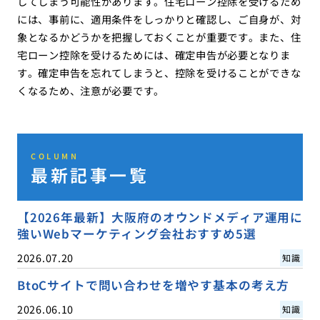
してしまう可能性があります。住宅ローン控除を受けるため
には、事前に、適用条件をしっかりと確認し、ご自身が、対
象となるかどうかを把握しておくことが重要です。また、住
宅ローン控除を受けるためには、確定申告が必要となりま
す。確定申告を忘れてしまうと、控除を受けることができな
くなるため、注意が必要です。
COLUMN
最新記事一覧
【2026年最新】大阪府のオウンドメディア運用に
強いWebマーケティング会社おすすめ5選
2026.07.20
知識
BtoCサイトで問い合わせを増やす基本の考え方
2026.06.10
知識