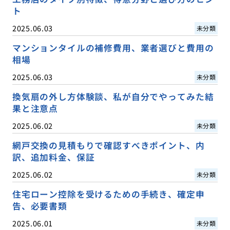
ト
2025.06.03
未分類
マンションタイルの補修費用、業者選びと費用の
相場
2025.06.03
未分類
換気扇の外し方体験談、私が自分でやってみた結
果と注意点
2025.06.02
未分類
網戸交換の見積もりで確認すべきポイント、内
訳、追加料金、保証
2025.06.02
未分類
住宅ローン控除を受けるための手続き、確定申
告、必要書類
2025.06.01
未分類