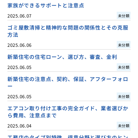
家族ができるサポートと注意点
2025.06.07
未分類
ゴミ屋敷清掃と精神的な問題の関係性とその克服
方法
2025.06.06
未分類
新築住宅の住宅ローン、選び方、審査、金利
2025.06.05
未分類
新築住宅の注意点、契約、保証、アフターフォロ
ー
2025.06.05
未分類
エアコン取り付け工事の完全ガイド、業者選びか
ら費用、注意点まで
2025.06.04
未分類
工務店のタイプ別特徴、得意分野と選び方のヒン