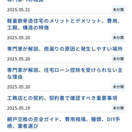
2025.05.21
未分類
軽量鉄骨造住宅のメリットとデメリット、費用、
工期、構造の特徴
2025.05.20
未分類
専門家が解説、雨漏りの原因と発生しやすい場所
2025.05.20
未分類
専門家が解説、住宅ローン控除を受けられない主
な理由
2025.05.20
未分類
工務店との契約、契約書で確認すべき重要事項
2025.05.19
未分類
網戸交換の完全ガイド、費用相場、種類、DIY手
順、業者選び