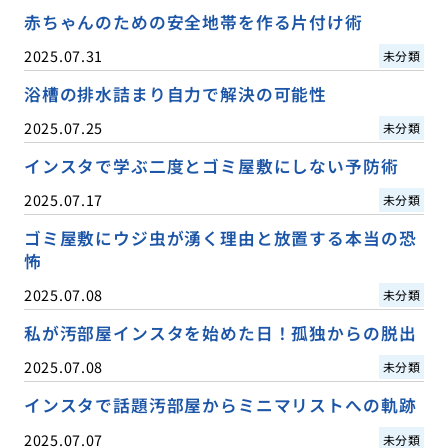
赤ちゃんのための安全地帯を作る片付け術
2025.07.31
未分類
浴槽の排水詰まり自力で解決の可能性
2025.07.25
未分類
インスタで学ぶ二度とゴミ屋敷にしない予防術
2025.07.17
未分類
ゴミ屋敷にウジ虫が湧く理由と放置する本当の恐
怖
2025.07.08
未分類
私が汚部屋インスタを始めた日！孤独からの脱出
2025.07.08
未分類
インスタで話題汚部屋からミニマリストへの軌跡
2025.07.07
未分類