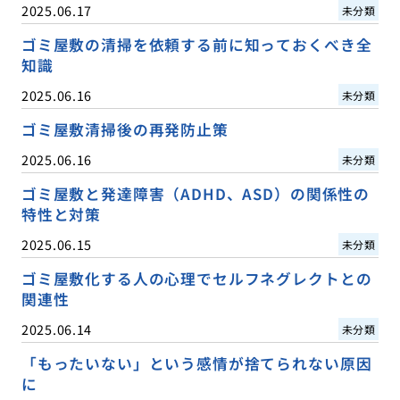
2025.06.17
未分類
ゴミ屋敷の清掃を依頼する前に知っておくべき全
知識
2025.06.16
未分類
ゴミ屋敷清掃後の再発防止策
2025.06.16
未分類
ゴミ屋敷と発達障害（ADHD、ASD）の関係性の
特性と対策
2025.06.15
未分類
ゴミ屋敷化する人の心理でセルフネグレクトとの
関連性
2025.06.14
未分類
「もったいない」という感情が捨てられない原因
に