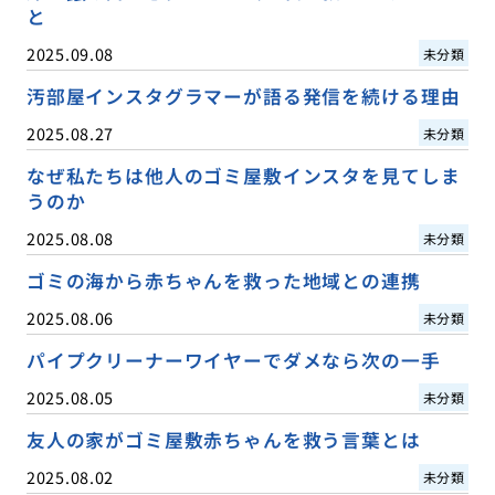
と
2025.09.08
未分類
汚部屋インスタグラマーが語る発信を続ける理由
2025.08.27
未分類
なぜ私たちは他人のゴミ屋敷インスタを見てしま
うのか
2025.08.08
未分類
ゴミの海から赤ちゃんを救った地域との連携
2025.08.06
未分類
パイプクリーナーワイヤーでダメなら次の一手
2025.08.05
未分類
友人の家がゴミ屋敷赤ちゃんを救う言葉とは
2025.08.02
未分類