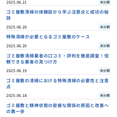
2025.06.21
未分類
ゴミ屋敷清掃の体験談から学ぶ注意点と成功の秘
訣
2025.06.20
未分類
特殊清掃が必要となるゴミ屋敷のケース
2025.06.20
未分類
ゴミ屋敷清掃業者の口コミ・評判を徹底調査！信
頼できる業者の見つけ方
2025.06.19
未分類
ゴミ屋敷の清掃における特殊清掃の必要性と注意
点
2025.06.18
未分類
ゴミ屋敷と精神状態の密接な関係の原因と改善へ
の第一歩