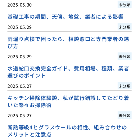
2025.05.30
未分類
基礎工事の期間、天候、地盤、業者による影響
2025.05.29
未分類
雨漏り点検で困ったら、相談窓口と専門業者の選
び方
2025.05.29
未分類
水道蛇口交換完全ガイド、費用相場、種類、業者
選びのポイント
2025.05.27
未分類
キッチン掃除体験談、私が試行錯誤してたどり着
いた楽々お掃除術
2025.05.27
未分類
断熱等級4とグラスウールの相性、組み合わせの
メリットと注意点