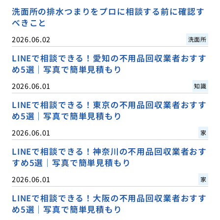
洗面所の排水つまりをプロに相談する前に確認す
べきこと
2026.06.02
洗面所
LINEで相談できる！愛知の不用品回収業者おすす
め5選｜写真で簡単見積もり
2026.06.01
知識
LINEで相談できる！東京の不用品回収業者おすす
め5選｜写真で簡単見積もり
2026.06.01
家
LINEで相談できる！神奈川の不用品回収業者おす
すめ5選｜写真で簡単見積もり
2026.06.01
家
LINEで相談できる！大阪の不用品回収業者おすす
め5選｜写真で簡単見積もり