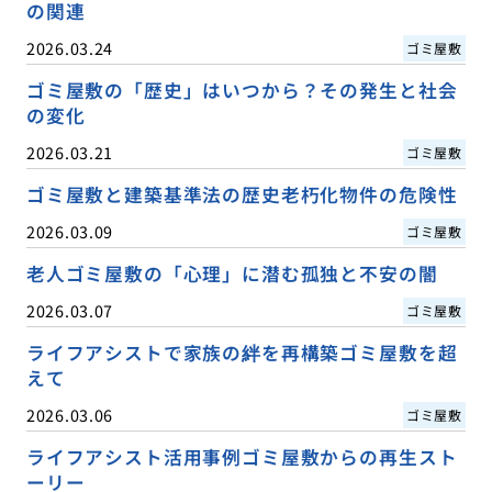
の関連
2026.03.24
ゴミ屋敷
ゴミ屋敷の「歴史」はいつから？その発生と社会
の変化
2026.03.21
ゴミ屋敷
ゴミ屋敷と建築基準法の歴史老朽化物件の危険性
2026.03.09
ゴミ屋敷
老人ゴミ屋敷の「心理」に潜む孤独と不安の闇
2026.03.07
ゴミ屋敷
ライフアシストで家族の絆を再構築ゴミ屋敷を超
えて
2026.03.06
ゴミ屋敷
ライフアシスト活用事例ゴミ屋敷からの再生スト
ーリー