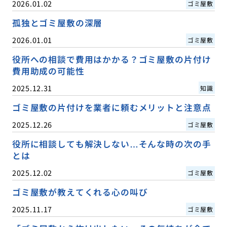
2026.01.02
ゴミ屋敷
孤独とゴミ屋敷の深層
2026.01.01
ゴミ屋敷
役所への相談で費用はかかる？ゴミ屋敷の片付け
費用助成の可能性
2025.12.31
知識
ゴミ屋敷の片付けを業者に頼むメリットと注意点
2025.12.26
ゴミ屋敷
役所に相談しても解決しない…そんな時の次の手
とは
2025.12.02
ゴミ屋敷
ゴミ屋敷が教えてくれる心の叫び
2025.11.17
ゴミ屋敷