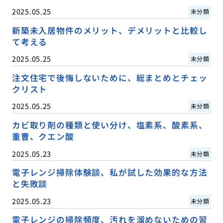
2025.05.25
未分類
新築未入居物件のメリット、デメリットと比較し
て考える
2025.05.25
未分類
注文住宅で後悔しないために、総まとめとチェッ
クリスト
2025.05.25
未分類
カビ取り剤の種類と使い分け、塩素系、酸素系、
重曹、クエン酸
2025.05.23
未分類
電子レンジ掃除体験談、私が試した効果的な方法
と失敗談
2025.05.23
未分類
電子レンジの掃除頻度、汚れを溜めないための習