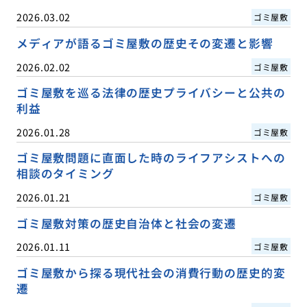
2026.03.02
ゴミ屋敷
メディアが語るゴミ屋敷の歴史その変遷と影響
2026.02.02
ゴミ屋敷
ゴミ屋敷を巡る法律の歴史プライバシーと公共の
利益
2026.01.28
ゴミ屋敷
ゴミ屋敷問題に直面した時のライフアシストへの
相談のタイミング
2026.01.21
ゴミ屋敷
ゴミ屋敷対策の歴史自治体と社会の変遷
2026.01.11
ゴミ屋敷
ゴミ屋敷から探る現代社会の消費行動の歴史的変
遷