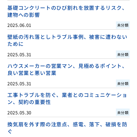
基礎コンクリートのひび割れを放置するリスク、
建物への影響
2025.06.01
未分類
壁紙の汚れ落としトラブル事例、被害に遭わない
ために
2025.05.31
未分類
ハウスメーカーの営業マン、見極めるポイント、
良い営業と悪い営業
2025.05.31
未分類
工事トラブルを防ぐ、業者とのコミュニケーショ
ン、契約の重要性
2025.05.30
未分類
換気扇を外す際の注意点、感電、落下、破損を防
ぐ