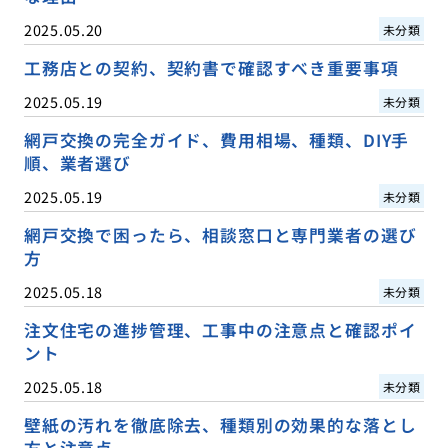
2025.05.20
未分類
工務店との契約、契約書で確認すべき重要事項
2025.05.19
未分類
網戸交換の完全ガイド、費用相場、種類、DIY手
順、業者選び
2025.05.19
未分類
網戸交換で困ったら、相談窓口と専門業者の選び
方
2025.05.18
未分類
注文住宅の進捗管理、工事中の注意点と確認ポイ
ント
2025.05.18
未分類
壁紙の汚れを徹底除去、種類別の効果的な落とし
方と注意点