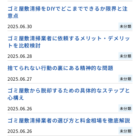
ゴミ屋敷清掃をDIYでどこまでできるか限界と注
意点
2025.06.30
未分類
ゴミ屋敷清掃業者に依頼するメリット・デメリッ
トを比較検討
2025.06.28
未分類
捨てられない行動の裏にある精神的な問題
2025.06.27
未分類
ゴミ屋敷から脱却するための具体的なステップと
心構え
2025.06.26
未分類
ゴミ屋敷清掃業者の選び方と料金相場を徹底解説
2025.06.26
未分類