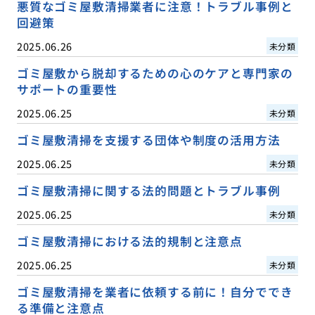
悪質なゴミ屋敷清掃業者に注意！トラブル事例と
回避策
2025.06.26
未分類
ゴミ屋敷から脱却するための心のケアと専門家の
サポートの重要性
2025.06.25
未分類
ゴミ屋敷清掃を支援する団体や制度の活用方法
2025.06.25
未分類
ゴミ屋敷清掃に関する法的問題とトラブル事例
2025.06.25
未分類
ゴミ屋敷清掃における法的規制と注意点
2025.06.25
未分類
ゴミ屋敷清掃を業者に依頼する前に！自分ででき
る準備と注意点