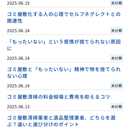
2025.06.15
未分類
ゴミ屋敷化する人の心理でセルフネグレクトとの
関連性
2025.06.14
未分類
「もったいない」という感情が捨てられない原因
に
2025.06.14
未分類
ゴミ屋敷と「もったいない」精神で物を捨てられ
ない心理
2025.06.14
未分類
ゴミ屋敷清掃の料金相場と費用を抑えるコツ
2025.06.13
未分類
ゴミ屋敷清掃業者と遺品整理業者、どちらを選
ぶ？違いと選び分けのポイント