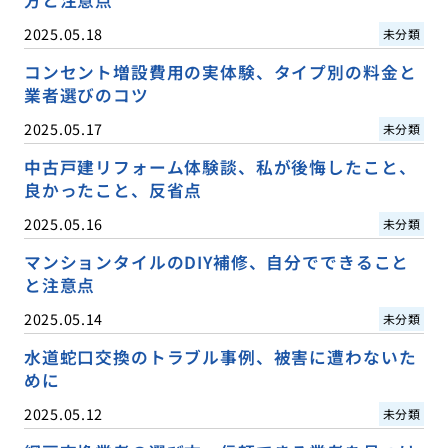
2025.05.18
未分類
コンセント増設費用の実体験、タイプ別の料金と
業者選びのコツ
2025.05.17
未分類
中古戸建リフォーム体験談、私が後悔したこと、
良かったこと、反省点
2025.05.16
未分類
マンションタイルのDIY補修、自分でできること
と注意点
2025.05.14
未分類
水道蛇口交換のトラブル事例、被害に遭わないた
めに
2025.05.12
未分類