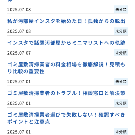
2025.07.08
未分類
私が汚部屋インスタを始めた日！孤独からの脱出
2025.07.08
未分類
インスタで話題汚部屋からミニマリストへの軌跡
2025.07.07
未分類
ゴミ屋敷清掃業者の料金相場を徹底解説！見積も
り比較の重要性
2025.07.01
未分類
ゴミ屋敷清掃業者のトラブル！相談窓口と解決策
2025.07.01
未分類
ゴミ屋敷清掃業者選びで失敗しない！確認すべき
ポイントと注意点
2025.07.01
未分類