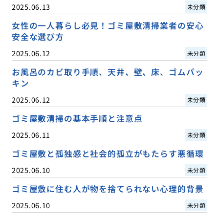
2025.06.13
未分類
女性の一人暮らし必見！ゴミ屋敷清掃業者の安心
安全な選び方
2025.06.12
未分類
お風呂のカビ取り手順、天井、壁、床、ゴムパッ
キン
2025.06.12
未分類
ゴミ屋敷清掃の基本手順と注意点
2025.06.11
未分類
ゴミ屋敷と孤独感と社会的孤立がもたらす悪循環
2025.06.10
未分類
ゴミ屋敷に住む人が物を捨てられない心理的背景
2025.06.10
未分類