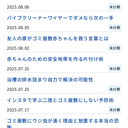
2025.08.06
未分類
パイプクリーナーワイヤーでダメなら次の一手
2025.08.05
未分類
友人の家がゴミ屋敷赤ちゃんを救う言葉とは
2025.08.02
未分類
赤ちゃんのための安全地帯を作る片付け術
2025.07.31
未分類
浴槽の排水詰まり自力で解決の可能性
2025.07.25
未分類
インスタで学ぶ二度とゴミ屋敷にしない予防術
2025.07.17
未分類
ゴミ屋敷にウジ虫が湧く理由と放置する本当の恐
怖