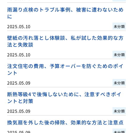
雨漏り点検のトラブル事例、被害に遭わないため
に
2025.05.10
未分類
壁紙の汚れ落とし体験談、私が試した効果的な方
法と失敗談
2025.05.10
未分類
注文住宅の費用、予算オーバーを防ぐためのポイ
ント
2025.05.09
未分類
断熱等級4で後悔しないために、注意すべきポイ
ントと対策
2025.05.09
未分類
換気扇を外した後の掃除、効果的な方法と注意点
2025.05.09
未分類