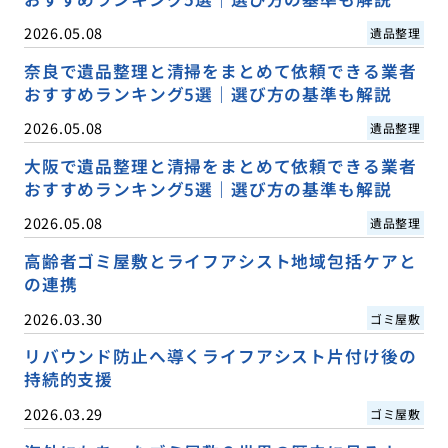
2026.05.08
遺品整理
奈良で遺品整理と清掃をまとめて依頼できる業者
おすすめランキング5選｜選び方の基準も解説
2026.05.08
遺品整理
大阪で遺品整理と清掃をまとめて依頼できる業者
おすすめランキング5選｜選び方の基準も解説
2026.05.08
遺品整理
高齢者ゴミ屋敷とライフアシスト地域包括ケアと
の連携
2026.03.30
ゴミ屋敷
リバウンド防止へ導くライフアシスト片付け後の
持続的支援
2026.03.29
ゴミ屋敷