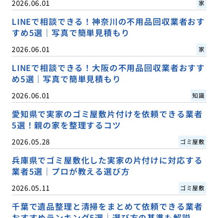
2026.06.01
家
LINEで相談できる！神奈川の不用品回収業者おす
すめ5選｜写真で簡単見積もり
2026.06.01
家
LINEで相談できる！大阪の不用品回収業者おすす
め5選｜写真で簡単見積もり
2026.06.01
知識
愛知県で実家のゴミ屋敷片付けを依頼できる業者
5選！親の家を整理するコツ
2026.05.28
ゴミ屋敷
兵庫県でゴミ屋敷化した実家の片付けに対応する
業者5選｜プロが教える選び方
2026.05.11
ゴミ屋敷
千葉で遺品整理と清掃をまとめて依頼できる業者
おすすめランキング5選｜選び方の基準も解説