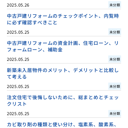
2025.05.26
未分類
中古戸建リフォームのチェックポイント、内覧時
に必ず確認すべきこと
2025.05.25
未分類
中古戸建リフォームの資金計画、住宅ローン、リ
フォームローン、補助金
2025.05.25
未分類
新築未入居物件のメリット、デメリットと比較し
て考える
2025.05.25
未分類
注文住宅で後悔しないために、総まとめとチェッ
クリスト
2025.05.25
未分類
カビ取り剤の種類と使い分け、塩素系、酸素系、