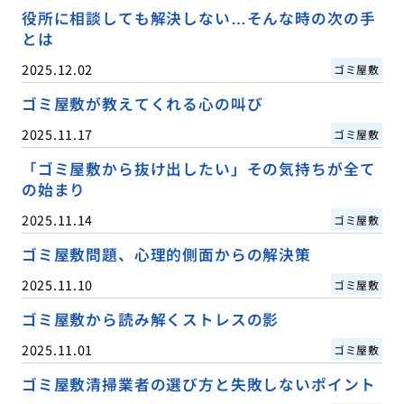
役所に相談しても解決しない…そんな時の次の手
とは
2025.12.02
ゴミ屋敷
ゴミ屋敷が教えてくれる心の叫び
2025.11.17
ゴミ屋敷
「ゴミ屋敷から抜け出したい」その気持ちが全て
の始まり
2025.11.14
ゴミ屋敷
ゴミ屋敷問題、心理的側面からの解決策
2025.11.10
ゴミ屋敷
ゴミ屋敷から読み解くストレスの影
2025.11.01
ゴミ屋敷
ゴミ屋敷清掃業者の選び方と失敗しないポイント