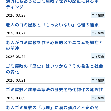
海外にもあったゴミ屋敷？世界の歴史に見るホ―
ディング
2026.03.28
ゴミ屋敷
老人のゴミ屋敷と「もったいない」心理の連鎖
2026.03.27
ゴミ屋敷
老人がゴミ屋敷を作る心理的メカニズム認知症と
の関連
2026.03.24
ゴミ屋敷
ゴミ屋敷の「歴史」はいつから？その発生と社会
の変化
2026.03.21
ゴミ屋敷
ゴミ屋敷と建築基準法の歴史老朽化物件の危険性
2026.03.09
ゴミ屋敷
老人ゴミ屋敷の「心理」に潜む孤独と不安の闇