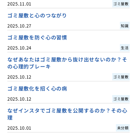
2025.11.01
ゴミ屋敷
ゴミ屋敷と心のつながり
2025.10.27
知識
ゴミ屋敷を防ぐ心の習慣
2025.10.24
生活
なぜあなたはゴミ屋敷から抜け出せないのか？そ
の心理的ブレーキ
2025.10.12
ゴミ屋敷
ゴミ屋敷化を招く心の病
2025.10.12
ゴミ屋敷
なぜインスタでゴミ屋敷を公開するのか？その心
理
2025.10.01
未分類