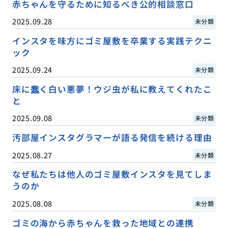
赤ちゃんを守るために知るべき公的相談窓口
2025.09.28
未分類
インスタを味方にゴミ屋敷を卒業する実践テクニ
ック
2025.09.24
未分類
床に蠢く白い悪夢！ウジ虫が私に教えてくれたこ
と
2025.09.08
未分類
汚部屋インスタグラマーが語る発信を続ける理由
2025.08.27
未分類
なぜ私たちは他人のゴミ屋敷インスタを見てしま
うのか
2025.08.08
未分類
ゴミの海から赤ちゃんを救った地域との連携