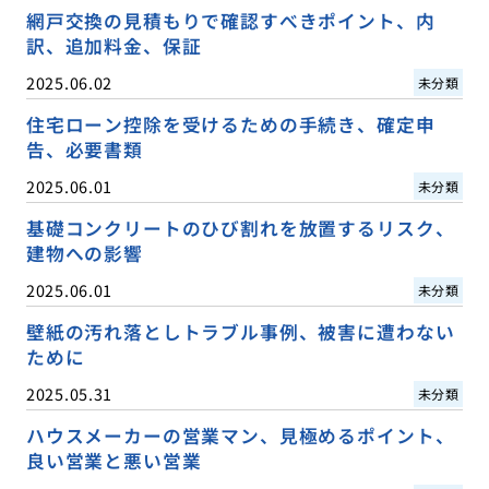
網戸交換の見積もりで確認すべきポイント、内
訳、追加料金、保証
2025.06.02
未分類
住宅ローン控除を受けるための手続き、確定申
告、必要書類
2025.06.01
未分類
基礎コンクリートのひび割れを放置するリスク、
建物への影響
2025.06.01
未分類
壁紙の汚れ落としトラブル事例、被害に遭わない
ために
2025.05.31
未分類
ハウスメーカーの営業マン、見極めるポイント、
良い営業と悪い営業