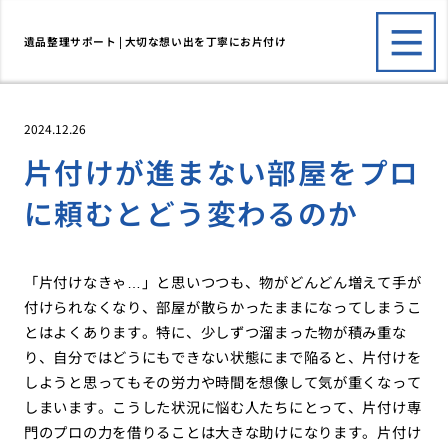
遺品整理サポート | 大切な想い出を丁寧にお片付け
2024.12.26
片付けが進まない部屋をプロ
に頼むとどう変わるのか
「片付けなきゃ…」と思いつつも、物がどんどん増えて手が
付けられなくなり、部屋が散らかったままになってしまうこ
とはよくあります。特に、少しずつ溜まった物が積み重な
り、自分ではどうにもできない状態にまで陥ると、片付けを
しようと思ってもその労力や時間を想像して気が重くなって
しまいます。こうした状況に悩む人たちにとって、片付け専
門のプロの力を借りることは大きな助けになります。片付け