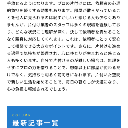
手放せるようになります。プロの片付けには、依頼者の心理
的負担を軽くする効果もあります。部屋が散らかっているこ
とを他人に見られるのは恥ずかしいと感じる人も少なくあり
ませんが、片付け業者のスタッフは多くの現場を経験してお
り、どんな状況にも理解が深く、決して依頼者を責めること
なく親身に対応してくれます。これは、依頼者にとって安心
して相談できる大きなポイントです。さらに、片付けを進め
る過程で気持ちが整理され、心にゆとりが生まれると感じる
人も多くいます。自分で片付けるのが難しい場合は、無理を
せずにプロの力を借りることで、想像以上に部屋が変わるだ
けでなく、気持ちも明るく前向きになれます。片付いた空間
で新しい生活を始めることで、毎日の暮らしが快適になり、
心の負担も軽減されるでしょう。
COLUMN
最新記事一覧