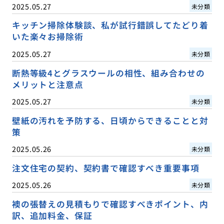
2025.05.27
未分類
キッチン掃除体験談、私が試行錯誤してたどり着
いた楽々お掃除術
2025.05.27
未分類
断熱等級4とグラスウールの相性、組み合わせの
メリットと注意点
2025.05.27
未分類
壁紙の汚れを予防する、日頃からできることと対
策
2025.05.26
未分類
注文住宅の契約、契約書で確認すべき重要事項
2025.05.26
未分類
襖の張替えの見積もりで確認すべきポイント、内
訳、追加料金、保証