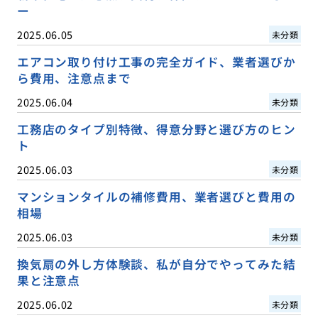
ー
2025.06.05
未分類
エアコン取り付け工事の完全ガイド、業者選びか
ら費用、注意点まで
2025.06.04
未分類
工務店のタイプ別特徴、得意分野と選び方のヒン
ト
2025.06.03
未分類
マンションタイルの補修費用、業者選びと費用の
相場
2025.06.03
未分類
換気扇の外し方体験談、私が自分でやってみた結
果と注意点
2025.06.02
未分類