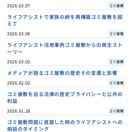
2026.03.07
ゴミ屋敷
ライフアシストで家族の絆を再構築ゴミ屋敷を超
えて
2026.03.06
ゴミ屋敷
ライフアシスト活用事例ゴミ屋敷からの再生スト
ーリー
2026.03.02
ゴミ屋敷
メディアが語るゴミ屋敷の歴史その変遷と影響
2026.02.02
ゴミ屋敷
ゴミ屋敷を巡る法律の歴史プライバシーと公共の
利益
2026.01.28
ゴミ屋敷
ゴミ屋敷問題に直面した時のライフアシストへの
相談のタイミング