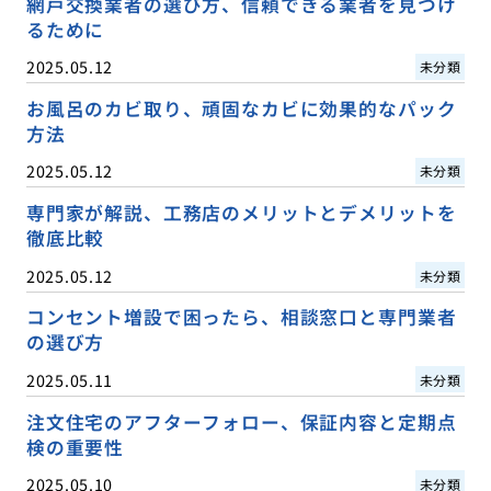
網戸交換業者の選び方、信頼できる業者を見つけ
るために
2025.05.12
未分類
お風呂のカビ取り、頑固なカビに効果的なパック
方法
2025.05.12
未分類
専門家が解説、工務店のメリットとデメリットを
徹底比較
2025.05.12
未分類
コンセント増設で困ったら、相談窓口と専門業者
の選び方
2025.05.11
未分類
注文住宅のアフターフォロー、保証内容と定期点
検の重要性
2025.05.10
未分類