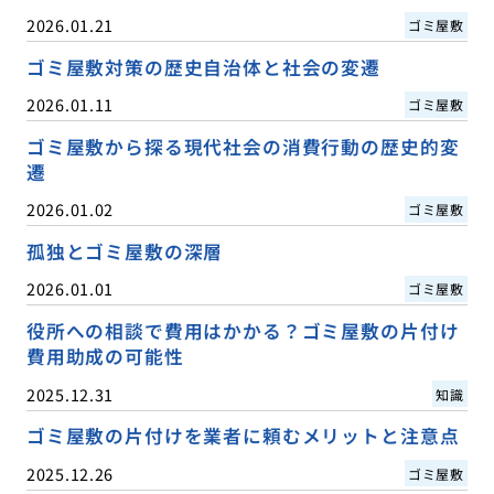
2026.01.21
ゴミ屋敷
ゴミ屋敷対策の歴史自治体と社会の変遷
2026.01.11
ゴミ屋敷
ゴミ屋敷から探る現代社会の消費行動の歴史的変
遷
2026.01.02
ゴミ屋敷
孤独とゴミ屋敷の深層
2026.01.01
ゴミ屋敷
役所への相談で費用はかかる？ゴミ屋敷の片付け
費用助成の可能性
2025.12.31
知識
ゴミ屋敷の片付けを業者に頼むメリットと注意点
2025.12.26
ゴミ屋敷