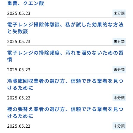
重曹、クエン酸
2025.05.23
未分類
電子レンジ掃除体験談、私が試した効果的な方法
と失敗談
2025.05.23
未分類
電子レンジの掃除頻度、汚れを溜めないための習
慣
2025.05.23
未分類
冷蔵庫回収業者の選び方、信頼できる業者を見つ
けるために
2025.05.22
未分類
襖の張替え業者の選び方、信頼できる業者を見つ
けるために
2025.05.22
未分類