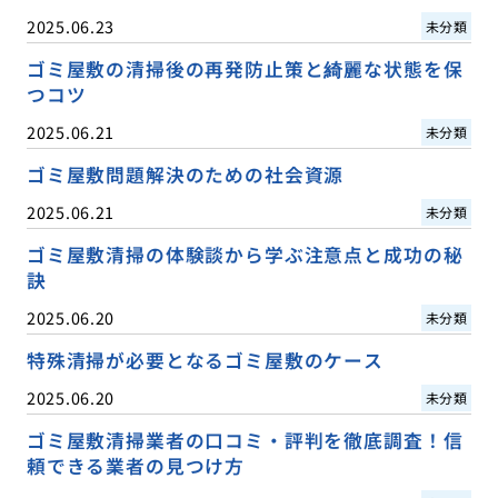
2025.06.23
未分類
ゴミ屋敷の清掃後の再発防止策と綺麗な状態を保
つコツ
2025.06.21
未分類
ゴミ屋敷問題解決のための社会資源
2025.06.21
未分類
ゴミ屋敷清掃の体験談から学ぶ注意点と成功の秘
訣
2025.06.20
未分類
特殊清掃が必要となるゴミ屋敷のケース
2025.06.20
未分類
ゴミ屋敷清掃業者の口コミ・評判を徹底調査！信
頼できる業者の見つけ方