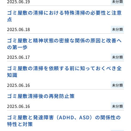
2025.06.19
未分類
ゴミ屋敷の清掃における特殊清掃の必要性と注意
点
2025.06.18
未分類
ゴミ屋敷と精神状態の密接な関係の原因と改善へ
の第一歩
2025.06.17
未分類
ゴミ屋敷の清掃を依頼する前に知っておくべき全
知識
2025.06.16
未分類
ゴミ屋敷清掃後の再発防止策
2025.06.16
未分類
ゴミ屋敷と発達障害（ADHD、ASD）の関係性の
特性と対策