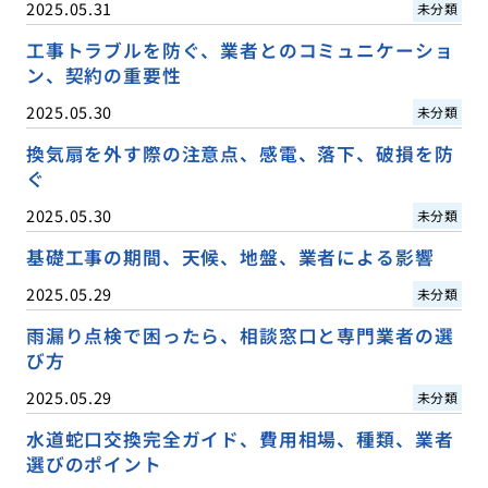
2025.05.31
未分類
工事トラブルを防ぐ、業者とのコミュニケーショ
ン、契約の重要性
2025.05.30
未分類
換気扇を外す際の注意点、感電、落下、破損を防
ぐ
2025.05.30
未分類
基礎工事の期間、天候、地盤、業者による影響
2025.05.29
未分類
雨漏り点検で困ったら、相談窓口と専門業者の選
び方
2025.05.29
未分類
水道蛇口交換完全ガイド、費用相場、種類、業者
選びのポイント