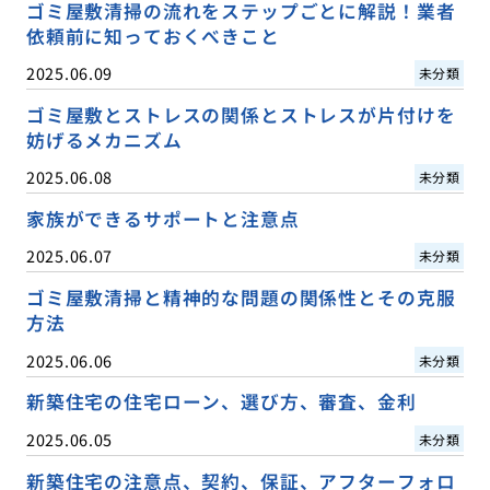
ゴミ屋敷清掃の流れをステップごとに解説！業者
依頼前に知っておくべきこと
2025.06.09
未分類
ゴミ屋敷とストレスの関係とストレスが片付けを
妨げるメカニズム
2025.06.08
未分類
家族ができるサポートと注意点
2025.06.07
未分類
ゴミ屋敷清掃と精神的な問題の関係性とその克服
方法
2025.06.06
未分類
新築住宅の住宅ローン、選び方、審査、金利
2025.06.05
未分類
新築住宅の注意点、契約、保証、アフターフォロ