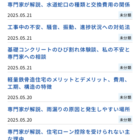
専門家が解説、水道蛇口の種類と交換費用の関係
2025.05.21
未分類
工事中の不安、騒音、振動、進捗状況への対処法
2025.05.21
未分類
基礎コンクリートのひび割れ体験談、私の不安と
専門家への相談
2025.05.21
未分類
軽量鉄骨造住宅のメリットとデメリット、費用、
工期、構造の特徴
2025.05.20
未分類
専門家が解説、雨漏りの原因と発生しやすい場所
2025.05.20
未分類
専門家が解説、住宅ローン控除を受けられない主
な理由