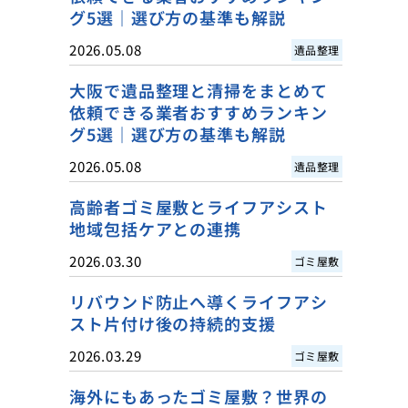
グ5選｜選び方の基準も解説
2026.05.08
遺品整理
大阪で遺品整理と清掃をまとめて
依頼できる業者おすすめランキン
グ5選｜選び方の基準も解説
2026.05.08
遺品整理
高齢者ゴミ屋敷とライフアシスト
地域包括ケアとの連携
2026.03.30
ゴミ屋敷
リバウンド防止へ導くライフアシ
スト片付け後の持続的支援
2026.03.29
ゴミ屋敷
海外にもあったゴミ屋敷？世界の