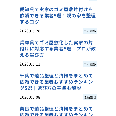
愛知県で実家のゴミ屋敷片付けを
依頼できる業者5選！親の家を整理
するコツ
2026.05.28
ゴミ屋敷
兵庫県でゴミ屋敷化した実家の片
付けに対応する業者5選｜プロが教
える選び方
2026.05.11
ゴミ屋敷
千葉で遺品整理と清掃をまとめて
依頼できる業者おすすめランキン
グ5選｜選び方の基準も解説
2026.05.08
遺品整理
奈良で遺品整理と清掃をまとめて
依頼できる業者おすすめランキン