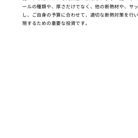
ールの種類や、厚さだけでなく、他の断熱材や、サ
し、ご自身の予算に合わせて、適切な断熱対策を行い
現するための重要な投資です。