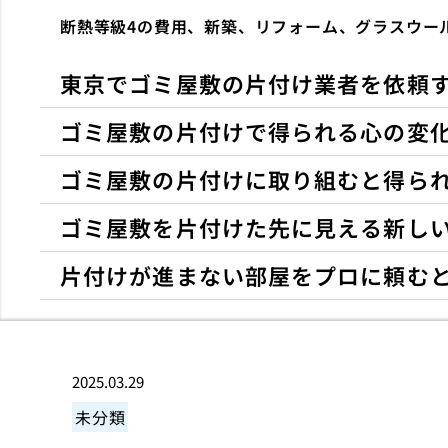
断熱等級4の費用、新築、リフォーム、グラスウー
東京でゴミ屋敷の片付け業者を依頼
ゴミ屋敷の片付けで得られる心の変
ゴミ屋敷の片付けに取り組むと得ら
ゴミ屋敷を片付けた先に見える新し
片付けが進まない部屋をプロに頼む
2025.03.29
未分類