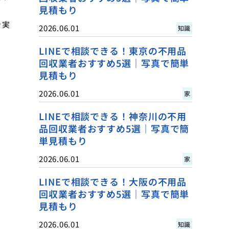
見積もり
を実
2026.06.01
知識
LINEで相談できる！東京の不用品
回収業者おすすめ5選｜写真で簡単
見積もり
2026.06.01
家
LINEで相談できる！神奈川の不用
品回収業者おすすめ5選｜写真で簡
単見積もり
2026.06.01
家
LINEで相談できる！大阪の不用品
回収業者おすすめ5選｜写真で簡単
見積もり
2026.06.01
知識