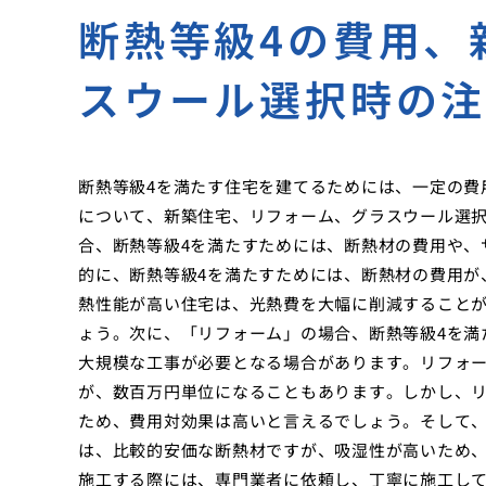
断熱等級4の費用、
スウール選択時の
断熱等級4を満たす住宅を建てるためには、一定の費
について、新築住宅、リフォーム、グラスウール選
合、断熱等級4を満たすためには、断熱材の費用や、
的に、断熱等級4を満たすためには、断熱材の費用が、
熱性能が高い住宅は、光熱費を大幅に削減すること
ょう。次に、「リフォーム」の場合、断熱等級4を満
大規模な工事が必要となる場合があります。リフォ
が、数百万円単位になることもあります。しかし、
ため、費用対効果は高いと言えるでしょう。そして
は、比較的安価な断熱材ですが、吸湿性が高いため
施工する際には、専門業者に依頼し、丁寧に施工して