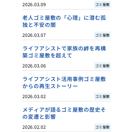
2026.03.09
ゴミ屋敷
老人ゴミ屋敷の「心理」に潜む孤
独と不安の闇
2026.03.07
ゴミ屋敷
ライフアシストで家族の絆を再構
築ゴミ屋敷を超えて
2026.03.06
ゴミ屋敷
ライフアシスト活用事例ゴミ屋敷
からの再生ストーリー
2026.03.02
ゴミ屋敷
メディアが語るゴミ屋敷の歴史そ
の変遷と影響
2026.02.02
ゴミ屋敷