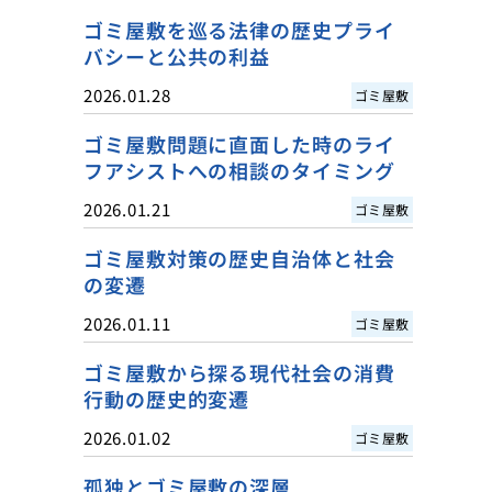
ゴミ屋敷を巡る法律の歴史プライ
バシーと公共の利益
2026.01.28
ゴミ屋敷
ゴミ屋敷問題に直面した時のライ
フアシストへの相談のタイミング
2026.01.21
ゴミ屋敷
ゴミ屋敷対策の歴史自治体と社会
の変遷
2026.01.11
ゴミ屋敷
ゴミ屋敷から探る現代社会の消費
行動の歴史的変遷
2026.01.02
ゴミ屋敷
孤独とゴミ屋敷の深層