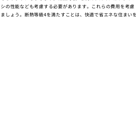
ッシの性能なども考慮する必要があります。これらの費用を考慮
ましょう。断熱等級4を満たすことは、快適で省エネな住まい