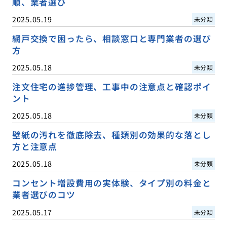
順、業者選び
2025.05.19
未分類
網戸交換で困ったら、相談窓口と専門業者の選び
方
2025.05.18
未分類
注文住宅の進捗管理、工事中の注意点と確認ポイ
ント
2025.05.18
未分類
壁紙の汚れを徹底除去、種類別の効果的な落とし
方と注意点
2025.05.18
未分類
コンセント増設費用の実体験、タイプ別の料金と
業者選びのコツ
2025.05.17
未分類