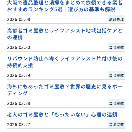
大阪で遺品整理と清掃をまとめて依頼できる業者
おすすめランキング5選｜選び方の基準も解説
2026.05.08
遺品整理
高齢者ゴミ屋敷とライフアシスト地域包括ケアと
の連携
2026.03.30
ゴミ屋敷
リバウンド防止へ導くライフアシスト片付け後の
持続的支援
2026.03.29
ゴミ屋敷
海外にもあったゴミ屋敷？世界の歴史に見るホ―
ディング
2026.03.28
ゴミ屋敷
老人のゴミ屋敷と「もったいない」心理の連鎖
2026.03.27
ゴミ屋敷