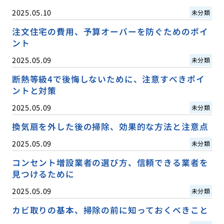
2025.05.10
未分類
注文住宅の費用、予算オーバーを防ぐためのポイ
ント
2025.05.09
未分類
断熱等級4で後悔しないために、注意すべきポイ
ントと対策
2025.05.09
未分類
換気扇を外した後の掃除、効果的な方法と注意点
2025.05.09
未分類
コンセント増設業者の選び方、信頼できる業者を
見つけるために
2025.05.09
未分類
カビ取りの基本、掃除の前に知っておくべきこと