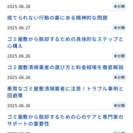
2025.06.28
未分類
捨てられない行動の裏にある精神的な問題
2025.06.27
未分類
ゴミ屋敷から脱却するための具体的なステップと
心構え
2025.06.26
未分類
ゴミ屋敷清掃業者の選び方と料金相場を徹底解説
2025.06.26
未分類
悪質なゴミ屋敷清掃業者に注意！トラブル事例と
回避策
2025.06.26
未分類
ゴミ屋敷から脱却するための心のケアと専門家の
サポートの重要性