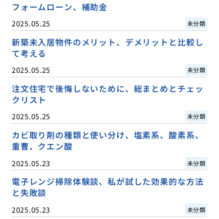
フォームローン、補助金
2025.05.25
未分類
新築未入居物件のメリット、デメリットと比較し
て考える
2025.05.25
未分類
注文住宅で後悔しないために、総まとめとチェッ
クリスト
2025.05.25
未分類
カビ取り剤の種類と使い分け、塩素系、酸素系、
重曹、クエン酸
2025.05.23
未分類
電子レンジ掃除体験談、私が試した効果的な方法
と失敗談
2025.05.23
未分類