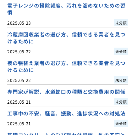
電子レンジの掃除頻度、汚れを溜めないための習
慣
2025.05.23
未分類
冷蔵庫回収業者の選び方、信頼できる業者を見つ
けるために
2025.05.22
未分類
襖の張替え業者の選び方、信頼できる業者を見つ
けるために
2025.05.22
未分類
専門家が解説、水道蛇口の種類と交換費用の関係
2025.05.21
未分類
工事中の不安、騒音、振動、進捗状況への対処法
2025.05.21
未分類
基礎コンクリートのひび割れ体験談、私の不安と