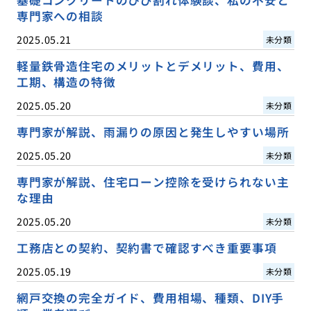
専門家への相談
2025.05.21
未分類
軽量鉄骨造住宅のメリットとデメリット、費用、
工期、構造の特徴
2025.05.20
未分類
専門家が解説、雨漏りの原因と発生しやすい場所
2025.05.20
未分類
専門家が解説、住宅ローン控除を受けられない主
な理由
2025.05.20
未分類
工務店との契約、契約書で確認すべき重要事項
2025.05.19
未分類
網戸交換の完全ガイド、費用相場、種類、DIY手