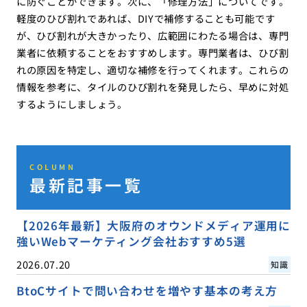
に防ぐことができます。次に、「修理方法」についてです。
軽度のひび割れであれば、DIYで補修することも可能です
が、ひび割れが大きかったり、広範囲にわたる場合は、専門
業者に依頼することをおすすめします。専門業者は、ひび割
れの原因を特定し、適切な補修を行ってくれます。これらの
情報を参考に、タイルのひび割れを発見したら、早めに対処
するようにしましょう。
COLUMN
最新記事一覧
【2026年最新】大阪府のオウンドメディア運用に
強いWebマーケティング会社おすすめ5選
2026.07.20
知識
BtoCサイトで問い合わせを増やす基本の考え方