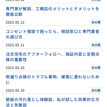
専門家が解説、工務店のメリットとデメリットを
徹底比較
2025.05.12
未分類
コンセント増設で困ったら、相談窓口と専門業者
の選び方
2025.05.11
未分類
注文住宅のアフターフォロー、保証内容と定期点
検の重要性
2025.05.10
未分類
雨漏り点検のトラブル事例、被害に遭わないため
に
2025.05.10
未分類
壁紙の汚れ落とし体験談、私が試した効果的な方
法と失敗談