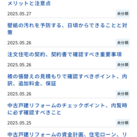
メリットと注意点
2025.05.27
未分類
壁紙の汚れを予防する、日頃からできることと対
策
2025.05.26
未分類
注文住宅の契約、契約書で確認すべき重要事項
2025.05.26
未分類
襖の張替えの見積もりで確認すべきポイント、内
訳、追加料金、保証
2025.05.26
未分類
中古戸建リフォームのチェックポイント、内覧時
に必ず確認すべきこと
2025.05.25
未分類
中古戸建リフォームの資金計画、住宅ローン、リ