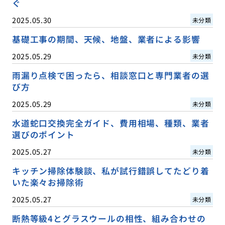
ぐ
2025.05.30
未分類
基礎工事の期間、天候、地盤、業者による影響
2025.05.29
未分類
雨漏り点検で困ったら、相談窓口と専門業者の選
び方
2025.05.29
未分類
水道蛇口交換完全ガイド、費用相場、種類、業者
選びのポイント
2025.05.27
未分類
キッチン掃除体験談、私が試行錯誤してたどり着
いた楽々お掃除術
2025.05.27
未分類
断熱等級4とグラスウールの相性、組み合わせの