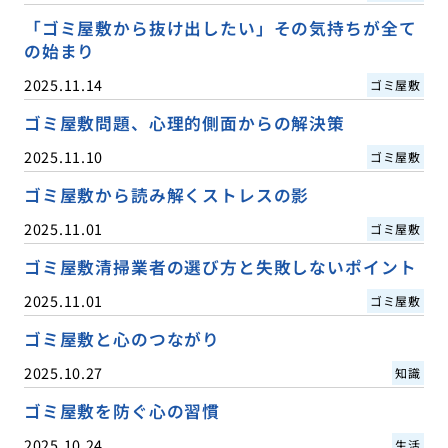
「ゴミ屋敷から抜け出したい」その気持ちが全て
の始まり
2025.11.14
ゴミ屋敷
ゴミ屋敷問題、心理的側面からの解決策
2025.11.10
ゴミ屋敷
ゴミ屋敷から読み解くストレスの影
2025.11.01
ゴミ屋敷
ゴミ屋敷清掃業者の選び方と失敗しないポイント
2025.11.01
ゴミ屋敷
ゴミ屋敷と心のつながり
2025.10.27
知識
ゴミ屋敷を防ぐ心の習慣
2025.10.24
生活