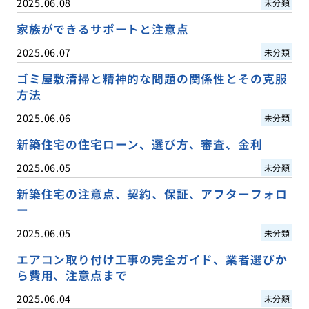
2025.06.08
未分類
家族ができるサポートと注意点
2025.06.07
未分類
ゴミ屋敷清掃と精神的な問題の関係性とその克服
方法
2025.06.06
未分類
新築住宅の住宅ローン、選び方、審査、金利
2025.06.05
未分類
新築住宅の注意点、契約、保証、アフターフォロ
ー
2025.06.05
未分類
エアコン取り付け工事の完全ガイド、業者選びか
ら費用、注意点まで
2025.06.04
未分類