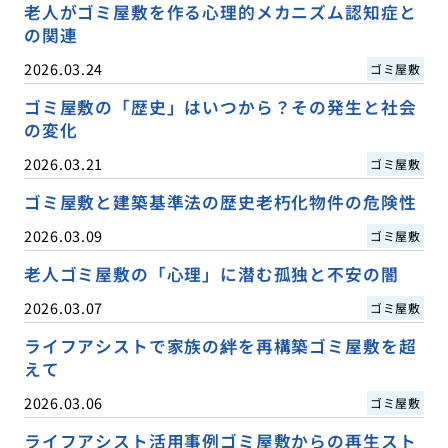
老人がゴミ屋敷を作る心理的メカニズム認知症と
の関連
2026.03.24
ゴミ屋敷
ゴミ屋敷の「歴史」はいつから？その発生と社会
の変化
2026.03.21
ゴミ屋敷
ゴミ屋敷と建築基準法の歴史老朽化物件の危険性
2026.03.09
ゴミ屋敷
老人ゴミ屋敷の「心理」に潜む孤独と不安の闇
2026.03.07
ゴミ屋敷
ライフアシストで家族の絆を再構築ゴミ屋敷を超
えて
2026.03.06
ゴミ屋敷
ライフアシスト活用事例ゴミ屋敷からの再生スト