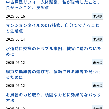
中古戸建リフォーム体験談、私が後悔したこと、
良かったこと、反省点
2025.05.16
未分類
マンションタイルのDIY補修、自分でできること
と注意点
2025.05.14
未分類
水道蛇口交換のトラブル事例、被害に遭わないた
めに
2025.05.12
未分類
網戸交換業者の選び方、信頼できる業者を見つけ
るために
2025.05.12
未分類
お風呂のカビ取り、頑固なカビに効果的なパック
方法
2025.05.12
未分類