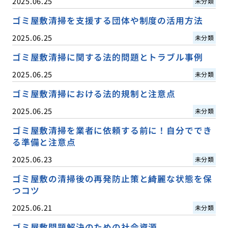
2025.06.25
未分類
ゴミ屋敷清掃を支援する団体や制度の活用方法
2025.06.25
未分類
ゴミ屋敷清掃に関する法的問題とトラブル事例
2025.06.25
未分類
ゴミ屋敷清掃における法的規制と注意点
2025.06.25
未分類
ゴミ屋敷清掃を業者に依頼する前に！自分ででき
る準備と注意点
2025.06.23
未分類
ゴミ屋敷の清掃後の再発防止策と綺麗な状態を保
つコツ
2025.06.21
未分類
ゴミ屋敷問題解決のための社会資源