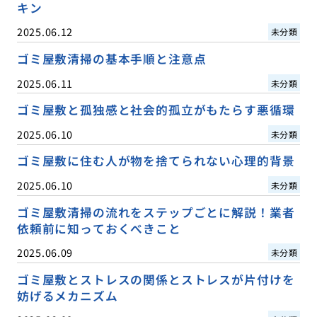
キン
2025.06.12
未分類
ゴミ屋敷清掃の基本手順と注意点
2025.06.11
未分類
ゴミ屋敷と孤独感と社会的孤立がもたらす悪循環
2025.06.10
未分類
ゴミ屋敷に住む人が物を捨てられない心理的背景
2025.06.10
未分類
ゴミ屋敷清掃の流れをステップごとに解説！業者
依頼前に知っておくべきこと
2025.06.09
未分類
ゴミ屋敷とストレスの関係とストレスが片付けを
妨げるメカニズム