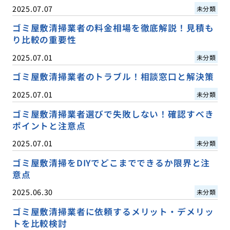
2025.07.07
未分類
ゴミ屋敷清掃業者の料金相場を徹底解説！見積も
り比較の重要性
2025.07.01
未分類
ゴミ屋敷清掃業者のトラブル！相談窓口と解決策
2025.07.01
未分類
ゴミ屋敷清掃業者選びで失敗しない！確認すべき
ポイントと注意点
2025.07.01
未分類
ゴミ屋敷清掃をDIYでどこまでできるか限界と注
意点
2025.06.30
未分類
ゴミ屋敷清掃業者に依頼するメリット・デメリッ
トを比較検討