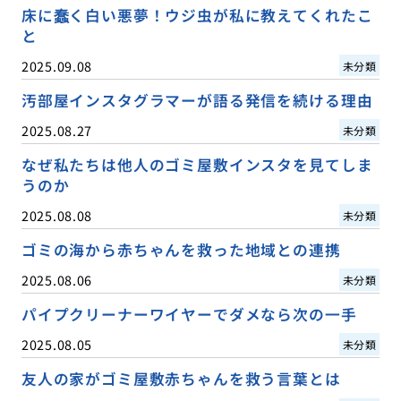
床に蠢く白い悪夢！ウジ虫が私に教えてくれたこ
と
2025.09.08
未分類
汚部屋インスタグラマーが語る発信を続ける理由
2025.08.27
未分類
なぜ私たちは他人のゴミ屋敷インスタを見てしま
うのか
2025.08.08
未分類
ゴミの海から赤ちゃんを救った地域との連携
2025.08.06
未分類
パイプクリーナーワイヤーでダメなら次の一手
2025.08.05
未分類
友人の家がゴミ屋敷赤ちゃんを救う言葉とは