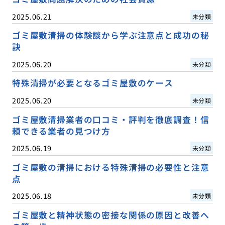
2025.06.21
未分類
ゴミ屋敷清掃の体験談から学ぶ注意点と成功の秘
訣
2025.06.20
未分類
特殊清掃が必要となるゴミ屋敷のケース
2025.06.20
未分類
ゴミ屋敷清掃業者の口コミ・評判を徹底調査！信
頼できる業者の見つけ方
2025.06.19
未分類
ゴミ屋敷の清掃における特殊清掃の必要性と注意
点
2025.06.18
未分類
ゴミ屋敷と精神状態の密接な関係の原因と改善へ