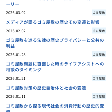
ーリー
2026.03.02
ゴミ屋敷
メディアが語るゴミ屋敷の歴史その変遷と影響
2026.02.02
ゴミ屋敷
ゴミ屋敷を巡る法律の歴史プライバシーと公共の
利益
2026.01.28
ゴミ屋敷
ゴミ屋敷問題に直面した時のライフアシストへの
相談のタイミング
2026.01.21
ゴミ屋敷
ゴミ屋敷対策の歴史自治体と社会の変遷
2026.01.11
ゴミ屋敷
ゴミ屋敷から探る現代社会の消費行動の歴史的変
遷