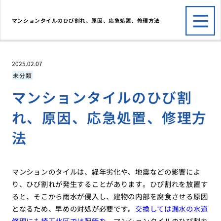
マンションタイルのひび割れ、原因、応急処置、修理方法
2025.02.07
未分類
マンションタイルのひび割
れ、原因、応急処置、修理方
法
マンションのタイルは、経年劣化や、地震などの影響によ
り、ひび割れが発生することがあります。ひび割れを放置す
ると、そこから雨水が侵入し、建物の内部を腐食させる原因
となるため、早めの対処が必要です。
交換しては漏水の水道
修理にも埼玉北区では配管を
、マンションタイルのひび割れ