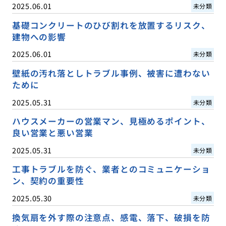
2025.06.01
未分類
基礎コンクリートのひび割れを放置するリスク、
建物への影響
2025.06.01
未分類
壁紙の汚れ落としトラブル事例、被害に遭わない
ために
2025.05.31
未分類
ハウスメーカーの営業マン、見極めるポイント、
良い営業と悪い営業
2025.05.31
未分類
工事トラブルを防ぐ、業者とのコミュニケーショ
ン、契約の重要性
2025.05.30
未分類
換気扇を外す際の注意点、感電、落下、破損を防