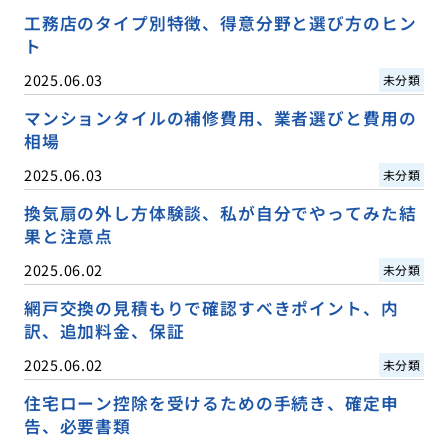
工務店のタイプ別特徴、得意分野と選び方のヒン
ト
2025.06.03
未分類
マンションタイルの補修費用、業者選びと費用の
相場
2025.06.03
未分類
換気扇の外し方体験談、私が自分でやってみた結
果と注意点
2025.06.02
未分類
網戸交換の見積もりで確認すべきポイント、内
訳、追加料金、保証
2025.06.02
未分類
住宅ローン控除を受けるための手続き、確定申
告、必要書類