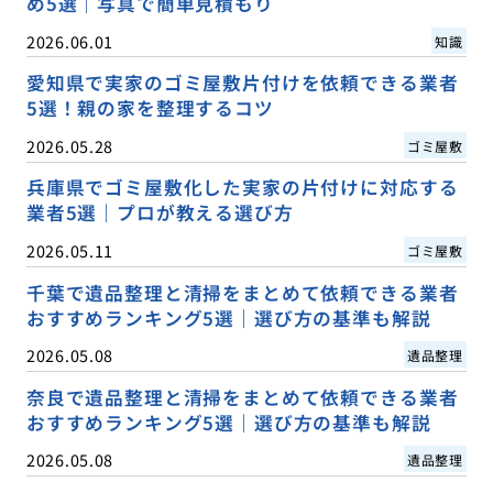
め5選｜写真で簡単見積もり
2026.06.01
知識
愛知県で実家のゴミ屋敷片付けを依頼できる業者
5選！親の家を整理するコツ
2026.05.28
ゴミ屋敷
兵庫県でゴミ屋敷化した実家の片付けに対応する
業者5選｜プロが教える選び方
2026.05.11
ゴミ屋敷
千葉で遺品整理と清掃をまとめて依頼できる業者
おすすめランキング5選｜選び方の基準も解説
2026.05.08
遺品整理
奈良で遺品整理と清掃をまとめて依頼できる業者
おすすめランキング5選｜選び方の基準も解説
2026.05.08
遺品整理