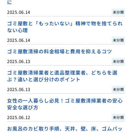
に
2025.06.14
未分類
ゴミ屋敷と「もったいない」精神で物を捨てられ
ない心理
2025.06.14
未分類
ゴミ屋敷清掃の料金相場と費用を抑えるコツ
2025.06.13
未分類
ゴミ屋敷清掃業者と遺品整理業者、どちらを選
ぶ？違いと選び分けのポイント
2025.06.13
未分類
女性の一人暮らし必見！ゴミ屋敷清掃業者の安心
安全な選び方
2025.06.12
未分類
お風呂のカビ取り手順、天井、壁、床、ゴムパッ