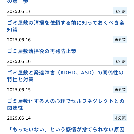
の第一歩
2025.06.17
未分類
ゴミ屋敷の清掃を依頼する前に知っておくべき全
知識
2025.06.16
未分類
ゴミ屋敷清掃後の再発防止策
2025.06.16
未分類
ゴミ屋敷と発達障害（ADHD、ASD）の関係性の
特性と対策
2025.06.15
未分類
ゴミ屋敷化する人の心理でセルフネグレクトとの
関連性
2025.06.14
未分類
「もったいない」という感情が捨てられない原因