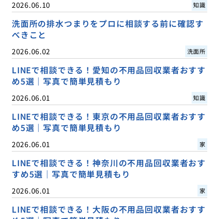
2026.06.10
知識
洗面所の排水つまりをプロに相談する前に確認す
べきこと
2026.06.02
洗面所
LINEで相談できる！愛知の不用品回収業者おすす
め5選｜写真で簡単見積もり
2026.06.01
知識
LINEで相談できる！東京の不用品回収業者おすす
め5選｜写真で簡単見積もり
2026.06.01
家
LINEで相談できる！神奈川の不用品回収業者おす
すめ5選｜写真で簡単見積もり
2026.06.01
家
LINEで相談できる！大阪の不用品回収業者おすす