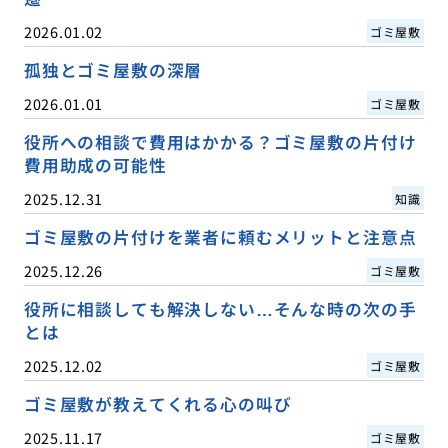
2026.01.02
ゴミ屋敷
孤独とゴミ屋敷の深層
2026.01.01
ゴミ屋敷
役所への相談で費用はかかる？ゴミ屋敷の片付け
費用助成の可能性
2025.12.31
知識
ゴミ屋敷の片付けを業者に頼むメリットと注意点
2025.12.26
ゴミ屋敷
役所に相談しても解決しない…そんな時の次の手
とは
2025.12.02
ゴミ屋敷
ゴミ屋敷が教えてくれる心の叫び
2025.11.17
ゴミ屋敷