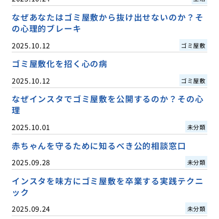
なぜあなたはゴミ屋敷から抜け出せないのか？そ
の心理的ブレーキ
2025.10.12
ゴミ屋敷
ゴミ屋敷化を招く心の病
2025.10.12
ゴミ屋敷
なぜインスタでゴミ屋敷を公開するのか？その心
理
2025.10.01
未分類
赤ちゃんを守るために知るべき公的相談窓口
2025.09.28
未分類
インスタを味方にゴミ屋敷を卒業する実践テクニ
ック
2025.09.24
未分類