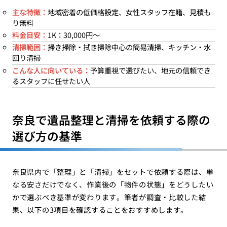
主な特徴：
地域密着の低価格設定、女性スタッフ在籍、見積も
り無料
料金目安：
1K：30,000円〜
清掃範囲：
掃き掃除・拭き掃除中心の簡易清掃、キッチン・水
回り清掃
こんな人に向いている：
予算重視で選びたい、地元の信頼でき
るスタッフに任せたい人
奈良で遺品整理と清掃を依頼する際の
選び方の基準
奈良県内で「整理」と「清掃」をセットで依頼する際は、単
なる安さだけでなく、作業後の「物件の状態」をどうしたい
かで選ぶべき基準が変わります。筆者が調査・比較した結
果、以下の3項目を確認することをおすすめします。