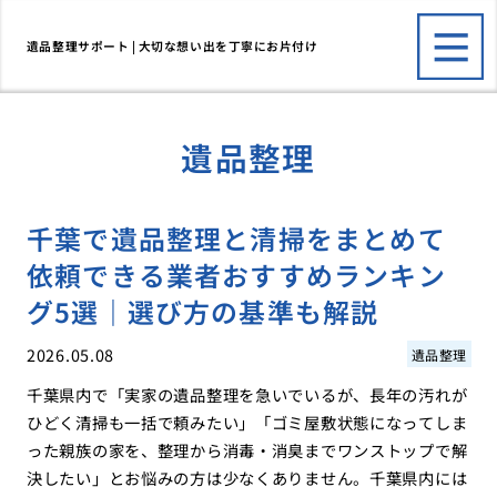
遺品整理サポート | 大切な想い出を丁寧にお片付け
遺品整理
千葉で遺品整理と清掃をまとめて
依頼できる業者おすすめランキン
グ5選｜選び方の基準も解説
2026.05.08
遺品整理
千葉県内で「実家の遺品整理を急いでいるが、長年の汚れが
ひどく清掃も一括で頼みたい」「ゴミ屋敷状態になってしま
った親族の家を、整理から消毒・消臭までワンストップで解
決したい」とお悩みの方は少なくありません。千葉県内には