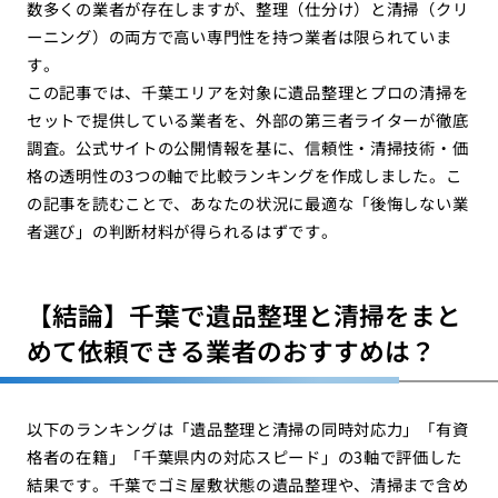
数多くの業者が存在しますが、整理（仕分け）と清掃（クリ
ーニング）の両方で高い専門性を持つ業者は限られていま
す。
この記事では、千葉エリアを対象に遺品整理とプロの清掃を
セットで提供している業者を、外部の第三者ライターが徹底
調査。公式サイトの公開情報を基に、信頼性・清掃技術・価
格の透明性の3つの軸で比較ランキングを作成しました。こ
の記事を読むことで、あなたの状況に最適な「後悔しない業
者選び」の判断材料が得られるはずです。
【結論】千葉で遺品整理と清掃をまと
めて依頼できる業者のおすすめは？
以下のランキングは「遺品整理と清掃の同時対応力」「有資
格者の在籍」「千葉県内の対応スピード」の3軸で評価した
結果です。千葉でゴミ屋敷状態の遺品整理や、清掃まで含め