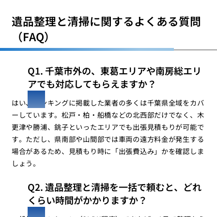
遺品整理と清掃に関するよくある質問
（FAQ）
Q1. 千葉市外の、東葛エリアや南房総エリ
アでも対応してもらえますか？
はい、ランキングに掲載した業者の多くは千葉県全域をカバ
ーしています。松戸・柏・船橋などの北西部だけでなく、木
更津や勝浦、銚子といったエリアでも出張見積もりが可能で
す。ただし、県南部や山間部では車両の遠方料金が発生する
場合があるため、見積もり時に「出張費込み」かを確認しま
しょう。
Q2. 遺品整理と清掃を一括で頼むと、どれ
くらい時間がかかりますか？