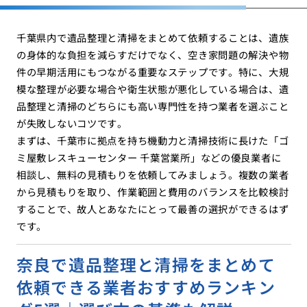
千葉県内で遺品整理と清掃をまとめて依頼することは、遺族
の身体的な負担を減らすだけでなく、空き家問題の解決や物
件の早期活用にもつながる重要なステップです。特に、大規
模な整理が必要な場合や衛生状態が悪化している場合は、遺
品整理と清掃のどちらにも高い専門性を持つ業者を選ぶこと
が失敗しないコツです。
まずは、千葉市に拠点を持ち機動力と清掃技術に長けた「ゴ
ミ屋敷レスキューセンター 千葉営業所」などの優良業者に
相談し、無料の見積もりを依頼してみましょう。複数の業者
から見積もりを取り、作業範囲と費用のバランスを比較検討
することで、故人とあなたにとって最善の選択ができるはず
です。
奈良で遺品整理と清掃をまとめて
依頼できる業者おすすめランキン