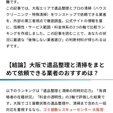
難です。
この記事では、大阪エリアで遺品整理とプロの清掃（ハウス
クリーニング・特殊清掃）をワンストップで依頼できる業者
を、外部の第三者視点で徹底調査。公式サイトの情報を基
に、信頼性・サービス範囲・料金体系の3つの軸で比較ラン
キングを作成しました。この記事を読むことで、あなたの状
況に最適な「後悔しない業者選び」の判断材料が得られるは
ずです。
【結論】大阪で遺品整理と清掃をまと
めて依頼できる業者のおすすめは？
以下のランキングは「遺品整理と清掃の同時対応力」「有資
格者の在籍状況」「料金の透明性」の3軸で評価した結果で
す。大阪でゴミ屋敷状態の遺品整理や、清掃まで含めた一括
対応を重視するなら、
ゴミ屋敷レスキューセンター 大阪営