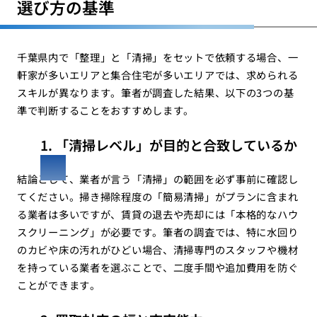
選び方の基準
千葉県内で「整理」と「清掃」をセットで依頼する場合、一
軒家が多いエリアと集合住宅が多いエリアでは、求められる
スキルが異なります。筆者が調査した結果、以下の3つの基
準で判断することをおすすめします。
1. 「清掃レベル」が目的と合致しているか
結論として、業者が言う「清掃」の範囲を必ず事前に確認し
てください。掃き掃除程度の「簡易清掃」がプランに含まれ
る業者は多いですが、賃貸の退去や売却には「本格的なハウ
スクリーニング」が必要です。筆者の調査では、特に水回り
のカビや床の汚れがひどい場合、清掃専門のスタッフや機材
を持っている業者を選ぶことで、二度手間や追加費用を防ぐ
ことができます。