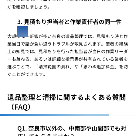
かを確認しましょう。
3. 見積もり担当者と作業責任者の同一性
大規模な一軒家が多い奈良の遺品整理では、見積もり時と作
業当日で話が食い違うトラブルが散見されます。筆者の経験
上の知見では、見積もりを行った担当者が当日の作業リーダ
ーも兼ねる、あるいは詳細な指示書が共有されている業者を
選ぶことで、「清掃範囲の漏れ」や「思わぬ追加料金」を防
ぐことができます。
遺品整理と清掃に関するよくある質問
（FAQ）
Q1. 奈良市以外の、中南部や山間部でも対