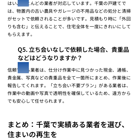
はい、ほとんどの業者が対応しています。千葉の戸建てで
は、物置内の古い農具やガレージの不用品などの処分と清掃
がセットで依頼されることが多いです。見積もり時に「外回
りも含む」と伝えることで、住宅全体を一度にきれいにして
もらえます。
Q5. 立ち会いなしで依頼した場合、貴重品
などはどうなりますか？
信頼できる業者は、仕分け作業中に見つかった現金、通帳、
貴金属、写真などの貴重品を全て一箇所にまとめ、作業後に
報告してくれます。「立ち会い不要プラン」がある業者は、
作業中の動画や写真で透明性を確保しているため、遠方から
でも安心して任せられます。
まとめ：千葉で実績ある業者を選び、
住まいの再生を