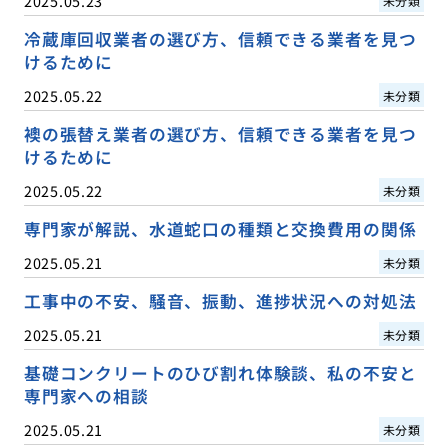
2025.05.23
未分類
冷蔵庫回収業者の選び方、信頼できる業者を見つ
けるために
2025.05.22
未分類
襖の張替え業者の選び方、信頼できる業者を見つ
けるために
2025.05.22
未分類
専門家が解説、水道蛇口の種類と交換費用の関係
2025.05.21
未分類
工事中の不安、騒音、振動、進捗状況への対処法
2025.05.21
未分類
基礎コンクリートのひび割れ体験談、私の不安と
専門家への相談
2025.05.21
未分類