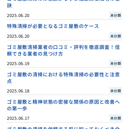
訣
2025.06.20
未分類
特殊清掃が必要となるゴミ屋敷のケース
2025.06.20
未分類
ゴミ屋敷清掃業者の口コミ・評判を徹底調査！信
頼できる業者の見つけ方
2025.06.19
未分類
ゴミ屋敷の清掃における特殊清掃の必要性と注意
点
2025.06.18
未分類
ゴミ屋敷と精神状態の密接な関係の原因と改善へ
の第一歩
2025.06.17
未分類
ゴミ屋敷の清掃を依頼する前に知っておくべき全