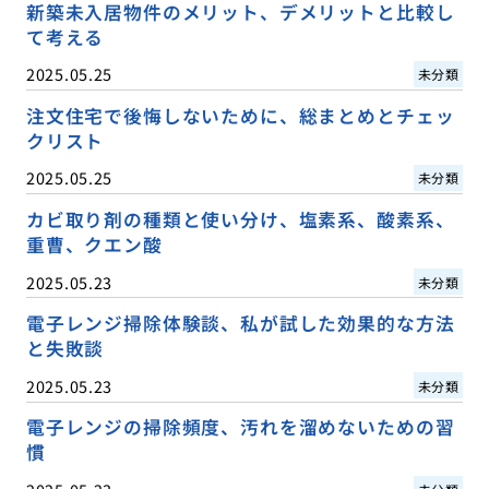
新築未入居物件のメリット、デメリットと比較し
て考える
2025.05.25
未分類
注文住宅で後悔しないために、総まとめとチェッ
クリスト
2025.05.25
未分類
カビ取り剤の種類と使い分け、塩素系、酸素系、
重曹、クエン酸
2025.05.23
未分類
電子レンジ掃除体験談、私が試した効果的な方法
と失敗談
2025.05.23
未分類
電子レンジの掃除頻度、汚れを溜めないための習
慣