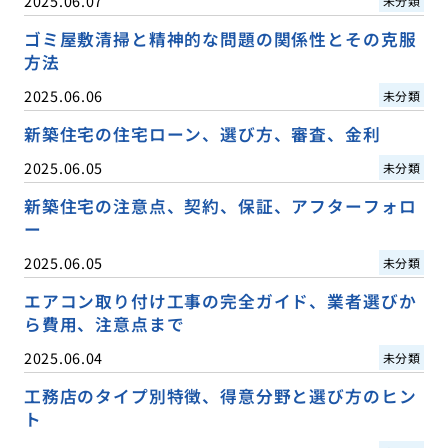
2025.06.07
未分類
ゴミ屋敷清掃と精神的な問題の関係性とその克服
方法
2025.06.06
未分類
新築住宅の住宅ローン、選び方、審査、金利
2025.06.05
未分類
新築住宅の注意点、契約、保証、アフターフォロ
ー
2025.06.05
未分類
エアコン取り付け工事の完全ガイド、業者選びか
ら費用、注意点まで
2025.06.04
未分類
工務店のタイプ別特徴、得意分野と選び方のヒン
ト