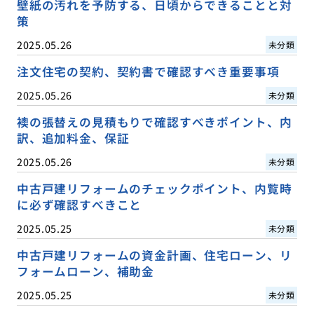
壁紙の汚れを予防する、日頃からできることと対
策
2025.05.26
未分類
注文住宅の契約、契約書で確認すべき重要事項
2025.05.26
未分類
襖の張替えの見積もりで確認すべきポイント、内
訳、追加料金、保証
2025.05.26
未分類
中古戸建リフォームのチェックポイント、内覧時
に必ず確認すべきこと
2025.05.25
未分類
中古戸建リフォームの資金計画、住宅ローン、リ
フォームローン、補助金
2025.05.25
未分類