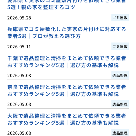
愛知県で実家のゴミ屋敷片付けを依頼できる業者
5選！親の家を整理するコツ
2026.05.28
ゴミ屋敷
兵庫県でゴミ屋敷化した実家の片付けに対応する
業者5選｜プロが教える選び方
2026.05.11
ゴミ屋敷
千葉で遺品整理と清掃をまとめて依頼できる業者
おすすめランキング5選｜選び方の基準も解説
2026.05.08
遺品整理
奈良で遺品整理と清掃をまとめて依頼できる業者
おすすめランキング5選｜選び方の基準も解説
2026.05.08
遺品整理
大阪で遺品整理と清掃をまとめて依頼できる業者
おすすめランキング5選｜選び方の基準も解説
2026.05.08
遺品整理