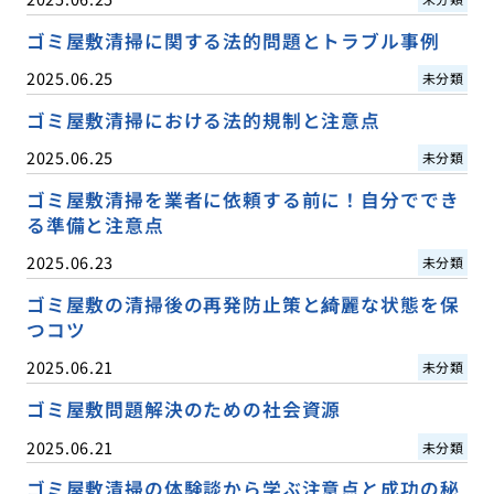
ゴミ屋敷清掃に関する法的問題とトラブル事例
2025.06.25
未分類
ゴミ屋敷清掃における法的規制と注意点
2025.06.25
未分類
ゴミ屋敷清掃を業者に依頼する前に！自分ででき
る準備と注意点
2025.06.23
未分類
ゴミ屋敷の清掃後の再発防止策と綺麗な状態を保
つコツ
2025.06.21
未分類
ゴミ屋敷問題解決のための社会資源
2025.06.21
未分類
ゴミ屋敷清掃の体験談から学ぶ注意点と成功の秘