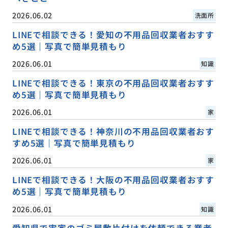
2026.06.02
洗面所
LINEで相談できる！愛知の不用品回収業者おすす
め5選｜写真で簡単見積もり
2026.06.01
知識
LINEで相談できる！東京の不用品回収業者おすす
め5選｜写真で簡単見積もり
2026.06.01
家
LINEで相談できる！神奈川の不用品回収業者おす
すめ5選｜写真で簡単見積もり
2026.06.01
家
LINEで相談できる！大阪の不用品回収業者おすす
め5選｜写真で簡単見積もり
2026.06.01
知識