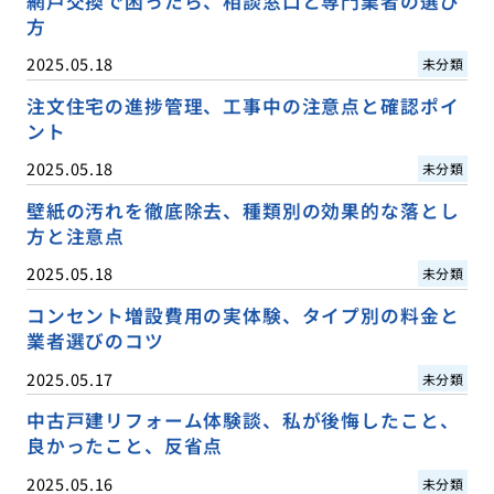
網戸交換で困ったら、相談窓口と専門業者の選び
方
2025.05.18
未分類
注文住宅の進捗管理、工事中の注意点と確認ポイ
ント
2025.05.18
未分類
壁紙の汚れを徹底除去、種類別の効果的な落とし
方と注意点
2025.05.18
未分類
コンセント増設費用の実体験、タイプ別の料金と
業者選びのコツ
2025.05.17
未分類
中古戸建リフォーム体験談、私が後悔したこと、
良かったこと、反省点
2025.05.16
未分類