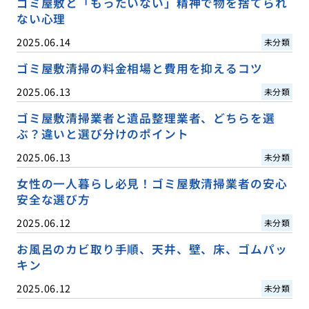
ゴミ屋敷と「もったいない」精神で物を捨てられ
ない心理
2025.06.14
未分類
ゴミ屋敷清掃の料金相場と費用を抑えるコツ
2025.06.13
未分類
ゴミ屋敷清掃業者と遺品整理業者、どちらを選
ぶ？違いと選び分けのポイント
2025.06.13
未分類
女性の一人暮らし必見！ゴミ屋敷清掃業者の安心
安全な選び方
2025.06.12
未分類
お風呂のカビ取り手順、天井、壁、床、ゴムパッ
キン
2025.06.12
未分類