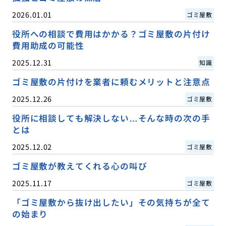
2026.01.01
ゴミ屋敷
役所への相談で費用はかかる？ゴミ屋敷の片付け
費用助成の可能性
2025.12.31
知識
ゴミ屋敷の片付けを業者に頼むメリットと注意点
2025.12.26
ゴミ屋敷
役所に相談しても解決しない…そんな時の次の手
とは
2025.12.02
ゴミ屋敷
ゴミ屋敷が教えてくれる心の叫び
2025.11.17
ゴミ屋敷
「ゴミ屋敷から抜け出したい」その気持ちが全て
の始まり