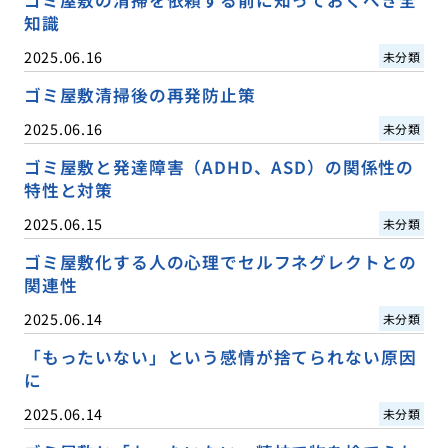
知識
2025.06.16
未分類
ゴミ屋敷清掃後の再発防止策
2025.06.16
未分類
ゴミ屋敷と発達障害（ADHD、ASD）の関係性の
特性と対策
2025.06.15
未分類
ゴミ屋敷化する人の心理でセルフネグレクトとの
関連性
2025.06.14
未分類
「もったいない」という感情が捨てられない原因
に
2025.06.14
未分類