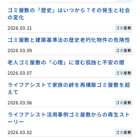
ゴミ屋敷の「歴史」はいつから？その発生と社会
の変化
2026.03.21
ゴミ屋敷
ゴミ屋敷と建築基準法の歴史老朽化物件の危険性
2026.03.09
ゴミ屋敷
老人ゴミ屋敷の「心理」に潜む孤独と不安の闇
2026.03.07
ゴミ屋敷
ライフアシストで家族の絆を再構築ゴミ屋敷を超
えて
2026.03.06
ゴミ屋敷
ライフアシスト活用事例ゴミ屋敷からの再生スト
ーリー
2026.03.02
ゴミ屋敷