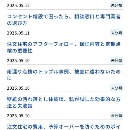
2025.05.12
未分類
コンセント増設で困ったら、相談窓口と専門業者
の選び方
2025.05.11
未分類
注文住宅のアフターフォロー、保証内容と定期点
検の重要性
2025.05.10
未分類
雨漏り点検のトラブル事例、被害に遭わないため
に
2025.05.10
未分類
壁紙の汚れ落とし体験談、私が試した効果的な方
法と失敗談
2025.05.10
未分類
注文住宅の費用、予算オーバーを防ぐためのポイ