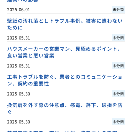
2025.06.01
未分類
壁紙の汚れ落としトラブル事例、被害に遭わない
ために
2025.05.31
未分類
ハウスメーカーの営業マン、見極めるポイント、
良い営業と悪い営業
2025.05.31
未分類
工事トラブルを防ぐ、業者とのコミュニケーショ
ン、契約の重要性
2025.05.30
未分類
換気扇を外す際の注意点、感電、落下、破損を防
ぐ
2025.05.30
未分類