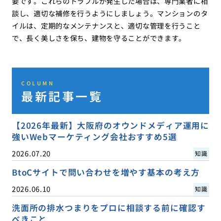
要です。これらのトラブルが発生した場合は、専門業者に相
談し、適切な補修を行うようにしましょう。マンションのタ
イルは、定期的なメンテナンスと、適切な管理を行うこと
で、長く美しさを保ち、建物を守ることができます。
COLUMN
最新記事一覧
【2026年最新】大阪府のオウンドメディア運用に
強いWebマーケティング会社おすすめ5選
2026.07.20
知識
BtoCサイトで問い合わせを増やす基本の考え方
2026.06.10
知識
洗面所の排水つまりをプロに相談する前に確認す
べきこと