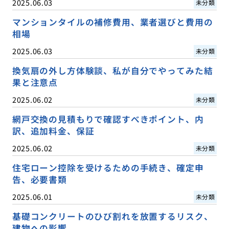
2025.06.03
未分類
マンションタイルの補修費用、業者選びと費用の
相場
2025.06.03
未分類
換気扇の外し方体験談、私が自分でやってみた結
果と注意点
2025.06.02
未分類
網戸交換の見積もりで確認すべきポイント、内
訳、追加料金、保証
2025.06.02
未分類
住宅ローン控除を受けるための手続き、確定申
告、必要書類
2025.06.01
未分類
基礎コンクリートのひび割れを放置するリスク、
建物への影響