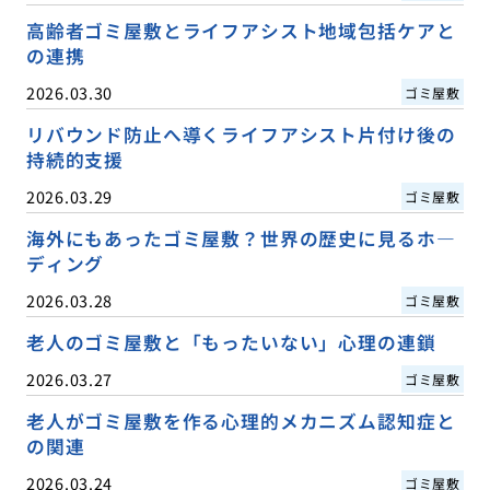
高齢者ゴミ屋敷とライフアシスト地域包括ケアと
の連携
2026.03.30
ゴミ屋敷
リバウンド防止へ導くライフアシスト片付け後の
持続的支援
2026.03.29
ゴミ屋敷
海外にもあったゴミ屋敷？世界の歴史に見るホ―
ディング
2026.03.28
ゴミ屋敷
老人のゴミ屋敷と「もったいない」心理の連鎖
2026.03.27
ゴミ屋敷
老人がゴミ屋敷を作る心理的メカニズム認知症と
の関連
2026.03.24
ゴミ屋敷