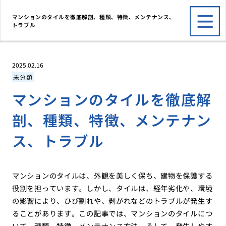
マンションのタイルを徹底解剖、種類、特徴、メンテナンス、
トラブル
2025.02.16
未分類
マンションのタイルを徹底解
剖、種類、特徴、メンテナン
ス、トラブル
マンションのタイルは、外観を美しく保ち、建物を保護する
役割を担っています。しかし、タイルは、経年劣化や、環境
の影響により、ひび割れや、剥がれなどのトラブルが発生す
ることがあります。この記事では、マンションのタイルにつ
いて、種類、特徴、メンテナンス方法、そして、発生しやす