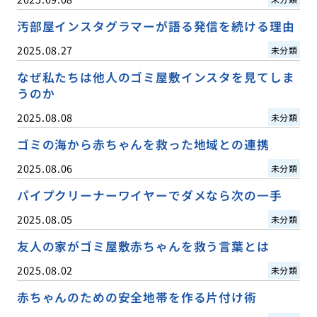
汚部屋インスタグラマーが語る発信を続ける理由
2025.08.27
未分類
なぜ私たちは他人のゴミ屋敷インスタを見てしま
うのか
2025.08.08
未分類
ゴミの海から赤ちゃんを救った地域との連携
2025.08.06
未分類
パイプクリーナーワイヤーでダメなら次の一手
2025.08.05
未分類
友人の家がゴミ屋敷赤ちゃんを救う言葉とは
2025.08.02
未分類
赤ちゃんのための安全地帯を作る片付け術