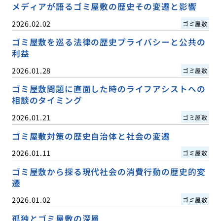
メディアが語るゴミ屋敷の歴史その変遷と影響
2026.02.02
ゴミ屋敷
ゴミ屋敷を巡る法律の歴史プライバシーと公共の
利益
2026.01.28
ゴミ屋敷
ゴミ屋敷問題に直面した時のライフアシストへの
相談のタイミング
2026.01.21
ゴミ屋敷
ゴミ屋敷対策の歴史自治体と社会の変遷
2026.01.11
ゴミ屋敷
ゴミ屋敷から探る現代社会の消費行動の歴史的変
遷
2026.01.02
ゴミ屋敷
孤独とゴミ屋敷の深層