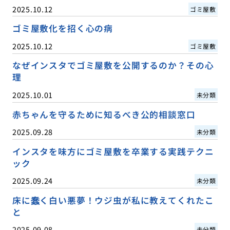
2025.10.12
ゴミ屋敷
ゴミ屋敷化を招く心の病
2025.10.12
ゴミ屋敷
なぜインスタでゴミ屋敷を公開するのか？その心
理
2025.10.01
未分類
赤ちゃんを守るために知るべき公的相談窓口
2025.09.28
未分類
インスタを味方にゴミ屋敷を卒業する実践テクニ
ック
2025.09.24
未分類
床に蠢く白い悪夢！ウジ虫が私に教えてくれたこ
と
2025.09.08
未分類