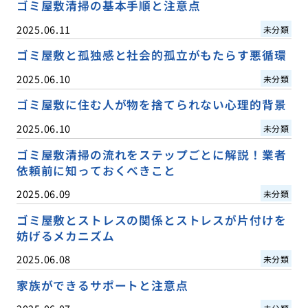
ゴミ屋敷清掃の基本手順と注意点
2025.06.11
未分類
ゴミ屋敷と孤独感と社会的孤立がもたらす悪循環
2025.06.10
未分類
ゴミ屋敷に住む人が物を捨てられない心理的背景
2025.06.10
未分類
ゴミ屋敷清掃の流れをステップごとに解説！業者
依頼前に知っておくべきこと
2025.06.09
未分類
ゴミ屋敷とストレスの関係とストレスが片付けを
妨げるメカニズム
2025.06.08
未分類
家族ができるサポートと注意点