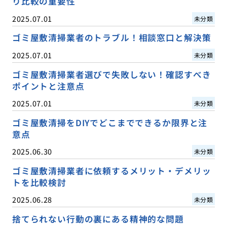
り比較の重要性
2025.07.01
未分類
ゴミ屋敷清掃業者のトラブル！相談窓口と解決策
2025.07.01
未分類
ゴミ屋敷清掃業者選びで失敗しない！確認すべき
ポイントと注意点
2025.07.01
未分類
ゴミ屋敷清掃をDIYでどこまでできるか限界と注
意点
2025.06.30
未分類
ゴミ屋敷清掃業者に依頼するメリット・デメリッ
トを比較検討
2025.06.28
未分類
捨てられない行動の裏にある精神的な問題