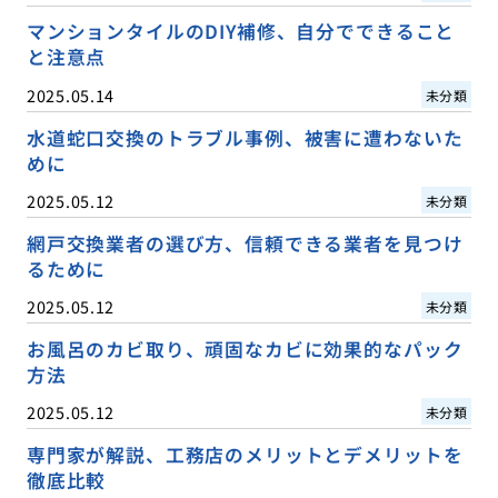
マンションタイルのDIY補修、自分でできること
と注意点
2025.05.14
未分類
水道蛇口交換のトラブル事例、被害に遭わないた
めに
2025.05.12
未分類
網戸交換業者の選び方、信頼できる業者を見つけ
るために
2025.05.12
未分類
お風呂のカビ取り、頑固なカビに効果的なパック
方法
2025.05.12
未分類
専門家が解説、工務店のメリットとデメリットを
徹底比較