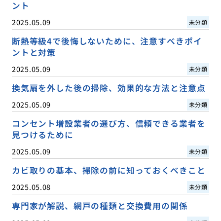
ント
2025.05.09
未分類
断熱等級4で後悔しないために、注意すべきポイ
ントと対策
2025.05.09
未分類
換気扇を外した後の掃除、効果的な方法と注意点
2025.05.09
未分類
コンセント増設業者の選び方、信頼できる業者を
見つけるために
2025.05.09
未分類
カビ取りの基本、掃除の前に知っておくべきこと
2025.05.08
未分類
専門家が解説、網戸の種類と交換費用の関係