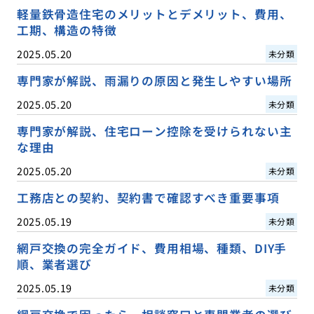
軽量鉄骨造住宅のメリットとデメリット、費用、
工期、構造の特徴
2025.05.20
未分類
専門家が解説、雨漏りの原因と発生しやすい場所
2025.05.20
未分類
専門家が解説、住宅ローン控除を受けられない主
な理由
2025.05.20
未分類
工務店との契約、契約書で確認すべき重要事項
2025.05.19
未分類
網戸交換の完全ガイド、費用相場、種類、DIY手
順、業者選び
2025.05.19
未分類