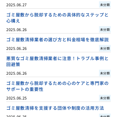
2025.06.27
未分類
ゴミ屋敷から脱却するための具体的なステップと
心構え
2025.06.26
未分類
ゴミ屋敷清掃業者の選び方と料金相場を徹底解説
2025.06.26
未分類
悪質なゴミ屋敷清掃業者に注意！トラブル事例と
回避策
2025.06.26
未分類
ゴミ屋敷から脱却するための心のケアと専門家の
サポートの重要性
2025.06.25
未分類
ゴミ屋敷清掃を支援する団体や制度の活用方法
2025.06.25
未分類