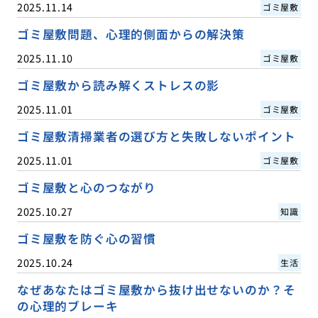
2025.11.14
ゴミ屋敷
ゴミ屋敷問題、心理的側面からの解決策
2025.11.10
ゴミ屋敷
ゴミ屋敷から読み解くストレスの影
2025.11.01
ゴミ屋敷
ゴミ屋敷清掃業者の選び方と失敗しないポイント
2025.11.01
ゴミ屋敷
ゴミ屋敷と心のつながり
2025.10.27
知識
ゴミ屋敷を防ぐ心の習慣
2025.10.24
生活
なぜあなたはゴミ屋敷から抜け出せないのか？そ
の心理的ブレーキ