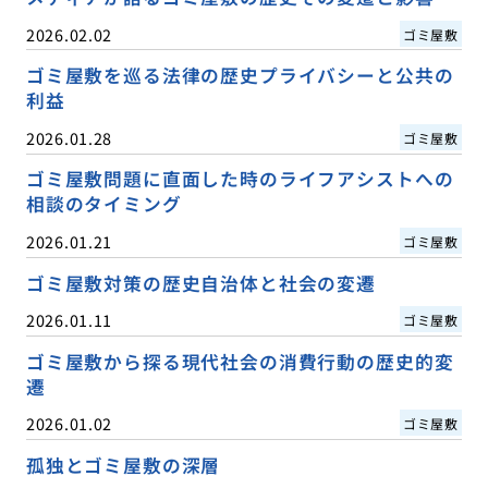
2026.02.02
ゴミ屋敷
ゴミ屋敷を巡る法律の歴史プライバシーと公共の
利益
2026.01.28
ゴミ屋敷
ゴミ屋敷問題に直面した時のライフアシストへの
相談のタイミング
2026.01.21
ゴミ屋敷
ゴミ屋敷対策の歴史自治体と社会の変遷
2026.01.11
ゴミ屋敷
ゴミ屋敷から探る現代社会の消費行動の歴史的変
遷
2026.01.02
ゴミ屋敷
孤独とゴミ屋敷の深層