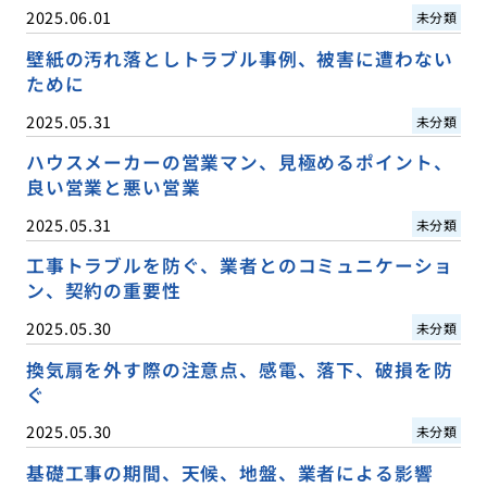
2025.06.01
未分類
壁紙の汚れ落としトラブル事例、被害に遭わない
ために
2025.05.31
未分類
ハウスメーカーの営業マン、見極めるポイント、
良い営業と悪い営業
2025.05.31
未分類
工事トラブルを防ぐ、業者とのコミュニケーショ
ン、契約の重要性
2025.05.30
未分類
換気扇を外す際の注意点、感電、落下、破損を防
ぐ
2025.05.30
未分類
基礎工事の期間、天候、地盤、業者による影響