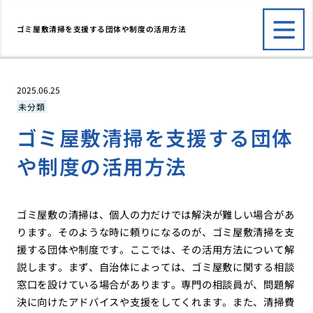
ゴミ屋敷清掃を支援する団体や制度の活用方法
2025.06.25
未分類
ゴミ屋敷清掃を支援する団体
や制度の活用方法
ゴミ屋敷の清掃は、個人の力だけでは解決が難しい場合があ
ります。そのような時に頼りになるのが、ゴミ屋敷清掃を支
援する団体や制度です。ここでは、その活用方法について解
説します。まず、自治体によっては、ゴミ屋敷に関する相談
窓口を設けている場合があります。専門の相談員が、問題解
決に向けたアドバイスや支援をしてくれます。また、清掃費