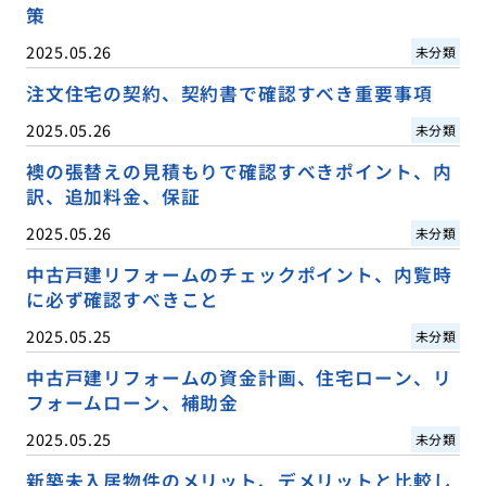
策
2025.05.26
未分類
注文住宅の契約、契約書で確認すべき重要事項
2025.05.26
未分類
襖の張替えの見積もりで確認すべきポイント、内
訳、追加料金、保証
2025.05.26
未分類
中古戸建リフォームのチェックポイント、内覧時
に必ず確認すべきこと
2025.05.25
未分類
中古戸建リフォームの資金計画、住宅ローン、リ
フォームローン、補助金
2025.05.25
未分類
新築未入居物件のメリット、デメリットと比較し