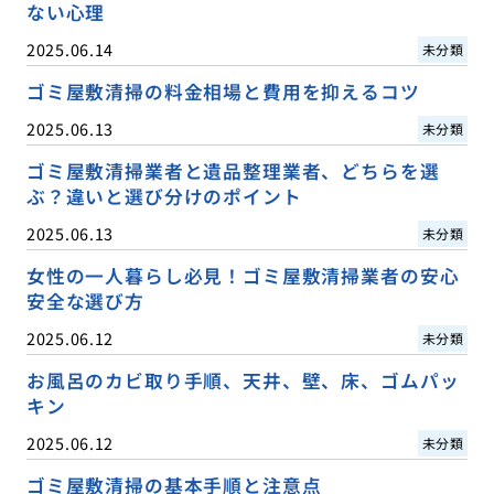
ない心理
2025.06.14
未分類
ゴミ屋敷清掃の料金相場と費用を抑えるコツ
2025.06.13
未分類
ゴミ屋敷清掃業者と遺品整理業者、どちらを選
ぶ？違いと選び分けのポイント
2025.06.13
未分類
女性の一人暮らし必見！ゴミ屋敷清掃業者の安心
安全な選び方
2025.06.12
未分類
お風呂のカビ取り手順、天井、壁、床、ゴムパッ
キン
2025.06.12
未分類
ゴミ屋敷清掃の基本手順と注意点