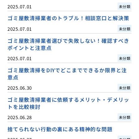
2025.07.01
未分類
ゴミ屋敷清掃業者のトラブル！相談窓口と解決策
2025.07.01
未分類
ゴミ屋敷清掃業者選びで失敗しない！確認すべき
ポイントと注意点
2025.07.01
未分類
ゴミ屋敷清掃をDIYでどこまでできるか限界と注
意点
2025.06.30
未分類
ゴミ屋敷清掃業者に依頼するメリット・デメリッ
トを比較検討
2025.06.28
未分類
捨てられない行動の裏にある精神的な問題