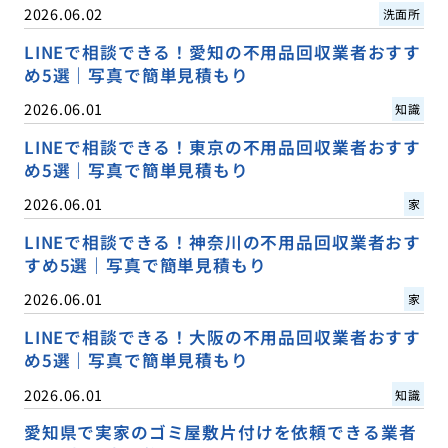
2026.06.02
洗面所
LINEで相談できる！愛知の不用品回収業者おすす
め5選｜写真で簡単見積もり
2026.06.01
知識
LINEで相談できる！東京の不用品回収業者おすす
め5選｜写真で簡単見積もり
2026.06.01
家
LINEで相談できる！神奈川の不用品回収業者おす
すめ5選｜写真で簡単見積もり
2026.06.01
家
LINEで相談できる！大阪の不用品回収業者おすす
め5選｜写真で簡単見積もり
2026.06.01
知識
愛知県で実家のゴミ屋敷片付けを依頼できる業者