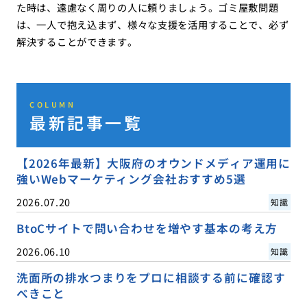
た時は、遠慮なく周りの人に頼りましょう。ゴミ屋敷問題
は、一人で抱え込まず、様々な支援を活用することで、必ず
解決することができます。
COLUMN
最新記事一覧
【2026年最新】大阪府のオウンドメディア運用に
強いWebマーケティング会社おすすめ5選
2026.07.20
知識
BtoCサイトで問い合わせを増やす基本の考え方
2026.06.10
知識
洗面所の排水つまりをプロに相談する前に確認す
べきこと