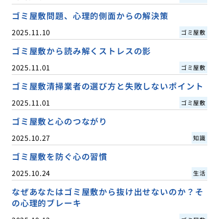
ゴミ屋敷問題、心理的側面からの解決策
2025.11.10
ゴミ屋敷
ゴミ屋敷から読み解くストレスの影
2025.11.01
ゴミ屋敷
ゴミ屋敷清掃業者の選び方と失敗しないポイント
2025.11.01
ゴミ屋敷
ゴミ屋敷と心のつながり
2025.10.27
知識
ゴミ屋敷を防ぐ心の習慣
2025.10.24
生活
なぜあなたはゴミ屋敷から抜け出せないのか？そ
の心理的ブレーキ