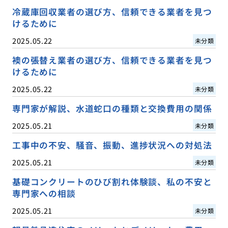
冷蔵庫回収業者の選び方、信頼できる業者を見つ
けるために
2025.05.22
未分類
襖の張替え業者の選び方、信頼できる業者を見つ
けるために
2025.05.22
未分類
専門家が解説、水道蛇口の種類と交換費用の関係
2025.05.21
未分類
工事中の不安、騒音、振動、進捗状況への対処法
2025.05.21
未分類
基礎コンクリートのひび割れ体験談、私の不安と
専門家への相談
2025.05.21
未分類