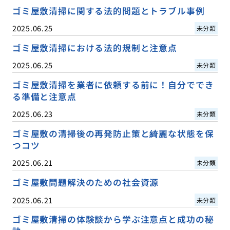
ゴミ屋敷清掃に関する法的問題とトラブル事例
2025.06.25
未分類
ゴミ屋敷清掃における法的規制と注意点
2025.06.25
未分類
ゴミ屋敷清掃を業者に依頼する前に！自分ででき
る準備と注意点
2025.06.23
未分類
ゴミ屋敷の清掃後の再発防止策と綺麗な状態を保
つコツ
2025.06.21
未分類
ゴミ屋敷問題解決のための社会資源
2025.06.21
未分類
ゴミ屋敷清掃の体験談から学ぶ注意点と成功の秘