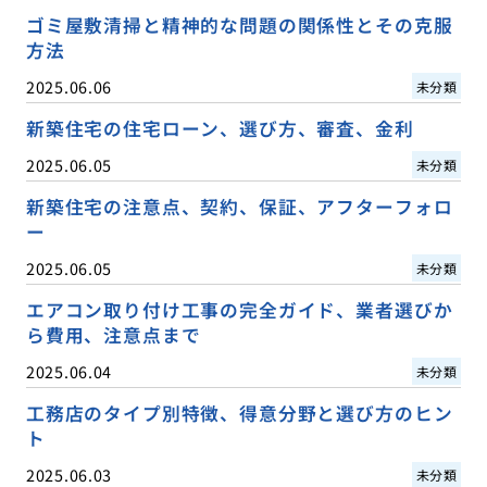
ゴミ屋敷清掃と精神的な問題の関係性とその克服
方法
2025.06.06
未分類
新築住宅の住宅ローン、選び方、審査、金利
2025.06.05
未分類
新築住宅の注意点、契約、保証、アフターフォロ
ー
2025.06.05
未分類
エアコン取り付け工事の完全ガイド、業者選びか
ら費用、注意点まで
2025.06.04
未分類
工務店のタイプ別特徴、得意分野と選び方のヒン
ト
2025.06.03
未分類