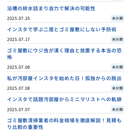
浴槽の排水詰まり自力で解決の可能性
2025.07.25
未分類
インスタで学ぶ二度とゴミ屋敷にしない予防術
2025.07.17
未分類
ゴミ屋敷にウジ虫が湧く理由と放置する本当の恐
怖
2025.07.08
未分類
私が汚部屋インスタを始めた日！孤独からの脱出
2025.07.08
未分類
インスタで話題汚部屋からミニマリストへの軌跡
2025.07.07
未分類
ゴミ屋敷清掃業者の料金相場を徹底解説！見積も
り比較の重要性