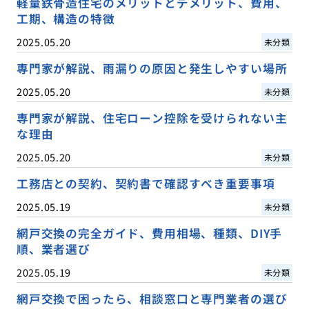
軽量鉄骨造住宅のメリットとデメリット、費用、
工期、構造の特徴
2025.05.20
未分類
専門家が解説、雨漏りの原因と発生しやすい場所
2025.05.20
未分類
専門家が解説、住宅ローン控除を受けられない主
な理由
2025.05.20
未分類
工務店との契約、契約書で確認すべき重要事項
2025.05.19
未分類
網戸交換の完全ガイド、費用相場、種類、DIY手
順、業者選び
2025.05.19
未分類
網戸交換で困ったら、相談窓口と専門業者の選び