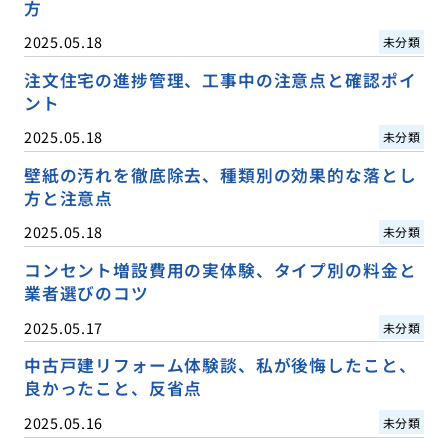
方
2025.05.18
未分類
注文住宅の進捗管理、工事中の注意点と確認ポイ
ント
2025.05.18
未分類
壁紙の汚れを徹底除去、種類別の効果的な落とし
方と注意点
2025.05.18
未分類
コンセント増設費用の実体験、タイプ別の料金と
業者選びのコツ
2025.05.17
未分類
中古戸建リフォーム体験談、私が後悔したこと、
良かったこと、反省点
2025.05.16
未分類