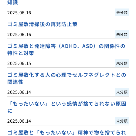
知識
2025.06.16
未分類
ゴミ屋敷清掃後の再発防止策
2025.06.16
未分類
ゴミ屋敷と発達障害（ADHD、ASD）の関係性の
特性と対策
2025.06.15
未分類
ゴミ屋敷化する人の心理でセルフネグレクトとの
関連性
2025.06.14
未分類
「もったいない」という感情が捨てられない原因
に
2025.06.14
未分類
ゴミ屋敷と「もったいない」精神で物を捨てられ