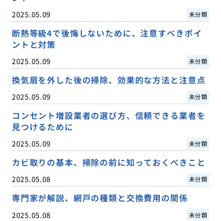
2025.05.09
未分類
断熱等級4で後悔しないために、注意すべきポイ
ントと対策
2025.05.09
未分類
換気扇を外した後の掃除、効果的な方法と注意点
2025.05.09
未分類
コンセント増設業者の選び方、信頼できる業者を
見つけるために
2025.05.09
未分類
カビ取りの基本、掃除の前に知っておくべきこと
2025.05.08
未分類
専門家が解説、網戸の種類と交換費用の関係
2025.05.08
未分類