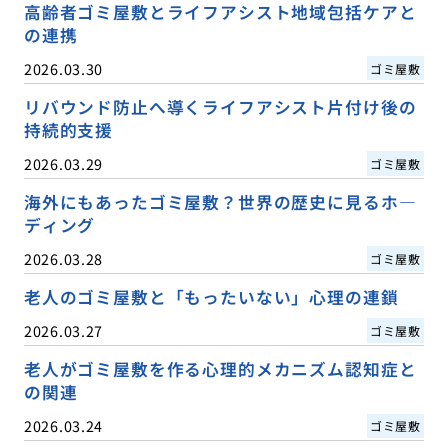
高齢者ゴミ屋敷とライフアシスト地域包括ケアと
の連携
2026.03.30
ゴミ屋敷
リバウンド防止へ導くライフアシスト片付け後の
持続的支援
2026.03.29
ゴミ屋敷
海外にもあったゴミ屋敷？世界の歴史に見るホ―
ディング
2026.03.28
ゴミ屋敷
老人のゴミ屋敷と「もったいない」心理の連鎖
2026.03.27
ゴミ屋敷
老人がゴミ屋敷を作る心理的メカニズム認知症と
の関連
2026.03.24
ゴミ屋敷