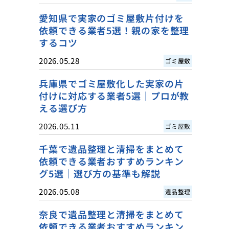
愛知県で実家のゴミ屋敷片付けを
依頼できる業者5選！親の家を整理
するコツ
2026.05.28
ゴミ屋敷
兵庫県でゴミ屋敷化した実家の片
付けに対応する業者5選｜プロが教
える選び方
2026.05.11
ゴミ屋敷
千葉で遺品整理と清掃をまとめて
依頼できる業者おすすめランキン
グ5選｜選び方の基準も解説
2026.05.08
遺品整理
奈良で遺品整理と清掃をまとめて
依頼できる業者おすすめランキン