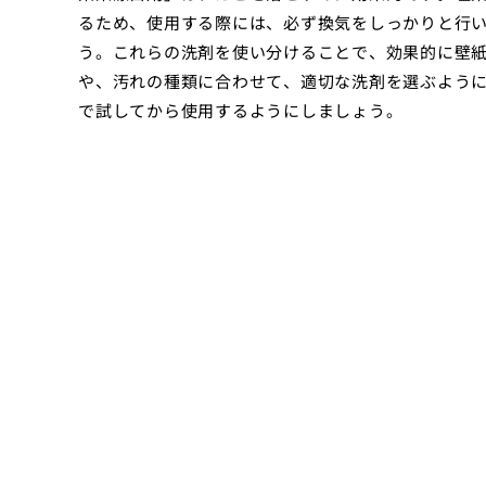
るため、使用する際には、必ず換気をしっかりと行
う。これらの洗剤を使い分けることで、効果的に壁
や、汚れの種類に合わせて、適切な洗剤を選ぶよう
で試してから使用するようにしましょう。