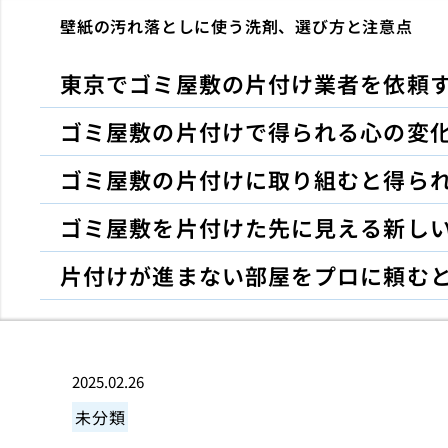
壁紙の汚れ落としに使う洗剤、選び方と注意点
東京でゴミ屋敷の片付け業者を依頼
ゴミ屋敷の片付けで得られる心の変
ゴミ屋敷の片付けに取り組むと得ら
ゴミ屋敷を片付けた先に見える新し
片付けが進まない部屋をプロに頼む
2025.02.26
未分類