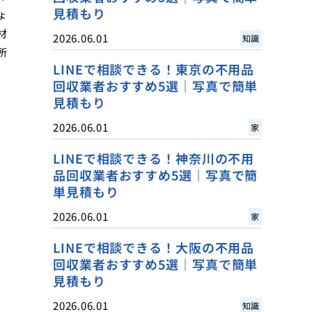
見積もり
ょ
材
2026.06.01
知識
所
LINEで相談できる！東京の不用品
回収業者おすすめ5選｜写真で簡単
見積もり
2026.06.01
家
LINEで相談できる！神奈川の不用
品回収業者おすすめ5選｜写真で簡
単見積もり
2026.06.01
家
LINEで相談できる！大阪の不用品
回収業者おすすめ5選｜写真で簡単
見積もり
2026.06.01
知識