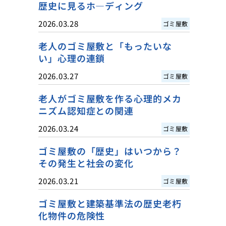
歴史に見るホ―ディング
2026.03.28
ゴミ屋敷
老人のゴミ屋敷と「もったいな
い」心理の連鎖
2026.03.27
ゴミ屋敷
老人がゴミ屋敷を作る心理的メカ
ニズム認知症との関連
2026.03.24
ゴミ屋敷
ゴミ屋敷の「歴史」はいつから？
その発生と社会の変化
2026.03.21
ゴミ屋敷
ゴミ屋敷と建築基準法の歴史老朽
化物件の危険性