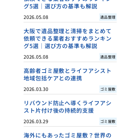
グ5選｜選び方の基準も解説
2026.05.08
遺品整理
大阪で遺品整理と清掃をまとめて
依頼できる業者おすすめランキン
グ5選｜選び方の基準も解説
2026.05.08
遺品整理
高齢者ゴミ屋敷とライフアシスト
地域包括ケアとの連携
2026.03.30
ゴミ屋敷
リバウンド防止へ導くライフアシ
スト片付け後の持続的支援
2026.03.29
ゴミ屋敷
海外にもあったゴミ屋敷？世界の