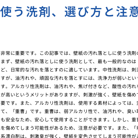
に使う洗剤、選び方と注
が非常に重要です。この記事では、壁紙の汚れ落としに使う洗剤
。まず、壁紙の汚れ落としに使う洗剤として、最も一般的なのは
など、日常的な汚れを落とすのに適しています。中性洗剤は、刺
ますが、油汚れや、頑固な汚れを落とすには、洗浄力が弱いとい
です。アルカリ性洗剤は、油汚れや、焦げ付きなど、酸性の汚れ
力が高いというメリットがありますが、刺激が強く、壁紙を傷め
必要です。また、アルカリ性洗剤は、使用する素材によっては、
して、「重曹」です。重曹は、弱アルカリ性で、油汚れや、臭い
にも安全なため、安心して使用することができます。しかし、重
紙を傷めてしまう可能性があるため、注意が必要です。また、「
素系漂白剤は、刺激臭が強く、壁紙を変色させてしまう可能性が