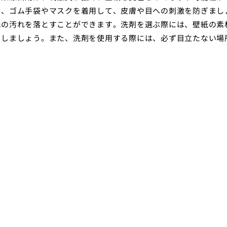
い、ゴム手袋やマスクを着用して、皮膚や目への刺激を防ぎまし
紙の汚れを落とすことができます。洗剤を選ぶ際には、壁紙の素
にしましょう。また、洗剤を使用する際には、必ず目立たない場