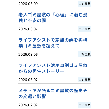
2026.03.09
ゴミ屋敷
老人ゴミ屋敷の「心理」に潜む孤
独と不安の闇
2026.03.07
ゴミ屋敷
ライフアシストで家族の絆を再構
築ゴミ屋敷を超えて
2026.03.06
ゴミ屋敷
ライフアシスト活用事例ゴミ屋敷
からの再生ストーリー
2026.03.02
ゴミ屋敷
メディアが語るゴミ屋敷の歴史そ
の変遷と影響
2026.02.02
ゴミ屋敷