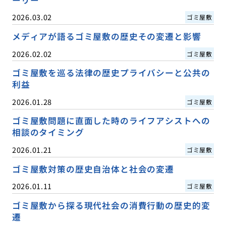
ーリー
2026.03.02
ゴミ屋敷
メディアが語るゴミ屋敷の歴史その変遷と影響
2026.02.02
ゴミ屋敷
ゴミ屋敷を巡る法律の歴史プライバシーと公共の
利益
2026.01.28
ゴミ屋敷
ゴミ屋敷問題に直面した時のライフアシストへの
相談のタイミング
2026.01.21
ゴミ屋敷
ゴミ屋敷対策の歴史自治体と社会の変遷
2026.01.11
ゴミ屋敷
ゴミ屋敷から探る現代社会の消費行動の歴史的変
遷