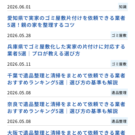
2026.06.01
知識
愛知県で実家のゴミ屋敷片付けを依頼できる業者
5選！親の家を整理するコツ
2026.05.28
ゴミ屋敷
兵庫県でゴミ屋敷化した実家の片付けに対応する
業者5選｜プロが教える選び方
2026.05.11
ゴミ屋敷
千葉で遺品整理と清掃をまとめて依頼できる業者
おすすめランキング5選｜選び方の基準も解説
2026.05.08
遺品整理
奈良で遺品整理と清掃をまとめて依頼できる業者
おすすめランキング5選｜選び方の基準も解説
2026.05.08
遺品整理
大阪で遺品整理と清掃をまとめて依頼できる業者