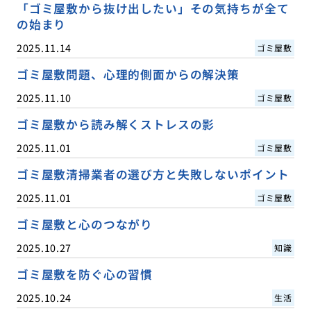
「ゴミ屋敷から抜け出したい」その気持ちが全て
の始まり
2025.11.14
ゴミ屋敷
ゴミ屋敷問題、心理的側面からの解決策
2025.11.10
ゴミ屋敷
ゴミ屋敷から読み解くストレスの影
2025.11.01
ゴミ屋敷
ゴミ屋敷清掃業者の選び方と失敗しないポイント
2025.11.01
ゴミ屋敷
ゴミ屋敷と心のつながり
2025.10.27
知識
ゴミ屋敷を防ぐ心の習慣
2025.10.24
生活