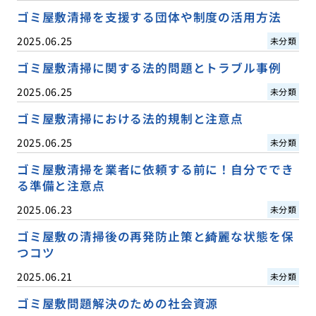
ゴミ屋敷清掃を支援する団体や制度の活用方法
2025.06.25
未分類
ゴミ屋敷清掃に関する法的問題とトラブル事例
2025.06.25
未分類
ゴミ屋敷清掃における法的規制と注意点
2025.06.25
未分類
ゴミ屋敷清掃を業者に依頼する前に！自分ででき
る準備と注意点
2025.06.23
未分類
ゴミ屋敷の清掃後の再発防止策と綺麗な状態を保
つコツ
2025.06.21
未分類
ゴミ屋敷問題解決のための社会資源