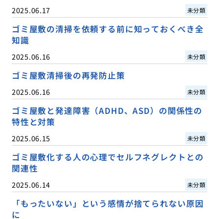
2025.06.17
未分類
ゴミ屋敷の清掃を依頼する前に知っておくべき全
知識
2025.06.16
未分類
ゴミ屋敷清掃後の再発防止策
2025.06.16
未分類
ゴミ屋敷と発達障害（ADHD、ASD）の関係性の
特性と対策
2025.06.15
未分類
ゴミ屋敷化する人の心理でセルフネグレクトとの
関連性
2025.06.14
未分類
「もったいない」という感情が捨てられない原因
に