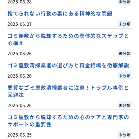
2025.06.28
未分類
捨てられない行動の裏にある精神的な問題
2025.06.27
未分類
ゴミ屋敷から脱却するための具体的なステップと
心構え
2025.06.26
未分類
ゴミ屋敷清掃業者の選び方と料金相場を徹底解説
2025.06.26
未分類
悪質なゴミ屋敷清掃業者に注意！トラブル事例と
回避策
2025.06.26
未分類
ゴミ屋敷から脱却するための心のケアと専門家の
サポートの重要性
2025.06.25
未分類