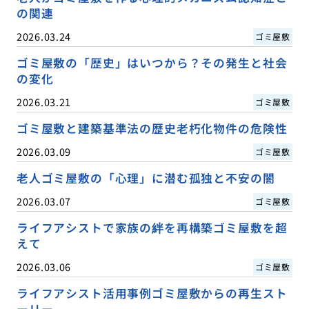
の関連
2026.03.24
ゴミ屋敷
ゴミ屋敷の「歴史」はいつから？その発生と社会
の変化
2026.03.21
ゴミ屋敷
ゴミ屋敷と建築基準法の歴史老朽化物件の危険性
2026.03.09
ゴミ屋敷
老人ゴミ屋敷の「心理」に潜む孤独と不安の闇
2026.03.07
ゴミ屋敷
ライフアシストで家族の絆を再構築ゴミ屋敷を超
えて
2026.03.06
ゴミ屋敷
ライフアシスト活用事例ゴミ屋敷からの再生スト