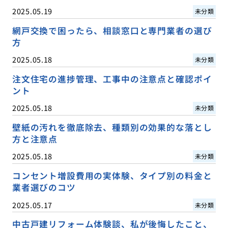
2025.05.19
未分類
網戸交換で困ったら、相談窓口と専門業者の選び
方
2025.05.18
未分類
注文住宅の進捗管理、工事中の注意点と確認ポイ
ント
2025.05.18
未分類
壁紙の汚れを徹底除去、種類別の効果的な落とし
方と注意点
2025.05.18
未分類
コンセント増設費用の実体験、タイプ別の料金と
業者選びのコツ
2025.05.17
未分類
中古戸建リフォーム体験談、私が後悔したこと、