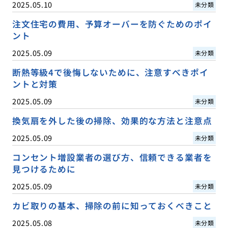
2025.05.10
未分類
注文住宅の費用、予算オーバーを防ぐためのポイ
ント
2025.05.09
未分類
断熱等級4で後悔しないために、注意すべきポイ
ントと対策
2025.05.09
未分類
換気扇を外した後の掃除、効果的な方法と注意点
2025.05.09
未分類
コンセント増設業者の選び方、信頼できる業者を
見つけるために
2025.05.09
未分類
カビ取りの基本、掃除の前に知っておくべきこと
2025.05.08
未分類