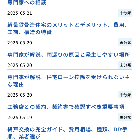
専門家への相談
2025.05.21
未分類
軽量鉄骨造住宅のメリットとデメリット、費用、
工期、構造の特徴
2025.05.20
未分類
専門家が解説、雨漏りの原因と発生しやすい場所
2025.05.20
未分類
専門家が解説、住宅ローン控除を受けられない主
な理由
2025.05.20
未分類
工務店との契約、契約書で確認すべき重要事項
2025.05.19
未分類
網戸交換の完全ガイド、費用相場、種類、DIY手
順、業者選び