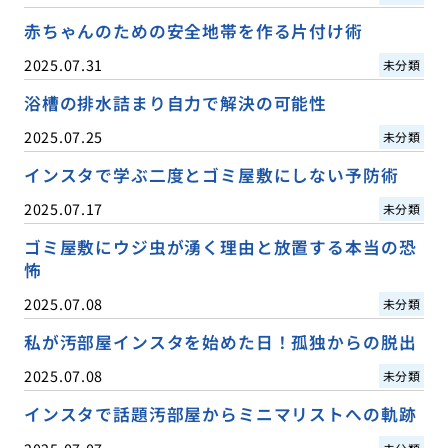
赤ちゃんのための安全地帯を作る片付け術
2025.07.31
未分類
浴槽の排水詰まり自力で解決の可能性
2025.07.25
未分類
インスタで学ぶ二度とゴミ屋敷にしない予防術
2025.07.17
未分類
ゴミ屋敷にウジ虫が湧く理由と放置する本当の恐
怖
2025.07.08
未分類
私が汚部屋インスタを始めた日！孤独からの脱出
2025.07.08
未分類
インスタで話題汚部屋からミニマリストへの軌跡