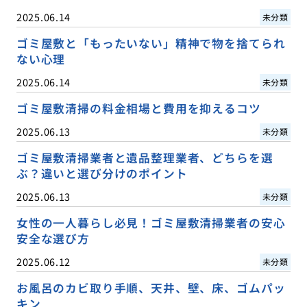
2025.06.14
未分類
ゴミ屋敷と「もったいない」精神で物を捨てられ
ない心理
2025.06.14
未分類
ゴミ屋敷清掃の料金相場と費用を抑えるコツ
2025.06.13
未分類
ゴミ屋敷清掃業者と遺品整理業者、どちらを選
ぶ？違いと選び分けのポイント
2025.06.13
未分類
女性の一人暮らし必見！ゴミ屋敷清掃業者の安心
安全な選び方
2025.06.12
未分類
お風呂のカビ取り手順、天井、壁、床、ゴムパッ
キン