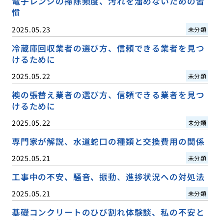
電子レンジの掃除頻度、汚れを溜めないための習
慣
2025.05.23
未分類
冷蔵庫回収業者の選び方、信頼できる業者を見つ
けるために
2025.05.22
未分類
襖の張替え業者の選び方、信頼できる業者を見つ
けるために
2025.05.22
未分類
専門家が解説、水道蛇口の種類と交換費用の関係
2025.05.21
未分類
工事中の不安、騒音、振動、進捗状況への対処法
2025.05.21
未分類
基礎コンクリートのひび割れ体験談、私の不安と