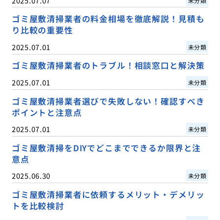
2025.07.07
未分類
ゴミ屋敷清掃業者の料金相場を徹底解説！見積も
り比較の重要性
2025.07.01
未分類
ゴミ屋敷清掃業者のトラブル！相談窓口と解決策
2025.07.01
未分類
ゴミ屋敷清掃業者選びで失敗しない！確認すべき
ポイントと注意点
2025.07.01
未分類
ゴミ屋敷清掃をDIYでどこまでできるか限界と注
意点
2025.06.30
未分類
ゴミ屋敷清掃業者に依頼するメリット・デメリッ
トを比較検討