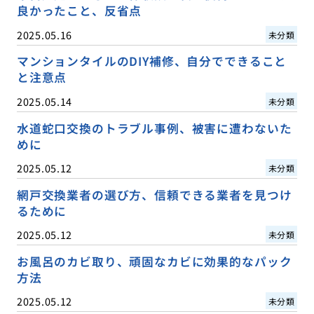
良かったこと、反省点
2025.05.16
未分類
マンションタイルのDIY補修、自分でできること
と注意点
2025.05.14
未分類
水道蛇口交換のトラブル事例、被害に遭わないた
めに
2025.05.12
未分類
網戸交換業者の選び方、信頼できる業者を見つけ
るために
2025.05.12
未分類
お風呂のカビ取り、頑固なカビに効果的なパック
方法
2025.05.12
未分類