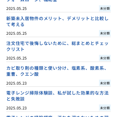
2025.05.25
未分類
新築未入居物件のメリット、デメリットと比較し
て考える
2025.05.25
未分類
注文住宅で後悔しないために、総まとめとチェッ
クリスト
2025.05.25
未分類
カビ取り剤の種類と使い分け、塩素系、酸素系、
重曹、クエン酸
2025.05.23
未分類
電子レンジ掃除体験談、私が試した効果的な方法
と失敗談
2025.05.23
未分類