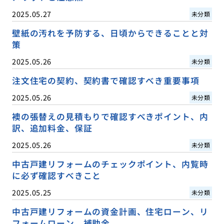
2025.05.27
未分類
壁紙の汚れを予防する、日頃からできることと対
策
2025.05.26
未分類
注文住宅の契約、契約書で確認すべき重要事項
2025.05.26
未分類
襖の張替えの見積もりで確認すべきポイント、内
訳、追加料金、保証
2025.05.26
未分類
中古戸建リフォームのチェックポイント、内覧時
に必ず確認すべきこと
2025.05.25
未分類
中古戸建リフォームの資金計画、住宅ローン、リ
フォームローン、補助金