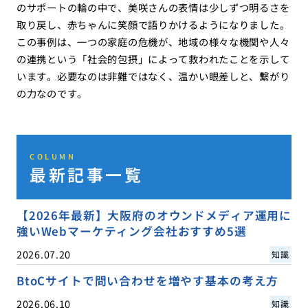
のサポートの輪の中で、美咲さんの表情は少しずつ明るさを
取り戻し、赤ちゃんに笑顔で語りかけるようになりました。
この事例は、一つの家庭の危機が、地域の様々な機関や人々
の連携という「社会的包摂」によって救われたことを示して
います。必要なのは非難ではなく、温かい眼差しと、繋がり
の力なのです。
COLUMN
最新記事一覧
【2026年最新】大阪府のオウンドメディア運用に
強いWebマーケティング会社おすすめ5選
2026.07.20
知識
BtoCサイトで問い合わせを増やす基本の考え方
2026.06.10
知識