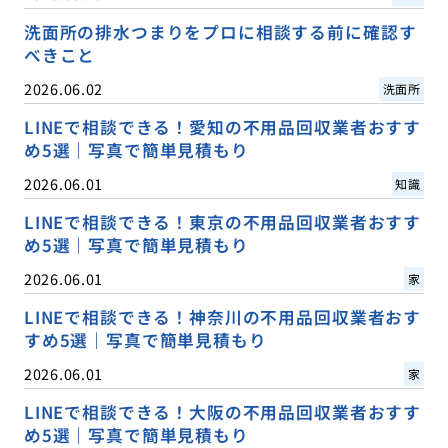
洗面所の排水つまりをプロに相談する前に確認す
べきこと
2026.06.02
洗面所
LINEで相談できる！愛知の不用品回収業者おすす
め5選｜写真で簡単見積もり
2026.06.01
知識
LINEで相談できる！東京の不用品回収業者おすす
め5選｜写真で簡単見積もり
2026.06.01
家
LINEで相談できる！神奈川の不用品回収業者おす
すめ5選｜写真で簡単見積もり
2026.06.01
家
LINEで相談できる！大阪の不用品回収業者おすす
め5選｜写真で簡単見積もり