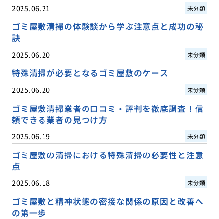
2025.06.21
未分類
ゴミ屋敷清掃の体験談から学ぶ注意点と成功の秘
訣
2025.06.20
未分類
特殊清掃が必要となるゴミ屋敷のケース
2025.06.20
未分類
ゴミ屋敷清掃業者の口コミ・評判を徹底調査！信
頼できる業者の見つけ方
2025.06.19
未分類
ゴミ屋敷の清掃における特殊清掃の必要性と注意
点
2025.06.18
未分類
ゴミ屋敷と精神状態の密接な関係の原因と改善へ
の第一歩