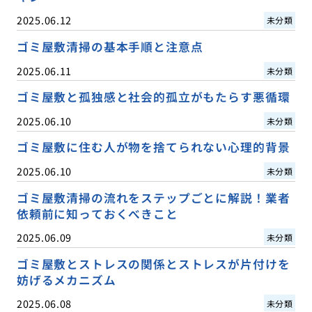
2025.06.12
未分類
ゴミ屋敷清掃の基本手順と注意点
2025.06.11
未分類
ゴミ屋敷と孤独感と社会的孤立がもたらす悪循環
2025.06.10
未分類
ゴミ屋敷に住む人が物を捨てられない心理的背景
2025.06.10
未分類
ゴミ屋敷清掃の流れをステップごとに解説！業者
依頼前に知っておくべきこと
2025.06.09
未分類
ゴミ屋敷とストレスの関係とストレスが片付けを
妨げるメカニズム
2025.06.08
未分類