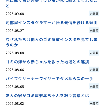
床に蠢く白い悪夢！ウジ虫が私に教えてくれたこ
と
2025.09.08
未分類
汚部屋インスタグラマーが語る発信を続ける理由
2025.08.27
未分類
なぜ私たちは他人のゴミ屋敷インスタを見てしま
うのか
2025.08.08
未分類
ゴミの海から赤ちゃんを救った地域との連携
2025.08.06
未分類
パイプクリーナーワイヤーでダメなら次の一手
2025.08.05
未分類
友人の家がゴミ屋敷赤ちゃんを救う言葉とは
2025.08.02
未分類