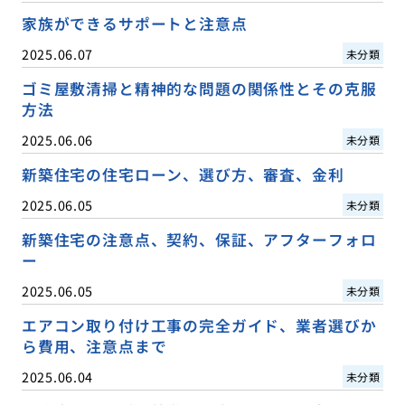
家族ができるサポートと注意点
2025.06.07
未分類
ゴミ屋敷清掃と精神的な問題の関係性とその克服
方法
2025.06.06
未分類
新築住宅の住宅ローン、選び方、審査、金利
2025.06.05
未分類
新築住宅の注意点、契約、保証、アフターフォロ
ー
2025.06.05
未分類
エアコン取り付け工事の完全ガイド、業者選びか
ら費用、注意点まで
2025.06.04
未分類