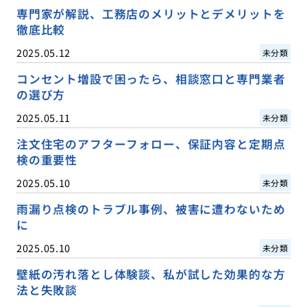
専門家が解説、工務店のメリットとデメリットを
徹底比較
2025.05.12
未分類
コンセント増設で困ったら、相談窓口と専門業者
の選び方
2025.05.11
未分類
注文住宅のアフターフォロー、保証内容と定期点
検の重要性
2025.05.10
未分類
雨漏り点検のトラブル事例、被害に遭わないため
に
2025.05.10
未分類
壁紙の汚れ落とし体験談、私が試した効果的な方
法と失敗談