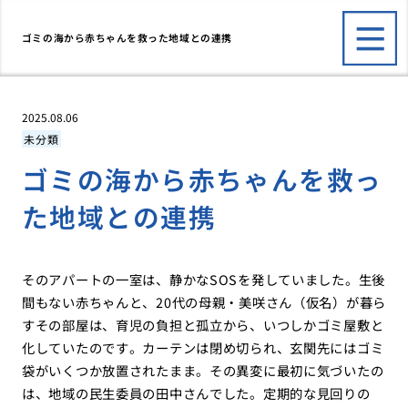
ゴミの海から赤ちゃんを救った地域との連携
2025.08.06
未分類
ゴミの海から赤ちゃんを救っ
た地域との連携
そのアパートの一室は、静かなSOSを発していました。生後
間もない赤ちゃんと、20代の母親・美咲さん（仮名）が暮ら
すその部屋は、育児の負担と孤立から、いつしかゴミ屋敷と
化していたのです。カーテンは閉め切られ、玄関先にはゴミ
袋がいくつか放置されたまま。その異変に最初に気づいたの
は、地域の民生委員の田中さんでした。定期的な見回りの