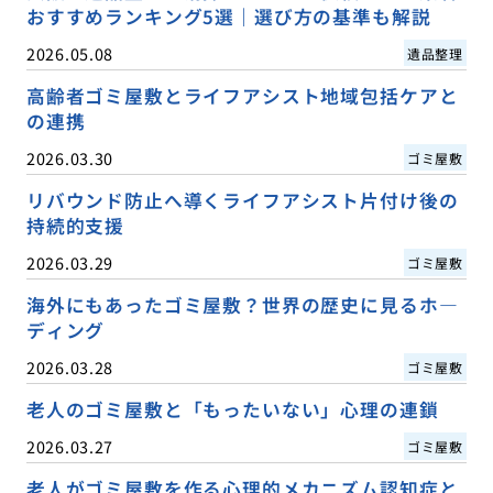
おすすめランキング5選｜選び方の基準も解説
2026.05.08
遺品整理
高齢者ゴミ屋敷とライフアシスト地域包括ケアと
の連携
2026.03.30
ゴミ屋敷
リバウンド防止へ導くライフアシスト片付け後の
持続的支援
2026.03.29
ゴミ屋敷
海外にもあったゴミ屋敷？世界の歴史に見るホ―
ディング
2026.03.28
ゴミ屋敷
老人のゴミ屋敷と「もったいない」心理の連鎖
2026.03.27
ゴミ屋敷
老人がゴミ屋敷を作る心理的メカニズム認知症と