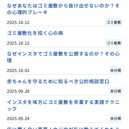
なぜあなたはゴミ屋敷から抜け出せないのか？そ
の心理的ブレーキ
2025.10.12
ゴミ屋敷
ゴミ屋敷化を招く心の病
2025.10.12
ゴミ屋敷
なぜインスタでゴミ屋敷を公開するのか？その心
理
2025.10.01
未分類
赤ちゃんを守るために知るべき公的相談窓口
2025.09.28
未分類
インスタを味方にゴミ屋敷を卒業する実践テクニ
ック
2025.09.24
未分類