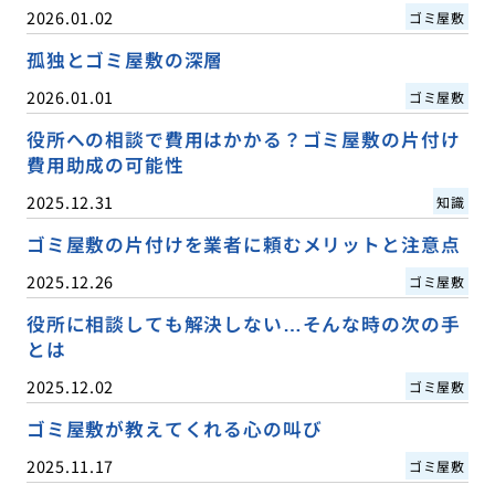
2026.01.02
ゴミ屋敷
孤独とゴミ屋敷の深層
2026.01.01
ゴミ屋敷
役所への相談で費用はかかる？ゴミ屋敷の片付け
費用助成の可能性
2025.12.31
知識
ゴミ屋敷の片付けを業者に頼むメリットと注意点
2025.12.26
ゴミ屋敷
役所に相談しても解決しない…そんな時の次の手
とは
2025.12.02
ゴミ屋敷
ゴミ屋敷が教えてくれる心の叫び
2025.11.17
ゴミ屋敷