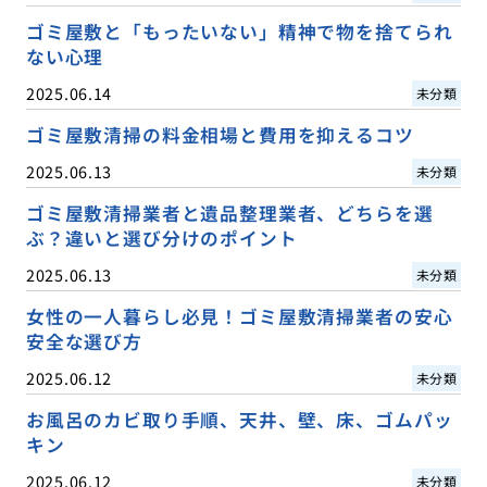
ゴミ屋敷と「もったいない」精神で物を捨てられ
ない心理
2025.06.14
未分類
ゴミ屋敷清掃の料金相場と費用を抑えるコツ
2025.06.13
未分類
ゴミ屋敷清掃業者と遺品整理業者、どちらを選
ぶ？違いと選び分けのポイント
2025.06.13
未分類
女性の一人暮らし必見！ゴミ屋敷清掃業者の安心
安全な選び方
2025.06.12
未分類
お風呂のカビ取り手順、天井、壁、床、ゴムパッ
キン
2025.06.12
未分類