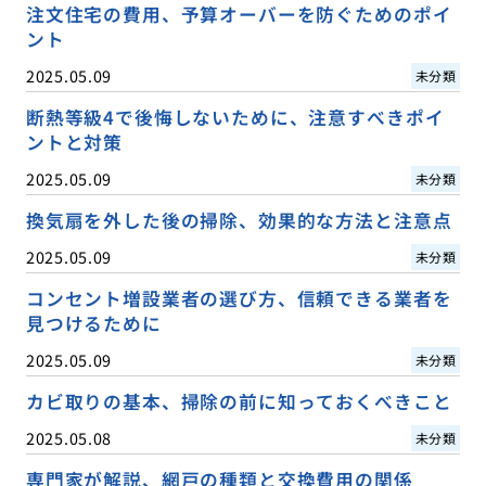
注文住宅の費用、予算オーバーを防ぐためのポイ
ント
2025.05.09
未分類
断熱等級4で後悔しないために、注意すべきポイ
ントと対策
2025.05.09
未分類
換気扇を外した後の掃除、効果的な方法と注意点
2025.05.09
未分類
コンセント増設業者の選び方、信頼できる業者を
見つけるために
2025.05.09
未分類
カビ取りの基本、掃除の前に知っておくべきこと
2025.05.08
未分類
専門家が解説、網戸の種類と交換費用の関係