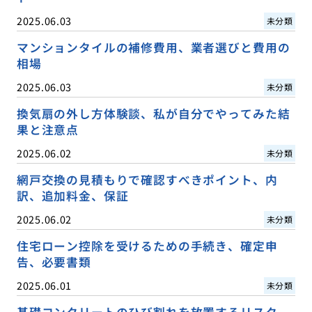
2025.06.03
未分類
マンションタイルの補修費用、業者選びと費用の
相場
2025.06.03
未分類
換気扇の外し方体験談、私が自分でやってみた結
果と注意点
2025.06.02
未分類
網戸交換の見積もりで確認すべきポイント、内
訳、追加料金、保証
2025.06.02
未分類
住宅ローン控除を受けるための手続き、確定申
告、必要書類
2025.06.01
未分類