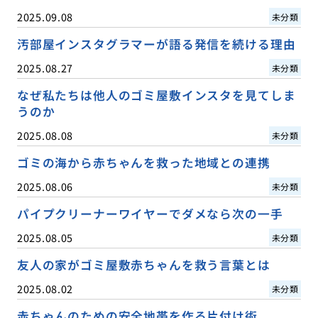
2025.09.08
未分類
汚部屋インスタグラマーが語る発信を続ける理由
2025.08.27
未分類
なぜ私たちは他人のゴミ屋敷インスタを見てしま
うのか
2025.08.08
未分類
ゴミの海から赤ちゃんを救った地域との連携
2025.08.06
未分類
パイプクリーナーワイヤーでダメなら次の一手
2025.08.05
未分類
友人の家がゴミ屋敷赤ちゃんを救う言葉とは
2025.08.02
未分類
赤ちゃんのための安全地帯を作る片付け術