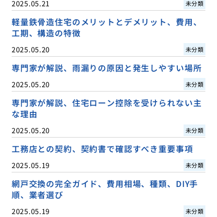
2025.05.21
未分類
軽量鉄骨造住宅のメリットとデメリット、費用、
工期、構造の特徴
2025.05.20
未分類
専門家が解説、雨漏りの原因と発生しやすい場所
2025.05.20
未分類
専門家が解説、住宅ローン控除を受けられない主
な理由
2025.05.20
未分類
工務店との契約、契約書で確認すべき重要事項
2025.05.19
未分類
網戸交換の完全ガイド、費用相場、種類、DIY手
順、業者選び
2025.05.19
未分類