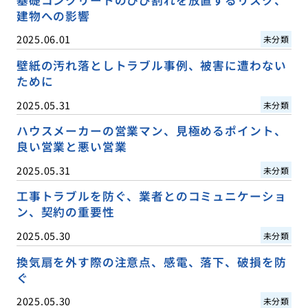
基礎コンクリートのひび割れを放置するリスク、
建物への影響
2025.06.01
未分類
壁紙の汚れ落としトラブル事例、被害に遭わない
ために
2025.05.31
未分類
ハウスメーカーの営業マン、見極めるポイント、
良い営業と悪い営業
2025.05.31
未分類
工事トラブルを防ぐ、業者とのコミュニケーショ
ン、契約の重要性
2025.05.30
未分類
換気扇を外す際の注意点、感電、落下、破損を防
ぐ
2025.05.30
未分類