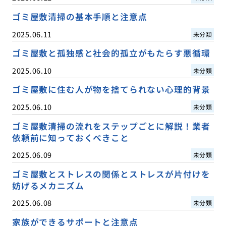
ゴミ屋敷清掃の基本手順と注意点
2025.06.11
未分類
ゴミ屋敷と孤独感と社会的孤立がもたらす悪循環
2025.06.10
未分類
ゴミ屋敷に住む人が物を捨てられない心理的背景
2025.06.10
未分類
ゴミ屋敷清掃の流れをステップごとに解説！業者
依頼前に知っておくべきこと
2025.06.09
未分類
ゴミ屋敷とストレスの関係とストレスが片付けを
妨げるメカニズム
2025.06.08
未分類
家族ができるサポートと注意点