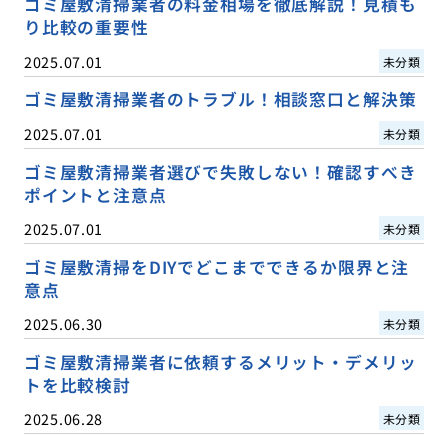
ゴミ屋敷清掃業者の料金相場を徹底解説！見積も
り比較の重要性
2025.07.01
未分類
ゴミ屋敷清掃業者のトラブル！相談窓口と解決策
2025.07.01
未分類
ゴミ屋敷清掃業者選びで失敗しない！確認すべき
ポイントと注意点
2025.07.01
未分類
ゴミ屋敷清掃をDIYでどこまでできるか限界と注
意点
2025.06.30
未分類
ゴミ屋敷清掃業者に依頼するメリット・デメリッ
トを比較検討
2025.06.28
未分類