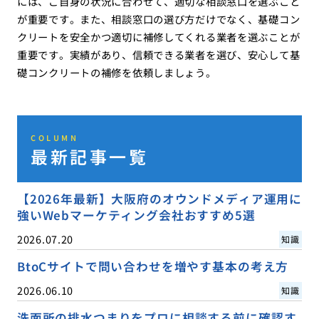
には、ご自身の状況に合わせて、適切な相談窓口を選ぶこと
が重要です。また、相談窓口の選び方だけでなく、基礎コン
クリートを安全かつ適切に補修してくれる業者を選ぶことが
重要です。実績があり、信頼できる業者を選び、安心して基
礎コンクリートの補修を依頼しましょう。
COLUMN
最新記事一覧
【2026年最新】大阪府のオウンドメディア運用に
強いWebマーケティング会社おすすめ5選
2026.07.20
知識
BtoCサイトで問い合わせを増やす基本の考え方
2026.06.10
知識
洗面所の排水つまりをプロに相談する前に確認す