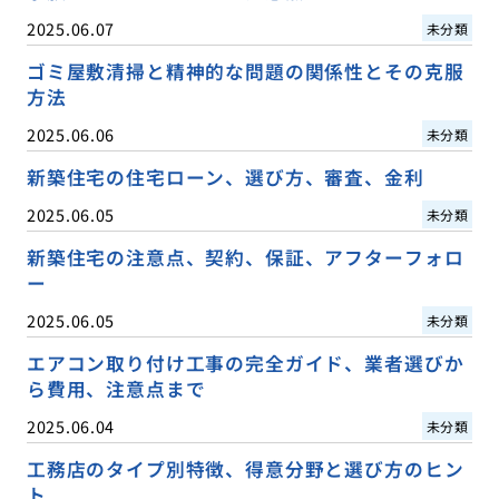
2025.06.07
未分類
ゴミ屋敷清掃と精神的な問題の関係性とその克服
方法
2025.06.06
未分類
新築住宅の住宅ローン、選び方、審査、金利
2025.06.05
未分類
新築住宅の注意点、契約、保証、アフターフォロ
ー
2025.06.05
未分類
エアコン取り付け工事の完全ガイド、業者選びか
ら費用、注意点まで
2025.06.04
未分類
工務店のタイプ別特徴、得意分野と選び方のヒン
ト