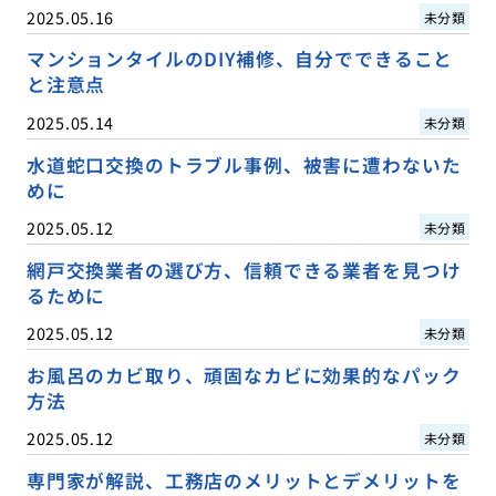
2025.05.16
未分類
マンションタイルのDIY補修、自分でできること
と注意点
2025.05.14
未分類
水道蛇口交換のトラブル事例、被害に遭わないた
めに
2025.05.12
未分類
網戸交換業者の選び方、信頼できる業者を見つけ
るために
2025.05.12
未分類
お風呂のカビ取り、頑固なカビに効果的なパック
方法
2025.05.12
未分類
専門家が解説、工務店のメリットとデメリットを