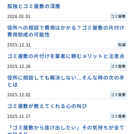
孤独とゴミ屋敷の深層
2026.01.01
ゴミ屋敷
役所への相談で費用はかかる？ゴミ屋敷の片付け
費用助成の可能性
2025.12.31
知識
ゴミ屋敷の片付けを業者に頼むメリットと注意点
2025.12.26
ゴミ屋敷
役所に相談しても解決しない…そんな時の次の手
とは
2025.12.02
ゴミ屋敷
ゴミ屋敷が教えてくれる心の叫び
2025.11.17
ゴミ屋敷
「ゴミ屋敷から抜け出したい」その気持ちが全て