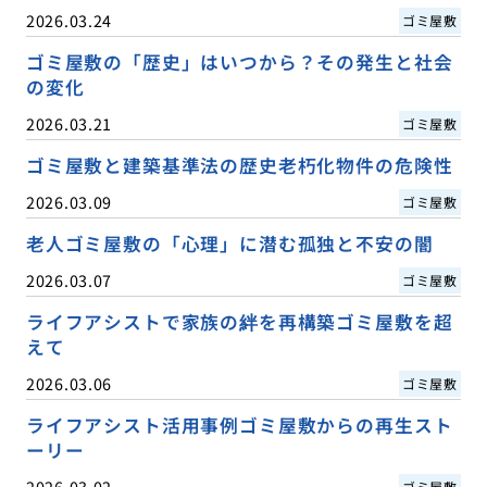
2026.03.24
ゴミ屋敷
ゴミ屋敷の「歴史」はいつから？その発生と社会
の変化
2026.03.21
ゴミ屋敷
ゴミ屋敷と建築基準法の歴史老朽化物件の危険性
2026.03.09
ゴミ屋敷
老人ゴミ屋敷の「心理」に潜む孤独と不安の闇
2026.03.07
ゴミ屋敷
ライフアシストで家族の絆を再構築ゴミ屋敷を超
えて
2026.03.06
ゴミ屋敷
ライフアシスト活用事例ゴミ屋敷からの再生スト
ーリー
2026.03.02
ゴミ屋敷