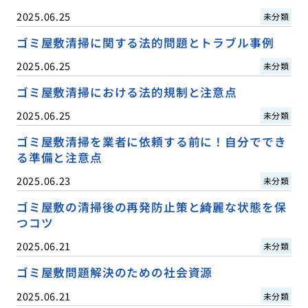
2025.06.25
未分類
ゴミ屋敷清掃に関する法的問題とトラブル事例
2025.06.25
未分類
ゴミ屋敷清掃における法的規制と注意点
2025.06.25
未分類
ゴミ屋敷清掃を業者に依頼する前に！自分ででき
る準備と注意点
2025.06.23
未分類
ゴミ屋敷の清掃後の再発防止策と綺麗な状態を保
つコツ
2025.06.21
未分類
ゴミ屋敷問題解決のための社会資源
2025.06.21
未分類