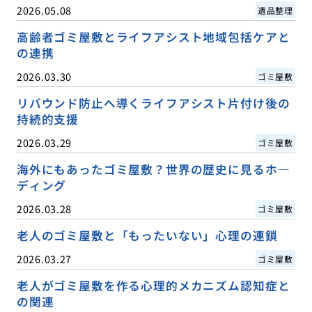
2026.05.08
遺品整理
高齢者ゴミ屋敷とライフアシスト地域包括ケアと
の連携
2026.03.30
ゴミ屋敷
リバウンド防止へ導くライフアシスト片付け後の
持続的支援
2026.03.29
ゴミ屋敷
海外にもあったゴミ屋敷？世界の歴史に見るホ―
ディング
2026.03.28
ゴミ屋敷
老人のゴミ屋敷と「もったいない」心理の連鎖
2026.03.27
ゴミ屋敷
老人がゴミ屋敷を作る心理的メカニズム認知症と
の関連