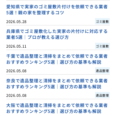
愛知県で実家のゴミ屋敷片付けを依頼できる業者
5選！親の家を整理するコツ
2026.05.28
ゴミ屋敷
兵庫県でゴミ屋敷化した実家の片付けに対応する
業者5選｜プロが教える選び方
2026.05.11
ゴミ屋敷
千葉で遺品整理と清掃をまとめて依頼できる業者
おすすめランキング5選｜選び方の基準も解説
2026.05.08
遺品整理
奈良で遺品整理と清掃をまとめて依頼できる業者
おすすめランキング5選｜選び方の基準も解説
2026.05.08
遺品整理
大阪で遺品整理と清掃をまとめて依頼できる業者
おすすめランキング5選｜選び方の基準も解説