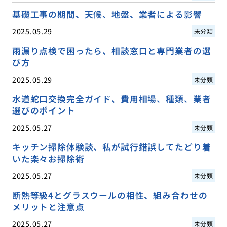
基礎工事の期間、天候、地盤、業者による影響
2025.05.29
未分類
雨漏り点検で困ったら、相談窓口と専門業者の選
び方
2025.05.29
未分類
水道蛇口交換完全ガイド、費用相場、種類、業者
選びのポイント
2025.05.27
未分類
キッチン掃除体験談、私が試行錯誤してたどり着
いた楽々お掃除術
2025.05.27
未分類
断熱等級4とグラスウールの相性、組み合わせの
メリットと注意点
2025.05.27
未分類