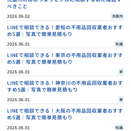
べきこと
2026.06.02
洗面所
LINEで相談できる！愛知の不用品回収業者おすす
め5選｜写真で簡単見積もり
2026.06.01
知識
LINEで相談できる！東京の不用品回収業者おすす
め5選｜写真で簡単見積もり
2026.06.01
家
LINEで相談できる！神奈川の不用品回収業者おす
すめ5選｜写真で簡単見積もり
2026.06.01
家
LINEで相談できる！大阪の不用品回収業者おすす
め5選｜写真で簡単見積もり
2026.06.01
知識