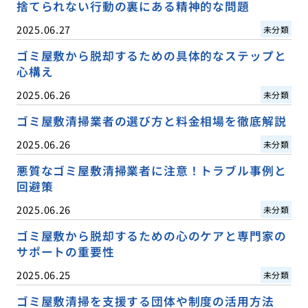
捨てられない行動の裏にある精神的な問題
2025.06.27
未分類
ゴミ屋敷から脱却するための具体的なステップと
心構え
2025.06.26
未分類
ゴミ屋敷清掃業者の選び方と料金相場を徹底解説
2025.06.26
未分類
悪質なゴミ屋敷清掃業者に注意！トラブル事例と
回避策
2025.06.26
未分類
ゴミ屋敷から脱却するための心のケアと専門家の
サポートの重要性
2025.06.25
未分類
ゴミ屋敷清掃を支援する団体や制度の活用方法