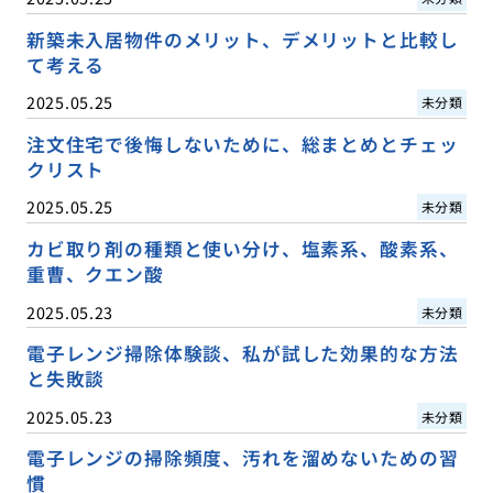
新築未入居物件のメリット、デメリットと比較し
て考える
2025.05.25
未分類
注文住宅で後悔しないために、総まとめとチェッ
クリスト
2025.05.25
未分類
カビ取り剤の種類と使い分け、塩素系、酸素系、
重曹、クエン酸
2025.05.23
未分類
電子レンジ掃除体験談、私が試した効果的な方法
と失敗談
2025.05.23
未分類
電子レンジの掃除頻度、汚れを溜めないための習
慣