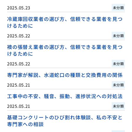
2025.05.23
未分類
冷蔵庫回収業者の選び方、信頼できる業者を見つ
けるために
2025.05.22
未分類
襖の張替え業者の選び方、信頼できる業者を見つ
けるために
2025.05.22
未分類
専門家が解説、水道蛇口の種類と交換費用の関係
2025.05.21
未分類
工事中の不安、騒音、振動、進捗状況への対処法
2025.05.21
未分類
基礎コンクリートのひび割れ体験談、私の不安と
専門家への相談