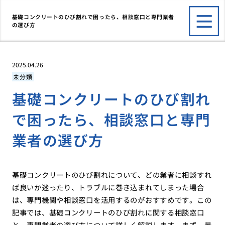
基礎コンクリートのひび割れで困ったら、相談窓口と専門業者
の選び方
2025.04.26
未分類
基礎コンクリートのひび割れ
で困ったら、相談窓口と専門
業者の選び方
基礎コンクリートのひび割れについて、どの業者に相談すれ
ば良いか迷ったり、トラブルに巻き込まれてしまった場合
は、専門機関や相談窓口を活用するのがおすすめです。この
記事では、基礎コンクリートのひび割れに関する相談窓口
と、専門業者の選び方について詳しく解説します。まず、最