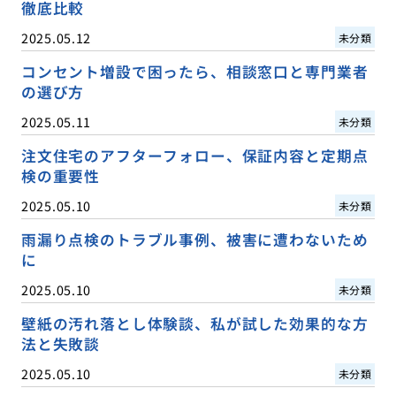
徹底比較
2025.05.12
未分類
コンセント増設で困ったら、相談窓口と専門業者
の選び方
2025.05.11
未分類
注文住宅のアフターフォロー、保証内容と定期点
検の重要性
2025.05.10
未分類
雨漏り点検のトラブル事例、被害に遭わないため
に
2025.05.10
未分類
壁紙の汚れ落とし体験談、私が試した効果的な方
法と失敗談
2025.05.10
未分類