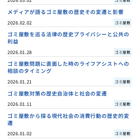
メディアが語るゴミ屋敷の歴史その変遷と影響
2026.02.02
ゴミ屋敷
ゴミ屋敷を巡る法律の歴史プライバシーと公共の
利益
2026.01.28
ゴミ屋敷
ゴミ屋敷問題に直面した時のライフアシストへの
相談のタイミング
2026.01.21
ゴミ屋敷
ゴミ屋敷対策の歴史自治体と社会の変遷
2026.01.11
ゴミ屋敷
ゴミ屋敷から探る現代社会の消費行動の歴史的変
遷
2026.01.02
ゴミ屋敷