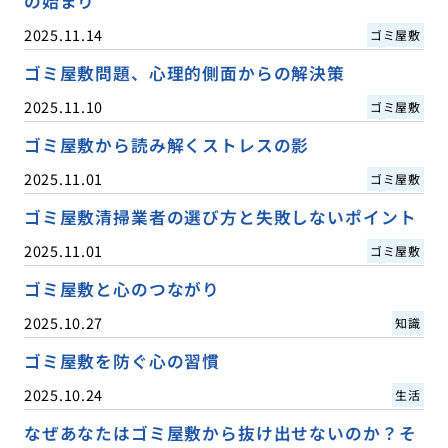
の始まり
2025.11.14
ゴミ屋敷
ゴミ屋敷問題、心理的側面からの解決策
2025.11.10
ゴミ屋敷
ゴミ屋敷から読み解くストレスの影
2025.11.01
ゴミ屋敷
ゴミ屋敷清掃業者の選び方と失敗しないポイント
2025.11.01
ゴミ屋敷
ゴミ屋敷と心のつながり
2025.10.27
知識
ゴミ屋敷を防ぐ心の習慣
2025.10.24
生活
なぜあなたはゴミ屋敷から抜け出せないのか？そ