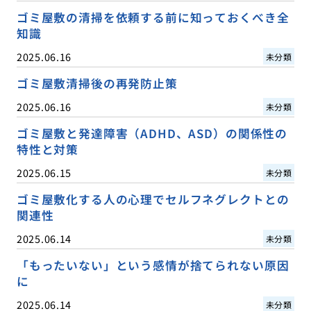
ゴミ屋敷の清掃を依頼する前に知っておくべき全
知識
2025.06.16
未分類
ゴミ屋敷清掃後の再発防止策
2025.06.16
未分類
ゴミ屋敷と発達障害（ADHD、ASD）の関係性の
特性と対策
2025.06.15
未分類
ゴミ屋敷化する人の心理でセルフネグレクトとの
関連性
2025.06.14
未分類
「もったいない」という感情が捨てられない原因
に
2025.06.14
未分類