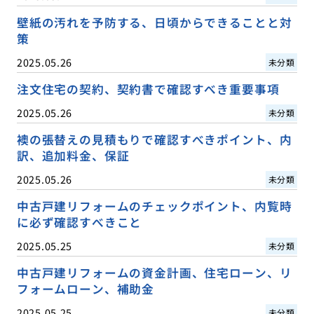
壁紙の汚れを予防する、日頃からできることと対
策
2025.05.26
未分類
注文住宅の契約、契約書で確認すべき重要事項
2025.05.26
未分類
襖の張替えの見積もりで確認すべきポイント、内
訳、追加料金、保証
2025.05.26
未分類
中古戸建リフォームのチェックポイント、内覧時
に必ず確認すべきこと
2025.05.25
未分類
中古戸建リフォームの資金計画、住宅ローン、リ
フォームローン、補助金
2025.05.25
未分類