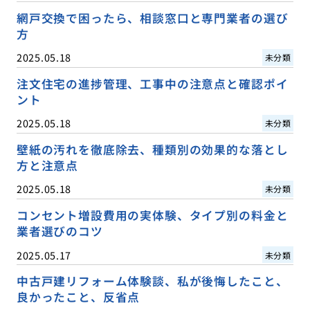
網戸交換で困ったら、相談窓口と専門業者の選び
方
2025.05.18
未分類
注文住宅の進捗管理、工事中の注意点と確認ポイ
ント
2025.05.18
未分類
壁紙の汚れを徹底除去、種類別の効果的な落とし
方と注意点
2025.05.18
未分類
コンセント増設費用の実体験、タイプ別の料金と
業者選びのコツ
2025.05.17
未分類
中古戸建リフォーム体験談、私が後悔したこと、
良かったこと、反省点