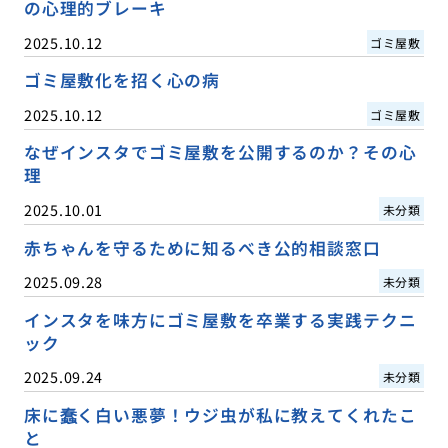
の心理的ブレーキ
2025.10.12
ゴミ屋敷
ゴミ屋敷化を招く心の病
2025.10.12
ゴミ屋敷
なぜインスタでゴミ屋敷を公開するのか？その心
理
2025.10.01
未分類
赤ちゃんを守るために知るべき公的相談窓口
2025.09.28
未分類
インスタを味方にゴミ屋敷を卒業する実践テクニ
ック
2025.09.24
未分類
床に蠢く白い悪夢！ウジ虫が私に教えてくれたこ
と