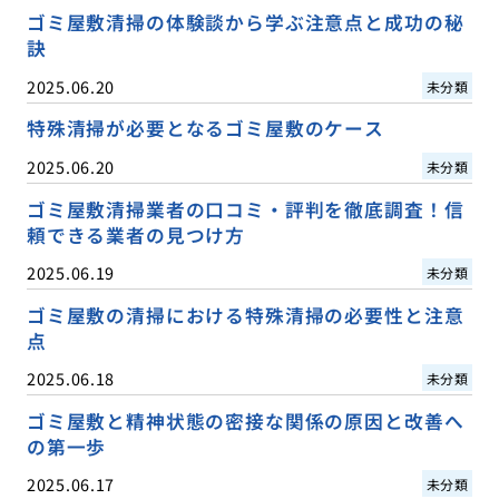
ゴミ屋敷清掃の体験談から学ぶ注意点と成功の秘
訣
2025.06.20
未分類
特殊清掃が必要となるゴミ屋敷のケース
2025.06.20
未分類
ゴミ屋敷清掃業者の口コミ・評判を徹底調査！信
頼できる業者の見つけ方
2025.06.19
未分類
ゴミ屋敷の清掃における特殊清掃の必要性と注意
点
2025.06.18
未分類
ゴミ屋敷と精神状態の密接な関係の原因と改善へ
の第一歩
2025.06.17
未分類