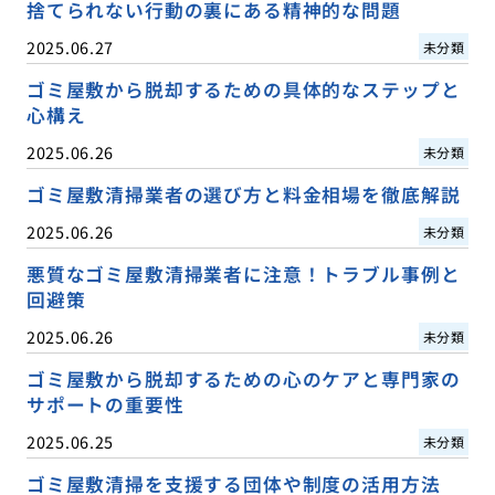
捨てられない行動の裏にある精神的な問題
2025.06.27
未分類
ゴミ屋敷から脱却するための具体的なステップと
心構え
2025.06.26
未分類
ゴミ屋敷清掃業者の選び方と料金相場を徹底解説
2025.06.26
未分類
悪質なゴミ屋敷清掃業者に注意！トラブル事例と
回避策
2025.06.26
未分類
ゴミ屋敷から脱却するための心のケアと専門家の
サポートの重要性
2025.06.25
未分類
ゴミ屋敷清掃を支援する団体や制度の活用方法