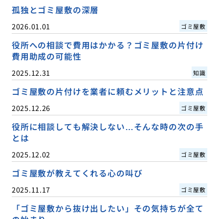
孤独とゴミ屋敷の深層
2026.01.01
ゴミ屋敷
役所への相談で費用はかかる？ゴミ屋敷の片付け
費用助成の可能性
2025.12.31
知識
ゴミ屋敷の片付けを業者に頼むメリットと注意点
2025.12.26
ゴミ屋敷
役所に相談しても解決しない…そんな時の次の手
とは
2025.12.02
ゴミ屋敷
ゴミ屋敷が教えてくれる心の叫び
2025.11.17
ゴミ屋敷
「ゴミ屋敷から抜け出したい」その気持ちが全て