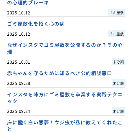
の心理的ブレーキ
2025.10.12
ゴミ屋敷
ゴミ屋敷化を招く心の病
2025.10.12
ゴミ屋敷
なぜインスタでゴミ屋敷を公開するのか？その心
理
2025.10.01
未分類
赤ちゃんを守るために知るべき公的相談窓口
2025.09.28
未分類
インスタを味方にゴミ屋敷を卒業する実践テクニ
ック
2025.09.24
未分類
床に蠢く白い悪夢！ウジ虫が私に教えてくれたこ
と