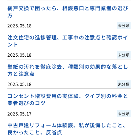
網戸交換で困ったら、相談窓口と専門業者の選び
方
2025.05.18
未分類
注文住宅の進捗管理、工事中の注意点と確認ポイ
ント
2025.05.18
未分類
壁紙の汚れを徹底除去、種類別の効果的な落とし
方と注意点
2025.05.18
未分類
コンセント増設費用の実体験、タイプ別の料金と
業者選びのコツ
2025.05.17
未分類
中古戸建リフォーム体験談、私が後悔したこと、
良かったこと、反省点