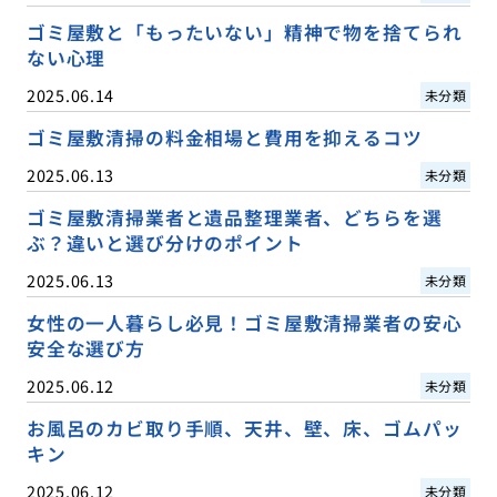
ゴミ屋敷と「もったいない」精神で物を捨てられ
ない心理
2025.06.14
未分類
ゴミ屋敷清掃の料金相場と費用を抑えるコツ
2025.06.13
未分類
ゴミ屋敷清掃業者と遺品整理業者、どちらを選
ぶ？違いと選び分けのポイント
2025.06.13
未分類
女性の一人暮らし必見！ゴミ屋敷清掃業者の安心
安全な選び方
2025.06.12
未分類
お風呂のカビ取り手順、天井、壁、床、ゴムパッ
キン
2025.06.12
未分類