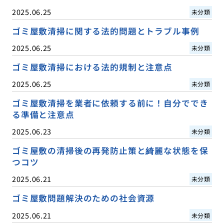
2025.06.25
未分類
ゴミ屋敷清掃に関する法的問題とトラブル事例
2025.06.25
未分類
ゴミ屋敷清掃における法的規制と注意点
2025.06.25
未分類
ゴミ屋敷清掃を業者に依頼する前に！自分ででき
る準備と注意点
2025.06.23
未分類
ゴミ屋敷の清掃後の再発防止策と綺麗な状態を保
つコツ
2025.06.21
未分類
ゴミ屋敷問題解決のための社会資源
2025.06.21
未分類