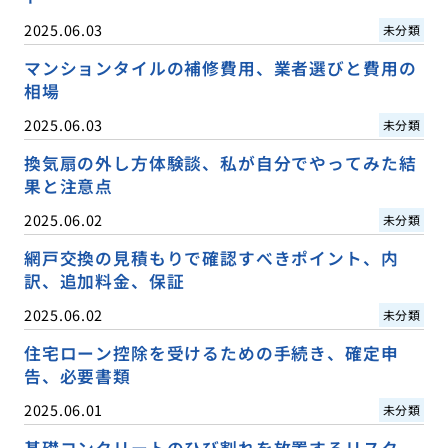
2025.06.03
未分類
マンションタイルの補修費用、業者選びと費用の
相場
2025.06.03
未分類
換気扇の外し方体験談、私が自分でやってみた結
果と注意点
2025.06.02
未分類
網戸交換の見積もりで確認すべきポイント、内
訳、追加料金、保証
2025.06.02
未分類
住宅ローン控除を受けるための手続き、確定申
告、必要書類
2025.06.01
未分類