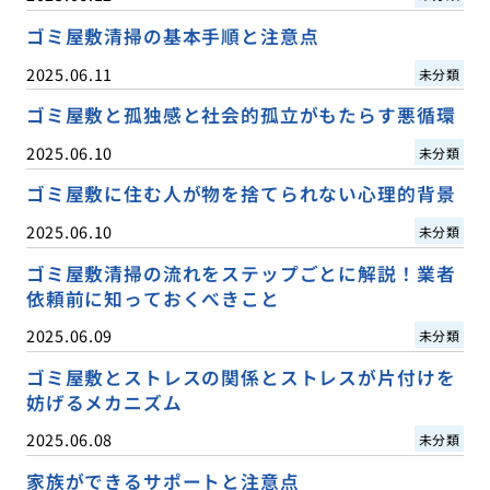
ゴミ屋敷清掃の基本手順と注意点
2025.06.11
未分類
ゴミ屋敷と孤独感と社会的孤立がもたらす悪循環
2025.06.10
未分類
ゴミ屋敷に住む人が物を捨てられない心理的背景
2025.06.10
未分類
ゴミ屋敷清掃の流れをステップごとに解説！業者
依頼前に知っておくべきこと
2025.06.09
未分類
ゴミ屋敷とストレスの関係とストレスが片付けを
妨げるメカニズム
2025.06.08
未分類
家族ができるサポートと注意点