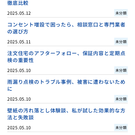
徹底比較
2025.05.12
未分類
コンセント増設で困ったら、相談窓口と専門業者
の選び方
2025.05.11
未分類
注文住宅のアフターフォロー、保証内容と定期点
検の重要性
2025.05.10
未分類
雨漏り点検のトラブル事例、被害に遭わないため
に
2025.05.10
未分類
壁紙の汚れ落とし体験談、私が試した効果的な方
法と失敗談
2025.05.10
未分類