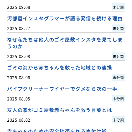
2025.09.08
未分類
汚部屋インスタグラマーが語る発信を続ける理由
2025.08.27
未分類
なぜ私たちは他人のゴミ屋敷インスタを見てしま
うのか
2025.08.08
未分類
ゴミの海から赤ちゃんを救った地域との連携
2025.08.06
未分類
パイプクリーナーワイヤーでダメなら次の一手
2025.08.05
未分類
友人の家がゴミ屋敷赤ちゃんを救う言葉とは
2025.08.02
未分類
赤ちゃんのための安全地帯を作る片付け術