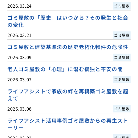
2026.03.24
ゴミ屋敷
ゴミ屋敷の「歴史」はいつから？その発生と社会
の変化
2026.03.21
ゴミ屋敷
ゴミ屋敷と建築基準法の歴史老朽化物件の危険性
2026.03.09
ゴミ屋敷
老人ゴミ屋敷の「心理」に潜む孤独と不安の闇
2026.03.07
ゴミ屋敷
ライフアシストで家族の絆を再構築ゴミ屋敷を超
えて
2026.03.06
ゴミ屋敷
ライフアシスト活用事例ゴミ屋敷からの再生スト
ーリー
2026.03.02
ゴミ屋敷