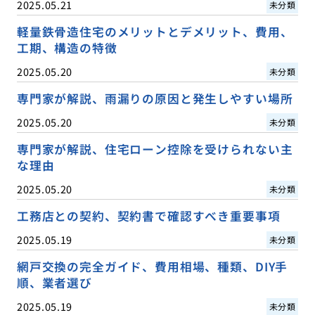
2025.05.21
未分類
軽量鉄骨造住宅のメリットとデメリット、費用、
工期、構造の特徴
2025.05.20
未分類
専門家が解説、雨漏りの原因と発生しやすい場所
2025.05.20
未分類
専門家が解説、住宅ローン控除を受けられない主
な理由
2025.05.20
未分類
工務店との契約、契約書で確認すべき重要事項
2025.05.19
未分類
網戸交換の完全ガイド、費用相場、種類、DIY手
順、業者選び
2025.05.19
未分類