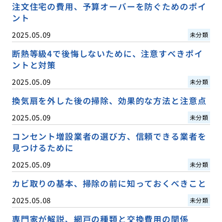
注文住宅の費用、予算オーバーを防ぐためのポイ
ント
2025.05.09
未分類
断熱等級4で後悔しないために、注意すべきポイ
ントと対策
2025.05.09
未分類
換気扇を外した後の掃除、効果的な方法と注意点
2025.05.09
未分類
コンセント増設業者の選び方、信頼できる業者を
見つけるために
2025.05.09
未分類
カビ取りの基本、掃除の前に知っておくべきこと
2025.05.08
未分類
専門家が解説、網戸の種類と交換費用の関係