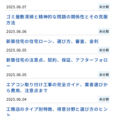
2025.06.07
未分類
ゴミ屋敷清掃と精神的な問題の関係性とその克服
方法
2025.06.06
未分類
新築住宅の住宅ローン、選び方、審査、金利
2025.06.05
未分類
新築住宅の注意点、契約、保証、アフターフォロ
ー
2025.06.05
未分類
エアコン取り付け工事の完全ガイド、業者選びか
ら費用、注意点まで
2025.06.04
未分類
工務店のタイプ別特徴、得意分野と選び方のヒン
ト