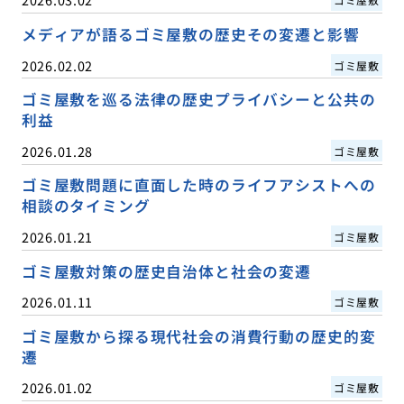
メディアが語るゴミ屋敷の歴史その変遷と影響
2026.02.02
ゴミ屋敷
ゴミ屋敷を巡る法律の歴史プライバシーと公共の
利益
2026.01.28
ゴミ屋敷
ゴミ屋敷問題に直面した時のライフアシストへの
相談のタイミング
2026.01.21
ゴミ屋敷
ゴミ屋敷対策の歴史自治体と社会の変遷
2026.01.11
ゴミ屋敷
ゴミ屋敷から探る現代社会の消費行動の歴史的変
遷
2026.01.02
ゴミ屋敷