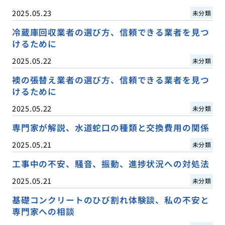
2025.05.23
未分類
冷蔵庫回収業者の選び方、信頼できる業者を見つ
けるために
2025.05.22
未分類
襖の張替え業者の選び方、信頼できる業者を見つ
けるために
2025.05.22
未分類
専門家が解説、水道蛇口の種類と交換費用の関係
2025.05.21
未分類
工事中の不安、騒音、振動、進捗状況への対処法
2025.05.21
未分類
基礎コンクリートのひび割れ体験談、私の不安と
専門家への相談