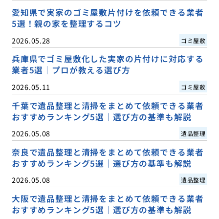
愛知県で実家のゴミ屋敷片付けを依頼できる業者
5選！親の家を整理するコツ
2026.05.28
ゴミ屋敷
兵庫県でゴミ屋敷化した実家の片付けに対応する
業者5選｜プロが教える選び方
2026.05.11
ゴミ屋敷
千葉で遺品整理と清掃をまとめて依頼できる業者
おすすめランキング5選｜選び方の基準も解説
2026.05.08
遺品整理
奈良で遺品整理と清掃をまとめて依頼できる業者
おすすめランキング5選｜選び方の基準も解説
2026.05.08
遺品整理
大阪で遺品整理と清掃をまとめて依頼できる業者
おすすめランキング5選｜選び方の基準も解説