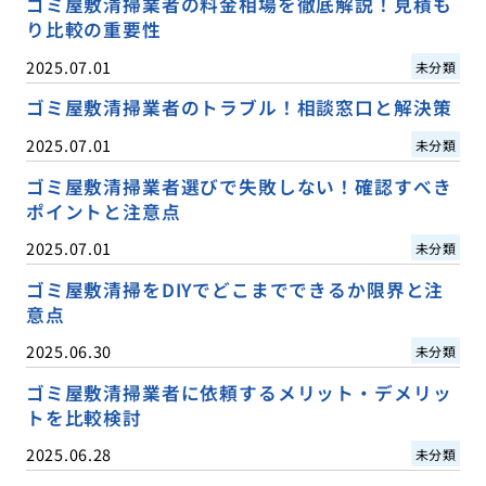
ゴミ屋敷清掃業者の料金相場を徹底解説！見積も
り比較の重要性
2025.07.01
未分類
ゴミ屋敷清掃業者のトラブル！相談窓口と解決策
2025.07.01
未分類
ゴミ屋敷清掃業者選びで失敗しない！確認すべき
ポイントと注意点
2025.07.01
未分類
ゴミ屋敷清掃をDIYでどこまでできるか限界と注
意点
2025.06.30
未分類
ゴミ屋敷清掃業者に依頼するメリット・デメリッ
トを比較検討
2025.06.28
未分類