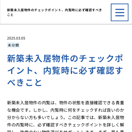
新築未入居物件のチェックポイント、内覧時に必ず確認すべき
こと
2025.03.05
未分類
新築未入居物件のチェックポ
イント、内覧時に必ず確認す
べきこと
新築未入居物件の内覧は、物件の状態を直接確認できる貴重
な機会です。しかし、内覧時に何をチェックすれば良いのか
分からない方も多いでしょう。この記事では、新築未入居物
件の内覧時に、必ず確認すべきチェックポイントを詳しく解
説し、後悔のない物件選びをサポートします。まず、最も重