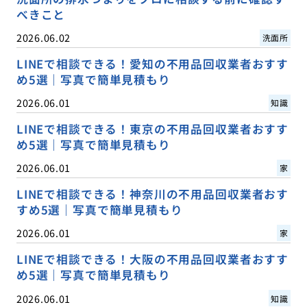
べきこと
2026.06.02
洗面所
LINEで相談できる！愛知の不用品回収業者おすす
め5選｜写真で簡単見積もり
2026.06.01
知識
LINEで相談できる！東京の不用品回収業者おすす
め5選｜写真で簡単見積もり
2026.06.01
家
LINEで相談できる！神奈川の不用品回収業者おす
すめ5選｜写真で簡単見積もり
2026.06.01
家
LINEで相談できる！大阪の不用品回収業者おすす
め5選｜写真で簡単見積もり
2026.06.01
知識