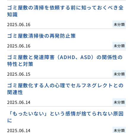
ゴミ屋敷の清掃を依頼する前に知っておくべき全
知識
2025.06.16
未分類
ゴミ屋敷清掃後の再発防止策
2025.06.16
未分類
ゴミ屋敷と発達障害（ADHD、ASD）の関係性の
特性と対策
2025.06.15
未分類
ゴミ屋敷化する人の心理でセルフネグレクトとの
関連性
2025.06.14
未分類
「もったいない」という感情が捨てられない原因
に
2025.06.14
未分類