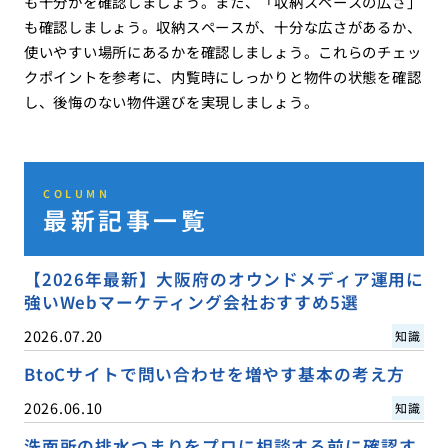
も十分かを確認しましょう。また、「収納スペースの広さ」
も確認しましょう。収納スペースが、十分な広さがあるか、
使いやすい場所にあるかを確認しましょう。これらのチェッ
クポイントを参考に、内覧時にしっかりと物件の状態を確認
し、後悔のない物件選びを実現しましょう。
COLUMN
最新記事一覧
【2026年最新】大阪府のオウンドメディア運用に
強いWebマーケティング会社おすすめ5選
2026.07.20
知識
BtoCサイトで問い合わせを増やす基本の考え方
2026.06.10
知識
洗面所の排水つまりをプロに相談する前に確認す