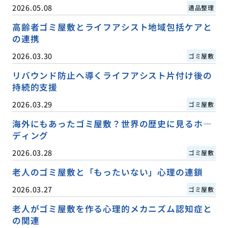
2026.05.08
遺品整理
高齢者ゴミ屋敷とライフアシスト地域包括ケアと
の連携
2026.03.30
ゴミ屋敷
リバウンド防止へ導くライフアシスト片付け後の
持続的支援
2026.03.29
ゴミ屋敷
海外にもあったゴミ屋敷？世界の歴史に見るホ―
ディング
2026.03.28
ゴミ屋敷
老人のゴミ屋敷と「もったいない」心理の連鎖
2026.03.27
ゴミ屋敷
老人がゴミ屋敷を作る心理的メカニズム認知症と
の関連