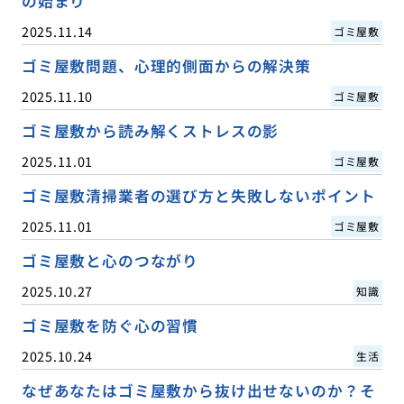
の始まり
2025.11.14
ゴミ屋敷
ゴミ屋敷問題、心理的側面からの解決策
2025.11.10
ゴミ屋敷
ゴミ屋敷から読み解くストレスの影
2025.11.01
ゴミ屋敷
ゴミ屋敷清掃業者の選び方と失敗しないポイント
2025.11.01
ゴミ屋敷
ゴミ屋敷と心のつながり
2025.10.27
知識
ゴミ屋敷を防ぐ心の習慣
2025.10.24
生活
なぜあなたはゴミ屋敷から抜け出せないのか？そ