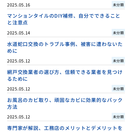
2025.05.16
未分類
マンションタイルのDIY補修、自分でできること
と注意点
2025.05.14
未分類
水道蛇口交換のトラブル事例、被害に遭わないた
めに
2025.05.12
未分類
網戸交換業者の選び方、信頼できる業者を見つけ
るために
2025.05.12
未分類
お風呂のカビ取り、頑固なカビに効果的なパック
方法
2025.05.12
未分類
専門家が解説、工務店のメリットとデメリットを