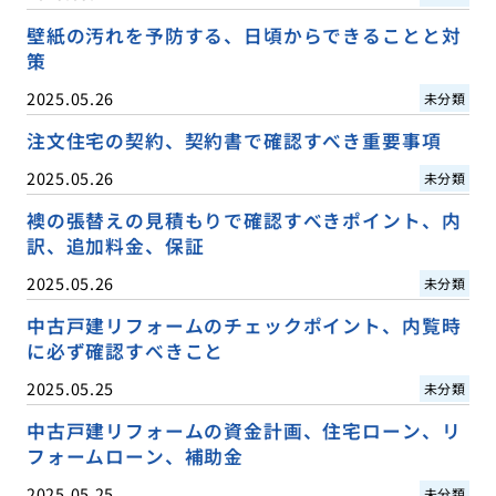
壁紙の汚れを予防する、日頃からできることと対
策
2025.05.26
未分類
注文住宅の契約、契約書で確認すべき重要事項
2025.05.26
未分類
襖の張替えの見積もりで確認すべきポイント、内
訳、追加料金、保証
2025.05.26
未分類
中古戸建リフォームのチェックポイント、内覧時
に必ず確認すべきこと
2025.05.25
未分類
中古戸建リフォームの資金計画、住宅ローン、リ
フォームローン、補助金
2025.05.25
未分類