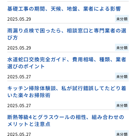
基礎工事の期間、天候、地盤、業者による影響
2025.05.29
未分類
雨漏り点検で困ったら、相談窓口と専門業者の選
び方
2025.05.29
未分類
水道蛇口交換完全ガイド、費用相場、種類、業者
選びのポイント
2025.05.27
未分類
キッチン掃除体験談、私が試行錯誤してたどり着
いた楽々お掃除術
2025.05.27
未分類
断熱等級4とグラスウールの相性、組み合わせの
メリットと注意点
2025.05.27
未分類