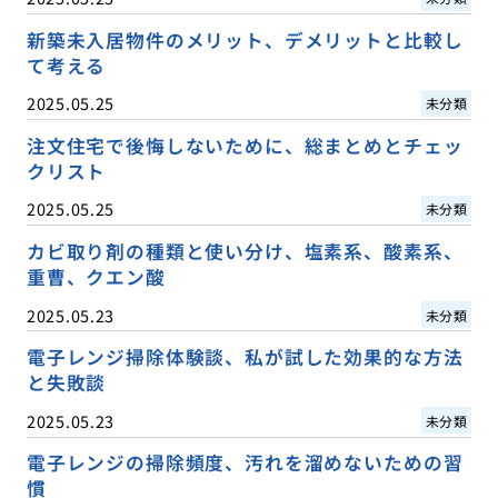
新築未入居物件のメリット、デメリットと比較し
て考える
2025.05.25
未分類
注文住宅で後悔しないために、総まとめとチェッ
クリスト
2025.05.25
未分類
カビ取り剤の種類と使い分け、塩素系、酸素系、
重曹、クエン酸
2025.05.23
未分類
電子レンジ掃除体験談、私が試した効果的な方法
と失敗談
2025.05.23
未分類
電子レンジの掃除頻度、汚れを溜めないための習
慣