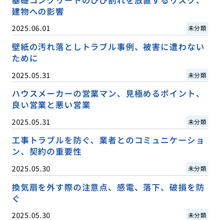
基礎コンクリートのひび割れを放置するリスク、
建物への影響
2025.06.01
未分類
壁紙の汚れ落としトラブル事例、被害に遭わない
ために
2025.05.31
未分類
ハウスメーカーの営業マン、見極めるポイント、
良い営業と悪い営業
2025.05.31
未分類
工事トラブルを防ぐ、業者とのコミュニケーショ
ン、契約の重要性
2025.05.30
未分類
換気扇を外す際の注意点、感電、落下、破損を防
ぐ
2025.05.30
未分類