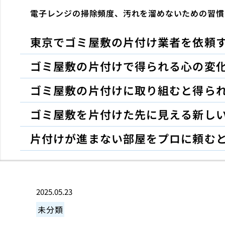
電子レンジの掃除頻度、汚れを溜めないための習慣
東京でゴミ屋敷の片付け業者を依頼
ゴミ屋敷の片付けで得られる心の変
ゴミ屋敷の片付けに取り組むと得ら
ゴミ屋敷を片付けた先に見える新し
片付けが進まない部屋をプロに頼む
2025.05.23
未分類