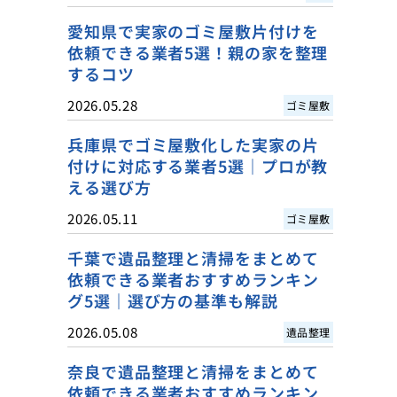
愛知県で実家のゴミ屋敷片付けを
依頼できる業者5選！親の家を整理
するコツ
2026.05.28
ゴミ屋敷
兵庫県でゴミ屋敷化した実家の片
付けに対応する業者5選｜プロが教
える選び方
2026.05.11
ゴミ屋敷
千葉で遺品整理と清掃をまとめて
依頼できる業者おすすめランキン
グ5選｜選び方の基準も解説
2026.05.08
遺品整理
奈良で遺品整理と清掃をまとめて
依頼できる業者おすすめランキン