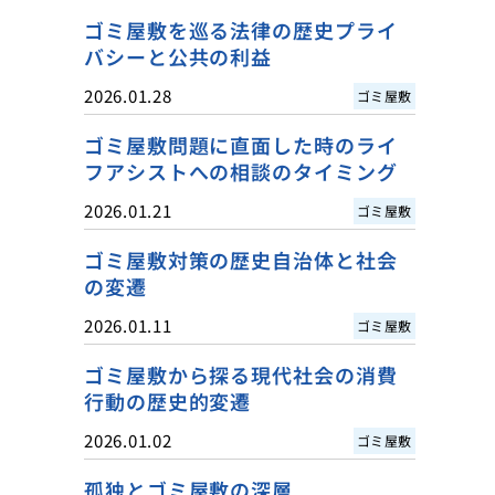
ゴミ屋敷を巡る法律の歴史プライ
バシーと公共の利益
2026.01.28
ゴミ屋敷
ゴミ屋敷問題に直面した時のライ
フアシストへの相談のタイミング
2026.01.21
ゴミ屋敷
ゴミ屋敷対策の歴史自治体と社会
の変遷
2026.01.11
ゴミ屋敷
ゴミ屋敷から探る現代社会の消費
行動の歴史的変遷
2026.01.02
ゴミ屋敷
孤独とゴミ屋敷の深層