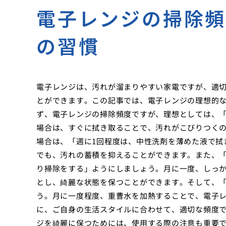
電子レンジの掃除
の習慣
電子レンジは、汚れが溜まりやすい家電ですが、適
とができます。この記事では、電子レンジの理想的
ず、電子レンジの掃除頻度ですが、理想としては、
場合は、すぐに拭き取ることで、汚れがこびりつく
場合は、「週に1回程度は、中性洗剤を薄めた液で拭
でも、汚れの蓄積を抑えることができます。また、「
り掃除をする」ようにしましょう。月に一度、しっ
とし、綺麗な状態を保つことができます。そして、
う。月に一度程度、重曹水を加熱することで、電子
に、ご自身の生活スタイルに合わせて、適切な頻度
ジを綺麗に保つためには、使用する際の注意も重要