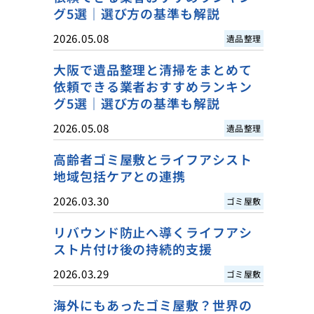
グ5選｜選び方の基準も解説
2026.05.08
遺品整理
大阪で遺品整理と清掃をまとめて
依頼できる業者おすすめランキン
グ5選｜選び方の基準も解説
2026.05.08
遺品整理
高齢者ゴミ屋敷とライフアシスト
地域包括ケアとの連携
2026.03.30
ゴミ屋敷
リバウンド防止へ導くライフアシ
スト片付け後の持続的支援
2026.03.29
ゴミ屋敷
海外にもあったゴミ屋敷？世界の