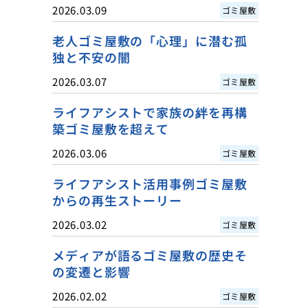
2026.03.09
ゴミ屋敷
老人ゴミ屋敷の「心理」に潜む孤
独と不安の闇
2026.03.07
ゴミ屋敷
ライフアシストで家族の絆を再構
築ゴミ屋敷を超えて
2026.03.06
ゴミ屋敷
ライフアシスト活用事例ゴミ屋敷
からの再生ストーリー
2026.03.02
ゴミ屋敷
メディアが語るゴミ屋敷の歴史そ
の変遷と影響
2026.02.02
ゴミ屋敷