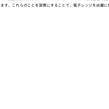
きます。これらのことを習慣にすることで、電子レンジを綺麗に