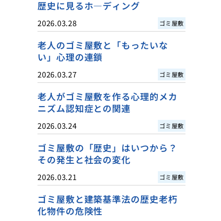
歴史に見るホ―ディング
2026.03.28
ゴミ屋敷
老人のゴミ屋敷と「もったいな
い」心理の連鎖
2026.03.27
ゴミ屋敷
老人がゴミ屋敷を作る心理的メカ
ニズム認知症との関連
2026.03.24
ゴミ屋敷
ゴミ屋敷の「歴史」はいつから？
その発生と社会の変化
2026.03.21
ゴミ屋敷
ゴミ屋敷と建築基準法の歴史老朽
化物件の危険性