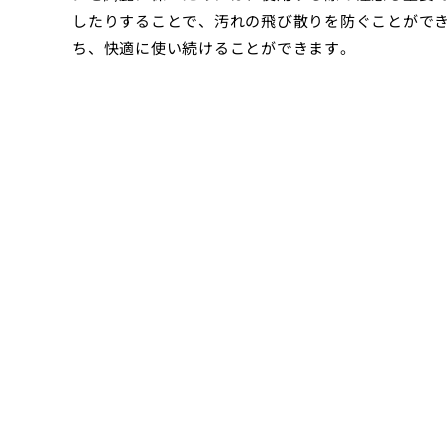
したりすることで、汚れの飛び散りを防ぐことがで
ち、快適に使い続けることができます。