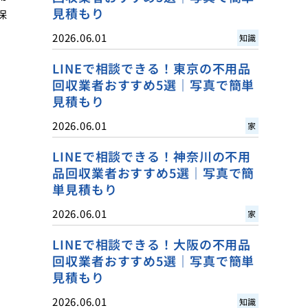
見積もり
保
2026.06.01
知識
LINEで相談できる！東京の不用品
回収業者おすすめ5選｜写真で簡単
見積もり
2026.06.01
家
LINEで相談できる！神奈川の不用
品回収業者おすすめ5選｜写真で簡
単見積もり
2026.06.01
家
LINEで相談できる！大阪の不用品
回収業者おすすめ5選｜写真で簡単
見積もり
2026.06.01
知識