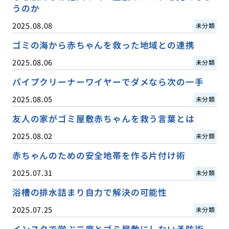
うのか
2025.08.08
未分類
ゴミの海から赤ちゃんを救った地域との連携
2025.08.06
未分類
パイプクリーナーワイヤーでダメなら次の一手
2025.08.05
未分類
友人の家がゴミ屋敷赤ちゃんを救う言葉とは
2025.08.02
未分類
赤ちゃんのための安全地帯を作る片付け術
2025.07.31
未分類
浴槽の排水詰まり自力で解決の可能性
2025.07.25
未分類