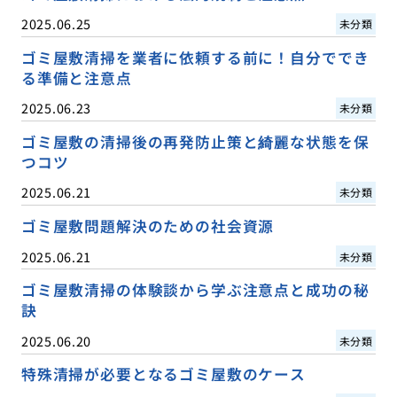
2025.06.25
未分類
ゴミ屋敷清掃を業者に依頼する前に！自分ででき
る準備と注意点
2025.06.23
未分類
ゴミ屋敷の清掃後の再発防止策と綺麗な状態を保
つコツ
2025.06.21
未分類
ゴミ屋敷問題解決のための社会資源
2025.06.21
未分類
ゴミ屋敷清掃の体験談から学ぶ注意点と成功の秘
訣
2025.06.20
未分類
特殊清掃が必要となるゴミ屋敷のケース