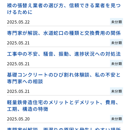
襖の張替え業者の選び方、信頼できる業者を見つ
けるために
2025.05.22
未分類
専門家が解説、水道蛇口の種類と交換費用の関係
2025.05.21
未分類
工事中の不安、騒音、振動、進捗状況への対処法
2025.05.21
未分類
基礎コンクリートのひび割れ体験談、私の不安と
専門家への相談
2025.05.21
未分類
軽量鉄骨造住宅のメリットとデメリット、費用、
工期、構造の特徴
2025.05.20
未分類
専門家が解説、雨漏りの原因と発生しやすい場所