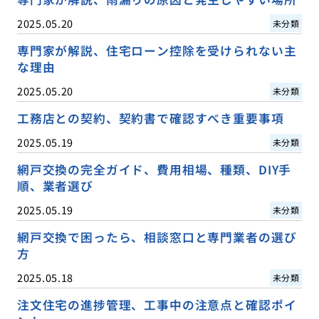
2025.05.20
未分類
専門家が解説、住宅ローン控除を受けられない主
な理由
2025.05.20
未分類
工務店との契約、契約書で確認すべき重要事項
2025.05.19
未分類
網戸交換の完全ガイド、費用相場、種類、DIY手
順、業者選び
2025.05.19
未分類
網戸交換で困ったら、相談窓口と専門業者の選び
方
2025.05.18
未分類
注文住宅の進捗管理、工事中の注意点と確認ポイ