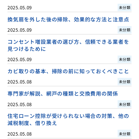
2025.05.09
未分類
換気扇を外した後の掃除、効果的な方法と注意点
2025.05.09
未分類
コンセント増設業者の選び方、信頼できる業者を
見つけるために
2025.05.09
未分類
カビ取りの基本、掃除の前に知っておくべきこと
2025.05.08
未分類
専門家が解説、網戸の種類と交換費用の関係
2025.05.08
未分類
住宅ローン控除が受けられない場合の対策、他の
減税制度、借り換え
2025.05.08
未分類