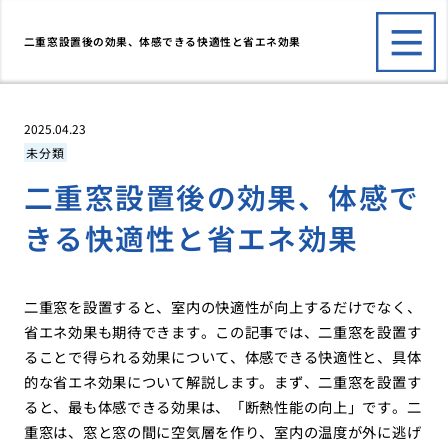
二重窓設置後の効果、体感できる快適性と省エネ効果
2025.04.23
未分類
二重窓設置後の効果、体感で
きる快適性と省エネ効果
二重窓を設置すると、室内の快適性が向上するだけでなく、
省エネ効果も期待できます。この記事では、二重窓を設置す
ることで得られる効果について、体感できる快適性と、具体
的な省エネ効果について解説します。まず、二重窓を設置す
ると、最も体感できる効果は、「断熱性能の向上」です。二
重窓は、窓と窓の間に空気層を作り、室内の温度が外に逃げ