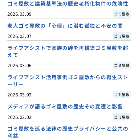
ゴミ屋敷と建築基準法の歴史老朽化物件の危険性
2026.03.09
ゴミ屋敷
老人ゴミ屋敷の「心理」に潜む孤独と不安の闇
2026.03.07
ゴミ屋敷
ライフアシストで家族の絆を再構築ゴミ屋敷を超
えて
2026.03.06
ゴミ屋敷
ライフアシスト活用事例ゴミ屋敷からの再生スト
ーリー
2026.03.02
ゴミ屋敷
メディアが語るゴミ屋敷の歴史その変遷と影響
2026.02.02
ゴミ屋敷
ゴミ屋敷を巡る法律の歴史プライバシーと公共の
利益