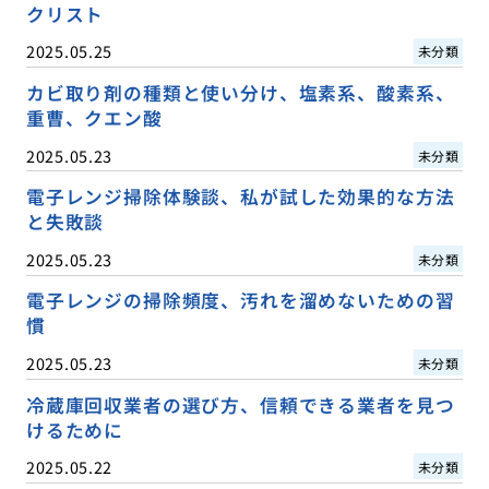
クリスト
2025.05.25
未分類
カビ取り剤の種類と使い分け、塩素系、酸素系、
重曹、クエン酸
2025.05.23
未分類
電子レンジ掃除体験談、私が試した効果的な方法
と失敗談
2025.05.23
未分類
電子レンジの掃除頻度、汚れを溜めないための習
慣
2025.05.23
未分類
冷蔵庫回収業者の選び方、信頼できる業者を見つ
けるために
2025.05.22
未分類