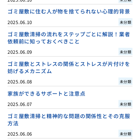
ゴミ屋敷に住む人が物を捨てられない心理的背景
2025.06.10
未分類
ゴミ屋敷清掃の流れをステップごとに解説！業者
依頼前に知っておくべきこと
2025.06.09
未分類
ゴミ屋敷とストレスの関係とストレスが片付けを
妨げるメカニズム
2025.06.08
未分類
家族ができるサポートと注意点
2025.06.07
未分類
ゴミ屋敷清掃と精神的な問題の関係性とその克服
方法
2025.06.06
未分類