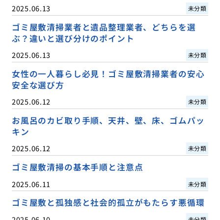
2025.06.13
未分類
ゴミ屋敷清掃業者と遺品整理業者、どちらを選
ぶ？違いと選び分けのポイント
2025.06.13
未分類
女性の一人暮らし必見！ゴミ屋敷清掃業者の安心
安全な選び方
2025.06.12
未分類
お風呂のカビ取り手順、天井、壁、床、ゴムパッ
キン
2025.06.12
未分類
ゴミ屋敷清掃の基本手順と注意点
2025.06.11
未分類
ゴミ屋敷と孤独感と社会的孤立がもたらす悪循環
2025.06.10
未分類