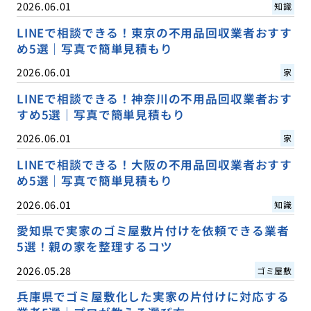
2026.06.01
知識
LINEで相談できる！東京の不用品回収業者おすす
め5選｜写真で簡単見積もり
2026.06.01
家
LINEで相談できる！神奈川の不用品回収業者おす
すめ5選｜写真で簡単見積もり
2026.06.01
家
LINEで相談できる！大阪の不用品回収業者おすす
め5選｜写真で簡単見積もり
2026.06.01
知識
愛知県で実家のゴミ屋敷片付けを依頼できる業者
5選！親の家を整理するコツ
2026.05.28
ゴミ屋敷
兵庫県でゴミ屋敷化した実家の片付けに対応する