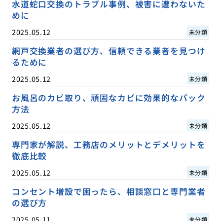
水道蛇口交換のトラブル事例、被害に遭わないた
めに
2025.05.12
未分類
網戸交換業者の選び方、信頼できる業者を見つけ
るために
2025.05.12
未分類
お風呂のカビ取り、頑固なカビに効果的なパック
方法
2025.05.12
未分類
専門家が解説、工務店のメリットとデメリットを
徹底比較
2025.05.12
未分類
コンセント増設で困ったら、相談窓口と専門業者
の選び方
2025.05.11
未分類