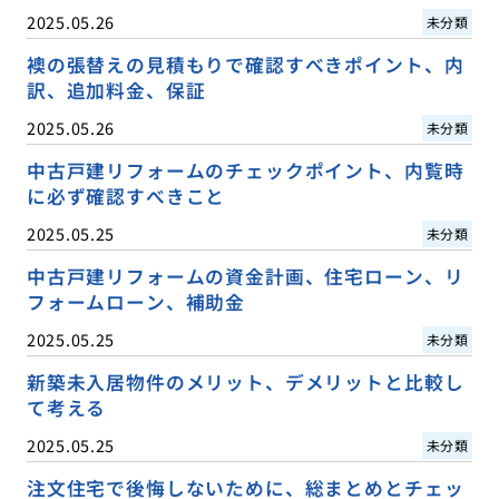
2025.05.26
未分類
襖の張替えの見積もりで確認すべきポイント、内
訳、追加料金、保証
2025.05.26
未分類
中古戸建リフォームのチェックポイント、内覧時
に必ず確認すべきこと
2025.05.25
未分類
中古戸建リフォームの資金計画、住宅ローン、リ
フォームローン、補助金
2025.05.25
未分類
新築未入居物件のメリット、デメリットと比較し
て考える
2025.05.25
未分類
注文住宅で後悔しないために、総まとめとチェッ