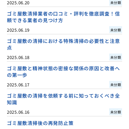
2025.06.20
未分類
ゴミ屋敷清掃業者の口コミ・評判を徹底調査！信
頼できる業者の見つけ方
2025.06.19
未分類
ゴミ屋敷の清掃における特殊清掃の必要性と注意
点
2025.06.18
未分類
ゴミ屋敷と精神状態の密接な関係の原因と改善へ
の第一歩
2025.06.17
未分類
ゴミ屋敷の清掃を依頼する前に知っておくべき全
知識
2025.06.16
未分類
ゴミ屋敷清掃後の再発防止策