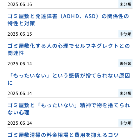
2025.06.16
未分類
ゴミ屋敷と発達障害（ADHD、ASD）の関係性の
特性と対策
2025.06.15
未分類
ゴミ屋敷化する人の心理でセルフネグレクトとの
関連性
2025.06.14
未分類
「もったいない」という感情が捨てられない原因
に
2025.06.14
未分類
ゴミ屋敷と「もったいない」精神で物を捨てられ
ない心理
2025.06.14
未分類
ゴミ屋敷清掃の料金相場と費用を抑えるコツ