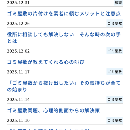
2025.12.31
知識
ゴミ屋敷の片付けを業者に頼むメリットと注意点
2025.12.26
ゴミ屋敷
役所に相談しても解決しない…そんな時の次の手
とは
2025.12.02
ゴミ屋敷
ゴミ屋敷が教えてくれる心の叫び
2025.11.17
ゴミ屋敷
「ゴミ屋敷から抜け出したい」その気持ちが全て
の始まり
2025.11.14
ゴミ屋敷
ゴミ屋敷問題、心理的側面からの解決策
2025.11.10
ゴミ屋敷