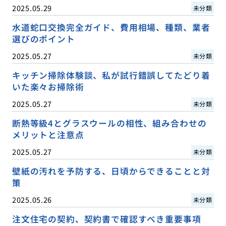
2025.05.29
未分類
水道蛇口交換完全ガイド、費用相場、種類、業者
選びのポイント
2025.05.27
未分類
キッチン掃除体験談、私が試行錯誤してたどり着
いた楽々お掃除術
2025.05.27
未分類
断熱等級4とグラスウールの相性、組み合わせの
メリットと注意点
2025.05.27
未分類
壁紙の汚れを予防する、日頃からできることと対
策
2025.05.26
未分類
注文住宅の契約、契約書で確認すべき重要事項