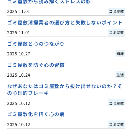
ゴミ屋敷から読み解くストレスの影
2025.11.01
ゴミ屋敷
ゴミ屋敷清掃業者の選び方と失敗しないポイント
2025.11.01
ゴミ屋敷
ゴミ屋敷と心のつながり
2025.10.27
知識
ゴミ屋敷を防ぐ心の習慣
2025.10.24
生活
なぜあなたはゴミ屋敷から抜け出せないのか？そ
の心理的ブレーキ
2025.10.12
ゴミ屋敷
ゴミ屋敷化を招く心の病
2025.10.12
ゴミ屋敷