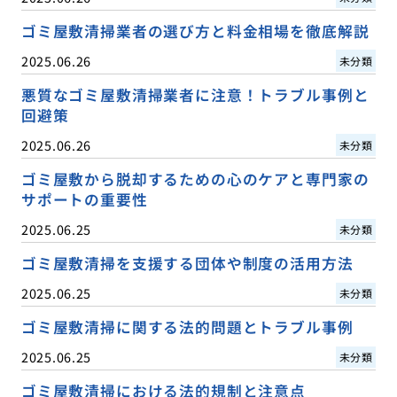
ゴミ屋敷清掃業者の選び方と料金相場を徹底解説
2025.06.26
未分類
悪質なゴミ屋敷清掃業者に注意！トラブル事例と
回避策
2025.06.26
未分類
ゴミ屋敷から脱却するための心のケアと専門家の
サポートの重要性
2025.06.25
未分類
ゴミ屋敷清掃を支援する団体や制度の活用方法
2025.06.25
未分類
ゴミ屋敷清掃に関する法的問題とトラブル事例
2025.06.25
未分類
ゴミ屋敷清掃における法的規制と注意点