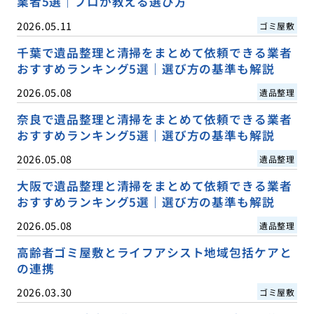
業者5選｜プロが教える選び方
2026.05.11
ゴミ屋敷
千葉で遺品整理と清掃をまとめて依頼できる業者
おすすめランキング5選｜選び方の基準も解説
2026.05.08
遺品整理
奈良で遺品整理と清掃をまとめて依頼できる業者
おすすめランキング5選｜選び方の基準も解説
2026.05.08
遺品整理
大阪で遺品整理と清掃をまとめて依頼できる業者
おすすめランキング5選｜選び方の基準も解説
2026.05.08
遺品整理
高齢者ゴミ屋敷とライフアシスト地域包括ケアと
の連携
2026.03.30
ゴミ屋敷