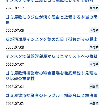
インスタで学ぶ二度とゴミ屋敷にしない予防術
2025.07.17
未分類
ゴミ屋敷にウジ虫が湧く理由と放置する本当の恐
怖
2025.07.08
未分類
私が汚部屋インスタを始めた日！孤独からの脱出
2025.07.08
未分類
インスタで話題汚部屋からミニマリストへの軌跡
2025.07.07
未分類
ゴミ屋敷清掃業者の料金相場を徹底解説！見積も
り比較の重要性
2025.07.01
未分類
ゴミ屋敷清掃業者のトラブル！相談窓口と解決策
2025.07.01
未分類