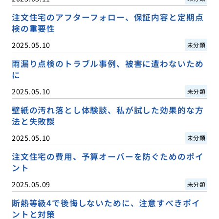
注文住宅のアフターフォロー、保証内容と定期点
検の重要性
2025.05.10
未分類
雨漏り点検のトラブル事例、被害に遭わないため
に
2025.05.10
未分類
壁紙の汚れ落とし体験談、私が試した効果的な方
法と失敗談
2025.05.10
未分類
注文住宅の費用、予算オーバーを防ぐためのポイ
ント
2025.05.09
未分類
断熱等級4で後悔しないために、注意すべきポイ
ントと対策