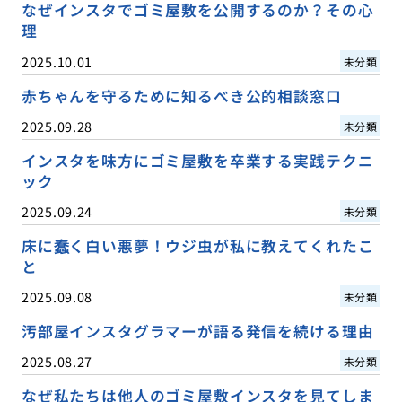
なぜインスタでゴミ屋敷を公開するのか？その心
理
2025.10.01
未分類
赤ちゃんを守るために知るべき公的相談窓口
2025.09.28
未分類
インスタを味方にゴミ屋敷を卒業する実践テクニ
ック
2025.09.24
未分類
床に蠢く白い悪夢！ウジ虫が私に教えてくれたこ
と
2025.09.08
未分類
汚部屋インスタグラマーが語る発信を続ける理由
2025.08.27
未分類
なぜ私たちは他人のゴミ屋敷インスタを見てしま