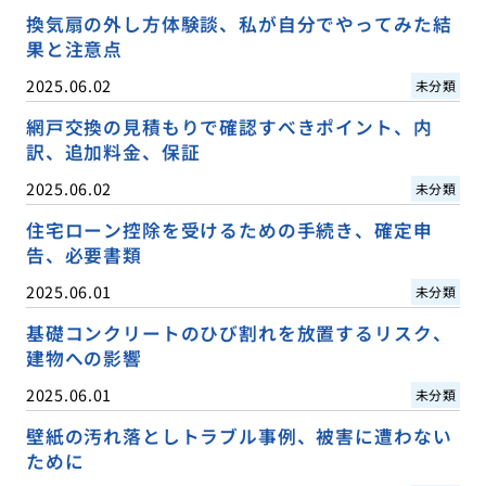
換気扇の外し方体験談、私が自分でやってみた結
果と注意点
2025.06.02
未分類
網戸交換の見積もりで確認すべきポイント、内
訳、追加料金、保証
2025.06.02
未分類
住宅ローン控除を受けるための手続き、確定申
告、必要書類
2025.06.01
未分類
基礎コンクリートのひび割れを放置するリスク、
建物への影響
2025.06.01
未分類
壁紙の汚れ落としトラブル事例、被害に遭わない
ために