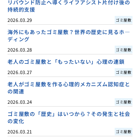
リバウンド防止へ導くライフアシスト片付け後の
持続的支援
2026.03.29
ゴミ屋敷
海外にもあったゴミ屋敷？世界の歴史に見るホ―
ディング
2026.03.28
ゴミ屋敷
老人のゴミ屋敷と「もったいない」心理の連鎖
2026.03.27
ゴミ屋敷
老人がゴミ屋敷を作る心理的メカニズム認知症と
の関連
2026.03.24
ゴミ屋敷
ゴミ屋敷の「歴史」はいつから？その発生と社会
の変化
2026.03.21
ゴミ屋敷