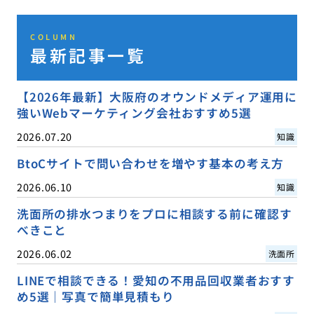
COLUMN
最新記事一覧
【2026年最新】大阪府のオウンドメディア運用に
強いWebマーケティング会社おすすめ5選
2026.07.20
知識
BtoCサイトで問い合わせを増やす基本の考え方
2026.06.10
知識
洗面所の排水つまりをプロに相談する前に確認す
べきこと
2026.06.02
洗面所
LINEで相談できる！愛知の不用品回収業者おすす
め5選｜写真で簡単見積もり