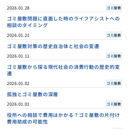
2026.01.28
ゴミ屋敷
ゴミ屋敷問題に直面した時のライフアシストへの
相談のタイミング
2026.01.21
ゴミ屋敷
ゴミ屋敷対策の歴史自治体と社会の変遷
2026.01.11
ゴミ屋敷
ゴミ屋敷から探る現代社会の消費行動の歴史的変
遷
2026.01.02
ゴミ屋敷
孤独とゴミ屋敷の深層
2026.01.01
ゴミ屋敷
役所への相談で費用はかかる？ゴミ屋敷の片付け
費用助成の可能性