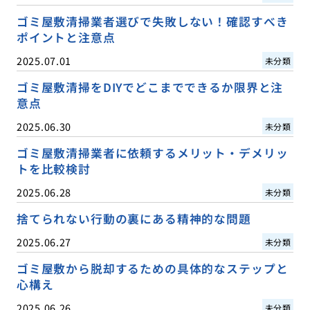
ゴミ屋敷清掃業者選びで失敗しない！確認すべき
ポイントと注意点
2025.07.01
未分類
ゴミ屋敷清掃をDIYでどこまでできるか限界と注
意点
2025.06.30
未分類
ゴミ屋敷清掃業者に依頼するメリット・デメリッ
トを比較検討
2025.06.28
未分類
捨てられない行動の裏にある精神的な問題
2025.06.27
未分類
ゴミ屋敷から脱却するための具体的なステップと
心構え
2025.06.26
未分類