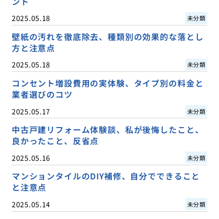
ント
2025.05.18
未分類
壁紙の汚れを徹底除去、種類別の効果的な落とし
方と注意点
2025.05.18
未分類
コンセント増設費用の実体験、タイプ別の料金と
業者選びのコツ
2025.05.17
未分類
中古戸建リフォーム体験談、私が後悔したこと、
良かったこと、反省点
2025.05.16
未分類
マンションタイルのDIY補修、自分でできること
と注意点
2025.05.14
未分類