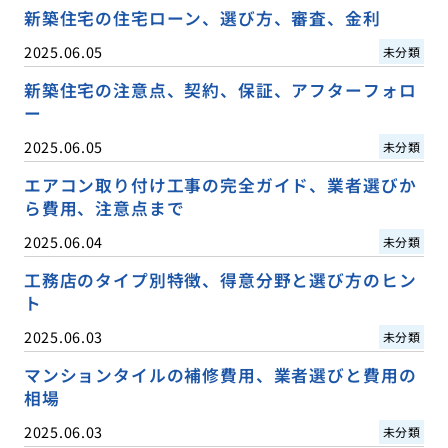
新築住宅の住宅ローン、選び方、審査、金利
2025.06.05
未分類
新築住宅の注意点、契約、保証、アフターフォロ
ー
2025.06.05
未分類
エアコン取り付け工事の完全ガイド、業者選びか
ら費用、注意点まで
2025.06.04
未分類
工務店のタイプ別特徴、得意分野と選び方のヒン
ト
2025.06.03
未分類
マンションタイルの補修費用、業者選びと費用の
相場
2025.06.03
未分類