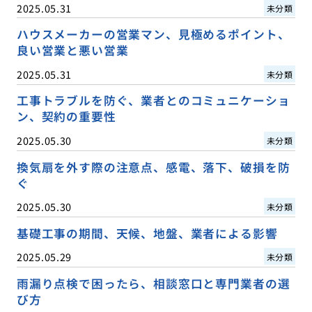
2025.05.31
未分類
ハウスメーカーの営業マン、見極めるポイント、
良い営業と悪い営業
2025.05.31
未分類
工事トラブルを防ぐ、業者とのコミュニケーショ
ン、契約の重要性
2025.05.30
未分類
換気扇を外す際の注意点、感電、落下、破損を防
ぐ
2025.05.30
未分類
基礎工事の期間、天候、地盤、業者による影響
2025.05.29
未分類
雨漏り点検で困ったら、相談窓口と専門業者の選
び方