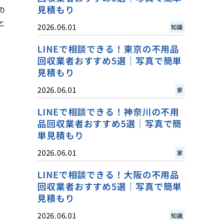
見積もり
の
と
2026.06.01
知識
。
LINEで相談できる！東京の不用品
回収業者おすすめ5選｜写真で簡単
見積もり
2026.06.01
家
LINEで相談できる！神奈川の不用
品回収業者おすすめ5選｜写真で簡
単見積もり
2026.06.01
家
LINEで相談できる！大阪の不用品
回収業者おすすめ5選｜写真で簡単
見積もり
2026.06.01
知識