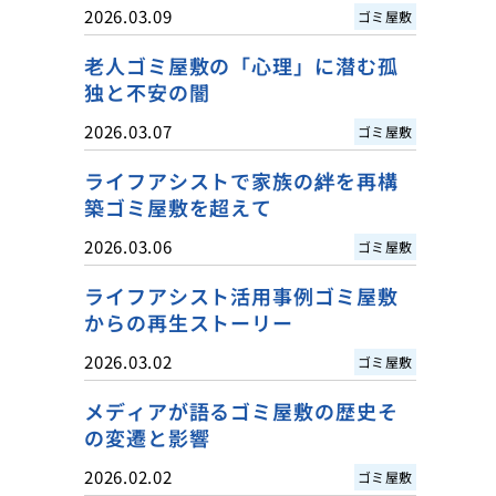
2026.03.09
ゴミ屋敷
老人ゴミ屋敷の「心理」に潜む孤
独と不安の闇
2026.03.07
ゴミ屋敷
ライフアシストで家族の絆を再構
築ゴミ屋敷を超えて
2026.03.06
ゴミ屋敷
ライフアシスト活用事例ゴミ屋敷
からの再生ストーリー
2026.03.02
ゴミ屋敷
メディアが語るゴミ屋敷の歴史そ
の変遷と影響
2026.02.02
ゴミ屋敷