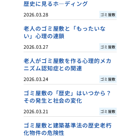
歴史に見るホ―ディング
2026.03.28
ゴミ屋敷
老人のゴミ屋敷と「もったいな
い」心理の連鎖
2026.03.27
ゴミ屋敷
老人がゴミ屋敷を作る心理的メカ
ニズム認知症との関連
2026.03.24
ゴミ屋敷
ゴミ屋敷の「歴史」はいつから？
その発生と社会の変化
2026.03.21
ゴミ屋敷
ゴミ屋敷と建築基準法の歴史老朽
化物件の危険性