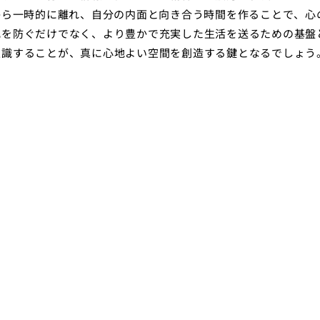
から一時的に離れ、自分の内面と向き合う時間を作ることで、心
化を防ぐだけでなく、より豊かで充実した生活を送るための基盤
意識することが、真に心地よい空間を創造する鍵となるでしょう