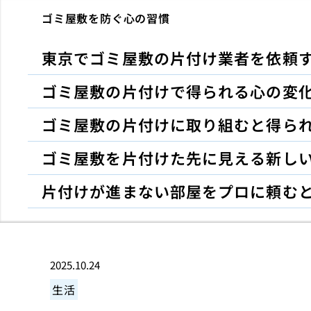
ゴミ屋敷を防ぐ心の習慣
東京でゴミ屋敷の片付け業者を依頼
ゴミ屋敷の片付けで得られる心の変
ゴミ屋敷の片付けに取り組むと得ら
ゴミ屋敷を片付けた先に見える新し
片付けが進まない部屋をプロに頼む
2025.10.24
生活