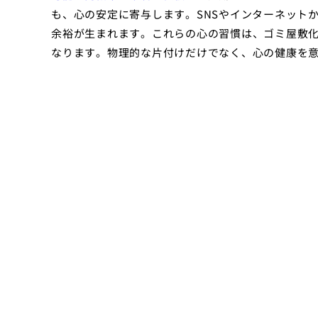
も、心の安定に寄与します。SNSやインターネット
余裕が生まれます。これらの心の習慣は、ゴミ屋敷
なります。物理的な片付けだけでなく、心の健康を