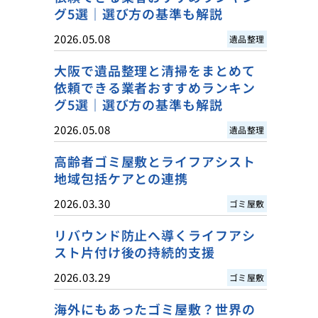
グ5選｜選び方の基準も解説
2026.05.08
遺品整理
大阪で遺品整理と清掃をまとめて
依頼できる業者おすすめランキン
グ5選｜選び方の基準も解説
2026.05.08
遺品整理
高齢者ゴミ屋敷とライフアシスト
地域包括ケアとの連携
2026.03.30
ゴミ屋敷
リバウンド防止へ導くライフアシ
スト片付け後の持続的支援
2026.03.29
ゴミ屋敷
海外にもあったゴミ屋敷？世界の