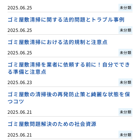
2025.06.25
未分類
ゴミ屋敷清掃に関する法的問題とトラブル事例
2025.06.25
未分類
ゴミ屋敷清掃における法的規制と注意点
2025.06.25
未分類
ゴミ屋敷清掃を業者に依頼する前に！自分ででき
る準備と注意点
2025.06.23
未分類
ゴミ屋敷の清掃後の再発防止策と綺麗な状態を保
つコツ
2025.06.21
未分類
ゴミ屋敷問題解決のための社会資源
2025.06.21
未分類