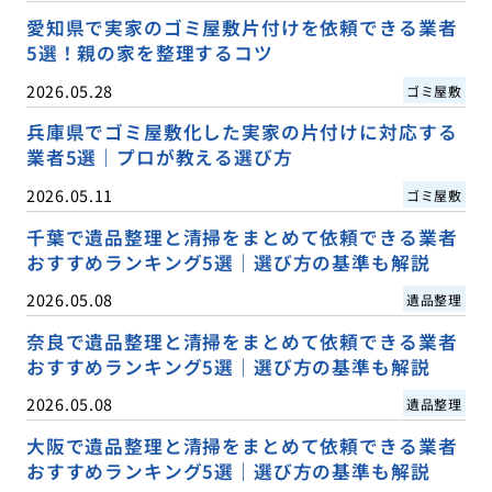
愛知県で実家のゴミ屋敷片付けを依頼できる業者
5選！親の家を整理するコツ
2026.05.28
ゴミ屋敷
兵庫県でゴミ屋敷化した実家の片付けに対応する
業者5選｜プロが教える選び方
2026.05.11
ゴミ屋敷
千葉で遺品整理と清掃をまとめて依頼できる業者
おすすめランキング5選｜選び方の基準も解説
2026.05.08
遺品整理
奈良で遺品整理と清掃をまとめて依頼できる業者
おすすめランキング5選｜選び方の基準も解説
2026.05.08
遺品整理
大阪で遺品整理と清掃をまとめて依頼できる業者
おすすめランキング5選｜選び方の基準も解説