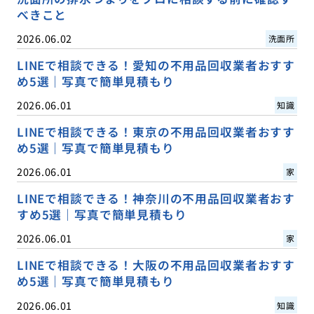
べきこと
2026.06.02
洗面所
LINEで相談できる！愛知の不用品回収業者おすす
め5選｜写真で簡単見積もり
2026.06.01
知識
LINEで相談できる！東京の不用品回収業者おすす
め5選｜写真で簡単見積もり
2026.06.01
家
LINEで相談できる！神奈川の不用品回収業者おす
すめ5選｜写真で簡単見積もり
2026.06.01
家
LINEで相談できる！大阪の不用品回収業者おすす
め5選｜写真で簡単見積もり
2026.06.01
知識