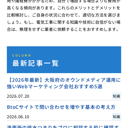
用や諸経費がかかるため、自分で増設する場合よりも費用が
高くなる傾向があります。これらのメリットとデメリットを
比較検討し、ご自身の状況に合わせて、適切な方法を選びま
しょう。もし、電気工事に関する知識や技術に自信がない場
合は、無理をせずに業者に依頼することをおすすめします。
COLUMN
最新記事一覧
【2026年最新】大阪府のオウンドメディア運用に
強いWebマーケティング会社おすすめ5選
2026.07.20
知識
BtoCサイトで問い合わせを増やす基本の考え方
2026.06.10
知識
洗面所の排水つまりをプロに相談する前に確認す