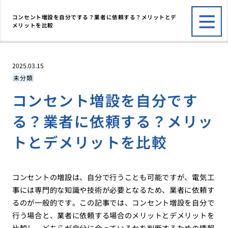
コンセント増設を自分でする？業者に依頼する？メリットとデ
メリットを比較
2025.03.15
未分類
コンセント増設を自分です
る？業者に依頼する？メリッ
トとデメリットを比較
コンセントの増設は、自分で行うことも可能ですが、電気工
事には専門的な知識や技術が必要となるため、業者に依頼す
るのが一般的です。この記事では、コンセント増設を自分で
行う場合と、業者に依頼する場合のメリットとデメリットを
比較し、どちらが自分に合っているかを判断するための情報