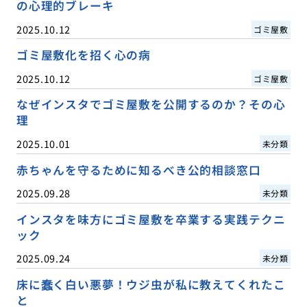
の心理的ブレーキ
2025.10.12
ゴミ屋敷
ゴミ屋敷化を招く心の病
2025.10.12
ゴミ屋敷
なぜインスタでゴミ屋敷を公開するのか？その心
理
2025.10.01
未分類
赤ちゃんを守るために知るべき公的相談窓口
2025.09.28
未分類
インスタを味方にゴミ屋敷を卒業する実践テクニ
ック
2025.09.24
未分類
床に蠢く白い悪夢！ウジ虫が私に教えてくれたこ
と