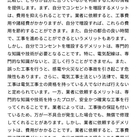
を提供します。まず、自分でコンセントを増設するメリット
は、費用を抑えられることです。業者に依頼すると、工事費
用や諸経費がかかりますが、自分で増設すれば、これらの費
用を節約することができます。また、自分の都合の良い時間
で、工事を進めることができるというメリットもあります。
しかし、自分でコンセントを増設するデメリットは、専門的
な知識や技術が必要となることです。特に、電気配線は、専
門的な知識がないと、正しく行うことができません。また、
誤った工事を行うと、感電や火災などの事故を引き起こす危
険性もあります。さらに、電気工事士法という法律で、電気
工事は電気工事士の資格を持っている人でなければ行えない
と定められています。一方、業者に依頼するメリットは、専
門的な知識や技術を持ったプロが、安全かつ確実な工事を行
ってくれることです。業者によっては、工事後の保証も付い
ているため、万が一不具合が発生した場合でも、無償で修理
してくれることがあります。しかし、業者に依頼するデメリ
ットは、費用がかかることです。業者に依頼すると、工事費