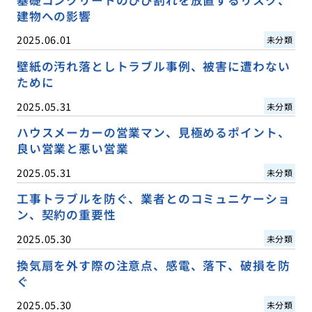
基礎コンクリートのひび割れを放置するリスク、
建物への影響
2025.06.01
未分類
壁紙の汚れ落としトラブル事例、被害に遭わない
ために
2025.05.31
未分類
ハウスメーカーの営業マン、見極めるポイント、
良い営業と悪い営業
2025.05.31
未分類
工事トラブルを防ぐ、業者とのコミュニケーショ
ン、契約の重要性
2025.05.30
未分類
換気扇を外す際の注意点、感電、落下、破損を防
ぐ
2025.05.30
未分類