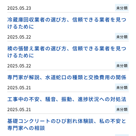
2025.05.23
未分類
冷蔵庫回収業者の選び方、信頼できる業者を見つ
けるために
2025.05.22
未分類
襖の張替え業者の選び方、信頼できる業者を見つ
けるために
2025.05.22
未分類
専門家が解説、水道蛇口の種類と交換費用の関係
2025.05.21
未分類
工事中の不安、騒音、振動、進捗状況への対処法
2025.05.21
未分類
基礎コンクリートのひび割れ体験談、私の不安と
専門家への相談