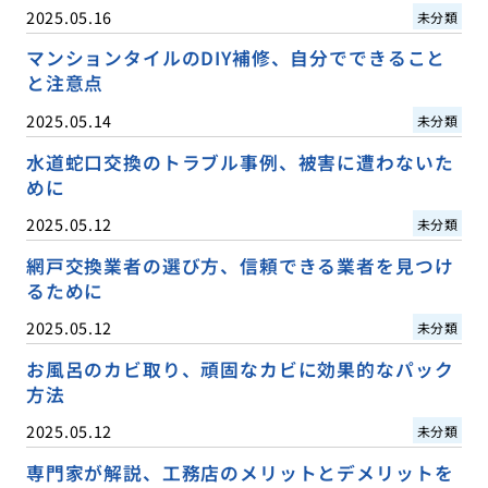
2025.05.16
未分類
マンションタイルのDIY補修、自分でできること
と注意点
2025.05.14
未分類
水道蛇口交換のトラブル事例、被害に遭わないた
めに
2025.05.12
未分類
網戸交換業者の選び方、信頼できる業者を見つけ
るために
2025.05.12
未分類
お風呂のカビ取り、頑固なカビに効果的なパック
方法
2025.05.12
未分類
専門家が解説、工務店のメリットとデメリットを