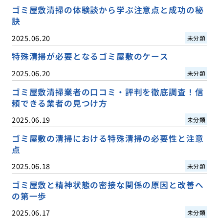
ゴミ屋敷清掃の体験談から学ぶ注意点と成功の秘
訣
2025.06.20
未分類
特殊清掃が必要となるゴミ屋敷のケース
2025.06.20
未分類
ゴミ屋敷清掃業者の口コミ・評判を徹底調査！信
頼できる業者の見つけ方
2025.06.19
未分類
ゴミ屋敷の清掃における特殊清掃の必要性と注意
点
2025.06.18
未分類
ゴミ屋敷と精神状態の密接な関係の原因と改善へ
の第一歩
2025.06.17
未分類