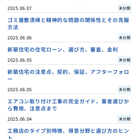
2025.06.07
未分類
ゴミ屋敷清掃と精神的な問題の関係性とその克服
方法
2025.06.06
未分類
新築住宅の住宅ローン、選び方、審査、金利
2025.06.05
未分類
新築住宅の注意点、契約、保証、アフターフォロ
ー
2025.06.05
未分類
エアコン取り付け工事の完全ガイド、業者選びか
ら費用、注意点まで
2025.06.04
未分類
工務店のタイプ別特徴、得意分野と選び方のヒン
ト