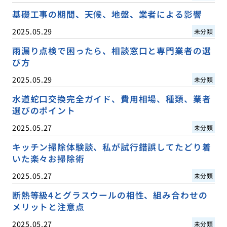
基礎工事の期間、天候、地盤、業者による影響
2025.05.29
未分類
雨漏り点検で困ったら、相談窓口と専門業者の選
び方
2025.05.29
未分類
水道蛇口交換完全ガイド、費用相場、種類、業者
選びのポイント
2025.05.27
未分類
キッチン掃除体験談、私が試行錯誤してたどり着
いた楽々お掃除術
2025.05.27
未分類
断熱等級4とグラスウールの相性、組み合わせの
メリットと注意点
2025.05.27
未分類