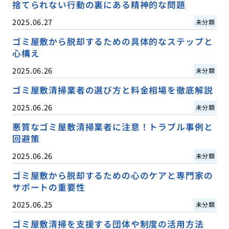
捨てられない行動の裏にある精神的な問題
2025.06.27
未分類
ゴミ屋敷から脱却するための具体的なステップと
心構え
2025.06.26
未分類
ゴミ屋敷清掃業者の選び方と料金相場を徹底解説
2025.06.26
未分類
悪質なゴミ屋敷清掃業者に注意！トラブル事例と
回避策
2025.06.26
未分類
ゴミ屋敷から脱却するための心のケアと専門家の
サポートの重要性
2025.06.25
未分類
ゴミ屋敷清掃を支援する団体や制度の活用方法