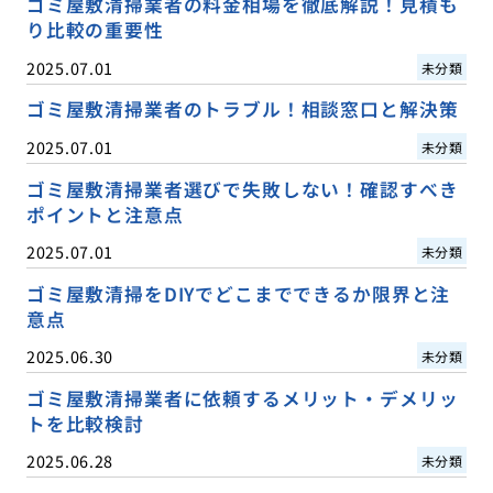
ゴミ屋敷清掃業者の料金相場を徹底解説！見積も
り比較の重要性
2025.07.01
未分類
ゴミ屋敷清掃業者のトラブル！相談窓口と解決策
2025.07.01
未分類
ゴミ屋敷清掃業者選びで失敗しない！確認すべき
ポイントと注意点
2025.07.01
未分類
ゴミ屋敷清掃をDIYでどこまでできるか限界と注
意点
2025.06.30
未分類
ゴミ屋敷清掃業者に依頼するメリット・デメリッ
トを比較検討
2025.06.28
未分類