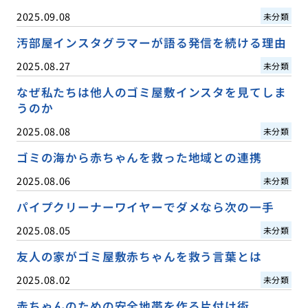
2025.09.08
未分類
汚部屋インスタグラマーが語る発信を続ける理由
2025.08.27
未分類
なぜ私たちは他人のゴミ屋敷インスタを見てしま
うのか
2025.08.08
未分類
ゴミの海から赤ちゃんを救った地域との連携
2025.08.06
未分類
パイプクリーナーワイヤーでダメなら次の一手
2025.08.05
未分類
友人の家がゴミ屋敷赤ちゃんを救う言葉とは
2025.08.02
未分類
赤ちゃんのための安全地帯を作る片付け術