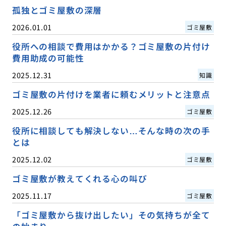
孤独とゴミ屋敷の深層
2026.01.01
ゴミ屋敷
役所への相談で費用はかかる？ゴミ屋敷の片付け
費用助成の可能性
2025.12.31
知識
ゴミ屋敷の片付けを業者に頼むメリットと注意点
2025.12.26
ゴミ屋敷
役所に相談しても解決しない…そんな時の次の手
とは
2025.12.02
ゴミ屋敷
ゴミ屋敷が教えてくれる心の叫び
2025.11.17
ゴミ屋敷
「ゴミ屋敷から抜け出したい」その気持ちが全て