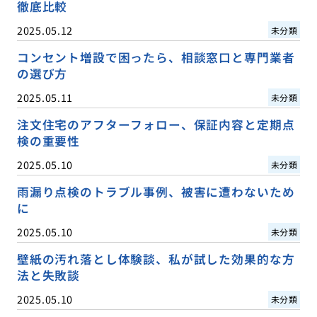
徹底比較
2025.05.12
未分類
コンセント増設で困ったら、相談窓口と専門業者
の選び方
2025.05.11
未分類
注文住宅のアフターフォロー、保証内容と定期点
検の重要性
2025.05.10
未分類
雨漏り点検のトラブル事例、被害に遭わないため
に
2025.05.10
未分類
壁紙の汚れ落とし体験談、私が試した効果的な方
法と失敗談
2025.05.10
未分類