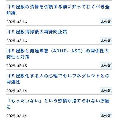
ゴミ屋敷の清掃を依頼する前に知っておくべき全
知識
2025.06.16
未分類
ゴミ屋敷清掃後の再発防止策
2025.06.16
未分類
ゴミ屋敷と発達障害（ADHD、ASD）の関係性の
特性と対策
2025.06.15
未分類
ゴミ屋敷化する人の心理でセルフネグレクトとの
関連性
2025.06.14
未分類
「もったいない」という感情が捨てられない原因
に
2025.06.14
未分類