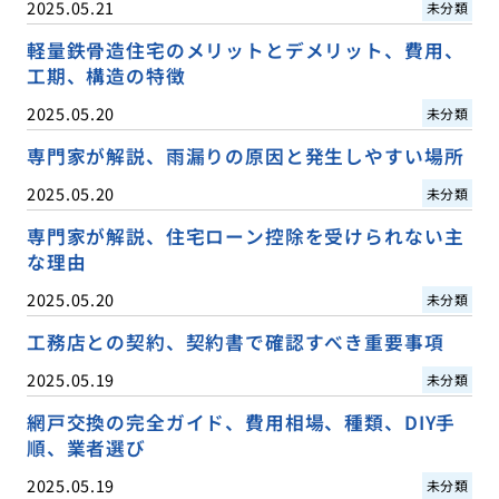
2025.05.21
未分類
軽量鉄骨造住宅のメリットとデメリット、費用、
工期、構造の特徴
2025.05.20
未分類
専門家が解説、雨漏りの原因と発生しやすい場所
2025.05.20
未分類
専門家が解説、住宅ローン控除を受けられない主
な理由
2025.05.20
未分類
工務店との契約、契約書で確認すべき重要事項
2025.05.19
未分類
網戸交換の完全ガイド、費用相場、種類、DIY手
順、業者選び
2025.05.19
未分類