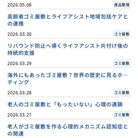
2026.05.08
遺品整理
高齢者ゴミ屋敷とライフアシスト地域包括ケアと
の連携
2026.03.30
ゴミ屋敷
リバウンド防止へ導くライフアシスト片付け後の
持続的支援
2026.03.29
ゴミ屋敷
海外にもあったゴミ屋敷？世界の歴史に見るホ―
ディング
2026.03.28
ゴミ屋敷
老人のゴミ屋敷と「もったいない」心理の連鎖
2026.03.27
ゴミ屋敷
老人がゴミ屋敷を作る心理的メカニズム認知症と
の関連