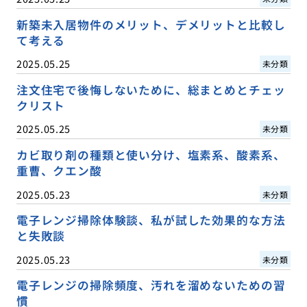
新築未入居物件のメリット、デメリットと比較し
て考える
2025.05.25
未分類
注文住宅で後悔しないために、総まとめとチェッ
クリスト
2025.05.25
未分類
カビ取り剤の種類と使い分け、塩素系、酸素系、
重曹、クエン酸
2025.05.23
未分類
電子レンジ掃除体験談、私が試した効果的な方法
と失敗談
2025.05.23
未分類
電子レンジの掃除頻度、汚れを溜めないための習
慣