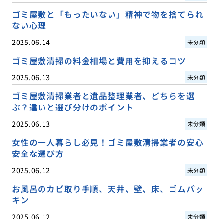
ゴミ屋敷と「もったいない」精神で物を捨てられ
ない心理
2025.06.14
未分類
ゴミ屋敷清掃の料金相場と費用を抑えるコツ
2025.06.13
未分類
ゴミ屋敷清掃業者と遺品整理業者、どちらを選
ぶ？違いと選び分けのポイント
2025.06.13
未分類
女性の一人暮らし必見！ゴミ屋敷清掃業者の安心
安全な選び方
2025.06.12
未分類
お風呂のカビ取り手順、天井、壁、床、ゴムパッ
キン
2025.06.12
未分類