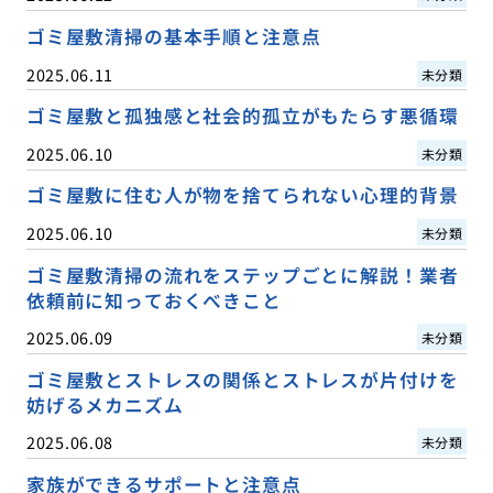
ゴミ屋敷清掃の基本手順と注意点
2025.06.11
未分類
ゴミ屋敷と孤独感と社会的孤立がもたらす悪循環
2025.06.10
未分類
ゴミ屋敷に住む人が物を捨てられない心理的背景
2025.06.10
未分類
ゴミ屋敷清掃の流れをステップごとに解説！業者
依頼前に知っておくべきこと
2025.06.09
未分類
ゴミ屋敷とストレスの関係とストレスが片付けを
妨げるメカニズム
2025.06.08
未分類
家族ができるサポートと注意点