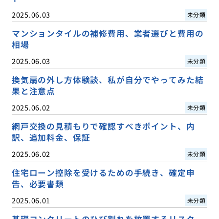
2025.06.03
未分類
マンションタイルの補修費用、業者選びと費用の
相場
2025.06.03
未分類
換気扇の外し方体験談、私が自分でやってみた結
果と注意点
2025.06.02
未分類
網戸交換の見積もりで確認すべきポイント、内
訳、追加料金、保証
2025.06.02
未分類
住宅ローン控除を受けるための手続き、確定申
告、必要書類
2025.06.01
未分類