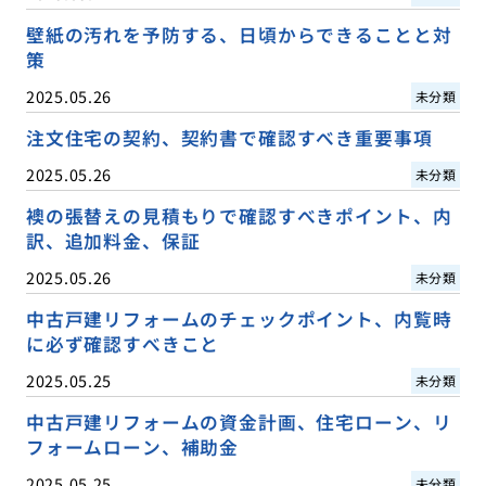
壁紙の汚れを予防する、日頃からできることと対
策
2025.05.26
未分類
注文住宅の契約、契約書で確認すべき重要事項
2025.05.26
未分類
襖の張替えの見積もりで確認すべきポイント、内
訳、追加料金、保証
2025.05.26
未分類
中古戸建リフォームのチェックポイント、内覧時
に必ず確認すべきこと
2025.05.25
未分類
中古戸建リフォームの資金計画、住宅ローン、リ
フォームローン、補助金
2025.05.25
未分類