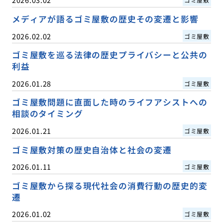
メディアが語るゴミ屋敷の歴史その変遷と影響
2026.02.02
ゴミ屋敷
ゴミ屋敷を巡る法律の歴史プライバシーと公共の
利益
2026.01.28
ゴミ屋敷
ゴミ屋敷問題に直面した時のライフアシストへの
相談のタイミング
2026.01.21
ゴミ屋敷
ゴミ屋敷対策の歴史自治体と社会の変遷
2026.01.11
ゴミ屋敷
ゴミ屋敷から探る現代社会の消費行動の歴史的変
遷
2026.01.02
ゴミ屋敷