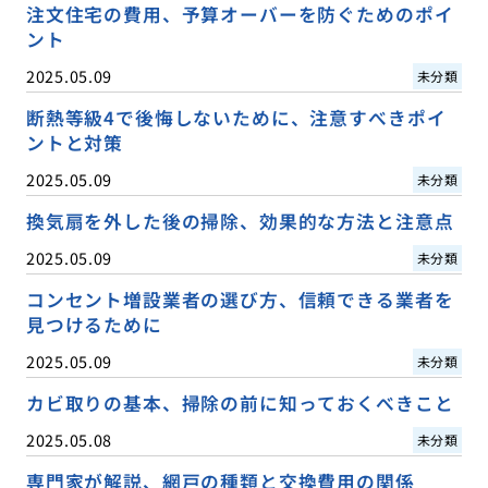
注文住宅の費用、予算オーバーを防ぐためのポイ
ント
2025.05.09
未分類
断熱等級4で後悔しないために、注意すべきポイ
ントと対策
2025.05.09
未分類
換気扇を外した後の掃除、効果的な方法と注意点
2025.05.09
未分類
コンセント増設業者の選び方、信頼できる業者を
見つけるために
2025.05.09
未分類
カビ取りの基本、掃除の前に知っておくべきこと
2025.05.08
未分類
専門家が解説、網戸の種類と交換費用の関係