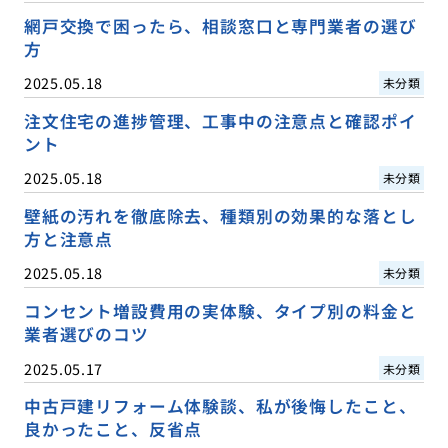
網戸交換で困ったら、相談窓口と専門業者の選び
方
2025.05.18
未分類
注文住宅の進捗管理、工事中の注意点と確認ポイ
ント
2025.05.18
未分類
壁紙の汚れを徹底除去、種類別の効果的な落とし
方と注意点
2025.05.18
未分類
コンセント増設費用の実体験、タイプ別の料金と
業者選びのコツ
2025.05.17
未分類
中古戸建リフォーム体験談、私が後悔したこと、
良かったこと、反省点