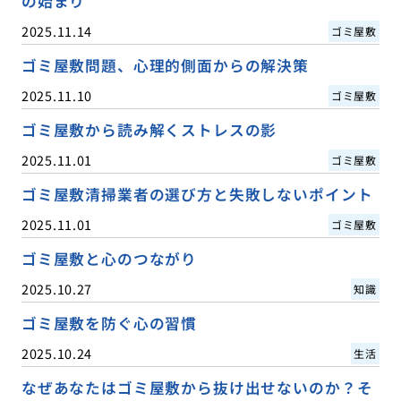
の始まり
2025.11.14
ゴミ屋敷
ゴミ屋敷問題、心理的側面からの解決策
2025.11.10
ゴミ屋敷
ゴミ屋敷から読み解くストレスの影
2025.11.01
ゴミ屋敷
ゴミ屋敷清掃業者の選び方と失敗しないポイント
2025.11.01
ゴミ屋敷
ゴミ屋敷と心のつながり
2025.10.27
知識
ゴミ屋敷を防ぐ心の習慣
2025.10.24
生活
なぜあなたはゴミ屋敷から抜け出せないのか？そ