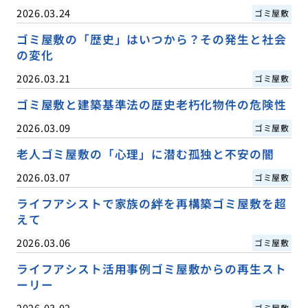
2026.03.24
ゴミ屋敷
ゴミ屋敷の「歴史」はいつから？その発生と社会
の変化
2026.03.21
ゴミ屋敷
ゴミ屋敷と建築基準法の歴史老朽化物件の危険性
2026.03.09
ゴミ屋敷
老人ゴミ屋敷の「心理」に潜む孤独と不安の闇
2026.03.07
ゴミ屋敷
ライフアシストで家族の絆を再構築ゴミ屋敷を超
えて
2026.03.06
ゴミ屋敷
ライフアシスト活用事例ゴミ屋敷からの再生スト
ーリー
2026.03.02
ゴミ屋敷