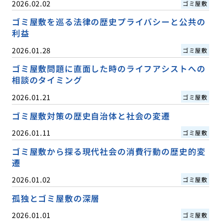
2026.02.02
ゴミ屋敷
ゴミ屋敷を巡る法律の歴史プライバシーと公共の
利益
2026.01.28
ゴミ屋敷
ゴミ屋敷問題に直面した時のライフアシストへの
相談のタイミング
2026.01.21
ゴミ屋敷
ゴミ屋敷対策の歴史自治体と社会の変遷
2026.01.11
ゴミ屋敷
ゴミ屋敷から探る現代社会の消費行動の歴史的変
遷
2026.01.02
ゴミ屋敷
孤独とゴミ屋敷の深層
2026.01.01
ゴミ屋敷