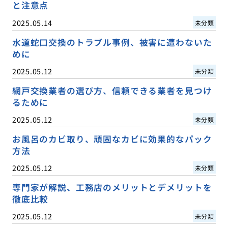
と注意点
2025.05.14
未分類
水道蛇口交換のトラブル事例、被害に遭わないた
めに
2025.05.12
未分類
網戸交換業者の選び方、信頼できる業者を見つけ
るために
2025.05.12
未分類
お風呂のカビ取り、頑固なカビに効果的なパック
方法
2025.05.12
未分類
専門家が解説、工務店のメリットとデメリットを
徹底比較
2025.05.12
未分類