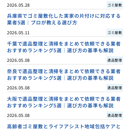
2026.05.28
ゴミ屋敷
兵庫県でゴミ屋敷化した実家の片付けに対応する
業者5選｜プロが教える選び方
2026.05.11
ゴミ屋敷
千葉で遺品整理と清掃をまとめて依頼できる業者
おすすめランキング5選｜選び方の基準も解説
2026.05.08
遺品整理
奈良で遺品整理と清掃をまとめて依頼できる業者
おすすめランキング5選｜選び方の基準も解説
2026.05.08
遺品整理
大阪で遺品整理と清掃をまとめて依頼できる業者
おすすめランキング5選｜選び方の基準も解説
2026.05.08
遺品整理
高齢者ゴミ屋敷とライフアシスト地域包括ケアと