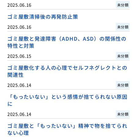
2025.06.16
未分類
ゴミ屋敷清掃後の再発防止策
2025.06.16
未分類
ゴミ屋敷と発達障害（ADHD、ASD）の関係性の
特性と対策
2025.06.15
未分類
ゴミ屋敷化する人の心理でセルフネグレクトとの
関連性
2025.06.14
未分類
「もったいない」という感情が捨てられない原因
に
2025.06.14
未分類
ゴミ屋敷と「もったいない」精神で物を捨てられ
ない心理