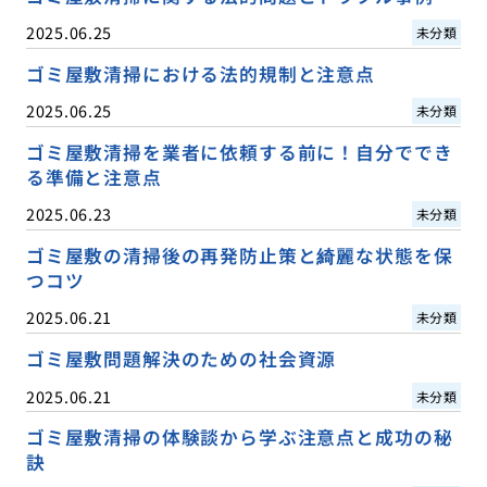
2025.06.25
未分類
ゴミ屋敷清掃における法的規制と注意点
2025.06.25
未分類
ゴミ屋敷清掃を業者に依頼する前に！自分ででき
る準備と注意点
2025.06.23
未分類
ゴミ屋敷の清掃後の再発防止策と綺麗な状態を保
つコツ
2025.06.21
未分類
ゴミ屋敷問題解決のための社会資源
2025.06.21
未分類
ゴミ屋敷清掃の体験談から学ぶ注意点と成功の秘
訣