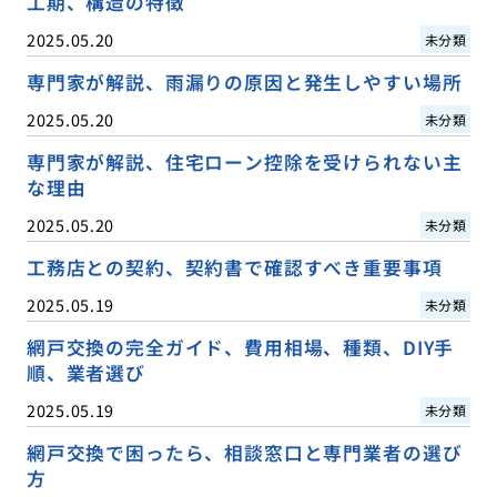
工期、構造の特徴
2025.05.20
未分類
専門家が解説、雨漏りの原因と発生しやすい場所
2025.05.20
未分類
専門家が解説、住宅ローン控除を受けられない主
な理由
2025.05.20
未分類
工務店との契約、契約書で確認すべき重要事項
2025.05.19
未分類
網戸交換の完全ガイド、費用相場、種類、DIY手
順、業者選び
2025.05.19
未分類
網戸交換で困ったら、相談窓口と専門業者の選び
方