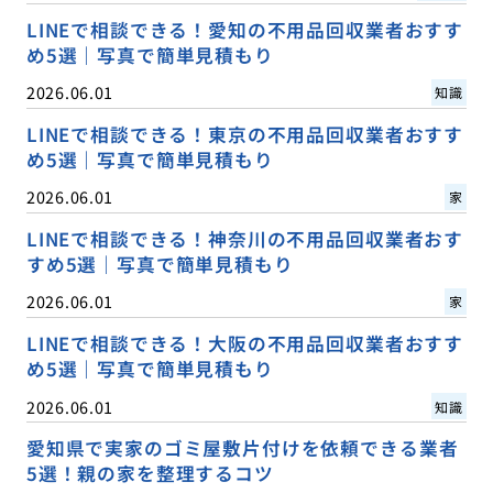
LINEで相談できる！愛知の不用品回収業者おすす
め5選｜写真で簡単見積もり
2026.06.01
知識
LINEで相談できる！東京の不用品回収業者おすす
め5選｜写真で簡単見積もり
2026.06.01
家
LINEで相談できる！神奈川の不用品回収業者おす
すめ5選｜写真で簡単見積もり
2026.06.01
家
LINEで相談できる！大阪の不用品回収業者おすす
め5選｜写真で簡単見積もり
2026.06.01
知識
愛知県で実家のゴミ屋敷片付けを依頼できる業者
5選！親の家を整理するコツ