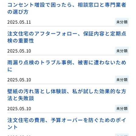
コンセント増設で困ったら、相談窓口と専門業者
の選び方
2025.05.11
未分類
注文住宅のアフターフォロー、保証内容と定期点
検の重要性
2025.05.10
未分類
雨漏り点検のトラブル事例、被害に遭わないため
に
2025.05.10
未分類
壁紙の汚れ落とし体験談、私が試した効果的な方
法と失敗談
2025.05.10
未分類
注文住宅の費用、予算オーバーを防ぐためのポイ
ント