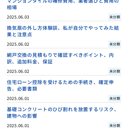
マンションタイルの補修費用、業者選びと費用の
相場
2025.06.03
未分類
換気扇の外し方体験談、私が自分でやってみた結
果と注意点
2025.06.02
未分類
網戸交換の見積もりで確認すべきポイント、内
訳、追加料金、保証
2025.06.02
未分類
住宅ローン控除を受けるための手続き、確定申
告、必要書類
2025.06.01
未分類
基礎コンクリートのひび割れを放置するリスク、
建物への影響
2025.06.01
未分類