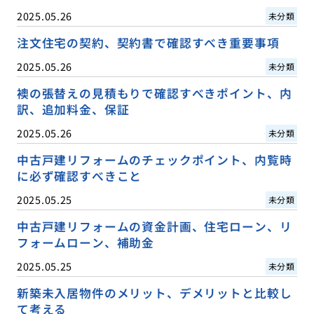
2025.05.26
未分類
注文住宅の契約、契約書で確認すべき重要事項
2025.05.26
未分類
襖の張替えの見積もりで確認すべきポイント、内
訳、追加料金、保証
2025.05.26
未分類
中古戸建リフォームのチェックポイント、内覧時
に必ず確認すべきこと
2025.05.25
未分類
中古戸建リフォームの資金計画、住宅ローン、リ
フォームローン、補助金
2025.05.25
未分類
新築未入居物件のメリット、デメリットと比較し
て考える