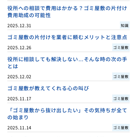
役所への相談で費用はかかる？ゴミ屋敷の片付け
費用助成の可能性
2025.12.31
知識
ゴミ屋敷の片付けを業者に頼むメリットと注意点
2025.12.26
ゴミ屋敷
役所に相談しても解決しない…そんな時の次の手
とは
2025.12.02
ゴミ屋敷
ゴミ屋敷が教えてくれる心の叫び
2025.11.17
ゴミ屋敷
「ゴミ屋敷から抜け出したい」その気持ちが全て
の始まり
2025.11.14
ゴミ屋敷