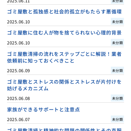
2025.06.11
未分類
ゴミ屋敷と孤独感と社会的孤立がもたらす悪循環
2025.06.10
未分類
ゴミ屋敷に住む人が物を捨てられない心理的背景
2025.06.10
未分類
ゴミ屋敷清掃の流れをステップごとに解説！業者
依頼前に知っておくべきこと
2025.06.09
未分類
ゴミ屋敷とストレスの関係とストレスが片付けを
妨げるメカニズム
2025.06.08
未分類
家族ができるサポートと注意点
2025.06.07
未分類
ゴミ屋敷清掃と精神的な問題の関係性とその克服