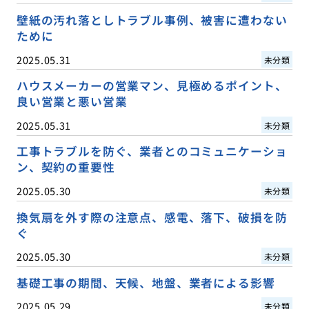
壁紙の汚れ落としトラブル事例、被害に遭わない
ために
2025.05.31
未分類
ハウスメーカーの営業マン、見極めるポイント、
良い営業と悪い営業
2025.05.31
未分類
工事トラブルを防ぐ、業者とのコミュニケーショ
ン、契約の重要性
2025.05.30
未分類
換気扇を外す際の注意点、感電、落下、破損を防
ぐ
2025.05.30
未分類
基礎工事の期間、天候、地盤、業者による影響
2025.05.29
未分類