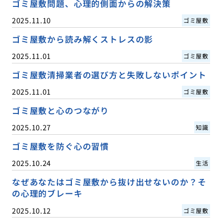
ゴミ屋敷問題、心理的側面からの解決策
2025.11.10
ゴミ屋敷
ゴミ屋敷から読み解くストレスの影
2025.11.01
ゴミ屋敷
ゴミ屋敷清掃業者の選び方と失敗しないポイント
2025.11.01
ゴミ屋敷
ゴミ屋敷と心のつながり
2025.10.27
知識
ゴミ屋敷を防ぐ心の習慣
2025.10.24
生活
なぜあなたはゴミ屋敷から抜け出せないのか？そ
の心理的ブレーキ
2025.10.12
ゴミ屋敷