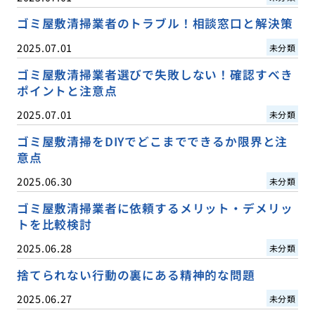
ゴミ屋敷清掃業者のトラブル！相談窓口と解決策
2025.07.01
未分類
ゴミ屋敷清掃業者選びで失敗しない！確認すべき
ポイントと注意点
2025.07.01
未分類
ゴミ屋敷清掃をDIYでどこまでできるか限界と注
意点
2025.06.30
未分類
ゴミ屋敷清掃業者に依頼するメリット・デメリッ
トを比較検討
2025.06.28
未分類
捨てられない行動の裏にある精神的な問題
2025.06.27
未分類