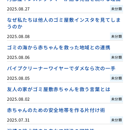
2025.08.27
未分類
なぜ私たちは他人のゴミ屋敷インスタを見てしま
うのか
2025.08.08
未分類
ゴミの海から赤ちゃんを救った地域との連携
2025.08.06
未分類
パイプクリーナーワイヤーでダメなら次の一手
2025.08.05
未分類
友人の家がゴミ屋敷赤ちゃんを救う言葉とは
2025.08.02
未分類
赤ちゃんのための安全地帯を作る片付け術
2025.07.31
未分類