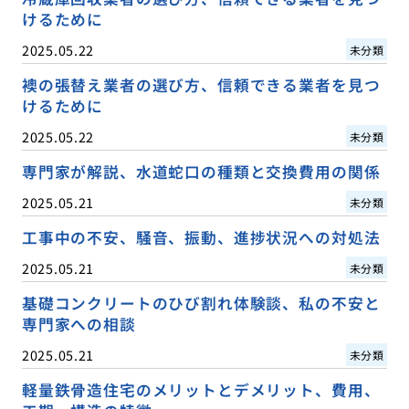
けるために
2025.05.22
未分類
襖の張替え業者の選び方、信頼できる業者を見つ
けるために
2025.05.22
未分類
専門家が解説、水道蛇口の種類と交換費用の関係
2025.05.21
未分類
工事中の不安、騒音、振動、進捗状況への対処法
2025.05.21
未分類
基礎コンクリートのひび割れ体験談、私の不安と
専門家への相談
2025.05.21
未分類
軽量鉄骨造住宅のメリットとデメリット、費用、