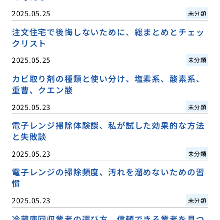
2025.05.25
未分類
注文住宅で後悔しないために、総まとめとチェッ
クリスト
2025.05.25
未分類
カビ取り剤の種類と使い分け、塩素系、酸素系、
重曹、クエン酸
2025.05.23
未分類
電子レンジ掃除体験談、私が試した効果的な方法
と失敗談
2025.05.23
未分類
電子レンジの掃除頻度、汚れを溜めないための習
慣
2025.05.23
未分類
冷蔵庫回収業者の選び方、信頼できる業者を見つ