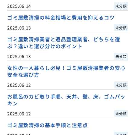
2025.06.14
未分類
ゴミ屋敷清掃の料金相場と費用を抑えるコツ
2025.06.13
未分類
ゴミ屋敷清掃業者と遺品整理業者、どちらを選
ぶ？違いと選び分けのポイント
2025.06.13
未分類
女性の一人暮らし必見！ゴミ屋敷清掃業者の安心
安全な選び方
2025.06.12
未分類
お風呂のカビ取り手順、天井、壁、床、ゴムパッ
キン
2025.06.12
未分類
ゴミ屋敷清掃の基本手順と注意点