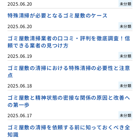
2025.06.20
未分類
特殊清掃が必要となるゴミ屋敷のケース
2025.06.20
未分類
ゴミ屋敷清掃業者の口コミ・評判を徹底調査！信
頼できる業者の見つけ方
2025.06.19
未分類
ゴミ屋敷の清掃における特殊清掃の必要性と注意
点
2025.06.18
未分類
ゴミ屋敷と精神状態の密接な関係の原因と改善へ
の第一歩
2025.06.17
未分類
ゴミ屋敷の清掃を依頼する前に知っておくべき全
知識