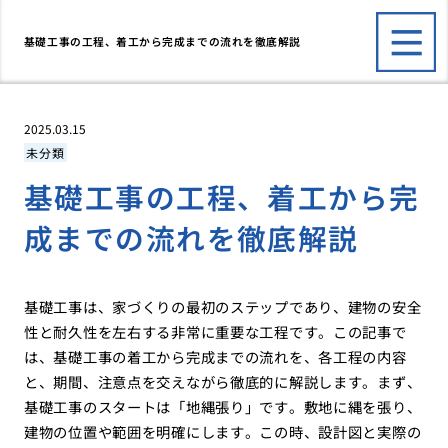
基礎工事の工程、着工から完成までの流れを徹底解説
2025.03.15
未分類
基礎工事の工程、着工から完
成までの流れを徹底解説
基礎工事は、家づくりの最初のステップであり、建物の安全
性と耐久性を左右する非常に重要な工程です。この記事で
は、基礎工事の着工から完成までの流れを、各工程の内容
と、期間、注意点を交えながら徹底的に解説します。まず、
基礎工事のスタートは「地縄張り」です。敷地に縄を張り、
建物の位置や範囲を明確にします。この時、設計図と実際の