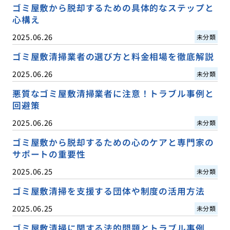
ゴミ屋敷から脱却するための具体的なステップと
心構え
2025.06.26
未分類
ゴミ屋敷清掃業者の選び方と料金相場を徹底解説
2025.06.26
未分類
悪質なゴミ屋敷清掃業者に注意！トラブル事例と
回避策
2025.06.26
未分類
ゴミ屋敷から脱却するための心のケアと専門家の
サポートの重要性
2025.06.25
未分類
ゴミ屋敷清掃を支援する団体や制度の活用方法
2025.06.25
未分類
ゴミ屋敷清掃に関する法的問題とトラブル事例