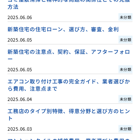
方法
2025.06.06
未分類
新築住宅の住宅ローン、選び方、審査、金利
2025.06.05
未分類
新築住宅の注意点、契約、保証、アフターフォロ
ー
2025.06.05
未分類
エアコン取り付け工事の完全ガイド、業者選びか
ら費用、注意点まで
2025.06.04
未分類
工務店のタイプ別特徴、得意分野と選び方のヒン
ト
2025.06.03
未分類