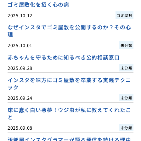
ゴミ屋敷化を招く心の病
2025.10.12
ゴミ屋敷
なぜインスタでゴミ屋敷を公開するのか？その心
理
2025.10.01
未分類
赤ちゃんを守るために知るべき公的相談窓口
2025.09.28
未分類
インスタを味方にゴミ屋敷を卒業する実践テクニ
ック
2025.09.24
未分類
床に蠢く白い悪夢！ウジ虫が私に教えてくれたこ
と
2025.09.08
未分類
汚部屋インスタグラマーが語る発信を続ける理由