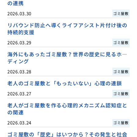
の連携
2026.03.30
ゴミ屋敷
リバウンド防止へ導くライフアシスト片付け後の
持続的支援
2026.03.29
ゴミ屋敷
海外にもあったゴミ屋敷？世界の歴史に見るホ―
ディング
2026.03.28
ゴミ屋敷
老人のゴミ屋敷と「もったいない」心理の連鎖
2026.03.27
ゴミ屋敷
老人がゴミ屋敷を作る心理的メカニズム認知症と
の関連
2026.03.24
ゴミ屋敷
ゴミ屋敷の「歴史」はいつから？その発生と社会