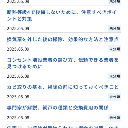
2025.05.09
未分類
断熱等級4で後悔しないために、注意すべきポイ
ントと対策
2025.05.09
未分類
換気扇を外した後の掃除、効果的な方法と注意点
2025.05.09
未分類
コンセント増設業者の選び方、信頼できる業者を
見つけるために
2025.05.09
未分類
カビ取りの基本、掃除の前に知っておくべきこと
2025.05.08
未分類
専門家が解説、網戸の種類と交換費用の関係
2025.05.08
未分類