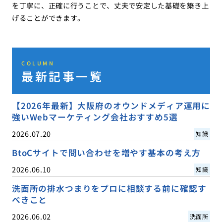
を丁寧に、正確に行うことで、丈夫で安定した基礎を築き上
げることができます。
COLUMN
最新記事一覧
【2026年最新】大阪府のオウンドメディア運用に
強いWebマーケティング会社おすすめ5選
2026.07.20
知識
BtoCサイトで問い合わせを増やす基本の考え方
2026.06.10
知識
洗面所の排水つまりをプロに相談する前に確認す
べきこと
2026.06.02
洗面所