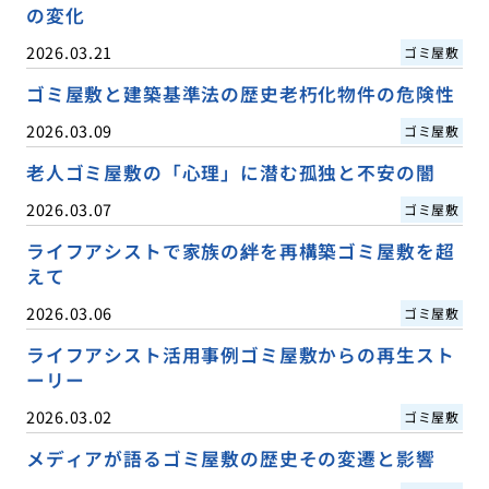
の変化
2026.03.21
ゴミ屋敷
ゴミ屋敷と建築基準法の歴史老朽化物件の危険性
2026.03.09
ゴミ屋敷
老人ゴミ屋敷の「心理」に潜む孤独と不安の闇
2026.03.07
ゴミ屋敷
ライフアシストで家族の絆を再構築ゴミ屋敷を超
えて
2026.03.06
ゴミ屋敷
ライフアシスト活用事例ゴミ屋敷からの再生スト
ーリー
2026.03.02
ゴミ屋敷
メディアが語るゴミ屋敷の歴史その変遷と影響