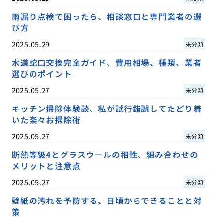
雨漏り点検で困ったら、相談窓口と専門業者の選
び方
2025.05.29
未分類
水道蛇口交換完全ガイド、費用相場、種類、業者
選びのポイント
2025.05.27
未分類
キッチン掃除体験談、私が試行錯誤してたどり着
いた楽々お掃除術
2025.05.27
未分類
断熱等級4とグラスウールの相性、組み合わせの
メリットと注意点
2025.05.27
未分類
壁紙の汚れを予防する、日頃からできることと対
策