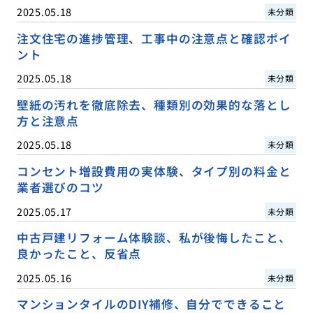
2025.05.18
未分類
注文住宅の進捗管理、工事中の注意点と確認ポイ
ント
2025.05.18
未分類
壁紙の汚れを徹底除去、種類別の効果的な落とし
方と注意点
2025.05.18
未分類
コンセント増設費用の実体験、タイプ別の料金と
業者選びのコツ
2025.05.17
未分類
中古戸建リフォーム体験談、私が後悔したこと、
良かったこと、反省点
2025.05.16
未分類
マンションタイルのDIY補修、自分でできること