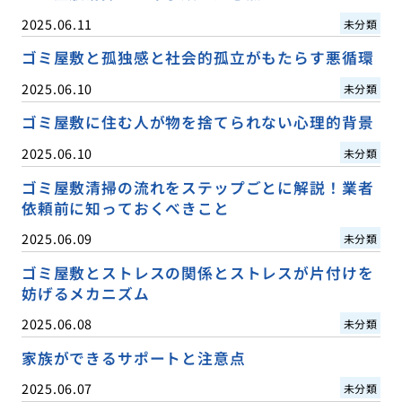
2025.06.11
未分類
ゴミ屋敷と孤独感と社会的孤立がもたらす悪循環
2025.06.10
未分類
ゴミ屋敷に住む人が物を捨てられない心理的背景
2025.06.10
未分類
ゴミ屋敷清掃の流れをステップごとに解説！業者
依頼前に知っておくべきこと
2025.06.09
未分類
ゴミ屋敷とストレスの関係とストレスが片付けを
妨げるメカニズム
2025.06.08
未分類
家族ができるサポートと注意点
2025.06.07
未分類