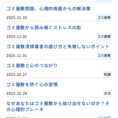
ゴミ屋敷問題、心理的側面からの解決策
2025.11.10
ゴミ屋敷
ゴミ屋敷から読み解くストレスの影
2025.11.01
ゴミ屋敷
ゴミ屋敷清掃業者の選び方と失敗しないポイント
2025.11.01
ゴミ屋敷
ゴミ屋敷と心のつながり
2025.10.27
知識
ゴミ屋敷を防ぐ心の習慣
2025.10.24
生活
なぜあなたはゴミ屋敷から抜け出せないのか？そ
の心理的ブレーキ