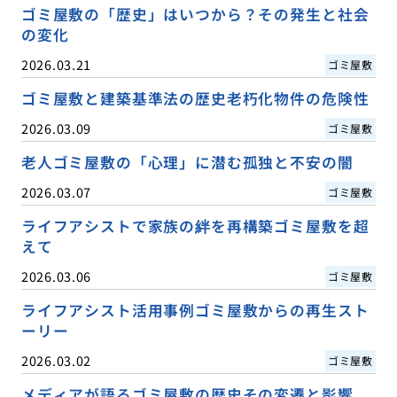
ゴミ屋敷の「歴史」はいつから？その発生と社会
の変化
2026.03.21
ゴミ屋敷
ゴミ屋敷と建築基準法の歴史老朽化物件の危険性
2026.03.09
ゴミ屋敷
老人ゴミ屋敷の「心理」に潜む孤独と不安の闇
2026.03.07
ゴミ屋敷
ライフアシストで家族の絆を再構築ゴミ屋敷を超
えて
2026.03.06
ゴミ屋敷
ライフアシスト活用事例ゴミ屋敷からの再生スト
ーリー
2026.03.02
ゴミ屋敷
メディアが語るゴミ屋敷の歴史その変遷と影響