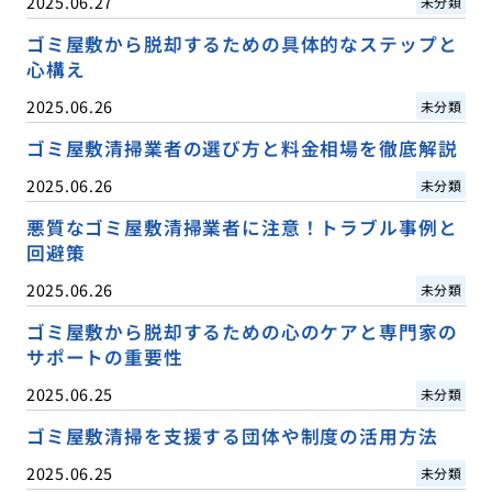
2025.06.27
未分類
ゴミ屋敷から脱却するための具体的なステップと
心構え
2025.06.26
未分類
ゴミ屋敷清掃業者の選び方と料金相場を徹底解説
2025.06.26
未分類
悪質なゴミ屋敷清掃業者に注意！トラブル事例と
回避策
2025.06.26
未分類
ゴミ屋敷から脱却するための心のケアと専門家の
サポートの重要性
2025.06.25
未分類
ゴミ屋敷清掃を支援する団体や制度の活用方法
2025.06.25
未分類