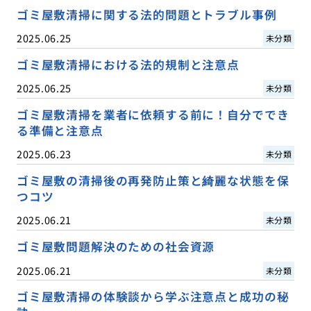
ゴミ屋敷清掃に関する法的問題とトラブル事例
2025.06.25
未分類
ゴミ屋敷清掃における法的規制と注意点
2025.06.25
未分類
ゴミ屋敷清掃を業者に依頼する前に！自分ででき
る準備と注意点
2025.06.23
未分類
ゴミ屋敷の清掃後の再発防止策と綺麗な状態を保
つコツ
2025.06.21
未分類
ゴミ屋敷問題解決のための社会資源
2025.06.21
未分類
ゴミ屋敷清掃の体験談から学ぶ注意点と成功の秘