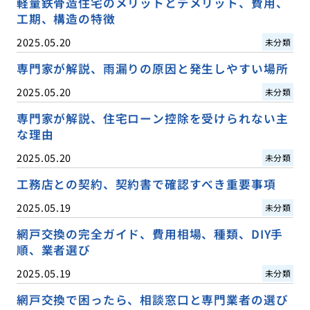
軽量鉄骨造住宅のメリットとデメリット、費用、
工期、構造の特徴
2025.05.20
未分類
専門家が解説、雨漏りの原因と発生しやすい場所
2025.05.20
未分類
専門家が解説、住宅ローン控除を受けられない主
な理由
2025.05.20
未分類
工務店との契約、契約書で確認すべき重要事項
2025.05.19
未分類
網戸交換の完全ガイド、費用相場、種類、DIY手
順、業者選び
2025.05.19
未分類
網戸交換で困ったら、相談窓口と専門業者の選び