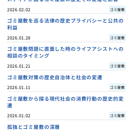
2026.02.02
ゴミ屋敷
ゴミ屋敷を巡る法律の歴史プライバシーと公共の
利益
2026.01.28
ゴミ屋敷
ゴミ屋敷問題に直面した時のライフアシストへの
相談のタイミング
2026.01.21
ゴミ屋敷
ゴミ屋敷対策の歴史自治体と社会の変遷
2026.01.11
ゴミ屋敷
ゴミ屋敷から探る現代社会の消費行動の歴史的変
遷
2026.01.02
ゴミ屋敷
孤独とゴミ屋敷の深層