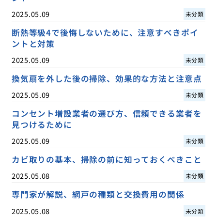
2025.05.09
未分類
断熱等級4で後悔しないために、注意すべきポイ
ントと対策
2025.05.09
未分類
換気扇を外した後の掃除、効果的な方法と注意点
2025.05.09
未分類
コンセント増設業者の選び方、信頼できる業者を
見つけるために
2025.05.09
未分類
カビ取りの基本、掃除の前に知っておくべきこと
2025.05.08
未分類
専門家が解説、網戸の種類と交換費用の関係
2025.05.08
未分類