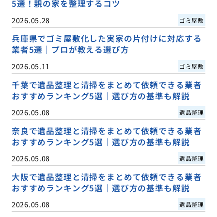
5選！親の家を整理するコツ
2026.05.28
ゴミ屋敷
兵庫県でゴミ屋敷化した実家の片付けに対応する
業者5選｜プロが教える選び方
2026.05.11
ゴミ屋敷
千葉で遺品整理と清掃をまとめて依頼できる業者
おすすめランキング5選｜選び方の基準も解説
2026.05.08
遺品整理
奈良で遺品整理と清掃をまとめて依頼できる業者
おすすめランキング5選｜選び方の基準も解説
2026.05.08
遺品整理
大阪で遺品整理と清掃をまとめて依頼できる業者
おすすめランキング5選｜選び方の基準も解説
2026.05.08
遺品整理