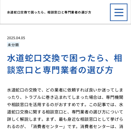
水道蛇口交換で困ったら、相談窓口と専門業者の選び方
2025.04.05
未分類
水道蛇口交換で困ったら、相
談窓口と専門業者の選び方
水道蛇口の交換で、どの業者に依頼すれば良いか迷ってしま
ったり、トラブルに巻き込まれてしまった場合は、専門機関
や相談窓口を活用するのがおすすめです。この記事では、水
道蛇口交換に関する相談窓口と、専門業者の選び方について
詳しく解説します。まず、最も身近な相談窓口として挙げら
れるのが、「消費者センター」です。消費者センターは、消