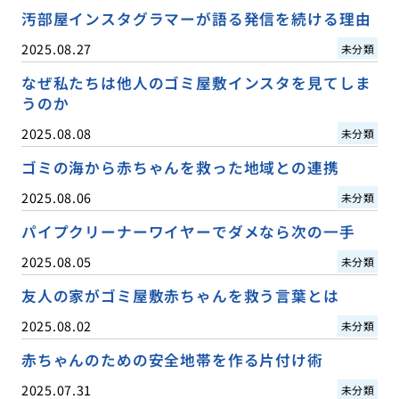
汚部屋インスタグラマーが語る発信を続ける理由
2025.08.27
未分類
なぜ私たちは他人のゴミ屋敷インスタを見てしま
うのか
2025.08.08
未分類
ゴミの海から赤ちゃんを救った地域との連携
2025.08.06
未分類
パイプクリーナーワイヤーでダメなら次の一手
2025.08.05
未分類
友人の家がゴミ屋敷赤ちゃんを救う言葉とは
2025.08.02
未分類
赤ちゃんのための安全地帯を作る片付け術
2025.07.31
未分類