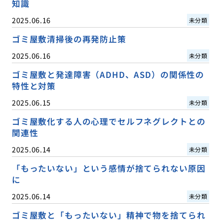
知識
2025.06.16
未分類
ゴミ屋敷清掃後の再発防止策
2025.06.16
未分類
ゴミ屋敷と発達障害（ADHD、ASD）の関係性の
特性と対策
2025.06.15
未分類
ゴミ屋敷化する人の心理でセルフネグレクトとの
関連性
2025.06.14
未分類
「もったいない」という感情が捨てられない原因
に
2025.06.14
未分類
ゴミ屋敷と「もったいない」精神で物を捨てられ