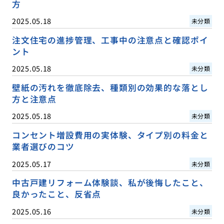
方
2025.05.18
未分類
注文住宅の進捗管理、工事中の注意点と確認ポイ
ント
2025.05.18
未分類
壁紙の汚れを徹底除去、種類別の効果的な落とし
方と注意点
2025.05.18
未分類
コンセント増設費用の実体験、タイプ別の料金と
業者選びのコツ
2025.05.17
未分類
中古戸建リフォーム体験談、私が後悔したこと、
良かったこと、反省点
2025.05.16
未分類