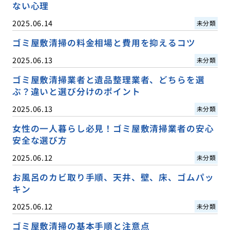
ない心理
2025.06.14
未分類
ゴミ屋敷清掃の料金相場と費用を抑えるコツ
2025.06.13
未分類
ゴミ屋敷清掃業者と遺品整理業者、どちらを選
ぶ？違いと選び分けのポイント
2025.06.13
未分類
女性の一人暮らし必見！ゴミ屋敷清掃業者の安心
安全な選び方
2025.06.12
未分類
お風呂のカビ取り手順、天井、壁、床、ゴムパッ
キン
2025.06.12
未分類
ゴミ屋敷清掃の基本手順と注意点