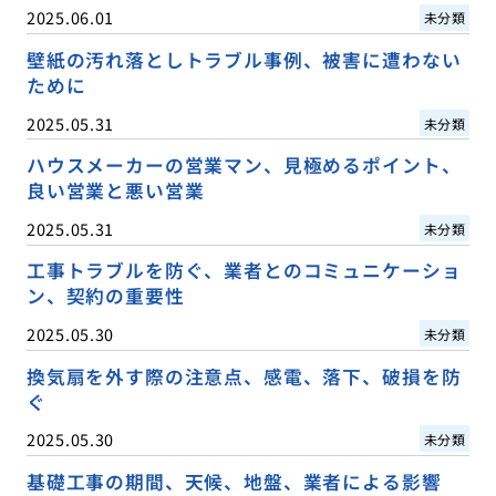
2025.06.01
未分類
壁紙の汚れ落としトラブル事例、被害に遭わない
ために
2025.05.31
未分類
ハウスメーカーの営業マン、見極めるポイント、
良い営業と悪い営業
2025.05.31
未分類
工事トラブルを防ぐ、業者とのコミュニケーショ
ン、契約の重要性
2025.05.30
未分類
換気扇を外す際の注意点、感電、落下、破損を防
ぐ
2025.05.30
未分類
基礎工事の期間、天候、地盤、業者による影響