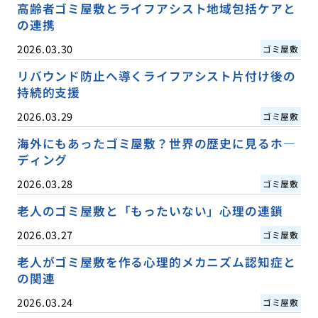
高齢者ゴミ屋敷とライフアシスト地域包括ケアと
の連携
2026.03.30
ゴミ屋敷
リバウンド防止へ導くライフアシスト片付け後の
持続的支援
2026.03.29
ゴミ屋敷
海外にもあったゴミ屋敷？世界の歴史に見るホ―
ディング
2026.03.28
ゴミ屋敷
老人のゴミ屋敷と「もったいない」心理の連鎖
2026.03.27
ゴミ屋敷
老人がゴミ屋敷を作る心理的メカニズム認知症と
の関連
2026.03.24
ゴミ屋敷