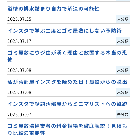
浴槽の排水詰まり自力で解決の可能性
2025.07.25
未分類
インスタで学ぶ二度とゴミ屋敷にしない予防術
2025.07.17
未分類
ゴミ屋敷にウジ虫が湧く理由と放置する本当の恐
怖
2025.07.08
未分類
私が汚部屋インスタを始めた日！孤独からの脱出
2025.07.08
未分類
インスタで話題汚部屋からミニマリストへの軌跡
2025.07.07
未分類
ゴミ屋敷清掃業者の料金相場を徹底解説！見積も
り比較の重要性