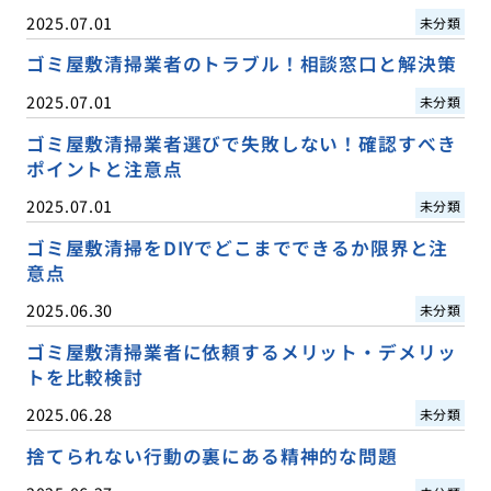
2025.07.01
未分類
ゴミ屋敷清掃業者のトラブル！相談窓口と解決策
2025.07.01
未分類
ゴミ屋敷清掃業者選びで失敗しない！確認すべき
ポイントと注意点
2025.07.01
未分類
ゴミ屋敷清掃をDIYでどこまでできるか限界と注
意点
2025.06.30
未分類
ゴミ屋敷清掃業者に依頼するメリット・デメリッ
トを比較検討
2025.06.28
未分類
捨てられない行動の裏にある精神的な問題