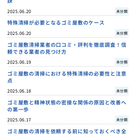
訣
2025.06.20
未分類
特殊清掃が必要となるゴミ屋敷のケース
2025.06.20
未分類
ゴミ屋敷清掃業者の口コミ・評判を徹底調査！信
頼できる業者の見つけ方
2025.06.19
未分類
ゴミ屋敷の清掃における特殊清掃の必要性と注意
点
2025.06.18
未分類
ゴミ屋敷と精神状態の密接な関係の原因と改善へ
の第一歩
2025.06.17
未分類
ゴミ屋敷の清掃を依頼する前に知っておくべき全