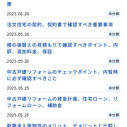
策
2025.05.26
未分類
注文住宅の契約、契約書で確認すべき重要事項
2025.05.26
未分類
襖の張替えの見積もりで確認すべきポイント、内
訳、追加料金、保証
2025.05.26
未分類
中古戸建リフォームのチェックポイント、内覧時
に必ず確認すべきこと
2025.05.25
未分類
中古戸建リフォームの資金計画、住宅ローン、リ
フォームローン、補助金
2025.05.25
未分類
新築未入居物件のメリット、デメリットと比較し