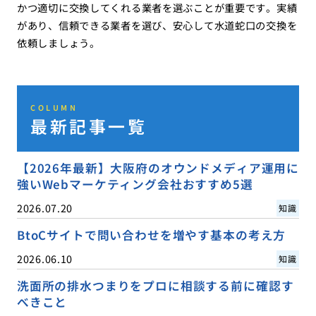
かつ適切に交換してくれる業者を選ぶことが重要です。実績
があり、信頼できる業者を選び、安心して水道蛇口の交換を
依頼しましょう。
COLUMN
最新記事一覧
【2026年最新】大阪府のオウンドメディア運用に
強いWebマーケティング会社おすすめ5選
2026.07.20
知識
BtoCサイトで問い合わせを増やす基本の考え方
2026.06.10
知識
洗面所の排水つまりをプロに相談する前に確認す
べきこと