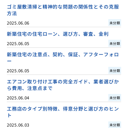
ゴミ屋敷清掃と精神的な問題の関係性とその克服
方法
2025.06.06
未分類
新築住宅の住宅ローン、選び方、審査、金利
2025.06.05
未分類
新築住宅の注意点、契約、保証、アフターフォロ
ー
2025.06.05
未分類
エアコン取り付け工事の完全ガイド、業者選びか
ら費用、注意点まで
2025.06.04
未分類
工務店のタイプ別特徴、得意分野と選び方のヒン
ト
2025.06.03
未分類