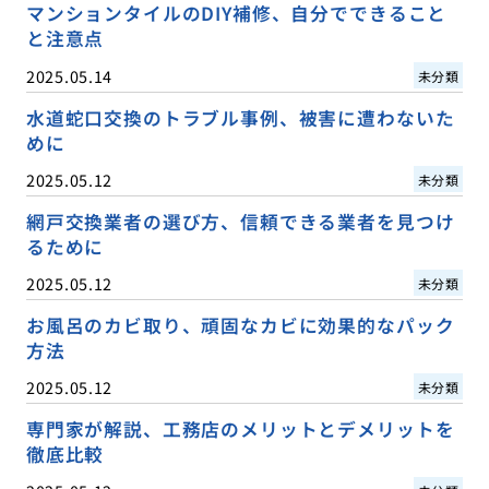
マンションタイルのDIY補修、自分でできること
と注意点
2025.05.14
未分類
水道蛇口交換のトラブル事例、被害に遭わないた
めに
2025.05.12
未分類
網戸交換業者の選び方、信頼できる業者を見つけ
るために
2025.05.12
未分類
お風呂のカビ取り、頑固なカビに効果的なパック
方法
2025.05.12
未分類
専門家が解説、工務店のメリットとデメリットを
徹底比較