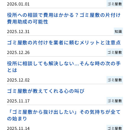
2026.01.01
ゴミ屋敷
役所への相談で費用はかかる？ゴミ屋敷の片付け
費用助成の可能性
2025.12.31
知識
ゴミ屋敷の片付けを業者に頼むメリットと注意点
2025.12.26
ゴミ屋敷
役所に相談しても解決しない…そんな時の次の手
とは
2025.12.02
ゴミ屋敷
ゴミ屋敷が教えてくれる心の叫び
2025.11.17
ゴミ屋敷
「ゴミ屋敷から抜け出したい」その気持ちが全て
の始まり
2025.11.14
ゴミ屋敷