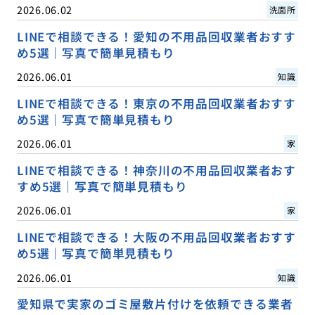
2026.06.02
洗面所
LINEで相談できる！愛知の不用品回収業者おすす
め5選｜写真で簡単見積もり
2026.06.01
知識
LINEで相談できる！東京の不用品回収業者おすす
め5選｜写真で簡単見積もり
2026.06.01
家
LINEで相談できる！神奈川の不用品回収業者おす
すめ5選｜写真で簡単見積もり
2026.06.01
家
LINEで相談できる！大阪の不用品回収業者おすす
め5選｜写真で簡単見積もり
2026.06.01
知識
愛知県で実家のゴミ屋敷片付けを依頼できる業者