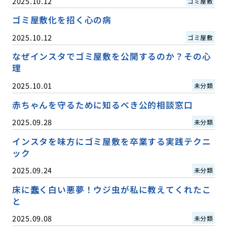
2025.10.12
ゴミ屋敷
ゴミ屋敷化を招く心の病
2025.10.12
ゴミ屋敷
なぜインスタでゴミ屋敷を公開するのか？その心
理
2025.10.01
未分類
赤ちゃんを守るために知るべき公的相談窓口
2025.09.28
未分類
インスタを味方にゴミ屋敷を卒業する実践テクニ
ック
2025.09.24
未分類
床に蠢く白い悪夢！ウジ虫が私に教えてくれたこ
と
2025.09.08
未分類