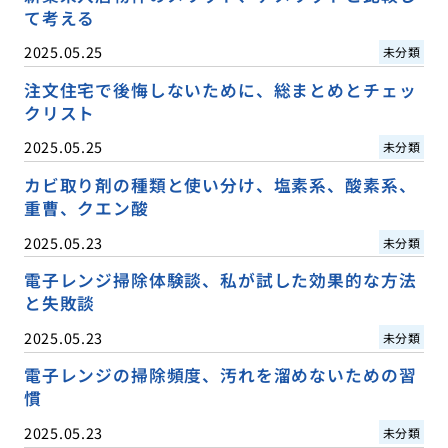
て考える
2025.05.25
未分類
注文住宅で後悔しないために、総まとめとチェッ
クリスト
2025.05.25
未分類
カビ取り剤の種類と使い分け、塩素系、酸素系、
重曹、クエン酸
2025.05.23
未分類
電子レンジ掃除体験談、私が試した効果的な方法
と失敗談
2025.05.23
未分類
電子レンジの掃除頻度、汚れを溜めないための習
慣
2025.05.23
未分類