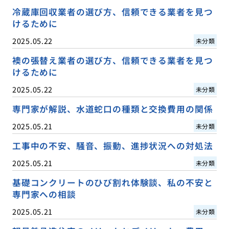
冷蔵庫回収業者の選び方、信頼できる業者を見つ
けるために
2025.05.22
未分類
襖の張替え業者の選び方、信頼できる業者を見つ
けるために
2025.05.22
未分類
専門家が解説、水道蛇口の種類と交換費用の関係
2025.05.21
未分類
工事中の不安、騒音、振動、進捗状況への対処法
2025.05.21
未分類
基礎コンクリートのひび割れ体験談、私の不安と
専門家への相談
2025.05.21
未分類