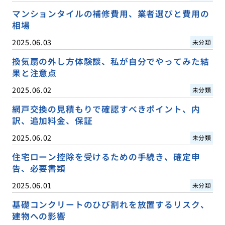
マンションタイルの補修費用、業者選びと費用の
相場
2025.06.03
未分類
換気扇の外し方体験談、私が自分でやってみた結
果と注意点
2025.06.02
未分類
網戸交換の見積もりで確認すべきポイント、内
訳、追加料金、保証
2025.06.02
未分類
住宅ローン控除を受けるための手続き、確定申
告、必要書類
2025.06.01
未分類
基礎コンクリートのひび割れを放置するリスク、
建物への影響