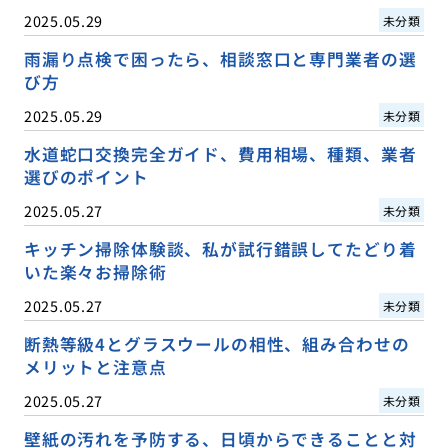
2025.05.29
未分類
雨漏り点検で困ったら、相談窓口と専門業者の選
び方
2025.05.29
未分類
水道蛇口交換完全ガイド、費用相場、種類、業者
選びのポイント
2025.05.27
未分類
キッチン掃除体験談、私が試行錯誤してたどり着
いた楽々お掃除術
2025.05.27
未分類
断熱等級4とグラスウールの相性、組み合わせの
メリットと注意点
2025.05.27
未分類
壁紙の汚れを予防する、日頃からできることと対