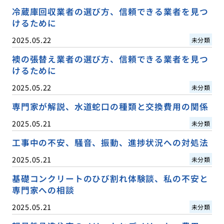
冷蔵庫回収業者の選び方、信頼できる業者を見つ
けるために
2025.05.22
未分類
襖の張替え業者の選び方、信頼できる業者を見つ
けるために
2025.05.22
未分類
専門家が解説、水道蛇口の種類と交換費用の関係
2025.05.21
未分類
工事中の不安、騒音、振動、進捗状況への対処法
2025.05.21
未分類
基礎コンクリートのひび割れ体験談、私の不安と
専門家への相談
2025.05.21
未分類