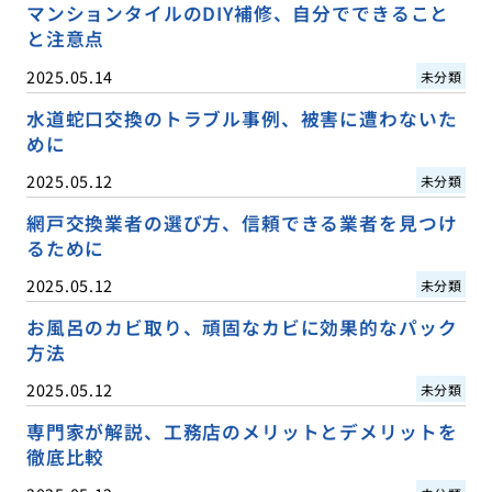
マンションタイルのDIY補修、自分でできること
と注意点
2025.05.14
未分類
水道蛇口交換のトラブル事例、被害に遭わないた
めに
2025.05.12
未分類
網戸交換業者の選び方、信頼できる業者を見つけ
るために
2025.05.12
未分類
お風呂のカビ取り、頑固なカビに効果的なパック
方法
2025.05.12
未分類
専門家が解説、工務店のメリットとデメリットを
徹底比較