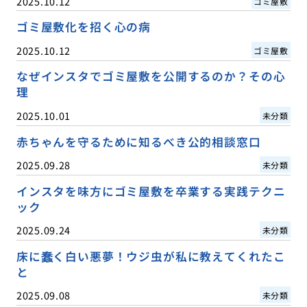
2025.10.12
ゴミ屋敷
ゴミ屋敷化を招く心の病
2025.10.12
ゴミ屋敷
なぜインスタでゴミ屋敷を公開するのか？その心
理
2025.10.01
未分類
赤ちゃんを守るために知るべき公的相談窓口
2025.09.28
未分類
インスタを味方にゴミ屋敷を卒業する実践テクニ
ック
2025.09.24
未分類
床に蠢く白い悪夢！ウジ虫が私に教えてくれたこ
と
2025.09.08
未分類