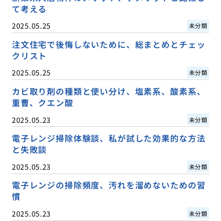
て考える
2025.05.25
未分類
注文住宅で後悔しないために、総まとめとチェッ
クリスト
2025.05.25
未分類
カビ取り剤の種類と使い分け、塩素系、酸素系、
重曹、クエン酸
2025.05.23
未分類
電子レンジ掃除体験談、私が試した効果的な方法
と失敗談
2025.05.23
未分類
電子レンジの掃除頻度、汚れを溜めないための習
慣
2025.05.23
未分類