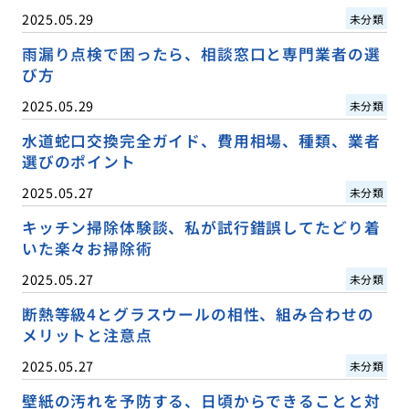
2025.05.29
未分類
雨漏り点検で困ったら、相談窓口と専門業者の選
び方
2025.05.29
未分類
水道蛇口交換完全ガイド、費用相場、種類、業者
選びのポイント
2025.05.27
未分類
キッチン掃除体験談、私が試行錯誤してたどり着
いた楽々お掃除術
2025.05.27
未分類
断熱等級4とグラスウールの相性、組み合わせの
メリットと注意点
2025.05.27
未分類
壁紙の汚れを予防する、日頃からできることと対