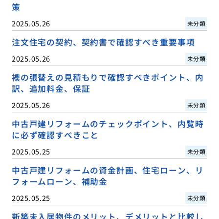
策
2025.05.26
未分類
注文住宅の契約、契約書で確認すべき重要事項
2025.05.26
未分類
襖の張替えの見積もりで確認すべきポイント、内
訳、追加料金、保証
2025.05.26
未分類
中古戸建リフォームのチェックポイント、内覧時
に必ず確認すべきこと
2025.05.25
未分類
中古戸建リフォームの資金計画、住宅ローン、リ
フォームローン、補助金
2025.05.25
未分類
新築未入居物件のメリット、デメリットと比較し