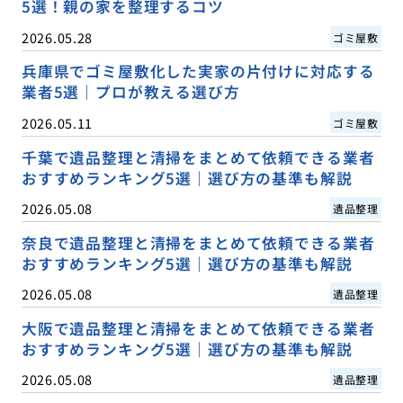
5選！親の家を整理するコツ
2026.05.28
ゴミ屋敷
兵庫県でゴミ屋敷化した実家の片付けに対応する
業者5選｜プロが教える選び方
2026.05.11
ゴミ屋敷
千葉で遺品整理と清掃をまとめて依頼できる業者
おすすめランキング5選｜選び方の基準も解説
2026.05.08
遺品整理
奈良で遺品整理と清掃をまとめて依頼できる業者
おすすめランキング5選｜選び方の基準も解説
2026.05.08
遺品整理
大阪で遺品整理と清掃をまとめて依頼できる業者
おすすめランキング5選｜選び方の基準も解説
2026.05.08
遺品整理