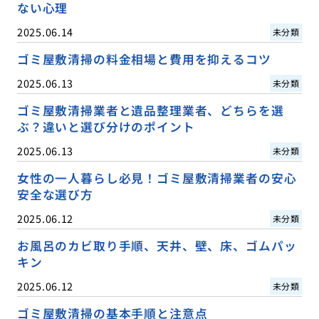
ない心理
2025.06.14
未分類
ゴミ屋敷清掃の料金相場と費用を抑えるコツ
2025.06.13
未分類
ゴミ屋敷清掃業者と遺品整理業者、どちらを選
ぶ？違いと選び分けのポイント
2025.06.13
未分類
女性の一人暮らし必見！ゴミ屋敷清掃業者の安心
安全な選び方
2025.06.12
未分類
お風呂のカビ取り手順、天井、壁、床、ゴムパッ
キン
2025.06.12
未分類
ゴミ屋敷清掃の基本手順と注意点