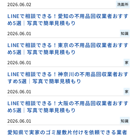
2026.06.02
洗面所
LINEで相談できる！愛知の不用品回収業者おすす
め5選｜写真で簡単見積もり
2026.06.01
知識
LINEで相談できる！東京の不用品回収業者おすす
め5選｜写真で簡単見積もり
2026.06.01
家
LINEで相談できる！神奈川の不用品回収業者おす
すめ5選｜写真で簡単見積もり
2026.06.01
家
LINEで相談できる！大阪の不用品回収業者おすす
め5選｜写真で簡単見積もり
2026.06.01
知識
愛知県で実家のゴミ屋敷片付けを依頼できる業者