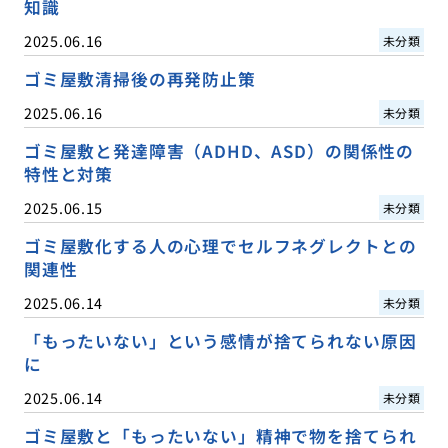
知識
2025.06.16
未分類
ゴミ屋敷清掃後の再発防止策
2025.06.16
未分類
ゴミ屋敷と発達障害（ADHD、ASD）の関係性の
特性と対策
2025.06.15
未分類
ゴミ屋敷化する人の心理でセルフネグレクトとの
関連性
2025.06.14
未分類
「もったいない」という感情が捨てられない原因
に
2025.06.14
未分類
ゴミ屋敷と「もったいない」精神で物を捨てられ