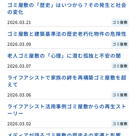
ゴミ屋敷の「歴史」はいつから？その発生と社会
の変化
2026.03.21
ゴミ屋敷
ゴミ屋敷と建築基準法の歴史老朽化物件の危険性
2026.03.09
ゴミ屋敷
老人ゴミ屋敷の「心理」に潜む孤独と不安の闇
2026.03.07
ゴミ屋敷
ライフアシストで家族の絆を再構築ゴミ屋敷を超
えて
2026.03.06
ゴミ屋敷
ライフアシスト活用事例ゴミ屋敷からの再生スト
ーリー
2026.03.02
ゴミ屋敷
メディアが語るゴミ屋敷の歴史その変遷と影響