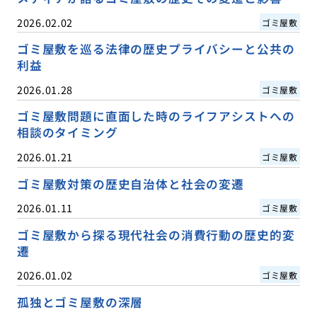
2026.02.02
ゴミ屋敷
ゴミ屋敷を巡る法律の歴史プライバシーと公共の
利益
2026.01.28
ゴミ屋敷
ゴミ屋敷問題に直面した時のライフアシストへの
相談のタイミング
2026.01.21
ゴミ屋敷
ゴミ屋敷対策の歴史自治体と社会の変遷
2026.01.11
ゴミ屋敷
ゴミ屋敷から探る現代社会の消費行動の歴史的変
遷
2026.01.02
ゴミ屋敷
孤独とゴミ屋敷の深層