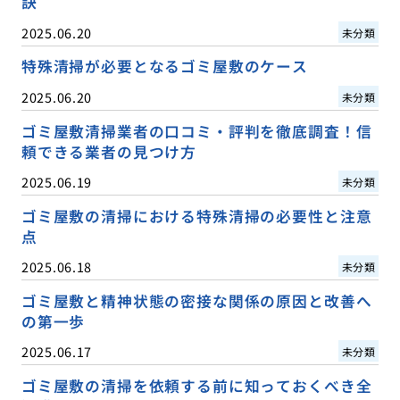
訣
2025.06.20
未分類
特殊清掃が必要となるゴミ屋敷のケース
2025.06.20
未分類
ゴミ屋敷清掃業者の口コミ・評判を徹底調査！信
頼できる業者の見つけ方
2025.06.19
未分類
ゴミ屋敷の清掃における特殊清掃の必要性と注意
点
2025.06.18
未分類
ゴミ屋敷と精神状態の密接な関係の原因と改善へ
の第一歩
2025.06.17
未分類
ゴミ屋敷の清掃を依頼する前に知っておくべき全