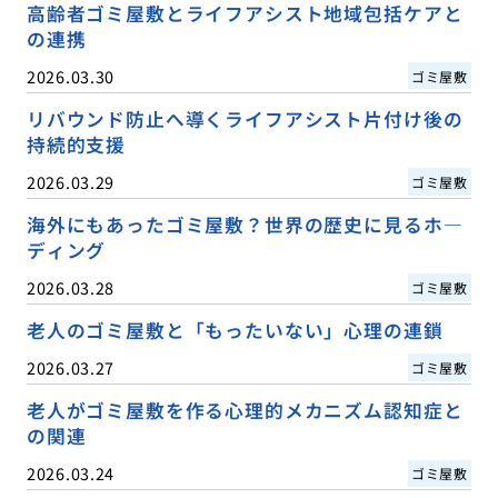
高齢者ゴミ屋敷とライフアシスト地域包括ケアと
の連携
2026.03.30
ゴミ屋敷
リバウンド防止へ導くライフアシスト片付け後の
持続的支援
2026.03.29
ゴミ屋敷
海外にもあったゴミ屋敷？世界の歴史に見るホ―
ディング
2026.03.28
ゴミ屋敷
老人のゴミ屋敷と「もったいない」心理の連鎖
2026.03.27
ゴミ屋敷
老人がゴミ屋敷を作る心理的メカニズム認知症と
の関連
2026.03.24
ゴミ屋敷