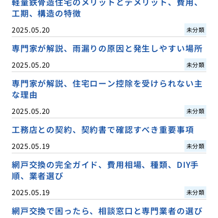
軽量鉄骨造住宅のメリットとデメリット、費用、
工期、構造の特徴
2025.05.20
未分類
専門家が解説、雨漏りの原因と発生しやすい場所
2025.05.20
未分類
専門家が解説、住宅ローン控除を受けられない主
な理由
2025.05.20
未分類
工務店との契約、契約書で確認すべき重要事項
2025.05.19
未分類
網戸交換の完全ガイド、費用相場、種類、DIY手
順、業者選び
2025.05.19
未分類
網戸交換で困ったら、相談窓口と専門業者の選び