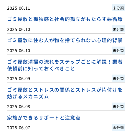
2025.06.11
未分類
ゴミ屋敷と孤独感と社会的孤立がもたらす悪循環
2025.06.10
未分類
ゴミ屋敷に住む人が物を捨てられない心理的背景
2025.06.10
未分類
ゴミ屋敷清掃の流れをステップごとに解説！業者
依頼前に知っておくべきこと
2025.06.09
未分類
ゴミ屋敷とストレスの関係とストレスが片付けを
妨げるメカニズム
2025.06.08
未分類
家族ができるサポートと注意点
2025.06.07
未分類