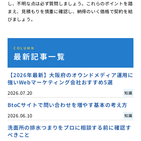
し、不明な点は必ず質問しましょう。これらのポイントを踏
まえ、見積もりを慎重に確認し、納得のいく価格で契約を結
びましょう。
COLUMN
最新記事一覧
【2026年最新】大阪府のオウンドメディア運用に
強いWebマーケティング会社おすすめ5選
2026.07.20
知識
BtoCサイトで問い合わせを増やす基本の考え方
2026.06.10
知識
洗面所の排水つまりをプロに相談する前に確認す
べきこと