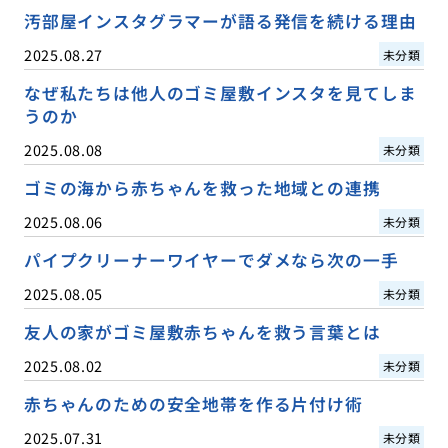
汚部屋インスタグラマーが語る発信を続ける理由
2025.08.27
未分類
なぜ私たちは他人のゴミ屋敷インスタを見てしま
うのか
2025.08.08
未分類
ゴミの海から赤ちゃんを救った地域との連携
2025.08.06
未分類
パイプクリーナーワイヤーでダメなら次の一手
2025.08.05
未分類
友人の家がゴミ屋敷赤ちゃんを救う言葉とは
2025.08.02
未分類
赤ちゃんのための安全地帯を作る片付け術
2025.07.31
未分類