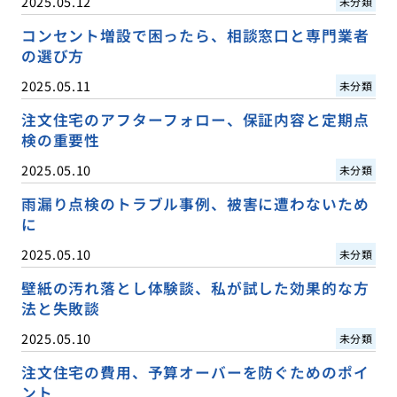
2025.05.12
未分類
コンセント増設で困ったら、相談窓口と専門業者
の選び方
2025.05.11
未分類
注文住宅のアフターフォロー、保証内容と定期点
検の重要性
2025.05.10
未分類
雨漏り点検のトラブル事例、被害に遭わないため
に
2025.05.10
未分類
壁紙の汚れ落とし体験談、私が試した効果的な方
法と失敗談
2025.05.10
未分類
注文住宅の費用、予算オーバーを防ぐためのポイ
ント