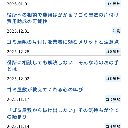
2026.01.01
ゴミ屋敷
役所への相談で費用はかかる？ゴミ屋敷の片付け
費用助成の可能性
2025.12.31
知識
ゴミ屋敷の片付けを業者に頼むメリットと注意点
2025.12.26
ゴミ屋敷
役所に相談しても解決しない…そんな時の次の手
とは
2025.12.02
ゴミ屋敷
ゴミ屋敷が教えてくれる心の叫び
2025.11.17
ゴミ屋敷
「ゴミ屋敷から抜け出したい」その気持ちが全て
の始まり
2025.11.14
ゴミ屋敷