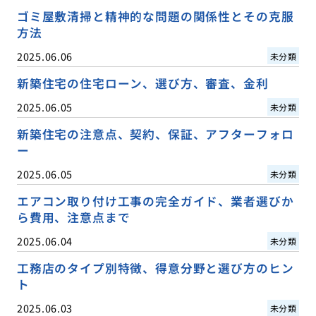
ゴミ屋敷清掃と精神的な問題の関係性とその克服
方法
2025.06.06
未分類
新築住宅の住宅ローン、選び方、審査、金利
2025.06.05
未分類
新築住宅の注意点、契約、保証、アフターフォロ
ー
2025.06.05
未分類
エアコン取り付け工事の完全ガイド、業者選びか
ら費用、注意点まで
2025.06.04
未分類
工務店のタイプ別特徴、得意分野と選び方のヒン
ト
2025.06.03
未分類