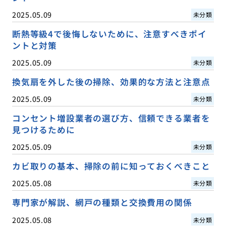
2025.05.09
未分類
断熱等級4で後悔しないために、注意すべきポイ
ントと対策
2025.05.09
未分類
換気扇を外した後の掃除、効果的な方法と注意点
2025.05.09
未分類
コンセント増設業者の選び方、信頼できる業者を
見つけるために
2025.05.09
未分類
カビ取りの基本、掃除の前に知っておくべきこと
2025.05.08
未分類
専門家が解説、網戸の種類と交換費用の関係
2025.05.08
未分類