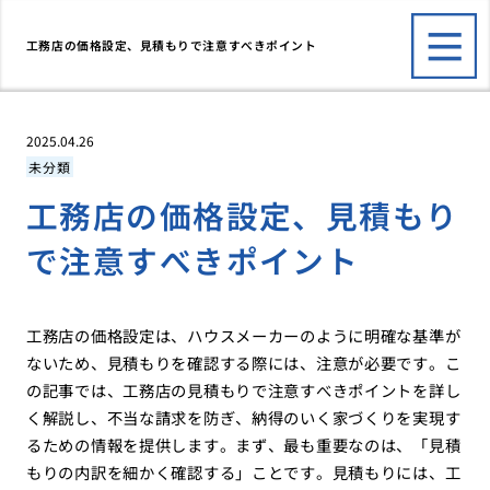
工務店の価格設定、見積もりで注意すべきポイント
2025.04.26
未分類
工務店の価格設定、見積もり
で注意すべきポイント
工務店の価格設定は、ハウスメーカーのように明確な基準が
ないため、見積もりを確認する際には、注意が必要です。こ
の記事では、工務店の見積もりで注意すべきポイントを詳し
く解説し、不当な請求を防ぎ、納得のいく家づくりを実現す
るための情報を提供します。まず、最も重要なのは、「見積
もりの内訳を細かく確認する」ことです。見積もりには、工