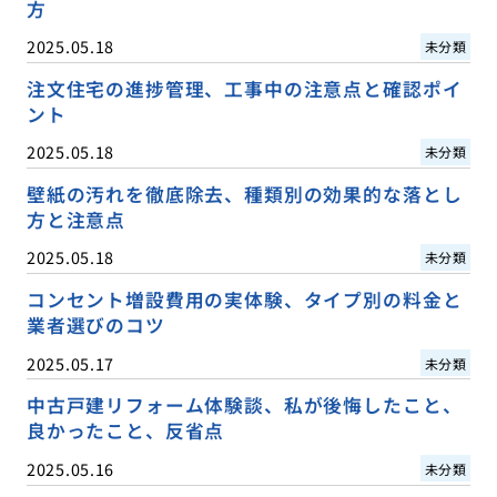
方
2025.05.18
未分類
注文住宅の進捗管理、工事中の注意点と確認ポイ
ント
2025.05.18
未分類
壁紙の汚れを徹底除去、種類別の効果的な落とし
方と注意点
2025.05.18
未分類
コンセント増設費用の実体験、タイプ別の料金と
業者選びのコツ
2025.05.17
未分類
中古戸建リフォーム体験談、私が後悔したこと、
良かったこと、反省点
2025.05.16
未分類