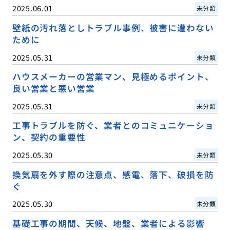
2025.06.01
未分類
壁紙の汚れ落としトラブル事例、被害に遭わない
ために
2025.05.31
未分類
ハウスメーカーの営業マン、見極めるポイント、
良い営業と悪い営業
2025.05.31
未分類
工事トラブルを防ぐ、業者とのコミュニケーショ
ン、契約の重要性
2025.05.30
未分類
換気扇を外す際の注意点、感電、落下、破損を防
ぐ
2025.05.30
未分類
基礎工事の期間、天候、地盤、業者による影響