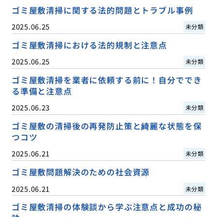
ゴミ屋敷清掃に関する法的問題とトラブル事例
2025.06.25
未分類
ゴミ屋敷清掃における法的規制と注意点
2025.06.25
未分類
ゴミ屋敷清掃を業者に依頼する前に！自分ででき
る準備と注意点
2025.06.23
未分類
ゴミ屋敷の清掃後の再発防止策と綺麗な状態を保
つコツ
2025.06.21
未分類
ゴミ屋敷問題解決のための社会資源
2025.06.21
未分類
ゴミ屋敷清掃の体験談から学ぶ注意点と成功の秘