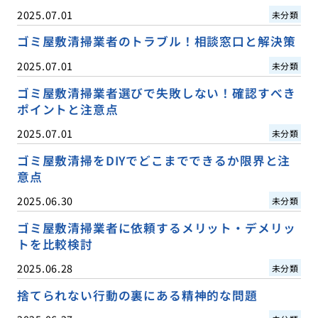
2025.07.01
未分類
ゴミ屋敷清掃業者のトラブル！相談窓口と解決策
2025.07.01
未分類
ゴミ屋敷清掃業者選びで失敗しない！確認すべき
ポイントと注意点
2025.07.01
未分類
ゴミ屋敷清掃をDIYでどこまでできるか限界と注
意点
2025.06.30
未分類
ゴミ屋敷清掃業者に依頼するメリット・デメリッ
トを比較検討
2025.06.28
未分類
捨てられない行動の裏にある精神的な問題