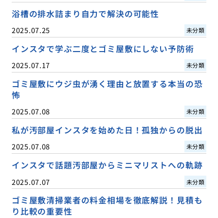
浴槽の排水詰まり自力で解決の可能性
2025.07.25
未分類
インスタで学ぶ二度とゴミ屋敷にしない予防術
2025.07.17
未分類
ゴミ屋敷にウジ虫が湧く理由と放置する本当の恐
怖
2025.07.08
未分類
私が汚部屋インスタを始めた日！孤独からの脱出
2025.07.08
未分類
インスタで話題汚部屋からミニマリストへの軌跡
2025.07.07
未分類
ゴミ屋敷清掃業者の料金相場を徹底解説！見積も
り比較の重要性