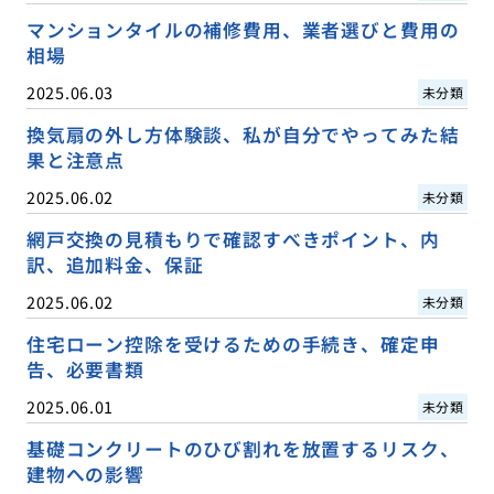
マンションタイルの補修費用、業者選びと費用の
相場
2025.06.03
未分類
換気扇の外し方体験談、私が自分でやってみた結
果と注意点
2025.06.02
未分類
網戸交換の見積もりで確認すべきポイント、内
訳、追加料金、保証
2025.06.02
未分類
住宅ローン控除を受けるための手続き、確定申
告、必要書類
2025.06.01
未分類
基礎コンクリートのひび割れを放置するリスク、
建物への影響