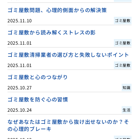
ゴミ屋敷問題、心理的側面からの解決策
2025.11.10
ゴミ屋敷
ゴミ屋敷から読み解くストレスの影
2025.11.01
ゴミ屋敷
ゴミ屋敷清掃業者の選び方と失敗しないポイント
2025.11.01
ゴミ屋敷
ゴミ屋敷と心のつながり
2025.10.27
知識
ゴミ屋敷を防ぐ心の習慣
2025.10.24
生活
なぜあなたはゴミ屋敷から抜け出せないのか？そ
の心理的ブレーキ