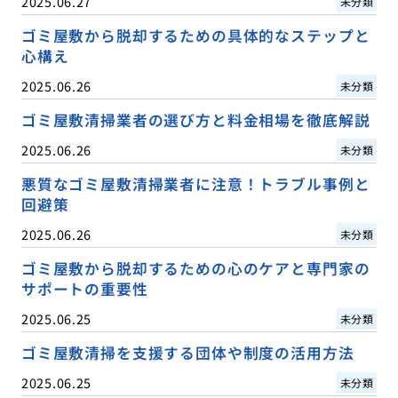
2025.06.27
未分類
ゴミ屋敷から脱却するための具体的なステップと
心構え
2025.06.26
未分類
ゴミ屋敷清掃業者の選び方と料金相場を徹底解説
2025.06.26
未分類
悪質なゴミ屋敷清掃業者に注意！トラブル事例と
回避策
2025.06.26
未分類
ゴミ屋敷から脱却するための心のケアと専門家の
サポートの重要性
2025.06.25
未分類
ゴミ屋敷清掃を支援する団体や制度の活用方法
2025.06.25
未分類