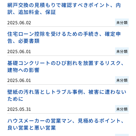
網戸交換の見積もりで確認すべきポイント、内
訳、追加料金、保証
2025.06.02
未分類
住宅ローン控除を受けるための手続き、確定申
告、必要書類
2025.06.01
未分類
基礎コンクリートのひび割れを放置するリスク、
建物への影響
2025.06.01
未分類
壁紙の汚れ落としトラブル事例、被害に遭わない
ために
2025.05.31
未分類
ハウスメーカーの営業マン、見極めるポイント、
良い営業と悪い営業