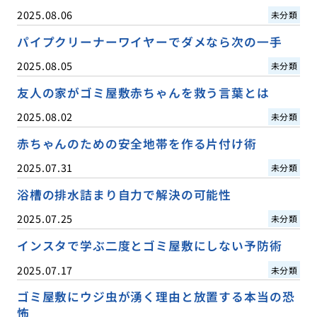
2025.08.06
未分類
パイプクリーナーワイヤーでダメなら次の一手
2025.08.05
未分類
友人の家がゴミ屋敷赤ちゃんを救う言葉とは
2025.08.02
未分類
赤ちゃんのための安全地帯を作る片付け術
2025.07.31
未分類
浴槽の排水詰まり自力で解決の可能性
2025.07.25
未分類
インスタで学ぶ二度とゴミ屋敷にしない予防術
2025.07.17
未分類
ゴミ屋敷にウジ虫が湧く理由と放置する本当の恐
怖