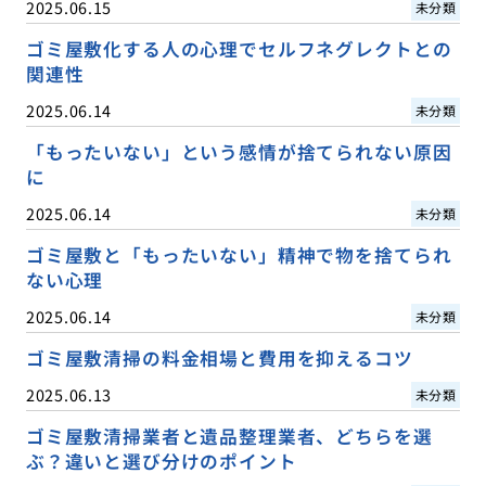
2025.06.15
未分類
ゴミ屋敷化する人の心理でセルフネグレクトとの
関連性
2025.06.14
未分類
「もったいない」という感情が捨てられない原因
に
2025.06.14
未分類
ゴミ屋敷と「もったいない」精神で物を捨てられ
ない心理
2025.06.14
未分類
ゴミ屋敷清掃の料金相場と費用を抑えるコツ
2025.06.13
未分類
ゴミ屋敷清掃業者と遺品整理業者、どちらを選
ぶ？違いと選び分けのポイント