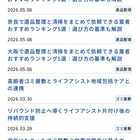
2026.05.08
遺品整理
奈良で遺品整理と清掃をまとめて依頼できる業者
おすすめランキング5選｜選び方の基準も解説
2026.05.08
遺品整理
大阪で遺品整理と清掃をまとめて依頼できる業者
おすすめランキング5選｜選び方の基準も解説
2026.05.08
遺品整理
高齢者ゴミ屋敷とライフアシスト地域包括ケアと
の連携
2026.03.30
ゴミ屋敷
リバウンド防止へ導くライフアシスト片付け後の
持続的支援
2026.03.29
ゴミ屋敷