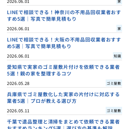
2026.06.01
家
LINEで相談できる！神奈川の不用品回収業者おす
すめ5選｜写真で簡単見積もり
2026.06.01
家
LINEで相談できる！大阪の不用品回収業者おすす
め5選｜写真で簡単見積もり
2026.06.01
知識
愛知県で実家のゴミ屋敷片付けを依頼できる業者
5選！親の家を整理するコツ
2026.05.28
ゴミ屋敷
兵庫県でゴミ屋敷化した実家の片付けに対応する
業者5選｜プロが教える選び方
2026.05.11
ゴミ屋敷
千葉で遺品整理と清掃をまとめて依頼できる業者
おすすめランキング5選｜選び方の基準も解説