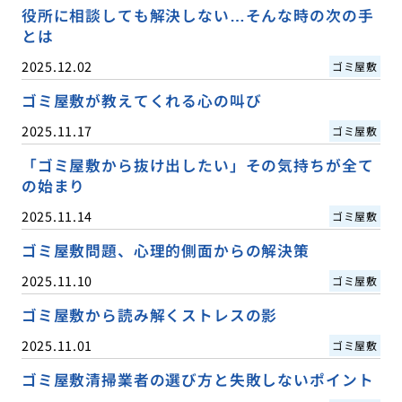
役所に相談しても解決しない…そんな時の次の手
とは
2025.12.02
ゴミ屋敷
ゴミ屋敷が教えてくれる心の叫び
2025.11.17
ゴミ屋敷
「ゴミ屋敷から抜け出したい」その気持ちが全て
の始まり
2025.11.14
ゴミ屋敷
ゴミ屋敷問題、心理的側面からの解決策
2025.11.10
ゴミ屋敷
ゴミ屋敷から読み解くストレスの影
2025.11.01
ゴミ屋敷
ゴミ屋敷清掃業者の選び方と失敗しないポイント