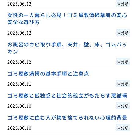
2025.06.13
未分類
女性の一人暮らし必見！ゴミ屋敷清掃業者の安心
安全な選び方
2025.06.12
未分類
お風呂のカビ取り手順、天井、壁、床、ゴムパッ
キン
2025.06.12
未分類
ゴミ屋敷清掃の基本手順と注意点
2025.06.11
未分類
ゴミ屋敷と孤独感と社会的孤立がもたらす悪循環
2025.06.10
未分類
ゴミ屋敷に住む人が物を捨てられない心理的背景
2025.06.10
未分類