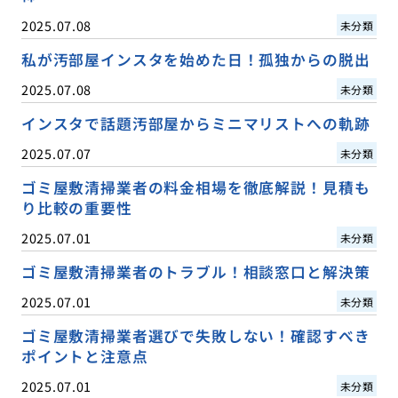
2025.07.08
未分類
私が汚部屋インスタを始めた日！孤独からの脱出
2025.07.08
未分類
インスタで話題汚部屋からミニマリストへの軌跡
2025.07.07
未分類
ゴミ屋敷清掃業者の料金相場を徹底解説！見積も
り比較の重要性
2025.07.01
未分類
ゴミ屋敷清掃業者のトラブル！相談窓口と解決策
2025.07.01
未分類
ゴミ屋敷清掃業者選びで失敗しない！確認すべき
ポイントと注意点
2025.07.01
未分類