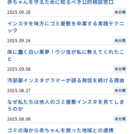
赤ちゃんを守るために知るべき公的相談窓口
2025.09.28
未分類
インスタを味方にゴミ屋敷を卒業する実践テクニ
ック
2025.09.24
未分類
床に蠢く白い悪夢！ウジ虫が私に教えてくれたこ
と
2025.09.08
未分類
汚部屋インスタグラマーが語る発信を続ける理由
2025.08.27
未分類
なぜ私たちは他人のゴミ屋敷インスタを見てしま
うのか
2025.08.08
未分類
ゴミの海から赤ちゃんを救った地域との連携