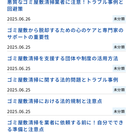
悪質なゴミ屋敷清掃業者に注意！トラブル事例と
回避策
2025.06.26
未分類
ゴミ屋敷から脱却するための心のケアと専門家の
サポートの重要性
2025.06.25
未分類
ゴミ屋敷清掃を支援する団体や制度の活用方法
2025.06.25
未分類
ゴミ屋敷清掃に関する法的問題とトラブル事例
2025.06.25
未分類
ゴミ屋敷清掃における法的規制と注意点
2025.06.25
未分類
ゴミ屋敷清掃を業者に依頼する前に！自分ででき
る準備と注意点