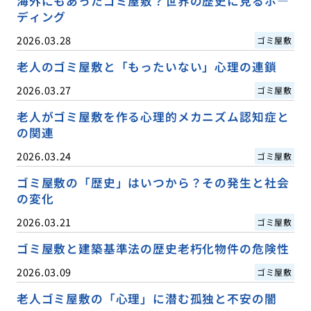
海外にもあったゴミ屋敷？世界の歴史に見るホ―
ディング
2026.03.28
ゴミ屋敷
老人のゴミ屋敷と「もったいない」心理の連鎖
2026.03.27
ゴミ屋敷
老人がゴミ屋敷を作る心理的メカニズム認知症と
の関連
2026.03.24
ゴミ屋敷
ゴミ屋敷の「歴史」はいつから？その発生と社会
の変化
2026.03.21
ゴミ屋敷
ゴミ屋敷と建築基準法の歴史老朽化物件の危険性
2026.03.09
ゴミ屋敷
老人ゴミ屋敷の「心理」に潜む孤独と不安の闇