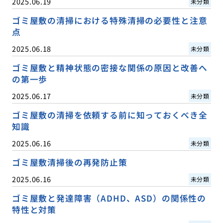
2025.06.19
未分類
ゴミ屋敷の清掃における特殊清掃の必要性と注意
点
2025.06.18
未分類
ゴミ屋敷と精神状態の密接な関係の原因と改善へ
の第一歩
2025.06.17
未分類
ゴミ屋敷の清掃を依頼する前に知っておくべき全
知識
2025.06.16
未分類
ゴミ屋敷清掃後の再発防止策
2025.06.16
未分類
ゴミ屋敷と発達障害（ADHD、ASD）の関係性の
特性と対策