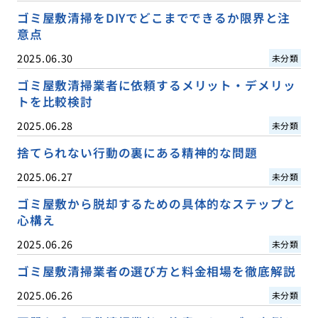
ゴミ屋敷清掃をDIYでどこまでできるか限界と注
意点
2025.06.30
未分類
ゴミ屋敷清掃業者に依頼するメリット・デメリッ
トを比較検討
2025.06.28
未分類
捨てられない行動の裏にある精神的な問題
2025.06.27
未分類
ゴミ屋敷から脱却するための具体的なステップと
心構え
2025.06.26
未分類
ゴミ屋敷清掃業者の選び方と料金相場を徹底解説
2025.06.26
未分類