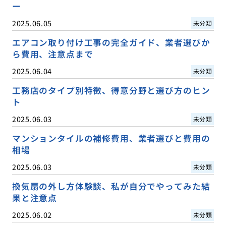
ー
2025.06.05
未分類
エアコン取り付け工事の完全ガイド、業者選びか
ら費用、注意点まで
2025.06.04
未分類
工務店のタイプ別特徴、得意分野と選び方のヒン
ト
2025.06.03
未分類
マンションタイルの補修費用、業者選びと費用の
相場
2025.06.03
未分類
換気扇の外し方体験談、私が自分でやってみた結
果と注意点
2025.06.02
未分類