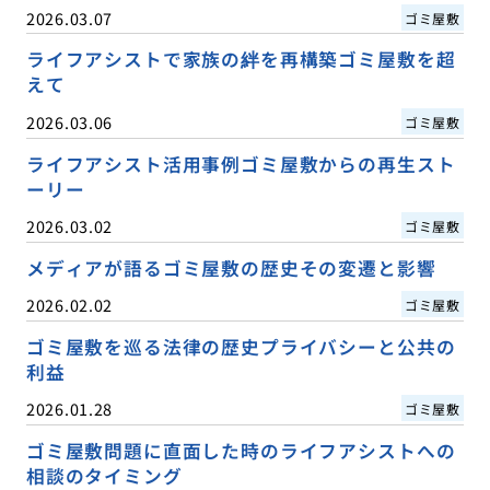
2026.03.07
ゴミ屋敷
ライフアシストで家族の絆を再構築ゴミ屋敷を超
えて
2026.03.06
ゴミ屋敷
ライフアシスト活用事例ゴミ屋敷からの再生スト
ーリー
2026.03.02
ゴミ屋敷
メディアが語るゴミ屋敷の歴史その変遷と影響
2026.02.02
ゴミ屋敷
ゴミ屋敷を巡る法律の歴史プライバシーと公共の
利益
2026.01.28
ゴミ屋敷
ゴミ屋敷問題に直面した時のライフアシストへの
相談のタイミング