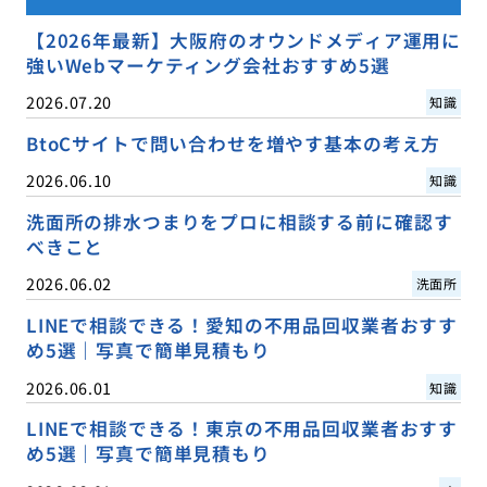
【2026年最新】大阪府のオウンドメディア運用に
強いWebマーケティング会社おすすめ5選
2026.07.20
知識
BtoCサイトで問い合わせを増やす基本の考え方
2026.06.10
知識
洗面所の排水つまりをプロに相談する前に確認す
べきこと
2026.06.02
洗面所
LINEで相談できる！愛知の不用品回収業者おすす
め5選｜写真で簡単見積もり
2026.06.01
知識
LINEで相談できる！東京の不用品回収業者おすす
め5選｜写真で簡単見積もり