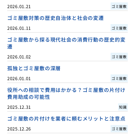
2026.01.21
ゴミ屋敷
ゴミ屋敷対策の歴史自治体と社会の変遷
2026.01.11
ゴミ屋敷
ゴミ屋敷から探る現代社会の消費行動の歴史的変
遷
2026.01.02
ゴミ屋敷
孤独とゴミ屋敷の深層
2026.01.01
ゴミ屋敷
役所への相談で費用はかかる？ゴミ屋敷の片付け
費用助成の可能性
2025.12.31
知識
ゴミ屋敷の片付けを業者に頼むメリットと注意点
2025.12.26
ゴミ屋敷