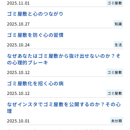
2025.11.01
ゴミ屋敷
ゴミ屋敷と心のつながり
2025.10.27
知識
ゴミ屋敷を防ぐ心の習慣
2025.10.24
生活
なぜあなたはゴミ屋敷から抜け出せないのか？そ
の心理的ブレーキ
2025.10.12
ゴミ屋敷
ゴミ屋敷化を招く心の病
2025.10.12
ゴミ屋敷
なぜインスタでゴミ屋敷を公開するのか？その心
理
2025.10.01
未分類