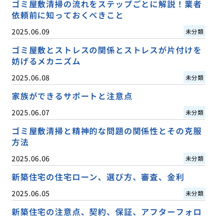
ゴミ屋敷清掃の流れをステップごとに解説！業者
依頼前に知っておくべきこと
2025.06.09
未分類
ゴミ屋敷とストレスの関係とストレスが片付けを
妨げるメカニズム
2025.06.08
未分類
家族ができるサポートと注意点
2025.06.07
未分類
ゴミ屋敷清掃と精神的な問題の関係性とその克服
方法
2025.06.06
未分類
新築住宅の住宅ローン、選び方、審査、金利
2025.06.05
未分類
新築住宅の注意点、契約、保証、アフターフォロ