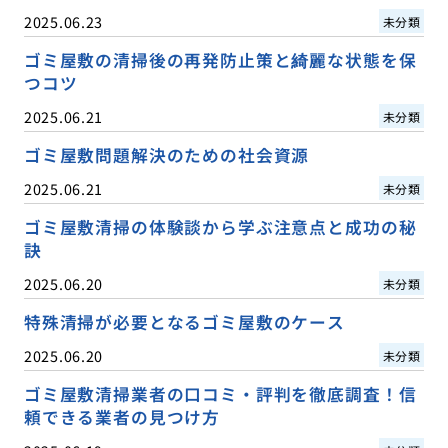
2025.06.23
未分類
ゴミ屋敷の清掃後の再発防止策と綺麗な状態を保
つコツ
2025.06.21
未分類
ゴミ屋敷問題解決のための社会資源
2025.06.21
未分類
ゴミ屋敷清掃の体験談から学ぶ注意点と成功の秘
訣
2025.06.20
未分類
特殊清掃が必要となるゴミ屋敷のケース
2025.06.20
未分類
ゴミ屋敷清掃業者の口コミ・評判を徹底調査！信
頼できる業者の見つけ方