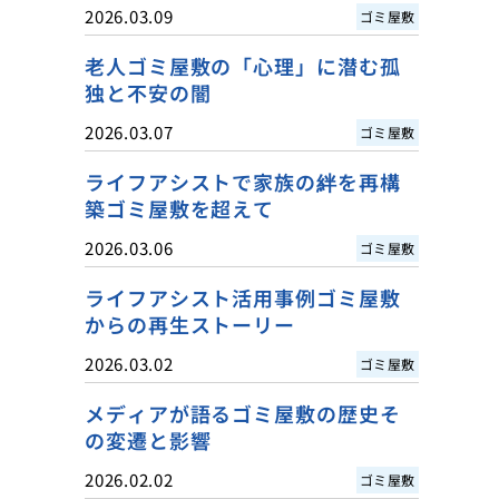
2026.03.09
ゴミ屋敷
老人ゴミ屋敷の「心理」に潜む孤
独と不安の闇
2026.03.07
ゴミ屋敷
ライフアシストで家族の絆を再構
築ゴミ屋敷を超えて
2026.03.06
ゴミ屋敷
ライフアシスト活用事例ゴミ屋敷
からの再生ストーリー
2026.03.02
ゴミ屋敷
メディアが語るゴミ屋敷の歴史そ
の変遷と影響
2026.02.02
ゴミ屋敷