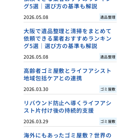
グ5選｜選び方の基準も解説
2026.05.08
遺品整理
大阪で遺品整理と清掃をまとめて
依頼できる業者おすすめランキン
グ5選｜選び方の基準も解説
2026.05.08
遺品整理
高齢者ゴミ屋敷とライフアシスト
地域包括ケアとの連携
2026.03.30
ゴミ屋敷
リバウンド防止へ導くライフアシ
スト片付け後の持続的支援
2026.03.29
ゴミ屋敷
海外にもあったゴミ屋敷？世界の