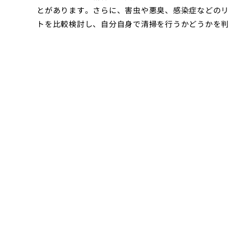
とがあります。さらに、害虫や悪臭、感染症などの
トを比較検討し、自分自身で清掃を行うかどうかを