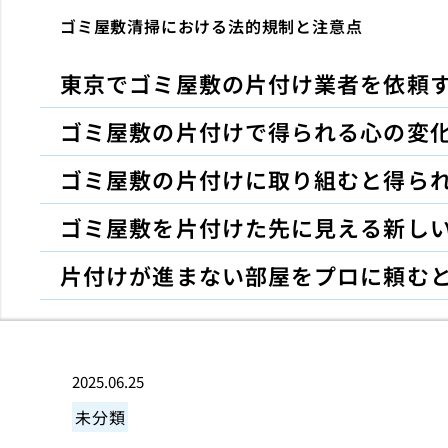
ゴミ屋敷清掃における法的規制と注意点
東京でゴミ屋敷の片付け業者を依頼
ゴミ屋敷の片付けで得られる心の変
ゴミ屋敷の片付けに取り組むと得ら
ゴミ屋敷を片付けた先に見える新し
片付けが進まない部屋をプロに頼む
2025.06.25
未分類