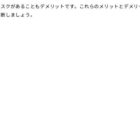
リスクがあることもデメリットです。これらのメリットとデメリ
判断しましょう。