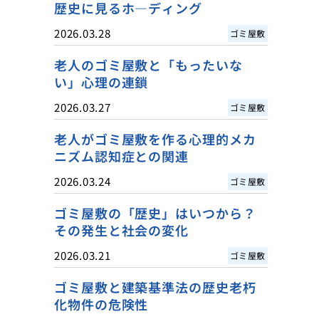
歴史に見るホ―ディング
2026.03.28
ゴミ屋敷
老人のゴミ屋敷と「もったいな
い」心理の連鎖
2026.03.27
ゴミ屋敷
老人がゴミ屋敷を作る心理的メカ
ニズム認知症との関連
2026.03.24
ゴミ屋敷
ゴミ屋敷の「歴史」はいつから？
その発生と社会の変化
2026.03.21
ゴミ屋敷
ゴミ屋敷と建築基準法の歴史老朽
化物件の危険性