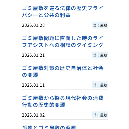
ゴミ屋敷を巡る法律の歴史プライ
バシーと公共の利益
2026.01.28
ゴミ屋敷
ゴミ屋敷問題に直面した時のライ
フアシストへの相談のタイミング
2026.01.21
ゴミ屋敷
ゴミ屋敷対策の歴史自治体と社会
の変遷
2026.01.11
ゴミ屋敷
ゴミ屋敷から探る現代社会の消費
行動の歴史的変遷
2026.01.02
ゴミ屋敷
孤独とゴミ屋敷の深層