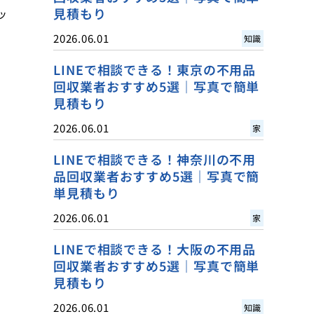
見積もり
ッ
2026.06.01
知識
LINEで相談できる！東京の不用品
回収業者おすすめ5選｜写真で簡単
見積もり
2026.06.01
家
LINEで相談できる！神奈川の不用
品回収業者おすすめ5選｜写真で簡
単見積もり
2026.06.01
家
LINEで相談できる！大阪の不用品
回収業者おすすめ5選｜写真で簡単
見積もり
2026.06.01
知識