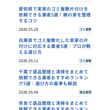
愛知県で実家のゴミ屋敷片付けを
依頼できる業者5選！親の家を整理
するコツ
2026.05.28
ゴミ屋敷
兵庫県でゴミ屋敷化した実家の片
付けに対応する業者5選｜プロが教
える選び方
2026.05.11
ゴミ屋敷
千葉で遺品整理と清掃をまとめて
依頼できる業者おすすめランキン
グ5選｜選び方の基準も解説
2026.05.08
遺品整理
奈良で遺品整理と清掃をまとめて
依頼できる業者おすすめランキン