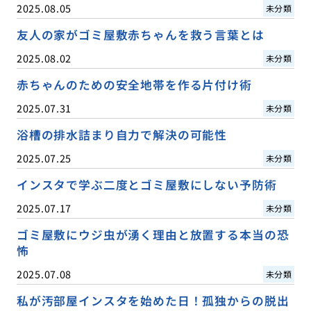
2025.08.05
未分類
友人の家がゴミ屋敷赤ちゃんを救う言葉とは
2025.08.02
未分類
赤ちゃんのための安全地帯を作る片付け術
2025.07.31
未分類
浴槽の排水詰まり自力で解決の可能性
2025.07.25
未分類
インスタで学ぶ二度とゴミ屋敷にしない予防術
2025.07.17
未分類
ゴミ屋敷にウジ虫が湧く理由と放置する本当の恐
怖
2025.07.08
未分類
私が汚部屋インスタを始めた日！孤独からの脱出