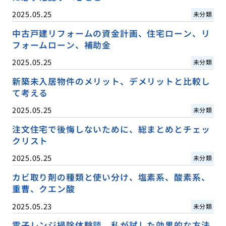
2025.05.25
未分類
中古戸建リフォームの資金計画、住宅ローン、リ
フォームローン、補助金
2025.05.25
未分類
新築未入居物件のメリット、デメリットと比較し
て考える
2025.05.25
未分類
注文住宅で後悔しないために、総まとめとチェッ
クリスト
2025.05.25
未分類
カビ取り剤の種類と使い分け、塩素系、酸素系、
重曹、クエン酸
2025.05.23
未分類
電子レンジ掃除体験談、私が試した効果的な方法