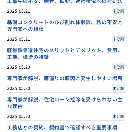
工事中の不安、騒音、振動、進捗状況への対処法
2025.05.21
未分類
基礎コンクリートのひび割れ体験談、私の不安と
専門家への相談
2025.05.21
未分類
軽量鉄骨造住宅のメリットとデメリット、費用、
工期、構造の特徴
2025.05.20
未分類
専門家が解説、雨漏りの原因と発生しやすい場所
2025.05.20
未分類
専門家が解説、住宅ローン控除を受けられない主
な理由
2025.05.20
未分類
工務店との契約、契約書で確認すべき重要事項