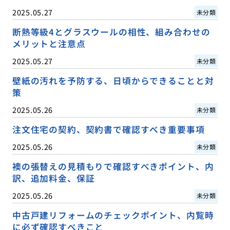
2025.05.27
未分類
断熱等級4とグラスウールの相性、組み合わせの
メリットと注意点
2025.05.27
未分類
壁紙の汚れを予防する、日頃からできることと対
策
2025.05.26
未分類
注文住宅の契約、契約書で確認すべき重要事項
2025.05.26
未分類
襖の張替えの見積もりで確認すべきポイント、内
訳、追加料金、保証
2025.05.26
未分類
中古戸建リフォームのチェックポイント、内覧時
に必ず確認すべきこと