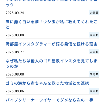
ック
2025.09.24
未分類
床に蠢く白い悪夢！ウジ虫が私に教えてくれたこ
と
2025.09.08
未分類
汚部屋インスタグラマーが語る発信を続ける理由
2025.08.27
未分類
なぜ私たちは他人のゴミ屋敷インスタを見てしま
うのか
2025.08.08
未分類
ゴミの海から赤ちゃんを救った地域との連携
2025.08.06
未分類
パイプクリーナーワイヤーでダメなら次の一手