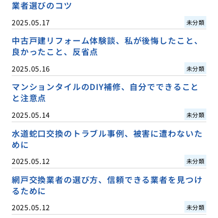
業者選びのコツ
2025.05.17
未分類
中古戸建リフォーム体験談、私が後悔したこと、
良かったこと、反省点
2025.05.16
未分類
マンションタイルのDIY補修、自分でできること
と注意点
2025.05.14
未分類
水道蛇口交換のトラブル事例、被害に遭わないた
めに
2025.05.12
未分類
網戸交換業者の選び方、信頼できる業者を見つけ
るために
2025.05.12
未分類