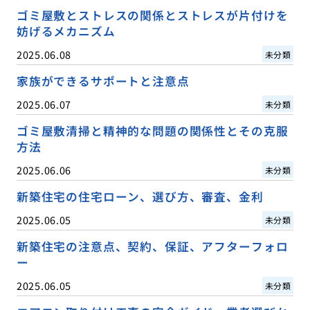
ゴミ屋敷とストレスの関係とストレスが片付けを
妨げるメカニズム
2025.06.08
未分類
家族ができるサポートと注意点
2025.06.07
未分類
ゴミ屋敷清掃と精神的な問題の関係性とその克服
方法
2025.06.06
未分類
新築住宅の住宅ローン、選び方、審査、金利
2025.06.05
未分類
新築住宅の注意点、契約、保証、アフターフォロ
ー
2025.06.05
未分類