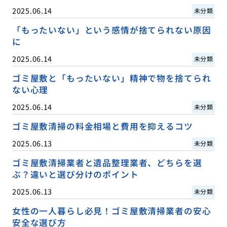
2025.06.14
未分類
「もったいない」という感情が捨てられない原因
に
2025.06.14
未分類
ゴミ屋敷と「もったいない」精神で物を捨てられ
ない心理
2025.06.14
未分類
ゴミ屋敷清掃の料金相場と費用を抑えるコツ
2025.06.13
未分類
ゴミ屋敷清掃業者と遺品整理業者、どちらを選
ぶ？違いと選び分けのポイント
2025.06.13
未分類
女性の一人暮らし必見！ゴミ屋敷清掃業者の安心
安全な選び方