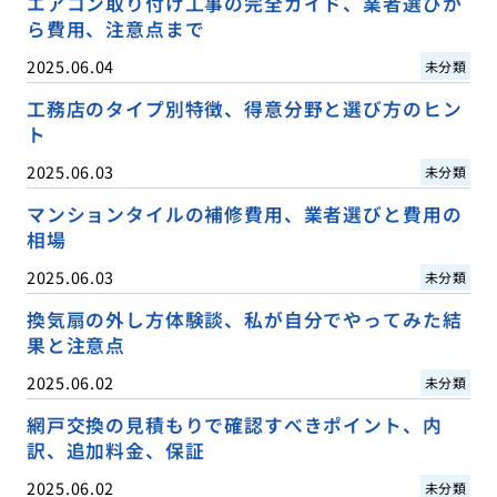
エアコン取り付け工事の完全ガイド、業者選びか
ら費用、注意点まで
2025.06.04
未分類
工務店のタイプ別特徴、得意分野と選び方のヒン
ト
2025.06.03
未分類
マンションタイルの補修費用、業者選びと費用の
相場
2025.06.03
未分類
換気扇の外し方体験談、私が自分でやってみた結
果と注意点
2025.06.02
未分類
網戸交換の見積もりで確認すべきポイント、内
訳、追加料金、保証
2025.06.02
未分類