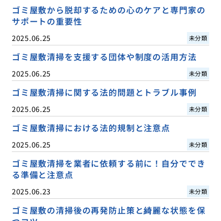
ゴミ屋敷から脱却するための心のケアと専門家の
サポートの重要性
2025.06.25
未分類
ゴミ屋敷清掃を支援する団体や制度の活用方法
2025.06.25
未分類
ゴミ屋敷清掃に関する法的問題とトラブル事例
2025.06.25
未分類
ゴミ屋敷清掃における法的規制と注意点
2025.06.25
未分類
ゴミ屋敷清掃を業者に依頼する前に！自分ででき
る準備と注意点
2025.06.23
未分類
ゴミ屋敷の清掃後の再発防止策と綺麗な状態を保