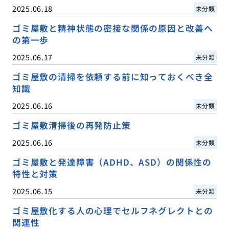
2025.06.18
未分類
ゴミ屋敷と精神状態の密接な関係の原因と改善へ
の第一歩
2025.06.17
未分類
ゴミ屋敷の清掃を依頼する前に知っておくべき全
知識
2025.06.16
未分類
ゴミ屋敷清掃後の再発防止策
2025.06.16
未分類
ゴミ屋敷と発達障害（ADHD、ASD）の関係性の
特性と対策
2025.06.15
未分類
ゴミ屋敷化する人の心理でセルフネグレクトとの
関連性