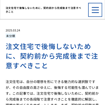
注文住宅で後悔しないために、契約前から完成後まで注意すべ
きこと
2025.03.24
未分類
注文住宅で後悔しないため
に、契約前から完成後まで注
意すべきこと
注文住宅は、自分の理想を形にできる魅力的な選択肢です
が、その自由度の高さゆえに、後悔する可能性も潜んでいま
す。この記事では、注文住宅で後悔しないために、契約前か
ら完成後までの各段階で注意すべきことを徹底的に解説し、
理想の家づくりをサポートします。まず、契約前の段階で最