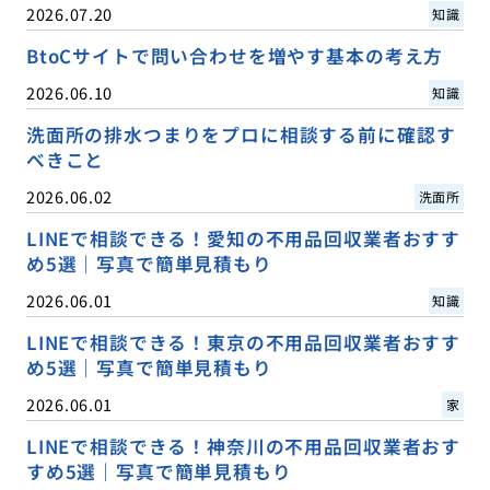
2026.07.20
知識
BtoCサイトで問い合わせを増やす基本の考え方
2026.06.10
知識
洗面所の排水つまりをプロに相談する前に確認す
べきこと
2026.06.02
洗面所
LINEで相談できる！愛知の不用品回収業者おすす
め5選｜写真で簡単見積もり
2026.06.01
知識
LINEで相談できる！東京の不用品回収業者おすす
め5選｜写真で簡単見積もり
2026.06.01
家
LINEで相談できる！神奈川の不用品回収業者おす
すめ5選｜写真で簡単見積もり