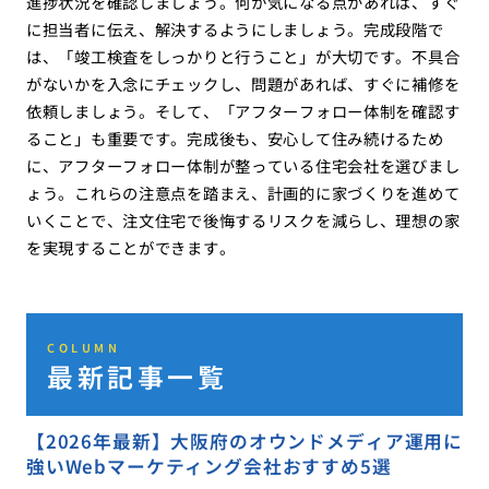
進捗状況を確認しましょう。何か気になる点があれば、すぐ
に担当者に伝え、解決するようにしましょう。完成段階で
は、「竣工検査をしっかりと行うこと」が大切です。不具合
がないかを入念にチェックし、問題があれば、すぐに補修を
依頼しましょう。そして、「アフターフォロー体制を確認す
ること」も重要です。完成後も、安心して住み続けるため
に、アフターフォロー体制が整っている住宅会社を選びまし
ょう。これらの注意点を踏まえ、計画的に家づくりを進めて
いくことで、注文住宅で後悔するリスクを減らし、理想の家
を実現することができます。
COLUMN
最新記事一覧
【2026年最新】大阪府のオウンドメディア運用に
強いWebマーケティング会社おすすめ5選