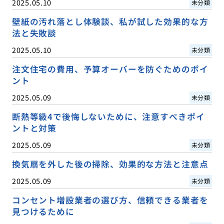
2025.05.10
未分類
壁紙の汚れ落とし体験談、私が試した効果的な方
法と失敗談
2025.05.10
未分類
注文住宅の費用、予算オーバーを防ぐためのポイ
ント
2025.05.09
未分類
断熱等級4で後悔しないために、注意すべきポイ
ントと対策
2025.05.09
未分類
換気扇を外した後の掃除、効果的な方法と注意点
2025.05.09
未分類
コンセント増設業者の選び方、信頼できる業者を
見つけるために