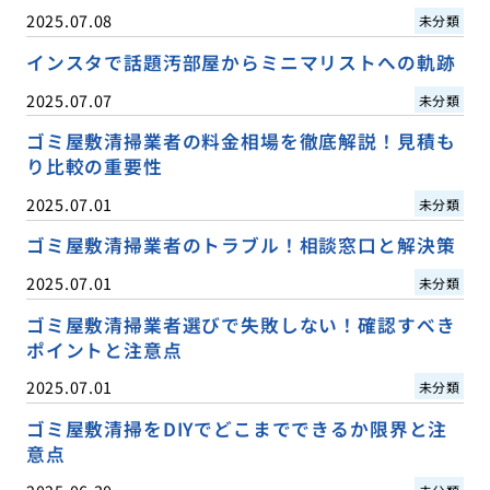
2025.07.08
未分類
インスタで話題汚部屋からミニマリストへの軌跡
2025.07.07
未分類
ゴミ屋敷清掃業者の料金相場を徹底解説！見積も
り比較の重要性
2025.07.01
未分類
ゴミ屋敷清掃業者のトラブル！相談窓口と解決策
2025.07.01
未分類
ゴミ屋敷清掃業者選びで失敗しない！確認すべき
ポイントと注意点
2025.07.01
未分類
ゴミ屋敷清掃をDIYでどこまでできるか限界と注
意点