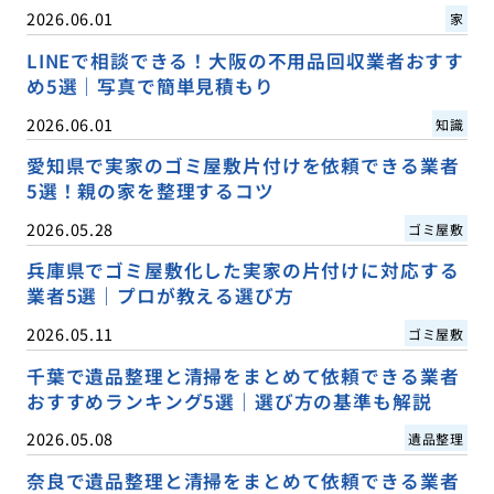
2026.06.01
家
LINEで相談できる！大阪の不用品回収業者おすす
め5選｜写真で簡単見積もり
2026.06.01
知識
愛知県で実家のゴミ屋敷片付けを依頼できる業者
5選！親の家を整理するコツ
2026.05.28
ゴミ屋敷
兵庫県でゴミ屋敷化した実家の片付けに対応する
業者5選｜プロが教える選び方
2026.05.11
ゴミ屋敷
千葉で遺品整理と清掃をまとめて依頼できる業者
おすすめランキング5選｜選び方の基準も解説
2026.05.08
遺品整理
奈良で遺品整理と清掃をまとめて依頼できる業者