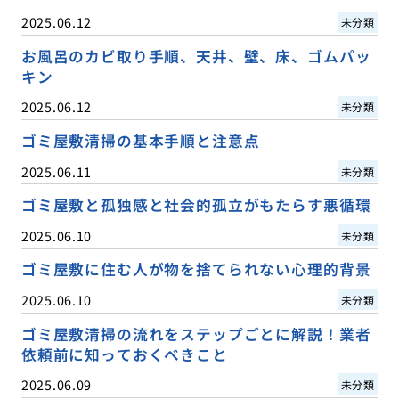
2025.06.12
未分類
お風呂のカビ取り手順、天井、壁、床、ゴムパッ
キン
2025.06.12
未分類
ゴミ屋敷清掃の基本手順と注意点
2025.06.11
未分類
ゴミ屋敷と孤独感と社会的孤立がもたらす悪循環
2025.06.10
未分類
ゴミ屋敷に住む人が物を捨てられない心理的背景
2025.06.10
未分類
ゴミ屋敷清掃の流れをステップごとに解説！業者
依頼前に知っておくべきこと
2025.06.09
未分類