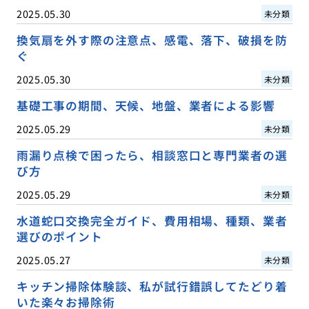
2025.05.30
未分類
換気扇を外す際の注意点、感電、落下、破損を防
ぐ
2025.05.30
未分類
基礎工事の期間、天候、地盤、業者による影響
2025.05.29
未分類
雨漏り点検で困ったら、相談窓口と専門業者の選
び方
2025.05.29
未分類
水道蛇口交換完全ガイド、費用相場、種類、業者
選びのポイント
2025.05.27
未分類
キッチン掃除体験談、私が試行錯誤してたどり着
いた楽々お掃除術