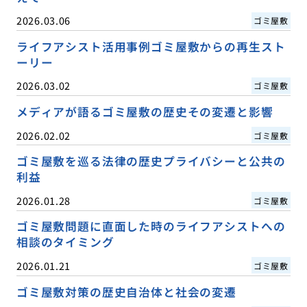
2026.03.06
ゴミ屋敷
ライフアシスト活用事例ゴミ屋敷からの再生スト
ーリー
2026.03.02
ゴミ屋敷
メディアが語るゴミ屋敷の歴史その変遷と影響
2026.02.02
ゴミ屋敷
ゴミ屋敷を巡る法律の歴史プライバシーと公共の
利益
2026.01.28
ゴミ屋敷
ゴミ屋敷問題に直面した時のライフアシストへの
相談のタイミング
2026.01.21
ゴミ屋敷
ゴミ屋敷対策の歴史自治体と社会の変遷