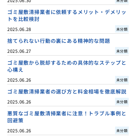
2025.06.30
未分類
ゴミ屋敷清掃業者に依頼するメリット・デメリッ
トを比較検討
2025.06.28
未分類
捨てられない行動の裏にある精神的な問題
2025.06.27
未分類
ゴミ屋敷から脱却するための具体的なステップと
心構え
2025.06.26
未分類
ゴミ屋敷清掃業者の選び方と料金相場を徹底解説
2025.06.26
未分類
悪質なゴミ屋敷清掃業者に注意！トラブル事例と
回避策
2025.06.26
未分類