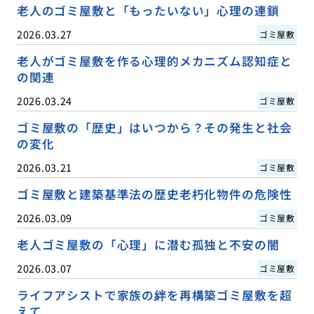
老人のゴミ屋敷と「もったいない」心理の連鎖
2026.03.27
ゴミ屋敷
老人がゴミ屋敷を作る心理的メカニズム認知症と
の関連
2026.03.24
ゴミ屋敷
ゴミ屋敷の「歴史」はいつから？その発生と社会
の変化
2026.03.21
ゴミ屋敷
ゴミ屋敷と建築基準法の歴史老朽化物件の危険性
2026.03.09
ゴミ屋敷
老人ゴミ屋敷の「心理」に潜む孤独と不安の闇
2026.03.07
ゴミ屋敷
ライフアシストで家族の絆を再構築ゴミ屋敷を超
えて