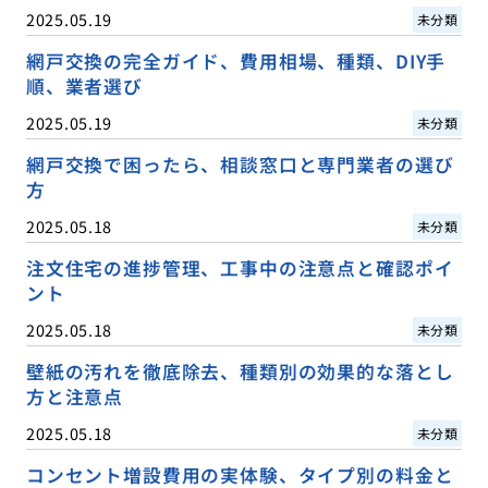
2025.05.19
未分類
網戸交換の完全ガイド、費用相場、種類、DIY手
順、業者選び
2025.05.19
未分類
網戸交換で困ったら、相談窓口と専門業者の選び
方
2025.05.18
未分類
注文住宅の進捗管理、工事中の注意点と確認ポイ
ント
2025.05.18
未分類
壁紙の汚れを徹底除去、種類別の効果的な落とし
方と注意点
2025.05.18
未分類
コンセント増設費用の実体験、タイプ別の料金と