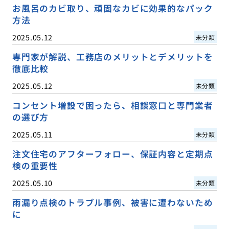
お風呂のカビ取り、頑固なカビに効果的なパック
方法
2025.05.12
未分類
専門家が解説、工務店のメリットとデメリットを
徹底比較
2025.05.12
未分類
コンセント増設で困ったら、相談窓口と専門業者
の選び方
2025.05.11
未分類
注文住宅のアフターフォロー、保証内容と定期点
検の重要性
2025.05.10
未分類
雨漏り点検のトラブル事例、被害に遭わないため
に