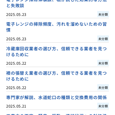
と失敗談
2025.05.23
未分類
電子レンジの掃除頻度、汚れを溜めないための習
慣
2025.05.23
未分類
冷蔵庫回収業者の選び方、信頼できる業者を見つ
けるために
2025.05.22
未分類
襖の張替え業者の選び方、信頼できる業者を見つ
けるために
2025.05.22
未分類
専門家が解説、水道蛇口の種類と交換費用の関係
2025.05.21
未分類