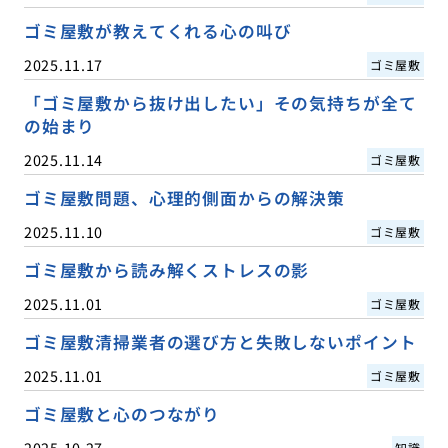
ゴミ屋敷が教えてくれる心の叫び
2025.11.17
ゴミ屋敷
「ゴミ屋敷から抜け出したい」その気持ちが全て
の始まり
2025.11.14
ゴミ屋敷
ゴミ屋敷問題、心理的側面からの解決策
2025.11.10
ゴミ屋敷
ゴミ屋敷から読み解くストレスの影
2025.11.01
ゴミ屋敷
ゴミ屋敷清掃業者の選び方と失敗しないポイント
2025.11.01
ゴミ屋敷
ゴミ屋敷と心のつながり
2025.10.27
知識