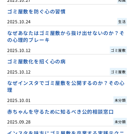
ゴミ屋敷を防ぐ心の習慣
2025.10.24
生活
なぜあなたはゴミ屋敷から抜け出せないのか？そ
の心理的ブレーキ
2025.10.12
ゴミ屋敷
ゴミ屋敷化を招く心の病
2025.10.12
ゴミ屋敷
なぜインスタでゴミ屋敷を公開するのか？その心
理
2025.10.01
未分類
赤ちゃんを守るために知るべき公的相談窓口
2025.09.28
未分類
インスタを味方にゴミ屋敷を卒業する実践テクニ