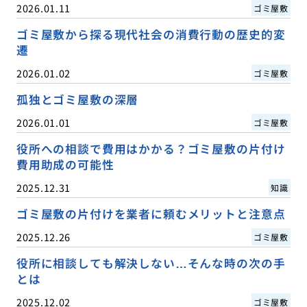
2026.01.11
ゴミ屋敷
ゴミ屋敷から探る現代社会の消費行動の歴史的変
遷
2026.01.02
ゴミ屋敷
孤独とゴミ屋敷の深層
2026.01.01
ゴミ屋敷
役所への相談で費用はかかる？ゴミ屋敷の片付け
費用助成の可能性
2025.12.31
知識
ゴミ屋敷の片付けを業者に頼むメリットと注意点
2025.12.26
ゴミ屋敷
役所に相談しても解決しない…そんな時の次の手
とは
2025.12.02
ゴミ屋敷