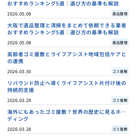
おすすめランキング5選｜選び方の基準も解説
2026.05.08
遺品整理
大阪で遺品整理と清掃をまとめて依頼できる業者
おすすめランキング5選｜選び方の基準も解説
2026.05.08
遺品整理
高齢者ゴミ屋敷とライフアシスト地域包括ケアと
の連携
2026.03.30
ゴミ屋敷
リバウンド防止へ導くライフアシスト片付け後の
持続的支援
2026.03.29
ゴミ屋敷
海外にもあったゴミ屋敷？世界の歴史に見るホ―
ディング
2026.03.28
ゴミ屋敷