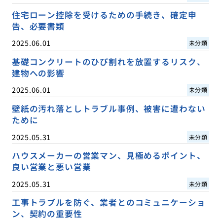
住宅ローン控除を受けるための手続き、確定申
告、必要書類
2025.06.01
未分類
基礎コンクリートのひび割れを放置するリスク、
建物への影響
2025.06.01
未分類
壁紙の汚れ落としトラブル事例、被害に遭わない
ために
2025.05.31
未分類
ハウスメーカーの営業マン、見極めるポイント、
良い営業と悪い営業
2025.05.31
未分類
工事トラブルを防ぐ、業者とのコミュニケーショ
ン、契約の重要性