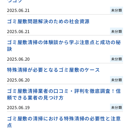
つコツ
2025.06.21
未分類
ゴミ屋敷問題解決のための社会資源
2025.06.21
未分類
ゴミ屋敷清掃の体験談から学ぶ注意点と成功の秘
訣
2025.06.20
未分類
特殊清掃が必要となるゴミ屋敷のケース
2025.06.20
未分類
ゴミ屋敷清掃業者の口コミ・評判を徹底調査！信
頼できる業者の見つけ方
2025.06.19
未分類
ゴミ屋敷の清掃における特殊清掃の必要性と注意
点