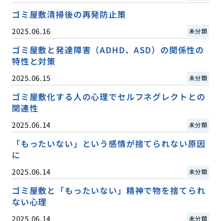
ゴミ屋敷清掃後の再発防止策
2025.06.16
未分類
ゴミ屋敷と発達障害（ADHD、ASD）の関係性の
特性と対策
2025.06.15
未分類
ゴミ屋敷化する人の心理でセルフネグレクトとの
関連性
2025.06.14
未分類
「もったいない」という感情が捨てられない原因
に
2025.06.14
未分類
ゴミ屋敷と「もったいない」精神で物を捨てられ
ない心理
2025.06.14
未分類