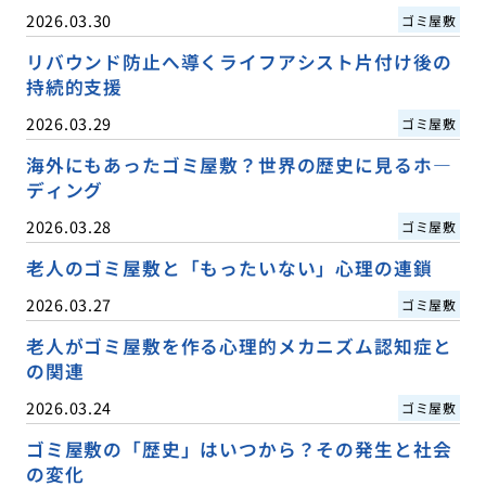
2026.03.30
ゴミ屋敷
リバウンド防止へ導くライフアシスト片付け後の
持続的支援
2026.03.29
ゴミ屋敷
海外にもあったゴミ屋敷？世界の歴史に見るホ―
ディング
2026.03.28
ゴミ屋敷
老人のゴミ屋敷と「もったいない」心理の連鎖
2026.03.27
ゴミ屋敷
老人がゴミ屋敷を作る心理的メカニズム認知症と
の関連
2026.03.24
ゴミ屋敷
ゴミ屋敷の「歴史」はいつから？その発生と社会
の変化