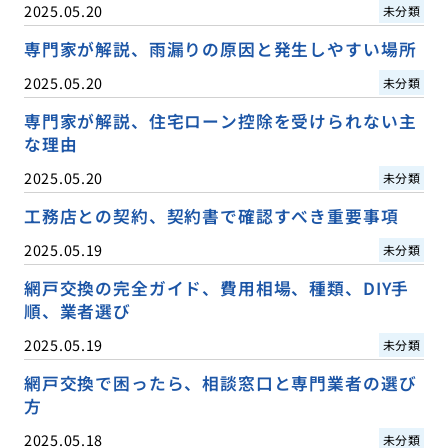
2025.05.20
未分類
専門家が解説、雨漏りの原因と発生しやすい場所
2025.05.20
未分類
専門家が解説、住宅ローン控除を受けられない主
な理由
2025.05.20
未分類
工務店との契約、契約書で確認すべき重要事項
2025.05.19
未分類
網戸交換の完全ガイド、費用相場、種類、DIY手
順、業者選び
2025.05.19
未分類
網戸交換で困ったら、相談窓口と専門業者の選び
方
2025.05.18
未分類