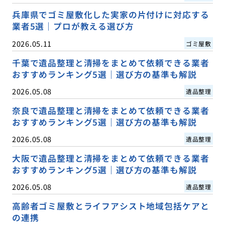
兵庫県でゴミ屋敷化した実家の片付けに対応する
業者5選｜プロが教える選び方
2026.05.11
ゴミ屋敷
千葉で遺品整理と清掃をまとめて依頼できる業者
おすすめランキング5選｜選び方の基準も解説
2026.05.08
遺品整理
奈良で遺品整理と清掃をまとめて依頼できる業者
おすすめランキング5選｜選び方の基準も解説
2026.05.08
遺品整理
大阪で遺品整理と清掃をまとめて依頼できる業者
おすすめランキング5選｜選び方の基準も解説
2026.05.08
遺品整理
高齢者ゴミ屋敷とライフアシスト地域包括ケアと
の連携