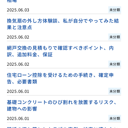
相場
2025.06.03
未分類
換気扇の外し方体験談、私が自分でやってみた結
果と注意点
2025.06.02
未分類
網戸交換の見積もりで確認すべきポイント、内
訳、追加料金、保証
2025.06.02
未分類
住宅ローン控除を受けるための手続き、確定申
告、必要書類
2025.06.01
未分類
基礎コンクリートのひび割れを放置するリスク、
建物への影響
2025.06.01
未分類