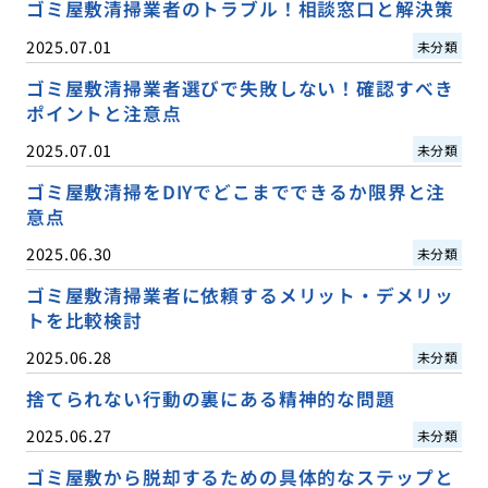
ゴミ屋敷清掃業者のトラブル！相談窓口と解決策
2025.07.01
未分類
ゴミ屋敷清掃業者選びで失敗しない！確認すべき
ポイントと注意点
2025.07.01
未分類
ゴミ屋敷清掃をDIYでどこまでできるか限界と注
意点
2025.06.30
未分類
ゴミ屋敷清掃業者に依頼するメリット・デメリッ
トを比較検討
2025.06.28
未分類
捨てられない行動の裏にある精神的な問題
2025.06.27
未分類
ゴミ屋敷から脱却するための具体的なステップと