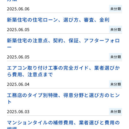
2025.06.06
未分類
新築住宅の住宅ローン、選び方、審査、金利
2025.06.05
未分類
新築住宅の注意点、契約、保証、アフターフォロ
ー
2025.06.05
未分類
エアコン取り付け工事の完全ガイド、業者選びか
ら費用、注意点まで
2025.06.04
未分類
工務店のタイプ別特徴、得意分野と選び方のヒン
ト
2025.06.03
未分類
マンションタイルの補修費用、業者選びと費用の