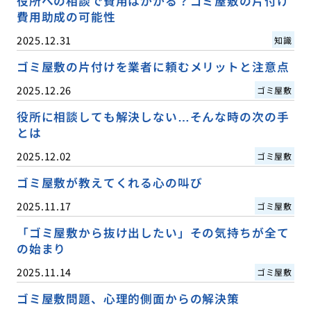
役所への相談で費用はかかる？ゴミ屋敷の片付け
費用助成の可能性
2025.12.31
知識
ゴミ屋敷の片付けを業者に頼むメリットと注意点
2025.12.26
ゴミ屋敷
役所に相談しても解決しない…そんな時の次の手
とは
2025.12.02
ゴミ屋敷
ゴミ屋敷が教えてくれる心の叫び
2025.11.17
ゴミ屋敷
「ゴミ屋敷から抜け出したい」その気持ちが全て
の始まり
2025.11.14
ゴミ屋敷
ゴミ屋敷問題、心理的側面からの解決策