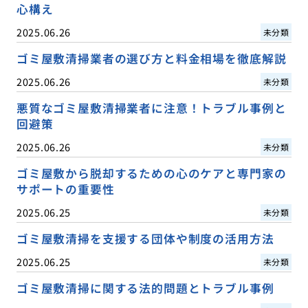
心構え
2025.06.26
未分類
ゴミ屋敷清掃業者の選び方と料金相場を徹底解説
2025.06.26
未分類
悪質なゴミ屋敷清掃業者に注意！トラブル事例と
回避策
2025.06.26
未分類
ゴミ屋敷から脱却するための心のケアと専門家の
サポートの重要性
2025.06.25
未分類
ゴミ屋敷清掃を支援する団体や制度の活用方法
2025.06.25
未分類
ゴミ屋敷清掃に関する法的問題とトラブル事例