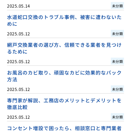
2025.05.14
未分類
水道蛇口交換のトラブル事例、被害に遭わないた
めに
2025.05.12
未分類
網戸交換業者の選び方、信頼できる業者を見つけ
るために
2025.05.12
未分類
お風呂のカビ取り、頑固なカビに効果的なパック
方法
2025.05.12
未分類
専門家が解説、工務店のメリットとデメリットを
徹底比較
2025.05.12
未分類
コンセント増設で困ったら、相談窓口と専門業者