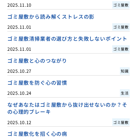
2025.11.10
ゴミ屋敷
ゴミ屋敷から読み解くストレスの影
2025.11.01
ゴミ屋敷
ゴミ屋敷清掃業者の選び方と失敗しないポイント
2025.11.01
ゴミ屋敷
ゴミ屋敷と心のつながり
2025.10.27
知識
ゴミ屋敷を防ぐ心の習慣
2025.10.24
生活
なぜあなたはゴミ屋敷から抜け出せないのか？そ
の心理的ブレーキ
2025.10.12
ゴミ屋敷
ゴミ屋敷化を招く心の病