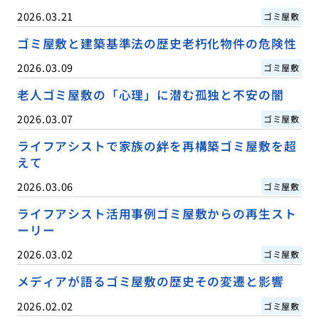
2026.03.21
ゴミ屋敷
ゴミ屋敷と建築基準法の歴史老朽化物件の危険性
2026.03.09
ゴミ屋敷
老人ゴミ屋敷の「心理」に潜む孤独と不安の闇
2026.03.07
ゴミ屋敷
ライフアシストで家族の絆を再構築ゴミ屋敷を超
えて
2026.03.06
ゴミ屋敷
ライフアシスト活用事例ゴミ屋敷からの再生スト
ーリー
2026.03.02
ゴミ屋敷
メディアが語るゴミ屋敷の歴史その変遷と影響
2026.02.02
ゴミ屋敷