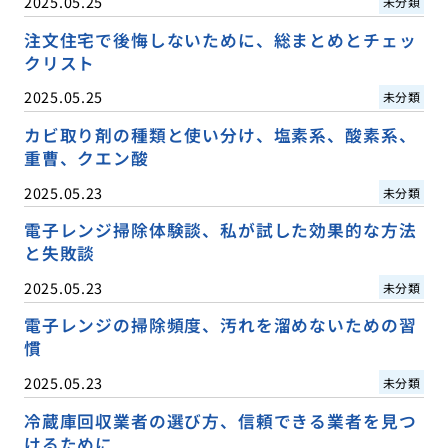
2025.05.25
未分類
注文住宅で後悔しないために、総まとめとチェッ
クリスト
2025.05.25
未分類
カビ取り剤の種類と使い分け、塩素系、酸素系、
重曹、クエン酸
2025.05.23
未分類
電子レンジ掃除体験談、私が試した効果的な方法
と失敗談
2025.05.23
未分類
電子レンジの掃除頻度、汚れを溜めないための習
慣
2025.05.23
未分類
冷蔵庫回収業者の選び方、信頼できる業者を見つ
けるために