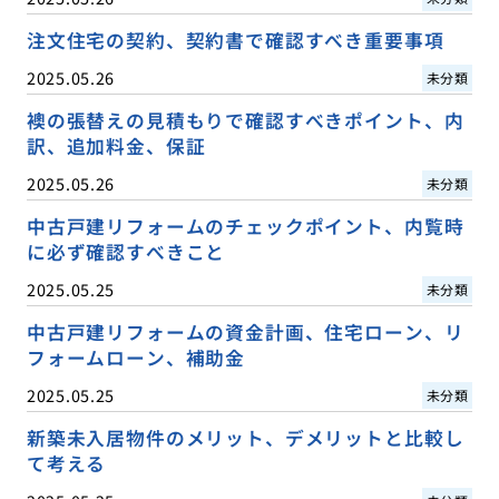
注文住宅の契約、契約書で確認すべき重要事項
2025.05.26
未分類
襖の張替えの見積もりで確認すべきポイント、内
訳、追加料金、保証
2025.05.26
未分類
中古戸建リフォームのチェックポイント、内覧時
に必ず確認すべきこと
2025.05.25
未分類
中古戸建リフォームの資金計画、住宅ローン、リ
フォームローン、補助金
2025.05.25
未分類
新築未入居物件のメリット、デメリットと比較し
て考える