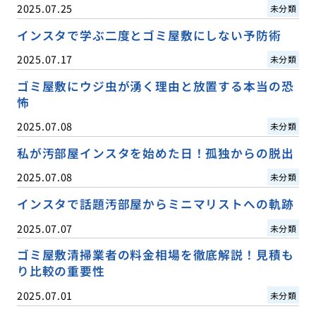
2025.07.25
未分類
インスタで学ぶ二度とゴミ屋敷にしない予防術
2025.07.17
未分類
ゴミ屋敷にウジ虫が湧く理由と放置する本当の恐
怖
2025.07.08
未分類
私が汚部屋インスタを始めた日！孤独からの脱出
2025.07.08
未分類
インスタで話題汚部屋からミニマリストへの軌跡
2025.07.07
未分類
ゴミ屋敷清掃業者の料金相場を徹底解説！見積も
り比較の重要性
2025.07.01
未分類