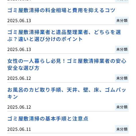
ゴミ屋敷清掃の料金相場と費用を抑えるコツ
2025.06.13
未分類
ゴミ屋敷清掃業者と遺品整理業者、どちらを選
ぶ？違いと選び分けのポイント
2025.06.13
未分類
女性の一人暮らし必見！ゴミ屋敷清掃業者の安心
安全な選び方
2025.06.12
未分類
お風呂のカビ取り手順、天井、壁、床、ゴムパッ
キン
2025.06.12
未分類
ゴミ屋敷清掃の基本手順と注意点
2025.06.11
未分類