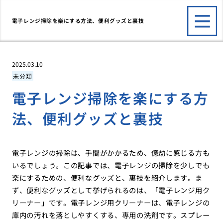
電子レンジ掃除を楽にする方法、便利グッズと裏技
2025.03.10
未分類
電子レンジ掃除を楽にする方
法、便利グッズと裏技
電子レンジの掃除は、手間がかかるため、億劫に感じる方も
いるでしょう。この記事では、電子レンジの掃除を少しでも
楽にするための、便利なグッズと、裏技を紹介します。ま
ず、便利なグッズとして挙げられるのは、「電子レンジ用ク
リーナー」です。電子レンジ用クリーナーは、電子レンジの
庫内の汚れを落としやすくする、専用の洗剤です。スプレー