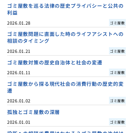
ゴミ屋敷を巡る法律の歴史プライバシーと公共の
利益
2026.01.28
ゴミ屋敷
ゴミ屋敷問題に直面した時のライフアシストへの
相談のタイミング
2026.01.21
ゴミ屋敷
ゴミ屋敷対策の歴史自治体と社会の変遷
2026.01.11
ゴミ屋敷
ゴミ屋敷から探る現代社会の消費行動の歴史的変
遷
2026.01.02
ゴミ屋敷
孤独とゴミ屋敷の深層
2026.01.01
ゴミ屋敷