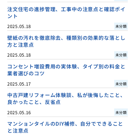
注文住宅の進捗管理、工事中の注意点と確認ポイ
ント
2025.05.18
未分類
壁紙の汚れを徹底除去、種類別の効果的な落とし
方と注意点
2025.05.18
未分類
コンセント増設費用の実体験、タイプ別の料金と
業者選びのコツ
2025.05.17
未分類
中古戸建リフォーム体験談、私が後悔したこと、
良かったこと、反省点
2025.05.16
未分類
マンションタイルのDIY補修、自分でできること
と注意点