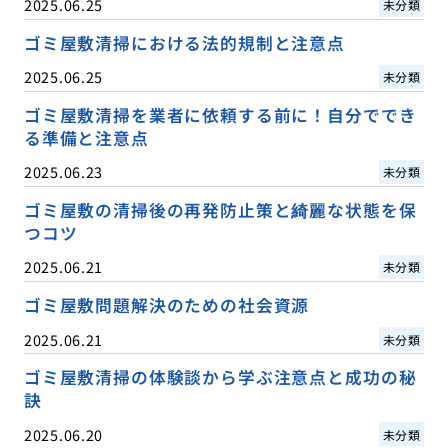
2025.06.25
未分類
ゴミ屋敷清掃における法的規制と注意点
2025.06.25
未分類
ゴミ屋敷清掃を業者に依頼する前に！自分ででき
る準備と注意点
2025.06.23
未分類
ゴミ屋敷の清掃後の再発防止策と綺麗な状態を保
つコツ
2025.06.21
未分類
ゴミ屋敷問題解決のための社会資源
2025.06.21
未分類
ゴミ屋敷清掃の体験談から学ぶ注意点と成功の秘
訣
2025.06.20
未分類