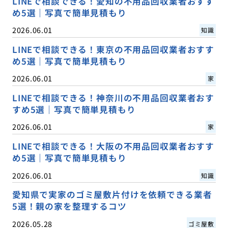
LINEで相談できる！愛知の不用品回収業者おすす
め5選｜写真で簡単見積もり
2026.06.01
知識
LINEで相談できる！東京の不用品回収業者おすす
め5選｜写真で簡単見積もり
2026.06.01
家
LINEで相談できる！神奈川の不用品回収業者おす
すめ5選｜写真で簡単見積もり
2026.06.01
家
LINEで相談できる！大阪の不用品回収業者おすす
め5選｜写真で簡単見積もり
2026.06.01
知識
愛知県で実家のゴミ屋敷片付けを依頼できる業者
5選！親の家を整理するコツ
2026.05.28
ゴミ屋敷