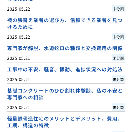
2025.05.22
未分類
襖の張替え業者の選び方、信頼できる業者を見つ
けるために
2025.05.22
未分類
専門家が解説、水道蛇口の種類と交換費用の関係
2025.05.21
未分類
工事中の不安、騒音、振動、進捗状況への対処法
2025.05.21
未分類
基礎コンクリートのひび割れ体験談、私の不安と
専門家への相談
2025.05.21
未分類
軽量鉄骨造住宅のメリットとデメリット、費用、
工期、構造の特徴