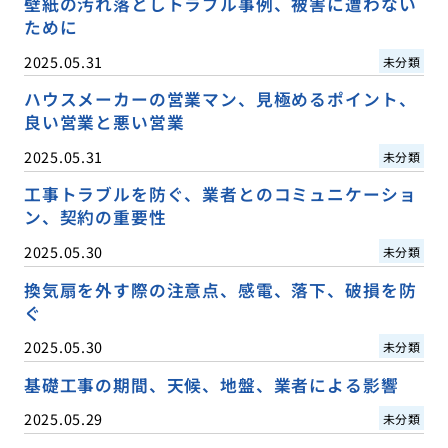
壁紙の汚れ落としトラブル事例、被害に遭わない
ために
2025.05.31
未分類
ハウスメーカーの営業マン、見極めるポイント、
良い営業と悪い営業
2025.05.31
未分類
工事トラブルを防ぐ、業者とのコミュニケーショ
ン、契約の重要性
2025.05.30
未分類
換気扇を外す際の注意点、感電、落下、破損を防
ぐ
2025.05.30
未分類
基礎工事の期間、天候、地盤、業者による影響
2025.05.29
未分類