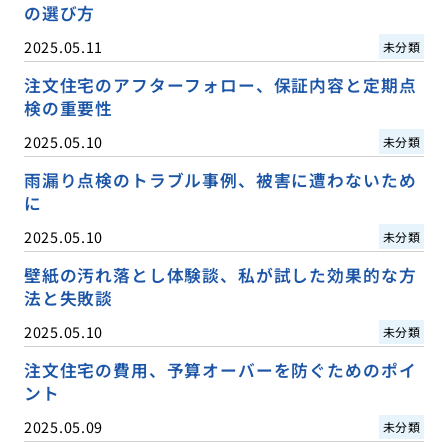
の選び方
2025.05.11
未分類
注文住宅のアフターフォロー、保証内容と定期点
検の重要性
2025.05.10
未分類
雨漏り点検のトラブル事例、被害に遭わないため
に
2025.05.10
未分類
壁紙の汚れ落とし体験談、私が試した効果的な方
法と失敗談
2025.05.10
未分類
注文住宅の費用、予算オーバーを防ぐためのポイ
ント
2025.05.09
未分類