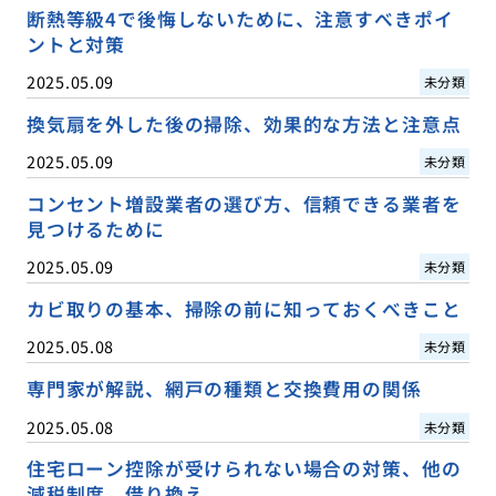
断熱等級4で後悔しないために、注意すべきポイ
ントと対策
2025.05.09
未分類
換気扇を外した後の掃除、効果的な方法と注意点
2025.05.09
未分類
コンセント増設業者の選び方、信頼できる業者を
見つけるために
2025.05.09
未分類
カビ取りの基本、掃除の前に知っておくべきこと
2025.05.08
未分類
専門家が解説、網戸の種類と交換費用の関係
2025.05.08
未分類
住宅ローン控除が受けられない場合の対策、他の
減税制度、借り換え