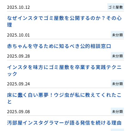
2025.10.12
ゴミ屋敷
なぜインスタでゴミ屋敷を公開するのか？その心
理
2025.10.01
未分類
赤ちゃんを守るために知るべき公的相談窓口
2025.09.28
未分類
インスタを味方にゴミ屋敷を卒業する実践テクニ
ック
2025.09.24
未分類
床に蠢く白い悪夢！ウジ虫が私に教えてくれたこ
と
2025.09.08
未分類
汚部屋インスタグラマーが語る発信を続ける理由