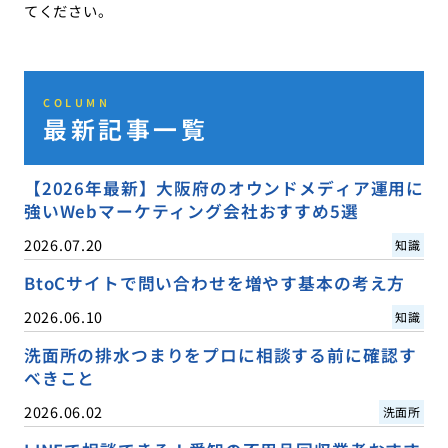
てください。
COLUMN
最新記事一覧
【2026年最新】大阪府のオウンドメディア運用に
強いWebマーケティング会社おすすめ5選
2026.07.20
知識
BtoCサイトで問い合わせを増やす基本の考え方
2026.06.10
知識
洗面所の排水つまりをプロに相談する前に確認す
べきこと
2026.06.02
洗面所