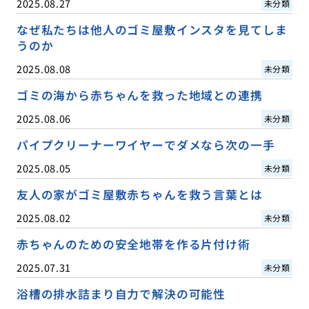
2025.08.27
未分類
なぜ私たちは他人のゴミ屋敷インスタを見てしま
うのか
2025.08.08
未分類
ゴミの海から赤ちゃんを救った地域との連携
2025.08.06
未分類
パイプクリーナーワイヤーでダメなら次の一手
2025.08.05
未分類
友人の家がゴミ屋敷赤ちゃんを救う言葉とは
2025.08.02
未分類
赤ちゃんのための安全地帯を作る片付け術
2025.07.31
未分類
浴槽の排水詰まり自力で解決の可能性