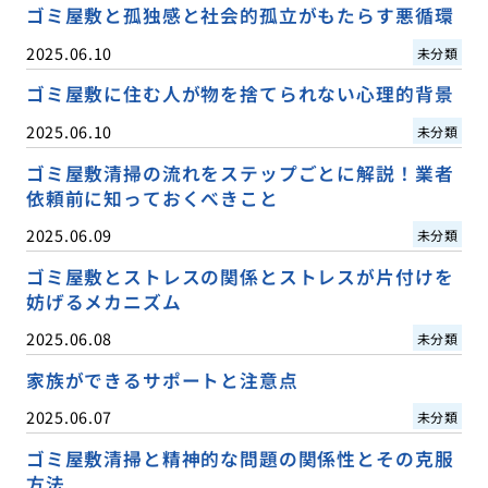
ゴミ屋敷と孤独感と社会的孤立がもたらす悪循環
2025.06.10
未分類
ゴミ屋敷に住む人が物を捨てられない心理的背景
2025.06.10
未分類
ゴミ屋敷清掃の流れをステップごとに解説！業者
依頼前に知っておくべきこと
2025.06.09
未分類
ゴミ屋敷とストレスの関係とストレスが片付けを
妨げるメカニズム
2025.06.08
未分類
家族ができるサポートと注意点
2025.06.07
未分類
ゴミ屋敷清掃と精神的な問題の関係性とその克服
方法