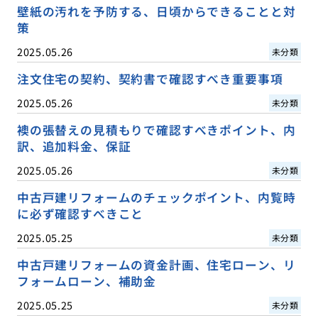
壁紙の汚れを予防する、日頃からできることと対
策
2025.05.26
未分類
注文住宅の契約、契約書で確認すべき重要事項
2025.05.26
未分類
襖の張替えの見積もりで確認すべきポイント、内
訳、追加料金、保証
2025.05.26
未分類
中古戸建リフォームのチェックポイント、内覧時
に必ず確認すべきこと
2025.05.25
未分類
中古戸建リフォームの資金計画、住宅ローン、リ
フォームローン、補助金
2025.05.25
未分類