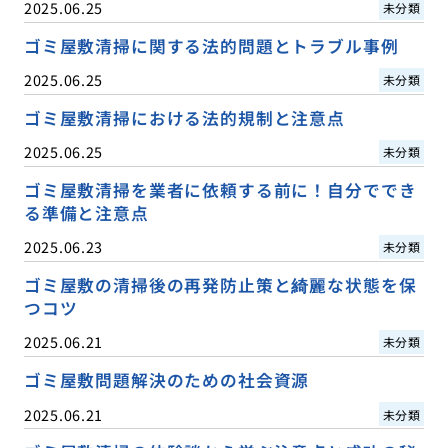
2025.06.25
未分類
ゴミ屋敷清掃に関する法的問題とトラブル事例
2025.06.25
未分類
ゴミ屋敷清掃における法的規制と注意点
2025.06.25
未分類
ゴミ屋敷清掃を業者に依頼する前に！自分ででき
る準備と注意点
2025.06.23
未分類
ゴミ屋敷の清掃後の再発防止策と綺麗な状態を保
つコツ
2025.06.21
未分類
ゴミ屋敷問題解決のための社会資源
2025.06.21
未分類