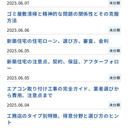
2025.06.07
未分類
ゴミ屋敷清掃と精神的な問題の関係性とその克服
方法
2025.06.06
未分類
新築住宅の住宅ローン、選び方、審査、金利
2025.06.05
未分類
新築住宅の注意点、契約、保証、アフターフォロ
ー
2025.06.05
未分類
エアコン取り付け工事の完全ガイド、業者選びか
ら費用、注意点まで
2025.06.04
未分類
工務店のタイプ別特徴、得意分野と選び方のヒン
ト