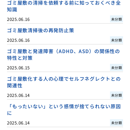
ゴミ屋敷の清掃を依頼する前に知っておくべき全
知識
2025.06.16
未分類
ゴミ屋敷清掃後の再発防止策
2025.06.16
未分類
ゴミ屋敷と発達障害（ADHD、ASD）の関係性の
特性と対策
2025.06.15
未分類
ゴミ屋敷化する人の心理でセルフネグレクトとの
関連性
2025.06.14
未分類
「もったいない」という感情が捨てられない原因
に
2025.06.14
未分類