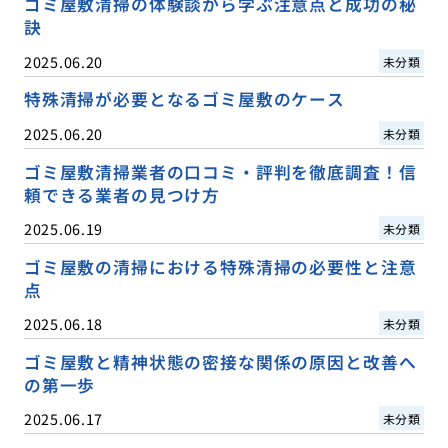
ゴミ屋敷清掃の体験談から学ぶ注意点と成功の秘
訣
2025.06.20
未分類
特殊清掃が必要となるゴミ屋敷のケース
2025.06.20
未分類
ゴミ屋敷清掃業者の口コミ・評判を徹底調査！信
頼できる業者の見つけ方
2025.06.19
未分類
ゴミ屋敷の清掃における特殊清掃の必要性と注意
点
2025.06.18
未分類
ゴミ屋敷と精神状態の密接な関係の原因と改善へ
の第一歩
2025.06.17
未分類