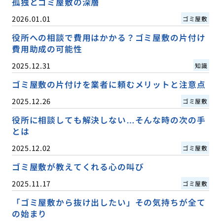
孤独とゴミ屋敷の深層
2026.01.01
ゴミ屋敷
役所への相談で費用はかかる？ゴミ屋敷の片付け
費用助成の可能性
2025.12.31
知識
ゴミ屋敷の片付けを業者に頼むメリットと注意点
2025.12.26
ゴミ屋敷
役所に相談しても解決しない…そんな時の次の手
とは
2025.12.02
ゴミ屋敷
ゴミ屋敷が教えてくれる心の叫び
2025.11.17
ゴミ屋敷
「ゴミ屋敷から抜け出したい」その気持ちが全て
の始まり