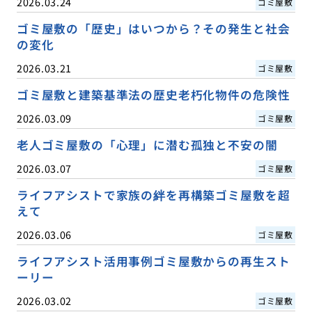
2026.03.24
ゴミ屋敷
ゴミ屋敷の「歴史」はいつから？その発生と社会
の変化
2026.03.21
ゴミ屋敷
ゴミ屋敷と建築基準法の歴史老朽化物件の危険性
2026.03.09
ゴミ屋敷
老人ゴミ屋敷の「心理」に潜む孤独と不安の闇
2026.03.07
ゴミ屋敷
ライフアシストで家族の絆を再構築ゴミ屋敷を超
えて
2026.03.06
ゴミ屋敷
ライフアシスト活用事例ゴミ屋敷からの再生スト
ーリー
2026.03.02
ゴミ屋敷