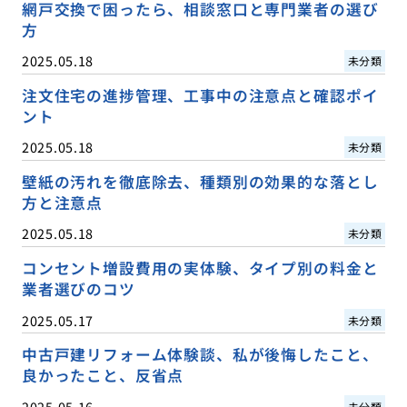
網戸交換で困ったら、相談窓口と専門業者の選び
方
2025.05.18
未分類
注文住宅の進捗管理、工事中の注意点と確認ポイ
ント
2025.05.18
未分類
壁紙の汚れを徹底除去、種類別の効果的な落とし
方と注意点
2025.05.18
未分類
コンセント増設費用の実体験、タイプ別の料金と
業者選びのコツ
2025.05.17
未分類
中古戸建リフォーム体験談、私が後悔したこと、
良かったこと、反省点
2025.05.16
未分類