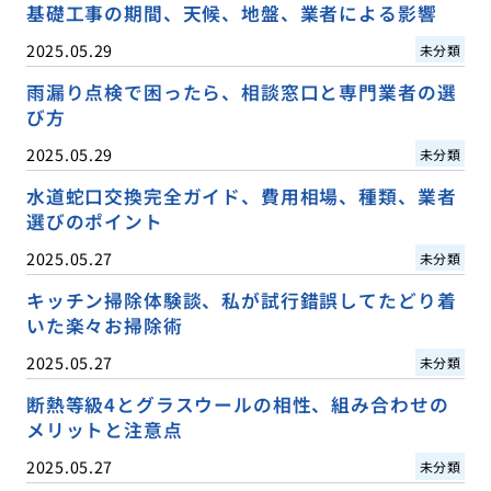
基礎工事の期間、天候、地盤、業者による影響
2025.05.29
未分類
雨漏り点検で困ったら、相談窓口と専門業者の選
び方
2025.05.29
未分類
水道蛇口交換完全ガイド、費用相場、種類、業者
選びのポイント
2025.05.27
未分類
キッチン掃除体験談、私が試行錯誤してたどり着
いた楽々お掃除術
2025.05.27
未分類
断熱等級4とグラスウールの相性、組み合わせの
メリットと注意点
2025.05.27
未分類