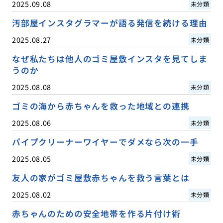
2025.09.08
未分類
汚部屋インスタグラマーが語る発信を続ける理由
2025.08.27
未分類
なぜ私たちは他人のゴミ屋敷インスタを見てしま
うのか
2025.08.08
未分類
ゴミの海から赤ちゃんを救った地域との連携
2025.08.06
未分類
パイプクリーナーワイヤーでダメなら次の一手
2025.08.05
未分類
友人の家がゴミ屋敷赤ちゃんを救う言葉とは
2025.08.02
未分類
赤ちゃんのための安全地帯を作る片付け術