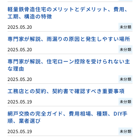
軽量鉄骨造住宅のメリットとデメリット、費用、
工期、構造の特徴
2025.05.20
未分類
専門家が解説、雨漏りの原因と発生しやすい場所
2025.05.20
未分類
専門家が解説、住宅ローン控除を受けられない主
な理由
2025.05.20
未分類
工務店との契約、契約書で確認すべき重要事項
2025.05.19
未分類
網戸交換の完全ガイド、費用相場、種類、DIY手
順、業者選び
2025.05.19
未分類