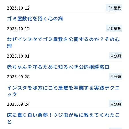
2025.10.12
ゴミ屋敷
ゴミ屋敷化を招く心の病
2025.10.12
ゴミ屋敷
なぜインスタでゴミ屋敷を公開するのか？その心
理
2025.10.01
未分類
赤ちゃんを守るために知るべき公的相談窓口
2025.09.28
未分類
インスタを味方にゴミ屋敷を卒業する実践テクニ
ック
2025.09.24
未分類
床に蠢く白い悪夢！ウジ虫が私に教えてくれたこ
と