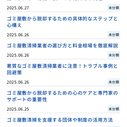
2025.06.27
未分類
ゴミ屋敷から脱却するための具体的なステップと
心構え
2025.06.26
未分類
ゴミ屋敷清掃業者の選び方と料金相場を徹底解説
2025.06.26
未分類
悪質なゴミ屋敷清掃業者に注意！トラブル事例と
回避策
2025.06.26
未分類
ゴミ屋敷から脱却するための心のケアと専門家の
サポートの重要性
2025.06.25
未分類
ゴミ屋敷清掃を支援する団体や制度の活用方法