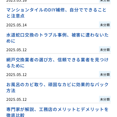
マンションタイルのDIY補修、自分でできること
と注意点
2025.05.14
未分類
水道蛇口交換のトラブル事例、被害に遭わないた
めに
2025.05.12
未分類
網戸交換業者の選び方、信頼できる業者を見つけ
るために
2025.05.12
未分類
お風呂のカビ取り、頑固なカビに効果的なパック
方法
2025.05.12
未分類
専門家が解説、工務店のメリットとデメリットを
徹底比較