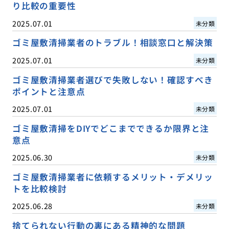
り比較の重要性
2025.07.01
未分類
ゴミ屋敷清掃業者のトラブル！相談窓口と解決策
2025.07.01
未分類
ゴミ屋敷清掃業者選びで失敗しない！確認すべき
ポイントと注意点
2025.07.01
未分類
ゴミ屋敷清掃をDIYでどこまでできるか限界と注
意点
2025.06.30
未分類
ゴミ屋敷清掃業者に依頼するメリット・デメリッ
トを比較検討
2025.06.28
未分類
捨てられない行動の裏にある精神的な問題