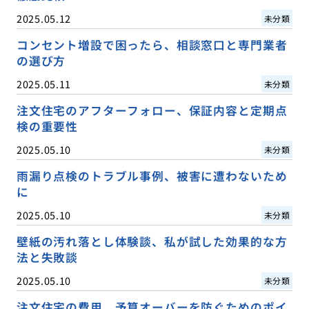
2025.05.12
未分類
コンセント増設で困ったら、相談窓口と専門業者
の選び方
2025.05.11
未分類
注文住宅のアフターフォロー、保証内容と定期点
検の重要性
2025.05.10
未分類
雨漏り点検のトラブル事例、被害に遭わないため
に
2025.05.10
未分類
壁紙の汚れ落とし体験談、私が試した効果的な方
法と失敗談
2025.05.10
未分類
注文住宅の費用、予算オーバーを防ぐためのポイ