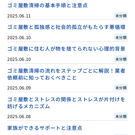
ゴミ屋敷清掃の基本手順と注意点
2025.06.11
未分類
ゴミ屋敷と孤独感と社会的孤立がもたらす悪循環
2025.06.10
未分類
ゴミ屋敷に住む人が物を捨てられない心理的背景
2025.06.10
未分類
ゴミ屋敷清掃の流れをステップごとに解説！業者
依頼前に知っておくべきこと
2025.06.09
未分類
ゴミ屋敷とストレスの関係とストレスが片付けを
妨げるメカニズム
2025.06.08
未分類
家族ができるサポートと注意点