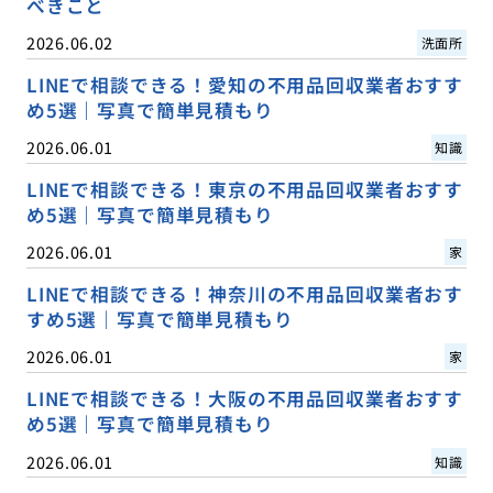
べきこと
2026.06.02
洗面所
LINEで相談できる！愛知の不用品回収業者おすす
め5選｜写真で簡単見積もり
2026.06.01
知識
LINEで相談できる！東京の不用品回収業者おすす
め5選｜写真で簡単見積もり
2026.06.01
家
LINEで相談できる！神奈川の不用品回収業者おす
すめ5選｜写真で簡単見積もり
2026.06.01
家
LINEで相談できる！大阪の不用品回収業者おすす
め5選｜写真で簡単見積もり
2026.06.01
知識