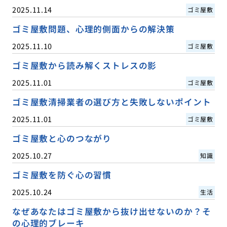
2025.11.14
ゴミ屋敷
ゴミ屋敷問題、心理的側面からの解決策
2025.11.10
ゴミ屋敷
ゴミ屋敷から読み解くストレスの影
2025.11.01
ゴミ屋敷
ゴミ屋敷清掃業者の選び方と失敗しないポイント
2025.11.01
ゴミ屋敷
ゴミ屋敷と心のつながり
2025.10.27
知識
ゴミ屋敷を防ぐ心の習慣
2025.10.24
生活
なぜあなたはゴミ屋敷から抜け出せないのか？そ
の心理的ブレーキ