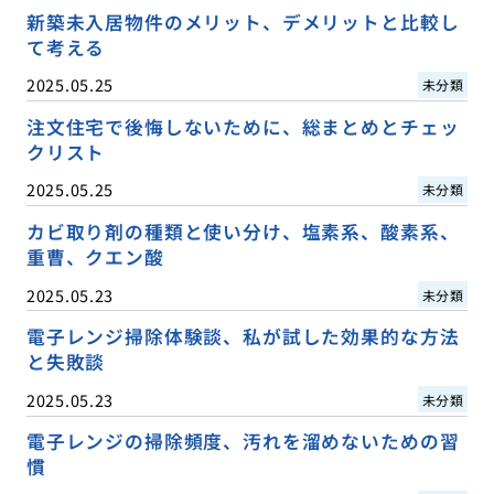
新築未入居物件のメリット、デメリットと比較し
て考える
2025.05.25
未分類
注文住宅で後悔しないために、総まとめとチェッ
クリスト
2025.05.25
未分類
カビ取り剤の種類と使い分け、塩素系、酸素系、
重曹、クエン酸
2025.05.23
未分類
電子レンジ掃除体験談、私が試した効果的な方法
と失敗談
2025.05.23
未分類
電子レンジの掃除頻度、汚れを溜めないための習
慣