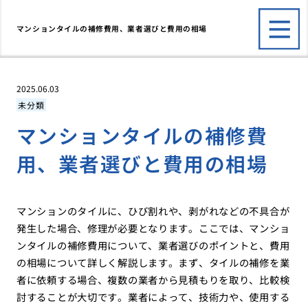
マンションタイルの補修費用、業者選びと費用の相場
2025.06.03
未分類
マンションタイルの補修費
用、業者選びと費用の相場
マンションのタイルに、ひび割れや、剥がれなどの不具合が
発生した場合、修理が必要となります。ここでは、マンショ
ンタイルの補修費用について、業者選びのポイントと、費用
の相場について詳しく解説します。まず、タイルの補修を業
者に依頼する場合、複数の業者から見積もりを取り、比較検
討することが大切です。業者によって、技術力や、使用する