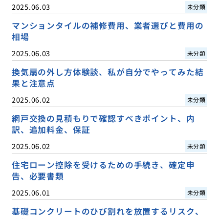
2025.06.03
未分類
マンションタイルの補修費用、業者選びと費用の
相場
2025.06.03
未分類
換気扇の外し方体験談、私が自分でやってみた結
果と注意点
2025.06.02
未分類
網戸交換の見積もりで確認すべきポイント、内
訳、追加料金、保証
2025.06.02
未分類
住宅ローン控除を受けるための手続き、確定申
告、必要書類
2025.06.01
未分類
基礎コンクリートのひび割れを放置するリスク、