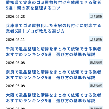
愛知県で実家のゴミ屋敷片付けを依頼できる業者
5選！親の家を整理するコツ
2026.05.28
ゴミ屋敷
兵庫県でゴミ屋敷化した実家の片付けに対応する
業者5選｜プロが教える選び方
2026.05.11
ゴミ屋敷
千葉で遺品整理と清掃をまとめて依頼できる業者
おすすめランキング5選｜選び方の基準も解説
2026.05.08
遺品整理
奈良で遺品整理と清掃をまとめて依頼できる業者
おすすめランキング5選｜選び方の基準も解説
2026.05.08
遺品整理
大阪で遺品整理と清掃をまとめて依頼できる業者
おすすめランキング5選｜選び方の基準も解説
2026.05.08
遺品整理