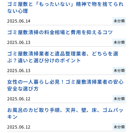
ゴミ屋敷と「もったいない」精神で物を捨てられ
ない心理
2025.06.14
未分類
ゴミ屋敷清掃の料金相場と費用を抑えるコツ
2025.06.13
未分類
ゴミ屋敷清掃業者と遺品整理業者、どちらを選
ぶ？違いと選び分けのポイント
2025.06.13
未分類
女性の一人暮らし必見！ゴミ屋敷清掃業者の安心
安全な選び方
2025.06.12
未分類
お風呂のカビ取り手順、天井、壁、床、ゴムパッ
キン
2025.06.12
未分類