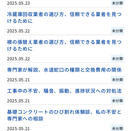
2025.05.23
未分類
冷蔵庫回収業者の選び方、信頼できる業者を見つ
けるために
2025.05.22
未分類
襖の張替え業者の選び方、信頼できる業者を見つ
けるために
2025.05.22
未分類
専門家が解説、水道蛇口の種類と交換費用の関係
2025.05.21
未分類
工事中の不安、騒音、振動、進捗状況への対処法
2025.05.21
未分類
基礎コンクリートのひび割れ体験談、私の不安と
専門家への相談
2025.05.21
未分類