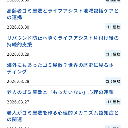
高齢者ゴミ屋敷とライフアシスト地域包括ケアと
の連携
2026.03.30
ゴミ屋敷
リバウンド防止へ導くライフアシスト片付け後の
持続的支援
2026.03.29
ゴミ屋敷
海外にもあったゴミ屋敷？世界の歴史に見るホ―
ディング
2026.03.28
ゴミ屋敷
老人のゴミ屋敷と「もったいない」心理の連鎖
2026.03.27
ゴミ屋敷
老人がゴミ屋敷を作る心理的メカニズム認知症と
の関連