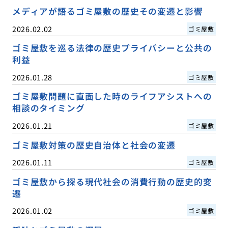
メディアが語るゴミ屋敷の歴史その変遷と影響
2026.02.02
ゴミ屋敷
ゴミ屋敷を巡る法律の歴史プライバシーと公共の
利益
2026.01.28
ゴミ屋敷
ゴミ屋敷問題に直面した時のライフアシストへの
相談のタイミング
2026.01.21
ゴミ屋敷
ゴミ屋敷対策の歴史自治体と社会の変遷
2026.01.11
ゴミ屋敷
ゴミ屋敷から探る現代社会の消費行動の歴史的変
遷
2026.01.02
ゴミ屋敷