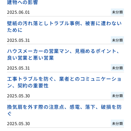
建物への影響
2025.06.01
未分類
壁紙の汚れ落としトラブル事例、被害に遭わない
ために
2025.05.31
未分類
ハウスメーカーの営業マン、見極めるポイント、
良い営業と悪い営業
2025.05.31
未分類
工事トラブルを防ぐ、業者とのコミュニケーショ
ン、契約の重要性
2025.05.30
未分類
換気扇を外す際の注意点、感電、落下、破損を防
ぐ
2025.05.30
未分類