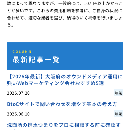
数によって異なりますが、一般的には、10万円以上かかるこ
とが多いです。これらの費用相場を参考に、ご自身の状況に
合わせて、適切な業者を選び、納得のいく補修を行いましょ
う。
COLUMN
最新記事一覧
【2026年最新】大阪府のオウンドメディア運用に
強いWebマーケティング会社おすすめ5選
2026.07.20
知識
BtoCサイトで問い合わせを増やす基本の考え方
2026.06.10
知識
洗面所の排水つまりをプロに相談する前に確認す