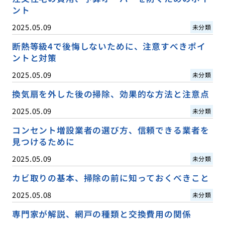
ント
2025.05.09
未分類
断熱等級4で後悔しないために、注意すべきポイ
ントと対策
2025.05.09
未分類
換気扇を外した後の掃除、効果的な方法と注意点
2025.05.09
未分類
コンセント増設業者の選び方、信頼できる業者を
見つけるために
2025.05.09
未分類
カビ取りの基本、掃除の前に知っておくべきこと
2025.05.08
未分類
専門家が解説、網戸の種類と交換費用の関係