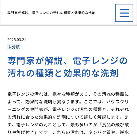
専門家が解説、電子レンジの汚れの種類と効果的な洗剤
2025.03.21
未分類
専門家が解説、電子レンジの
汚れの種類と効果的な洗剤
電子レンジの汚れは、様々な種類があり、その汚れの種類に
よって、効果的な洗剤も異なります。ここでは、ハウスクリ
ーニングの専門家が、電子レンジの汚れの種類と、それぞれ
の汚れに合った効果的な洗剤について詳しく解説します。ま
ず、電子レンジの汚れとして、最も多いのが「食品の飛び散
りや焦げ付き」です。これらの汚れは、タンパク質や、炭水