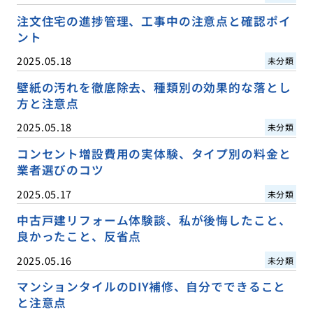
注文住宅の進捗管理、工事中の注意点と確認ポイ
ント
2025.05.18
未分類
壁紙の汚れを徹底除去、種類別の効果的な落とし
方と注意点
2025.05.18
未分類
コンセント増設費用の実体験、タイプ別の料金と
業者選びのコツ
2025.05.17
未分類
中古戸建リフォーム体験談、私が後悔したこと、
良かったこと、反省点
2025.05.16
未分類
マンションタイルのDIY補修、自分でできること
と注意点