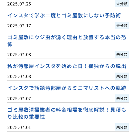
2025.07.25
未分類
インスタで学ぶ二度とゴミ屋敷にしない予防術
2025.07.17
未分類
ゴミ屋敷にウジ虫が湧く理由と放置する本当の恐
怖
2025.07.08
未分類
私が汚部屋インスタを始めた日！孤独からの脱出
2025.07.08
未分類
インスタで話題汚部屋からミニマリストへの軌跡
2025.07.07
未分類
ゴミ屋敷清掃業者の料金相場を徹底解説！見積も
り比較の重要性
2025.07.01
未分類