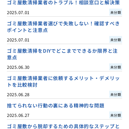
ゴミ屋敷清掃業者のトラブル！相談窓口と解決策
2025.07.01
未分類
ゴミ屋敷清掃業者選びで失敗しない！確認すべき
ポイントと注意点
2025.07.01
未分類
ゴミ屋敷清掃をDIYでどこまでできるか限界と注
意点
2025.06.30
未分類
ゴミ屋敷清掃業者に依頼するメリット・デメリッ
トを比較検討
2025.06.28
未分類
捨てられない行動の裏にある精神的な問題
2025.06.27
未分類
ゴミ屋敷から脱却するための具体的なステップと