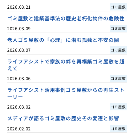
2026.03.21
ゴミ屋敷
ゴミ屋敷と建築基準法の歴史老朽化物件の危険性
2026.03.09
ゴミ屋敷
老人ゴミ屋敷の「心理」に潜む孤独と不安の闇
2026.03.07
ゴミ屋敷
ライフアシストで家族の絆を再構築ゴミ屋敷を超
えて
2026.03.06
ゴミ屋敷
ライフアシスト活用事例ゴミ屋敷からの再生スト
ーリー
2026.03.02
ゴミ屋敷
メディアが語るゴミ屋敷の歴史その変遷と影響
2026.02.02
ゴミ屋敷