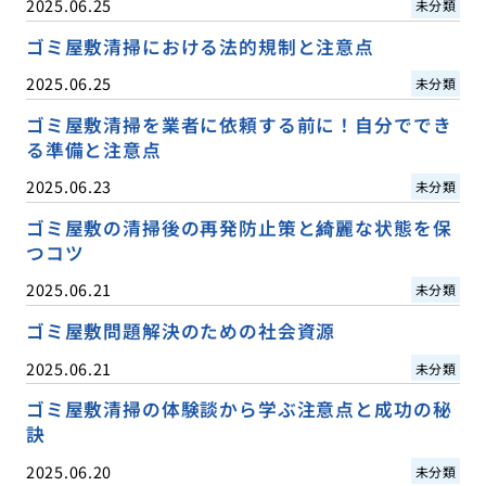
2025.06.25
未分類
ゴミ屋敷清掃における法的規制と注意点
2025.06.25
未分類
ゴミ屋敷清掃を業者に依頼する前に！自分ででき
る準備と注意点
2025.06.23
未分類
ゴミ屋敷の清掃後の再発防止策と綺麗な状態を保
つコツ
2025.06.21
未分類
ゴミ屋敷問題解決のための社会資源
2025.06.21
未分類
ゴミ屋敷清掃の体験談から学ぶ注意点と成功の秘
訣
2025.06.20
未分類