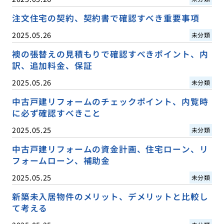
注文住宅の契約、契約書で確認すべき重要事項
2025.05.26
未分類
襖の張替えの見積もりで確認すべきポイント、内
訳、追加料金、保証
2025.05.26
未分類
中古戸建リフォームのチェックポイント、内覧時
に必ず確認すべきこと
2025.05.25
未分類
中古戸建リフォームの資金計画、住宅ローン、リ
フォームローン、補助金
2025.05.25
未分類
新築未入居物件のメリット、デメリットと比較し
て考える