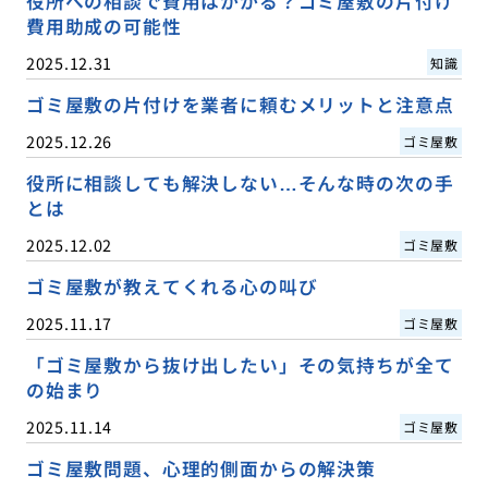
役所への相談で費用はかかる？ゴミ屋敷の片付け
費用助成の可能性
2025.12.31
知識
ゴミ屋敷の片付けを業者に頼むメリットと注意点
2025.12.26
ゴミ屋敷
役所に相談しても解決しない…そんな時の次の手
とは
2025.12.02
ゴミ屋敷
ゴミ屋敷が教えてくれる心の叫び
2025.11.17
ゴミ屋敷
「ゴミ屋敷から抜け出したい」その気持ちが全て
の始まり
2025.11.14
ゴミ屋敷
ゴミ屋敷問題、心理的側面からの解決策