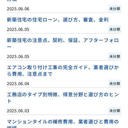
2025.06.06
未分類
新築住宅の住宅ローン、選び方、審査、金利
2025.06.05
未分類
新築住宅の注意点、契約、保証、アフターフォロ
ー
2025.06.05
未分類
エアコン取り付け工事の完全ガイド、業者選びか
ら費用、注意点まで
2025.06.04
未分類
工務店のタイプ別特徴、得意分野と選び方のヒン
ト
2025.06.03
未分類
マンションタイルの補修費用、業者選びと費用の