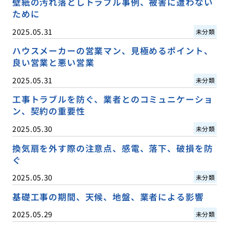
壁紙の汚れ落としトラブル事例、被害に遭わない
ために
2025.05.31
未分類
ハウスメーカーの営業マン、見極めるポイント、
良い営業と悪い営業
2025.05.31
未分類
工事トラブルを防ぐ、業者とのコミュニケーショ
ン、契約の重要性
2025.05.30
未分類
換気扇を外す際の注意点、感電、落下、破損を防
ぐ
2025.05.30
未分類
基礎工事の期間、天候、地盤、業者による影響
2025.05.29
未分類