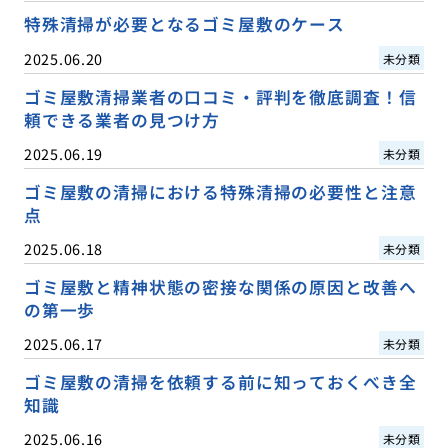
特殊清掃が必要となるゴミ屋敷のケース
2025.06.20
未分類
ゴミ屋敷清掃業者の口コミ・評判を徹底調査！信
頼できる業者の見つけ方
2025.06.19
未分類
ゴミ屋敷の清掃における特殊清掃の必要性と注意
点
2025.06.18
未分類
ゴミ屋敷と精神状態の密接な関係の原因と改善へ
の第一歩
2025.06.17
未分類
ゴミ屋敷の清掃を依頼する前に知っておくべき全
知識
2025.06.16
未分類