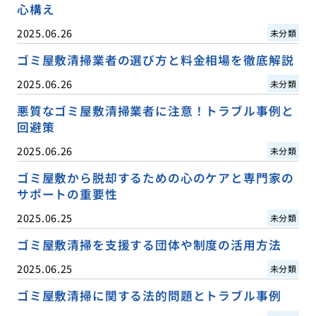
心構え
2025.06.26
未分類
ゴミ屋敷清掃業者の選び方と料金相場を徹底解説
2025.06.26
未分類
悪質なゴミ屋敷清掃業者に注意！トラブル事例と
回避策
2025.06.26
未分類
ゴミ屋敷から脱却するための心のケアと専門家の
サポートの重要性
2025.06.25
未分類
ゴミ屋敷清掃を支援する団体や制度の活用方法
2025.06.25
未分類
ゴミ屋敷清掃に関する法的問題とトラブル事例