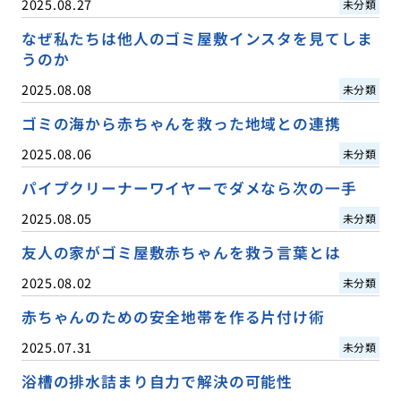
2025.08.27
未分類
なぜ私たちは他人のゴミ屋敷インスタを見てしま
うのか
2025.08.08
未分類
ゴミの海から赤ちゃんを救った地域との連携
2025.08.06
未分類
パイプクリーナーワイヤーでダメなら次の一手
2025.08.05
未分類
友人の家がゴミ屋敷赤ちゃんを救う言葉とは
2025.08.02
未分類
赤ちゃんのための安全地帯を作る片付け術
2025.07.31
未分類
浴槽の排水詰まり自力で解決の可能性