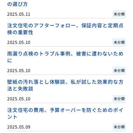
の選び方
2025.05.11
未分類
注文住宅のアフターフォロー、保証内容と定期点
検の重要性
2025.05.10
未分類
雨漏り点検のトラブル事例、被害に遭わないため
に
2025.05.10
未分類
壁紙の汚れ落とし体験談、私が試した効果的な方
法と失敗談
2025.05.10
未分類
注文住宅の費用、予算オーバーを防ぐためのポイ
ント
2025.05.09
未分類