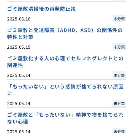
ゴミ屋敷清掃後の再発防止策
2025.06.16
未分類
ゴミ屋敷と発達障害（ADHD、ASD）の関係性の
特性と対策
2025.06.15
未分類
ゴミ屋敷化する人の心理でセルフネグレクトとの
関連性
2025.06.14
未分類
「もったいない」という感情が捨てられない原因
に
2025.06.14
未分類
ゴミ屋敷と「もったいない」精神で物を捨てられ
ない心理
2025.06.14
未分類