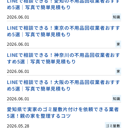
LINEで相談できる！愛知の不用品回収業者おすす
め5選｜写真で簡単見積もり
2026.06.01
知識
LINEで相談できる！東京の不用品回収業者おすす
め5選｜写真で簡単見積もり
2026.06.01
家
LINEで相談できる！神奈川の不用品回収業者おす
すめ5選｜写真で簡単見積もり
2026.06.01
家
LINEで相談できる！大阪の不用品回収業者おすす
め5選｜写真で簡単見積もり
2026.06.01
知識
愛知県で実家のゴミ屋敷片付けを依頼できる業者
5選！親の家を整理するコツ
2026.05.28
ゴミ屋敷