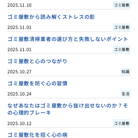
2025.11.10
ゴミ屋敷
ゴミ屋敷から読み解くストレスの影
2025.11.01
ゴミ屋敷
ゴミ屋敷清掃業者の選び方と失敗しないポイント
2025.11.01
ゴミ屋敷
ゴミ屋敷と心のつながり
2025.10.27
知識
ゴミ屋敷を防ぐ心の習慣
2025.10.24
生活
なぜあなたはゴミ屋敷から抜け出せないのか？そ
の心理的ブレーキ
2025.10.12
ゴミ屋敷
ゴミ屋敷化を招く心の病