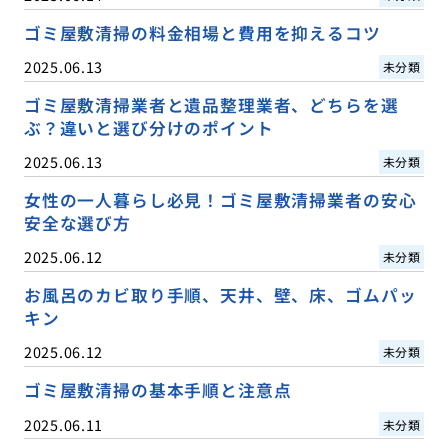
ゴミ屋敷清掃の料金相場と費用を抑えるコツ
2025.06.13
未分類
ゴミ屋敷清掃業者と遺品整理業者、どちらを選
ぶ？違いと選び分けのポイント
2025.06.13
未分類
女性の一人暮らし必見！ゴミ屋敷清掃業者の安心
安全な選び方
2025.06.12
未分類
お風呂のカビ取り手順、天井、壁、床、ゴムパッ
キン
2025.06.12
未分類
ゴミ屋敷清掃の基本手順と注意点
2025.06.11
未分類