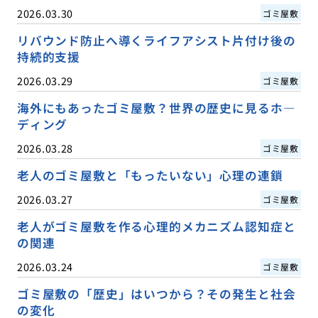
2026.03.30
ゴミ屋敷
リバウンド防止へ導くライフアシスト片付け後の
持続的支援
2026.03.29
ゴミ屋敷
海外にもあったゴミ屋敷？世界の歴史に見るホ―
ディング
2026.03.28
ゴミ屋敷
老人のゴミ屋敷と「もったいない」心理の連鎖
2026.03.27
ゴミ屋敷
老人がゴミ屋敷を作る心理的メカニズム認知症と
の関連
2026.03.24
ゴミ屋敷
ゴミ屋敷の「歴史」はいつから？その発生と社会
の変化