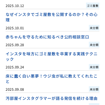
2025.10.12
ゴミ屋敷
なぜインスタでゴミ屋敷を公開するのか？その心
理
2025.10.01
未分類
赤ちゃんを守るために知るべき公的相談窓口
2025.09.28
未分類
インスタを味方にゴミ屋敷を卒業する実践テクニ
ック
2025.09.24
未分類
床に蠢く白い悪夢！ウジ虫が私に教えてくれたこ
と
2025.09.08
未分類
汚部屋インスタグラマーが語る発信を続ける理由