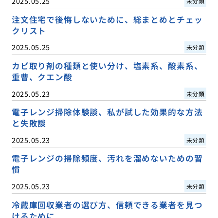
2025.05.25
未分類
注文住宅で後悔しないために、総まとめとチェッ
クリスト
2025.05.25
未分類
カビ取り剤の種類と使い分け、塩素系、酸素系、
重曹、クエン酸
2025.05.23
未分類
電子レンジ掃除体験談、私が試した効果的な方法
と失敗談
2025.05.23
未分類
電子レンジの掃除頻度、汚れを溜めないための習
慣
2025.05.23
未分類
冷蔵庫回収業者の選び方、信頼できる業者を見つ
けるために