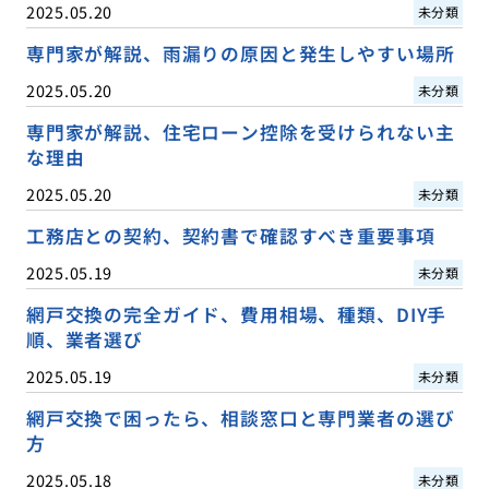
2025.05.20
未分類
専門家が解説、雨漏りの原因と発生しやすい場所
2025.05.20
未分類
専門家が解説、住宅ローン控除を受けられない主
な理由
2025.05.20
未分類
工務店との契約、契約書で確認すべき重要事項
2025.05.19
未分類
網戸交換の完全ガイド、費用相場、種類、DIY手
順、業者選び
2025.05.19
未分類
網戸交換で困ったら、相談窓口と専門業者の選び
方
2025.05.18
未分類