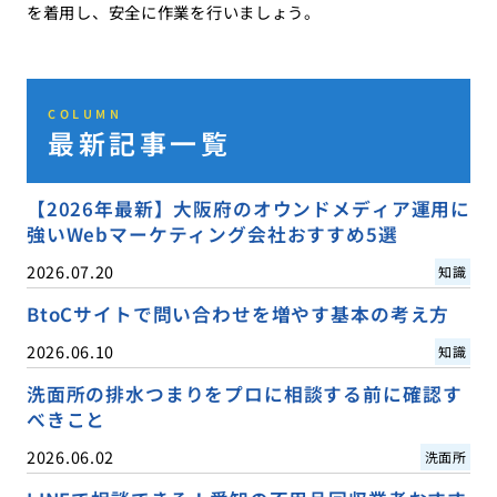
を着用し、安全に作業を行いましょう。
COLUMN
最新記事一覧
【2026年最新】大阪府のオウンドメディア運用に
強いWebマーケティング会社おすすめ5選
2026.07.20
知識
BtoCサイトで問い合わせを増やす基本の考え方
2026.06.10
知識
洗面所の排水つまりをプロに相談する前に確認す
べきこと
2026.06.02
洗面所