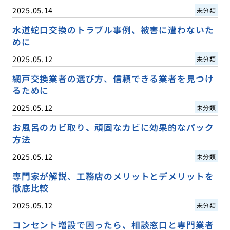
2025.05.14
未分類
水道蛇口交換のトラブル事例、被害に遭わないた
めに
2025.05.12
未分類
網戸交換業者の選び方、信頼できる業者を見つけ
るために
2025.05.12
未分類
お風呂のカビ取り、頑固なカビに効果的なパック
方法
2025.05.12
未分類
専門家が解説、工務店のメリットとデメリットを
徹底比較
2025.05.12
未分類
コンセント増設で困ったら、相談窓口と専門業者