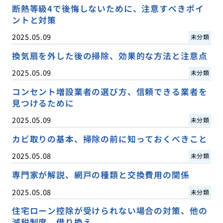
断熱等級4で後悔しないために、注意すべきポイ
ントと対策
2025.05.09
未分類
換気扇を外した後の掃除、効果的な方法と注意点
2025.05.09
未分類
コンセント増設業者の選び方、信頼できる業者を
見つけるために
2025.05.09
未分類
カビ取りの基本、掃除の前に知っておくべきこと
2025.05.08
未分類
専門家が解説、網戸の種類と交換費用の関係
2025.05.08
未分類
住宅ローン控除が受けられない場合の対策、他の
減税制度、借り換え