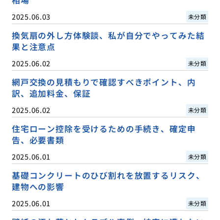
相場
2025.06.03
未分類
換気扇の外し方体験談、私が自分でやってみた結
果と注意点
2025.06.02
未分類
網戸交換の見積もりで確認すべきポイント、内
訳、追加料金、保証
2025.06.02
未分類
住宅ローン控除を受けるための手続き、確定申
告、必要書類
2025.06.01
未分類
基礎コンクリートのひび割れを放置するリスク、
建物への影響
2025.06.01
未分類