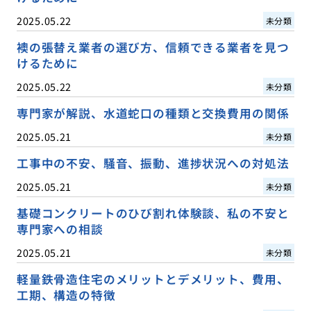
2025.05.22
未分類
襖の張替え業者の選び方、信頼できる業者を見つ
けるために
2025.05.22
未分類
専門家が解説、水道蛇口の種類と交換費用の関係
2025.05.21
未分類
工事中の不安、騒音、振動、進捗状況への対処法
2025.05.21
未分類
基礎コンクリートのひび割れ体験談、私の不安と
専門家への相談
2025.05.21
未分類
軽量鉄骨造住宅のメリットとデメリット、費用、
工期、構造の特徴