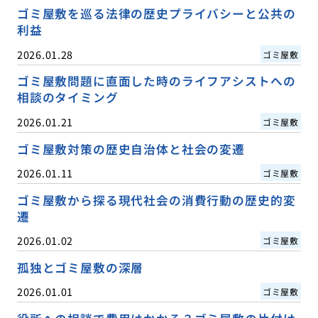
ゴミ屋敷を巡る法律の歴史プライバシーと公共の
利益
2026.01.28
ゴミ屋敷
ゴミ屋敷問題に直面した時のライフアシストへの
相談のタイミング
2026.01.21
ゴミ屋敷
ゴミ屋敷対策の歴史自治体と社会の変遷
2026.01.11
ゴミ屋敷
ゴミ屋敷から探る現代社会の消費行動の歴史的変
遷
2026.01.02
ゴミ屋敷
孤独とゴミ屋敷の深層
2026.01.01
ゴミ屋敷