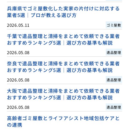
兵庫県でゴミ屋敷化した実家の片付けに対応する
業者5選｜プロが教える選び方
2026.05.11
ゴミ屋敷
千葉で遺品整理と清掃をまとめて依頼できる業者
おすすめランキング5選｜選び方の基準も解説
2026.05.08
遺品整理
奈良で遺品整理と清掃をまとめて依頼できる業者
おすすめランキング5選｜選び方の基準も解説
2026.05.08
遺品整理
大阪で遺品整理と清掃をまとめて依頼できる業者
おすすめランキング5選｜選び方の基準も解説
2026.05.08
遺品整理
高齢者ゴミ屋敷とライフアシスト地域包括ケアと
の連携