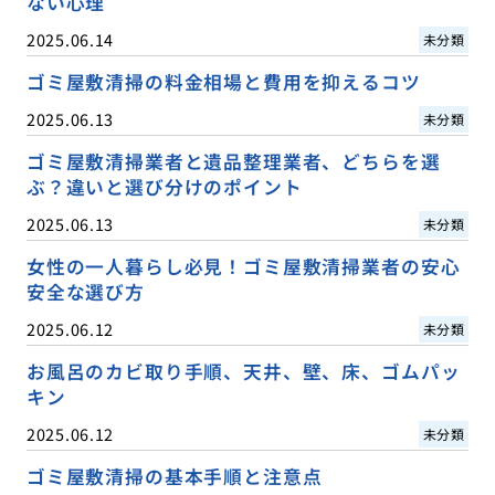
ない心理
2025.06.14
未分類
ゴミ屋敷清掃の料金相場と費用を抑えるコツ
2025.06.13
未分類
ゴミ屋敷清掃業者と遺品整理業者、どちらを選
ぶ？違いと選び分けのポイント
2025.06.13
未分類
女性の一人暮らし必見！ゴミ屋敷清掃業者の安心
安全な選び方
2025.06.12
未分類
お風呂のカビ取り手順、天井、壁、床、ゴムパッ
キン
2025.06.12
未分類
ゴミ屋敷清掃の基本手順と注意点