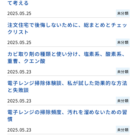
て考える
2025.05.25
未分類
注文住宅で後悔しないために、総まとめとチェッ
クリスト
2025.05.25
未分類
カビ取り剤の種類と使い分け、塩素系、酸素系、
重曹、クエン酸
2025.05.23
未分類
電子レンジ掃除体験談、私が試した効果的な方法
と失敗談
2025.05.23
未分類
電子レンジの掃除頻度、汚れを溜めないための習
慣
2025.05.23
未分類