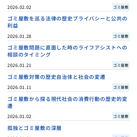
2026.02.02
ゴミ屋敷
ゴミ屋敷を巡る法律の歴史プライバシーと公共の
利益
2026.01.28
ゴミ屋敷
ゴミ屋敷問題に直面した時のライフアシストへの
相談のタイミング
2026.01.21
ゴミ屋敷
ゴミ屋敷対策の歴史自治体と社会の変遷
2026.01.11
ゴミ屋敷
ゴミ屋敷から探る現代社会の消費行動の歴史的変
遷
2026.01.02
ゴミ屋敷
孤独とゴミ屋敷の深層