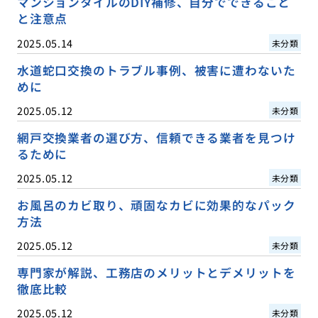
マンションタイルのDIY補修、自分でできること
と注意点
2025.05.14
未分類
水道蛇口交換のトラブル事例、被害に遭わないた
めに
2025.05.12
未分類
網戸交換業者の選び方、信頼できる業者を見つけ
るために
2025.05.12
未分類
お風呂のカビ取り、頑固なカビに効果的なパック
方法
2025.05.12
未分類
専門家が解説、工務店のメリットとデメリットを
徹底比較
2025.05.12
未分類