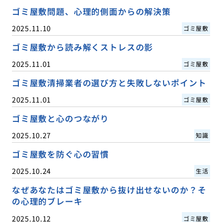
ゴミ屋敷問題、心理的側面からの解決策
2025.11.10
ゴミ屋敷
ゴミ屋敷から読み解くストレスの影
2025.11.01
ゴミ屋敷
ゴミ屋敷清掃業者の選び方と失敗しないポイント
2025.11.01
ゴミ屋敷
ゴミ屋敷と心のつながり
2025.10.27
知識
ゴミ屋敷を防ぐ心の習慣
2025.10.24
生活
なぜあなたはゴミ屋敷から抜け出せないのか？そ
の心理的ブレーキ
2025.10.12
ゴミ屋敷