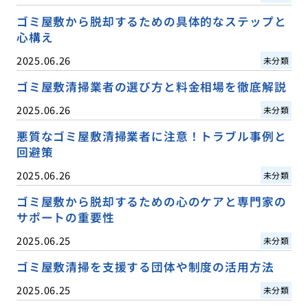
ゴミ屋敷から脱却するための具体的なステップと
心構え
2025.06.26
未分類
ゴミ屋敷清掃業者の選び方と料金相場を徹底解説
2025.06.26
未分類
悪質なゴミ屋敷清掃業者に注意！トラブル事例と
回避策
2025.06.26
未分類
ゴミ屋敷から脱却するための心のケアと専門家の
サポートの重要性
2025.06.25
未分類
ゴミ屋敷清掃を支援する団体や制度の活用方法
2025.06.25
未分類