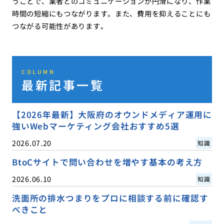
うことで、業者とのコミュニケーションが円滑になり、作業
時間の短縮にもつながります。また、費用を抑えることにも
つながる可能性があります。
COLUMN
最新記事一覧
【2026年最新】大阪府のオウンドメディア運用に
強いWebマーケティング会社おすすめ5選
2026.07.20
知識
BtoCサイトで問い合わせを増やす基本の考え方
2026.06.10
知識
洗面所の排水つまりをプロに相談する前に確認す
べきこと