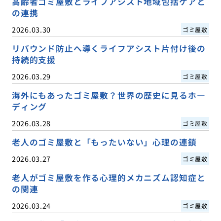
高齢者ゴミ屋敷とライフアシスト地域包括ケアと
の連携
2026.03.30
ゴミ屋敷
リバウンド防止へ導くライフアシスト片付け後の
持続的支援
2026.03.29
ゴミ屋敷
海外にもあったゴミ屋敷？世界の歴史に見るホ―
ディング
2026.03.28
ゴミ屋敷
老人のゴミ屋敷と「もったいない」心理の連鎖
2026.03.27
ゴミ屋敷
老人がゴミ屋敷を作る心理的メカニズム認知症と
の関連
2026.03.24
ゴミ屋敷