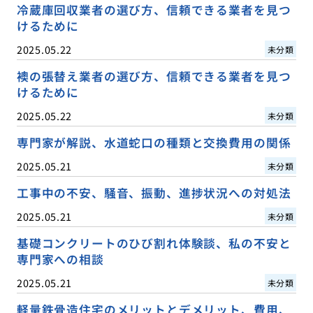
冷蔵庫回収業者の選び方、信頼できる業者を見つ
けるために
2025.05.22
未分類
襖の張替え業者の選び方、信頼できる業者を見つ
けるために
2025.05.22
未分類
専門家が解説、水道蛇口の種類と交換費用の関係
2025.05.21
未分類
工事中の不安、騒音、振動、進捗状況への対処法
2025.05.21
未分類
基礎コンクリートのひび割れ体験談、私の不安と
専門家への相談
2025.05.21
未分類
軽量鉄骨造住宅のメリットとデメリット、費用、