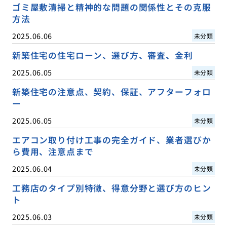
ゴミ屋敷清掃と精神的な問題の関係性とその克服
方法
2025.06.06
未分類
新築住宅の住宅ローン、選び方、審査、金利
2025.06.05
未分類
新築住宅の注意点、契約、保証、アフターフォロ
ー
2025.06.05
未分類
エアコン取り付け工事の完全ガイド、業者選びか
ら費用、注意点まで
2025.06.04
未分類
工務店のタイプ別特徴、得意分野と選び方のヒン
ト
2025.06.03
未分類