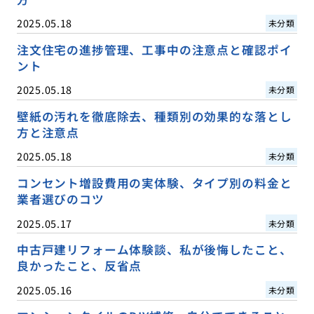
2025.05.18
未分類
注文住宅の進捗管理、工事中の注意点と確認ポイ
ント
2025.05.18
未分類
壁紙の汚れを徹底除去、種類別の効果的な落とし
方と注意点
2025.05.18
未分類
コンセント増設費用の実体験、タイプ別の料金と
業者選びのコツ
2025.05.17
未分類
中古戸建リフォーム体験談、私が後悔したこと、
良かったこと、反省点
2025.05.16
未分類