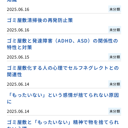
2025.06.16
未分類
ゴミ屋敷清掃後の再発防止策
2025.06.16
未分類
ゴミ屋敷と発達障害（ADHD、ASD）の関係性の
特性と対策
2025.06.15
未分類
ゴミ屋敷化する人の心理でセルフネグレクトとの
関連性
2025.06.14
未分類
「もったいない」という感情が捨てられない原因
に
2025.06.14
未分類
ゴミ屋敷と「もったいない」精神で物を捨てられ