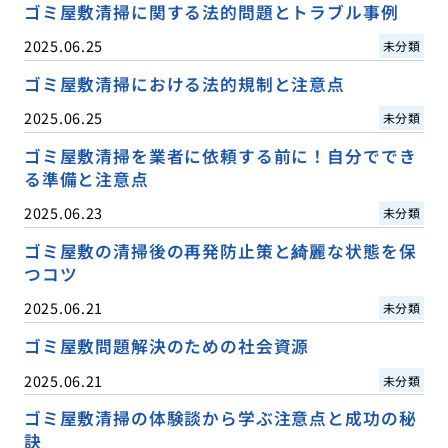
ゴミ屋敷清掃に関する法的問題とトラブル事例
2025.06.25
未分類
ゴミ屋敷清掃における法的規制と注意点
2025.06.25
未分類
ゴミ屋敷清掃を業者に依頼する前に！自分ででき
る準備と注意点
2025.06.23
未分類
ゴミ屋敷の清掃後の再発防止策と綺麗な状態を保
つコツ
2025.06.21
未分類
ゴミ屋敷問題解決のための社会資源
2025.06.21
未分類
ゴミ屋敷清掃の体験談から学ぶ注意点と成功の秘
訣