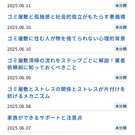
2025.06.11
未分類
ゴミ屋敷と孤独感と社会的孤立がもたらす悪循環
2025.06.10
未分類
ゴミ屋敷に住む人が物を捨てられない心理的背景
2025.06.10
未分類
ゴミ屋敷清掃の流れをステップごとに解説！業者
依頼前に知っておくべきこと
2025.06.09
未分類
ゴミ屋敷とストレスの関係とストレスが片付けを
妨げるメカニズム
2025.06.08
未分類
家族ができるサポートと注意点
2025.06.07
未分類