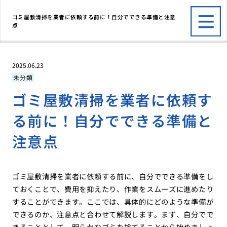
ゴミ屋敷清掃を業者に依頼する前に！自分でできる準備と注意
点
2025.06.23
未分類
ゴミ屋敷清掃を業者に依頼す
る前に！自分でできる準備と
注意点
ゴミ屋敷清掃を業者に依頼する前に、自分でできる準備をし
ておくことで、費用を抑えたり、作業をスムーズに進めたり
することができます。ここでは、具体的にどのような準備が
できるのか、注意点と合わせて解説します。まず、自分でで
きることとして、明らかなゴミを捨てることから始めましょ