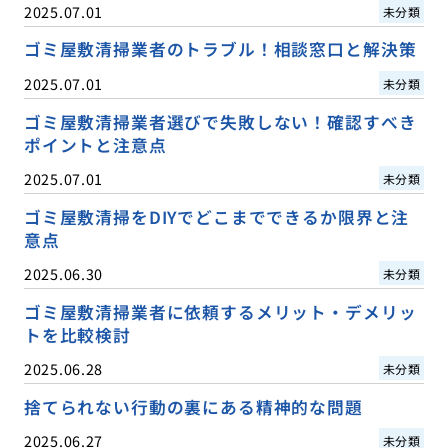
2025.07.01
未分類
ゴミ屋敷清掃業者のトラブル！相談窓口と解決策
2025.07.01
未分類
ゴミ屋敷清掃業者選びで失敗しない！確認すべき
ポイントと注意点
2025.07.01
未分類
ゴミ屋敷清掃をDIYでどこまでできるか限界と注
意点
2025.06.30
未分類
ゴミ屋敷清掃業者に依頼するメリット・デメリッ
トを比較検討
2025.06.28
未分類
捨てられない行動の裏にある精神的な問題
2025.06.27
未分類