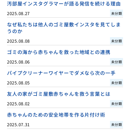
汚部屋インスタグラマーが語る発信を続ける理由
2025.08.27
未分類
なぜ私たちは他人のゴミ屋敷インスタを見てしま
うのか
2025.08.08
未分類
ゴミの海から赤ちゃんを救った地域との連携
2025.08.06
未分類
パイプクリーナーワイヤーでダメなら次の一手
2025.08.05
未分類
友人の家がゴミ屋敷赤ちゃんを救う言葉とは
2025.08.02
未分類
赤ちゃんのための安全地帯を作る片付け術
2025.07.31
未分類