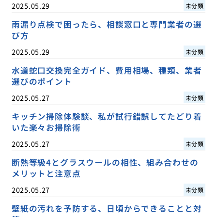
2025.05.29
未分類
雨漏り点検で困ったら、相談窓口と専門業者の選
び方
2025.05.29
未分類
水道蛇口交換完全ガイド、費用相場、種類、業者
選びのポイント
2025.05.27
未分類
キッチン掃除体験談、私が試行錯誤してたどり着
いた楽々お掃除術
2025.05.27
未分類
断熱等級4とグラスウールの相性、組み合わせの
メリットと注意点
2025.05.27
未分類
壁紙の汚れを予防する、日頃からできることと対