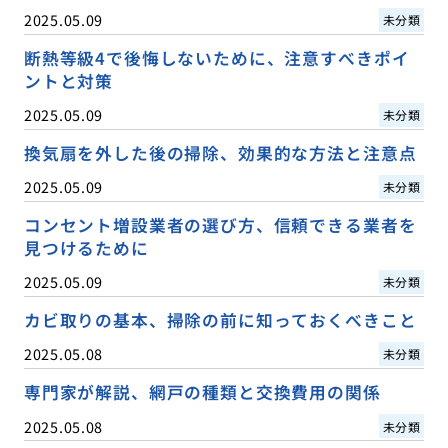
2025.05.09
未分類
断熱等級4で後悔しないために、注意すべきポイ
ントと対策
2025.05.09
未分類
換気扇を外した後の掃除、効果的な方法と注意点
2025.05.09
未分類
コンセント増設業者の選び方、信頼できる業者を
見つけるために
2025.05.09
未分類
カビ取りの基本、掃除の前に知っておくべきこと
2025.05.08
未分類
専門家が解説、網戸の種類と交換費用の関係
2025.05.08
未分類