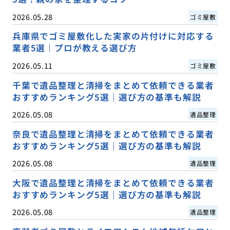
2026.05.28
ゴミ屋敷
兵庫県でゴミ屋敷化した実家の片付けに対応する
業者5選｜プロが教える選び方
2026.05.11
ゴミ屋敷
千葉で遺品整理と清掃をまとめて依頼できる業者
おすすめランキング5選｜選び方の基準も解説
2026.05.08
遺品整理
奈良で遺品整理と清掃をまとめて依頼できる業者
おすすめランキング5選｜選び方の基準も解説
2026.05.08
遺品整理
大阪で遺品整理と清掃をまとめて依頼できる業者
おすすめランキング5選｜選び方の基準も解説
2026.05.08
遺品整理