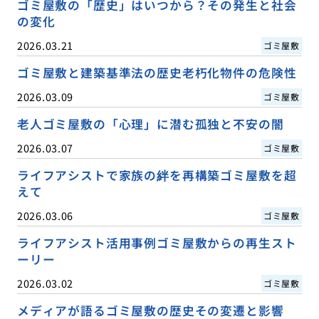
ゴミ屋敷の「歴史」はいつから？その発生と社会
の変化
2026.03.21
ゴミ屋敷
ゴミ屋敷と建築基準法の歴史老朽化物件の危険性
2026.03.09
ゴミ屋敷
老人ゴミ屋敷の「心理」に潜む孤独と不安の闇
2026.03.07
ゴミ屋敷
ライフアシストで家族の絆を再構築ゴミ屋敷を超
えて
2026.03.06
ゴミ屋敷
ライフアシスト活用事例ゴミ屋敷からの再生スト
ーリー
2026.03.02
ゴミ屋敷
メディアが語るゴミ屋敷の歴史その変遷と影響