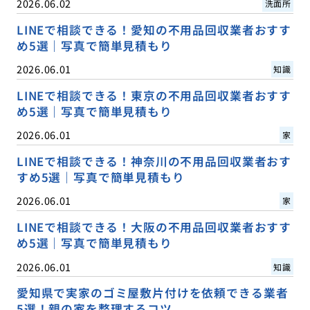
2026.06.02
洗面所
LINEで相談できる！愛知の不用品回収業者おすす
め5選｜写真で簡単見積もり
2026.06.01
知識
LINEで相談できる！東京の不用品回収業者おすす
め5選｜写真で簡単見積もり
2026.06.01
家
LINEで相談できる！神奈川の不用品回収業者おす
すめ5選｜写真で簡単見積もり
2026.06.01
家
LINEで相談できる！大阪の不用品回収業者おすす
め5選｜写真で簡単見積もり
2026.06.01
知識
愛知県で実家のゴミ屋敷片付けを依頼できる業者
5選！親の家を整理するコツ