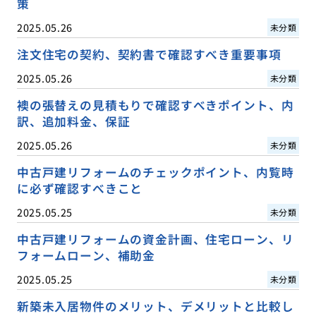
策
2025.05.26
未分類
注文住宅の契約、契約書で確認すべき重要事項
2025.05.26
未分類
襖の張替えの見積もりで確認すべきポイント、内
訳、追加料金、保証
2025.05.26
未分類
中古戸建リフォームのチェックポイント、内覧時
に必ず確認すべきこと
2025.05.25
未分類
中古戸建リフォームの資金計画、住宅ローン、リ
フォームローン、補助金
2025.05.25
未分類
新築未入居物件のメリット、デメリットと比較し