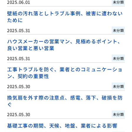
2025.06.01
未分類
壁紙の汚れ落としトラブル事例、被害に遭わない
ために
2025.05.31
未分類
ハウスメーカーの営業マン、見極めるポイント、
良い営業と悪い営業
2025.05.31
未分類
工事トラブルを防ぐ、業者とのコミュニケーショ
ン、契約の重要性
2025.05.30
未分類
換気扇を外す際の注意点、感電、落下、破損を防
ぐ
2025.05.30
未分類
基礎工事の期間、天候、地盤、業者による影響