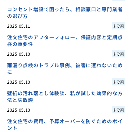
コンセント増設で困ったら、相談窓口と専門業者
の選び方
2025.05.11
未分類
注文住宅のアフターフォロー、保証内容と定期点
検の重要性
2025.05.10
未分類
雨漏り点検のトラブル事例、被害に遭わないため
に
2025.05.10
未分類
壁紙の汚れ落とし体験談、私が試した効果的な方
法と失敗談
2025.05.10
未分類
注文住宅の費用、予算オーバーを防ぐためのポイ
ント