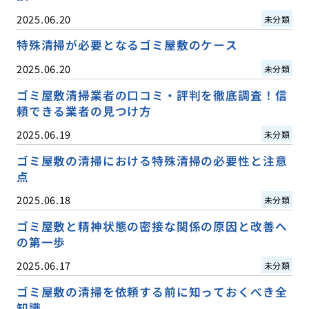
2025.06.20
未分類
特殊清掃が必要となるゴミ屋敷のケース
2025.06.20
未分類
ゴミ屋敷清掃業者の口コミ・評判を徹底調査！信
頼できる業者の見つけ方
2025.06.19
未分類
ゴミ屋敷の清掃における特殊清掃の必要性と注意
点
2025.06.18
未分類
ゴミ屋敷と精神状態の密接な関係の原因と改善へ
の第一歩
2025.06.17
未分類
ゴミ屋敷の清掃を依頼する前に知っておくべき全
知識