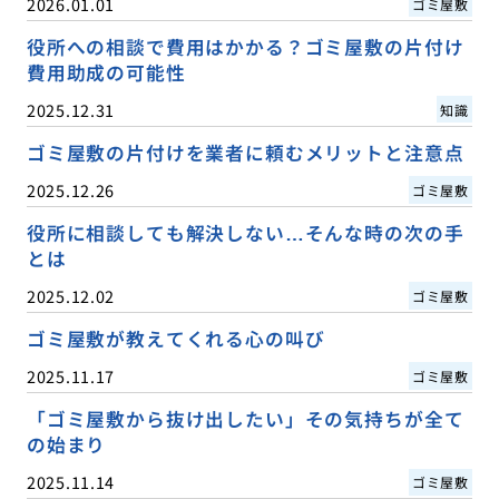
2026.01.01
ゴミ屋敷
役所への相談で費用はかかる？ゴミ屋敷の片付け
費用助成の可能性
2025.12.31
知識
ゴミ屋敷の片付けを業者に頼むメリットと注意点
2025.12.26
ゴミ屋敷
役所に相談しても解決しない…そんな時の次の手
とは
2025.12.02
ゴミ屋敷
ゴミ屋敷が教えてくれる心の叫び
2025.11.17
ゴミ屋敷
「ゴミ屋敷から抜け出したい」その気持ちが全て
の始まり
2025.11.14
ゴミ屋敷