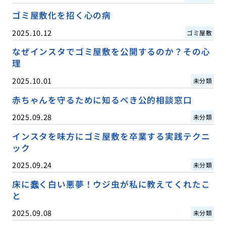
ゴミ屋敷化を招く心の病
2025.10.12
ゴミ屋敷
なぜインスタでゴミ屋敷を公開するのか？その心
理
2025.10.01
未分類
赤ちゃんを守るために知るべき公的相談窓口
2025.09.28
未分類
インスタを味方にゴミ屋敷を卒業する実践テクニ
ック
2025.09.24
未分類
床に蠢く白い悪夢！ウジ虫が私に教えてくれたこ
と
2025.09.08
未分類