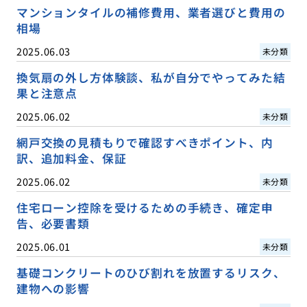
マンションタイルの補修費用、業者選びと費用の
相場
2025.06.03
未分類
換気扇の外し方体験談、私が自分でやってみた結
果と注意点
2025.06.02
未分類
網戸交換の見積もりで確認すべきポイント、内
訳、追加料金、保証
2025.06.02
未分類
住宅ローン控除を受けるための手続き、確定申
告、必要書類
2025.06.01
未分類
基礎コンクリートのひび割れを放置するリスク、
建物への影響