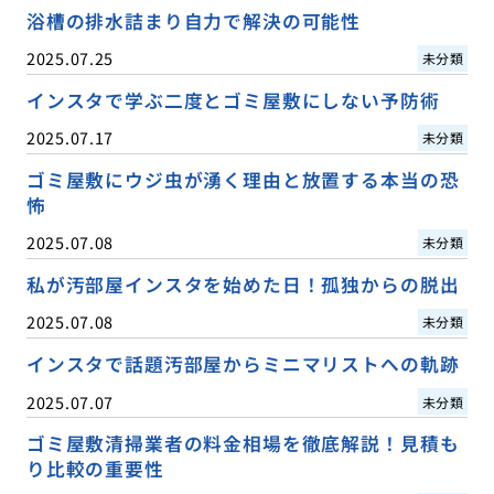
浴槽の排水詰まり自力で解決の可能性
2025.07.25
未分類
インスタで学ぶ二度とゴミ屋敷にしない予防術
2025.07.17
未分類
ゴミ屋敷にウジ虫が湧く理由と放置する本当の恐
怖
2025.07.08
未分類
私が汚部屋インスタを始めた日！孤独からの脱出
2025.07.08
未分類
インスタで話題汚部屋からミニマリストへの軌跡
2025.07.07
未分類
ゴミ屋敷清掃業者の料金相場を徹底解説！見積も
り比較の重要性