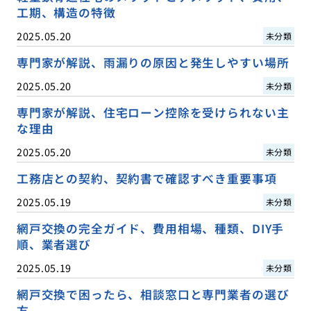
工期、構造の特徴
2025.05.20
未分類
専門家が解説、雨漏りの原因と発生しやすい場所
2025.05.20
未分類
専門家が解説、住宅ローン控除を受けられない主
な理由
2025.05.20
未分類
工務店との契約、契約書で確認すべき重要事項
2025.05.19
未分類
網戸交換の完全ガイド、費用相場、種類、DIY手
順、業者選び
2025.05.19
未分類
網戸交換で困ったら、相談窓口と専門業者の選び
方