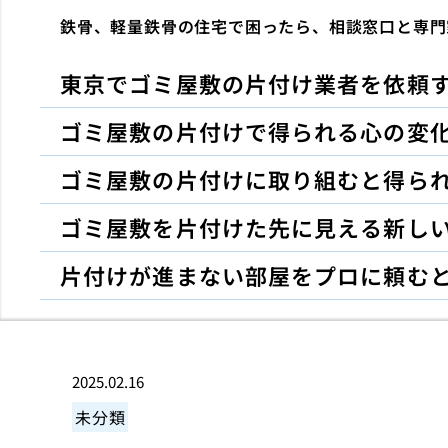
鉄骨、軽量鉄骨の住宅で困ったら、相談窓口と専門
東京でゴミ屋敷の片付け業者を依頼
ゴミ屋敷の片付けで得られる心の変
ゴミ屋敷の片付けに取り組むと得ら
ゴミ屋敷を片付けた先に見える新し
片付けが進まない部屋をプロに頼む
2025.02.16
未分類