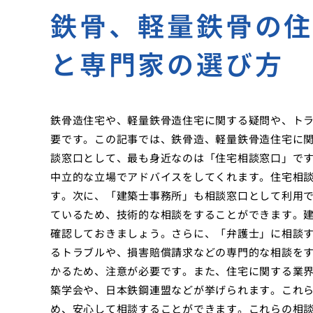
鉄骨、軽量鉄骨の
と専門家の選び方
鉄骨造住宅や、軽量鉄骨造住宅に関する疑問や、ト
要です。この記事では、鉄骨造、軽量鉄骨造住宅に
談窓口として、最も身近なのは「住宅相談窓口」で
中立的な立場でアドバイスをしてくれます。住宅相
す。次に、「建築士事務所」も相談窓口として利用
ているため、技術的な相談をすることができます。
確認しておきましょう。さらに、「弁護士」に相談
るトラブルや、損害賠償請求などの専門的な相談を
かるため、注意が必要です。また、住宅に関する業
築学会や、日本鉄鋼連盟などが挙げられます。これ
め、安心して相談することができます。これらの相