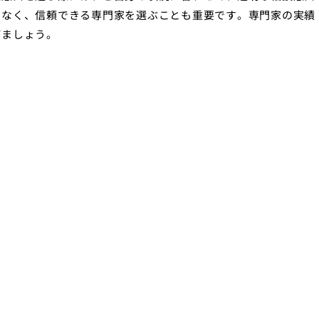
でなく、信頼できる専門家を選ぶことも重要です。専門家の実績
びましょう。