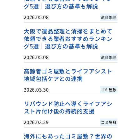
グ5選｜選び方の基準も解説
2026.05.08
遺品整理
大阪で遺品整理と清掃をまとめて
依頼できる業者おすすめランキン
グ5選｜選び方の基準も解説
2026.05.08
遺品整理
高齢者ゴミ屋敷とライフアシスト
地域包括ケアとの連携
2026.03.30
ゴミ屋敷
リバウンド防止へ導くライフアシ
スト片付け後の持続的支援
2026.03.29
ゴミ屋敷
海外にもあったゴミ屋敷？世界の