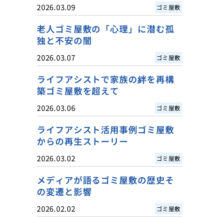
2026.03.09
ゴミ屋敷
老人ゴミ屋敷の「心理」に潜む孤
独と不安の闇
2026.03.07
ゴミ屋敷
ライフアシストで家族の絆を再構
築ゴミ屋敷を超えて
2026.03.06
ゴミ屋敷
ライフアシスト活用事例ゴミ屋敷
からの再生ストーリー
2026.03.02
ゴミ屋敷
メディアが語るゴミ屋敷の歴史そ
の変遷と影響
2026.02.02
ゴミ屋敷