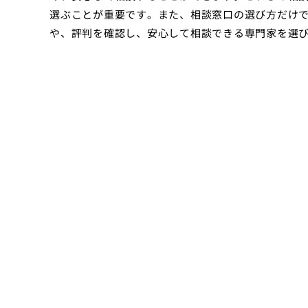
選ぶことが重要です。また、相談窓口の選び方だけ
や、評判を確認し、安心して相談できる専門家を選