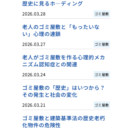
歴史に見るホ―ディング
2026.03.28
ゴミ屋敷
老人のゴミ屋敷と「もったいな
い」心理の連鎖
2026.03.27
ゴミ屋敷
老人がゴミ屋敷を作る心理的メカ
ニズム認知症との関連
2026.03.24
ゴミ屋敷
ゴミ屋敷の「歴史」はいつから？
その発生と社会の変化
2026.03.21
ゴミ屋敷
ゴミ屋敷と建築基準法の歴史老朽
化物件の危険性