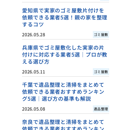
愛知県で実家のゴミ屋敷片付けを
依頼できる業者5選！親の家を整理
するコツ
2026.05.28
ゴミ屋敷
兵庫県でゴミ屋敷化した実家の片
付けに対応する業者5選｜プロが教
える選び方
2026.05.11
ゴミ屋敷
千葉で遺品整理と清掃をまとめて
依頼できる業者おすすめランキン
グ5選｜選び方の基準も解説
2026.05.08
遺品整理
奈良で遺品整理と清掃をまとめて
依頼できる業者おすすめランキン