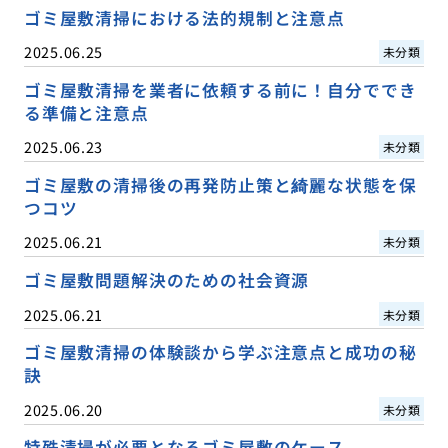
ゴミ屋敷清掃における法的規制と注意点
2025.06.25
未分類
ゴミ屋敷清掃を業者に依頼する前に！自分ででき
る準備と注意点
2025.06.23
未分類
ゴミ屋敷の清掃後の再発防止策と綺麗な状態を保
つコツ
2025.06.21
未分類
ゴミ屋敷問題解決のための社会資源
2025.06.21
未分類
ゴミ屋敷清掃の体験談から学ぶ注意点と成功の秘
訣
2025.06.20
未分類
特殊清掃が必要となるゴミ屋敷のケース