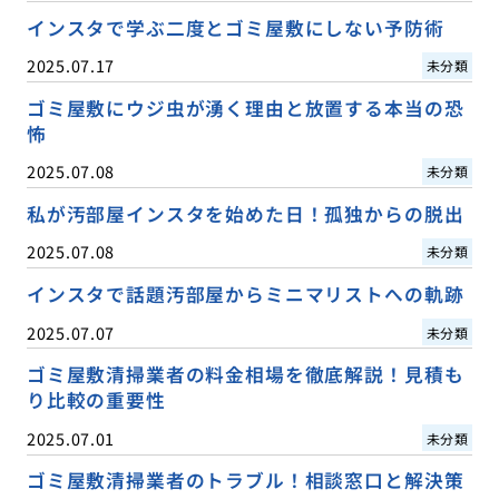
インスタで学ぶ二度とゴミ屋敷にしない予防術
2025.07.17
未分類
ゴミ屋敷にウジ虫が湧く理由と放置する本当の恐
怖
2025.07.08
未分類
私が汚部屋インスタを始めた日！孤独からの脱出
2025.07.08
未分類
インスタで話題汚部屋からミニマリストへの軌跡
2025.07.07
未分類
ゴミ屋敷清掃業者の料金相場を徹底解説！見積も
り比較の重要性
2025.07.01
未分類
ゴミ屋敷清掃業者のトラブル！相談窓口と解決策