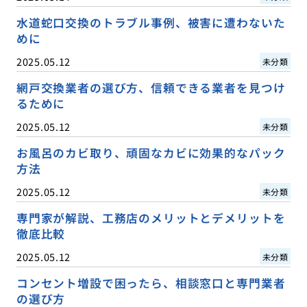
水道蛇口交換のトラブル事例、被害に遭わないた
めに
2025.05.12
未分類
網戸交換業者の選び方、信頼できる業者を見つけ
るために
2025.05.12
未分類
お風呂のカビ取り、頑固なカビに効果的なパック
方法
2025.05.12
未分類
専門家が解説、工務店のメリットとデメリットを
徹底比較
2025.05.12
未分類
コンセント増設で困ったら、相談窓口と専門業者
の選び方