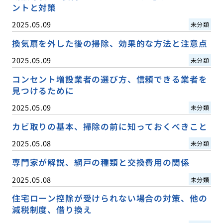
ントと対策
2025.05.09
未分類
換気扇を外した後の掃除、効果的な方法と注意点
2025.05.09
未分類
コンセント増設業者の選び方、信頼できる業者を
見つけるために
2025.05.09
未分類
カビ取りの基本、掃除の前に知っておくべきこと
2025.05.08
未分類
専門家が解説、網戸の種類と交換費用の関係
2025.05.08
未分類
住宅ローン控除が受けられない場合の対策、他の
減税制度、借り換え