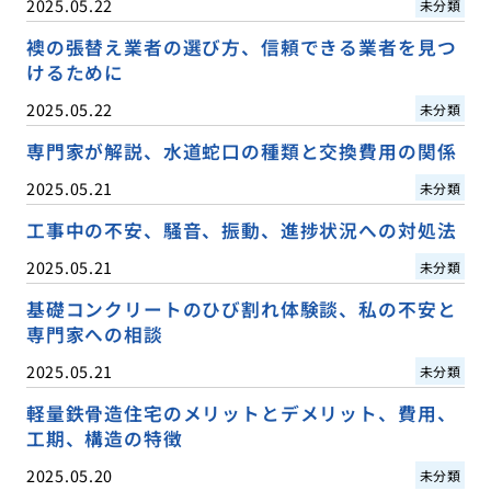
2025.05.22
未分類
襖の張替え業者の選び方、信頼できる業者を見つ
けるために
2025.05.22
未分類
専門家が解説、水道蛇口の種類と交換費用の関係
2025.05.21
未分類
工事中の不安、騒音、振動、進捗状況への対処法
2025.05.21
未分類
基礎コンクリートのひび割れ体験談、私の不安と
専門家への相談
2025.05.21
未分類
軽量鉄骨造住宅のメリットとデメリット、費用、
工期、構造の特徴
2025.05.20
未分類