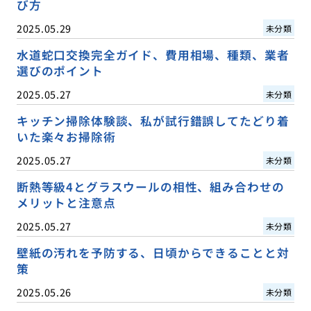
び方
2025.05.29
未分類
水道蛇口交換完全ガイド、費用相場、種類、業者
選びのポイント
2025.05.27
未分類
キッチン掃除体験談、私が試行錯誤してたどり着
いた楽々お掃除術
2025.05.27
未分類
断熱等級4とグラスウールの相性、組み合わせの
メリットと注意点
2025.05.27
未分類
壁紙の汚れを予防する、日頃からできることと対
策
2025.05.26
未分類