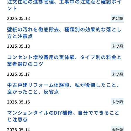
注文住宅の進捗管理、工事中の注意点と確認ポイ
ント
2025.05.18
未分類
壁紙の汚れを徹底除去、種類別の効果的な落とし
方と注意点
2025.05.18
未分類
コンセント増設費用の実体験、タイプ別の料金と
業者選びのコツ
2025.05.17
未分類
中古戸建リフォーム体験談、私が後悔したこと、
良かったこと、反省点
2025.05.16
未分類
マンションタイルのDIY補修、自分でできること
と注意点
2025.05.14
未分類