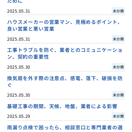
ために
2025.05.31
未分類
ハウスメーカーの営業マン、見極めるポイント、
良い営業と悪い営業
2025.05.31
未分類
工事トラブルを防ぐ、業者とのコミュニケーショ
ン、契約の重要性
2025.05.30
未分類
換気扇を外す際の注意点、感電、落下、破損を防
ぐ
2025.05.30
未分類
基礎工事の期間、天候、地盤、業者による影響
2025.05.29
未分類
雨漏り点検で困ったら、相談窓口と専門業者の選