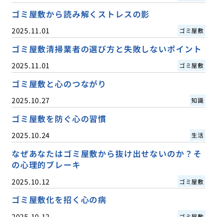
ゴミ屋敷から読み解くストレスの影
2025.11.01
ゴミ屋敷
ゴミ屋敷清掃業者の選び方と失敗しないポイント
2025.11.01
ゴミ屋敷
ゴミ屋敷と心のつながり
2025.10.27
知識
ゴミ屋敷を防ぐ心の習慣
2025.10.24
生活
なぜあなたはゴミ屋敷から抜け出せないのか？そ
の心理的ブレーキ
2025.10.12
ゴミ屋敷
ゴミ屋敷化を招く心の病
2025.10.12
ゴミ屋敷