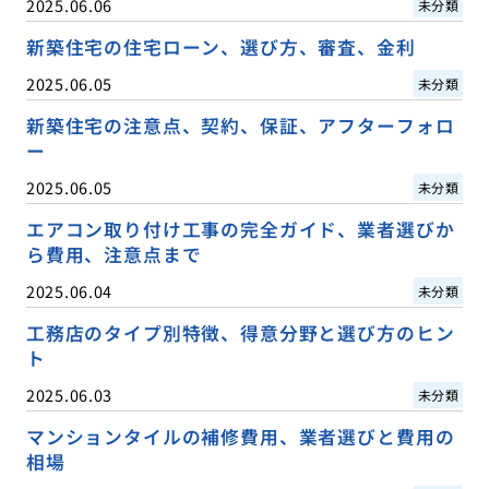
2025.06.06
未分類
新築住宅の住宅ローン、選び方、審査、金利
2025.06.05
未分類
新築住宅の注意点、契約、保証、アフターフォロ
ー
2025.06.05
未分類
エアコン取り付け工事の完全ガイド、業者選びか
ら費用、注意点まで
2025.06.04
未分類
工務店のタイプ別特徴、得意分野と選び方のヒン
ト
2025.06.03
未分類
マンションタイルの補修費用、業者選びと費用の
相場