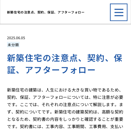
新築住宅の注意点、契約、保証、アフターフォロー
2025.06.05
未分類
新築住宅の注意点、契約、保
証、アフターフォロー
新築住宅の建築は、人生における大きな買い物であるため、
契約、保証、アフターフォローについては、特に注意が必要
です。ここでは、それぞれの注意点について解説します。ま
ず、契約についてです。新築住宅の建築契約は、高額な契約
となるため、契約書の内容をしっかりと確認することが重要
です。契約書には、工事内容、工事期間、工事費用、支払い