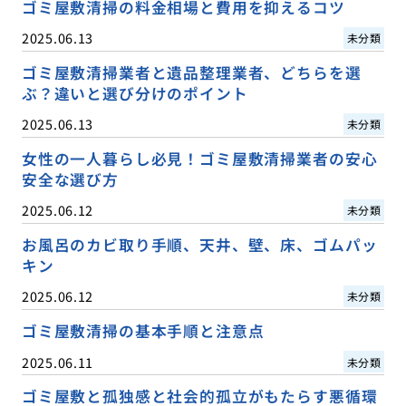
ゴミ屋敷清掃の料金相場と費用を抑えるコツ
2025.06.13
未分類
ゴミ屋敷清掃業者と遺品整理業者、どちらを選
ぶ？違いと選び分けのポイント
2025.06.13
未分類
女性の一人暮らし必見！ゴミ屋敷清掃業者の安心
安全な選び方
2025.06.12
未分類
お風呂のカビ取り手順、天井、壁、床、ゴムパッ
キン
2025.06.12
未分類
ゴミ屋敷清掃の基本手順と注意点
2025.06.11
未分類
ゴミ屋敷と孤独感と社会的孤立がもたらす悪循環