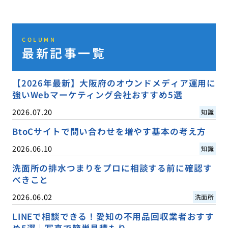
COLUMN
最新記事一覧
【2026年最新】大阪府のオウンドメディア運用に
強いWebマーケティング会社おすすめ5選
2026.07.20
知識
BtoCサイトで問い合わせを増やす基本の考え方
2026.06.10
知識
洗面所の排水つまりをプロに相談する前に確認す
べきこと
2026.06.02
洗面所
LINEで相談できる！愛知の不用品回収業者おすす