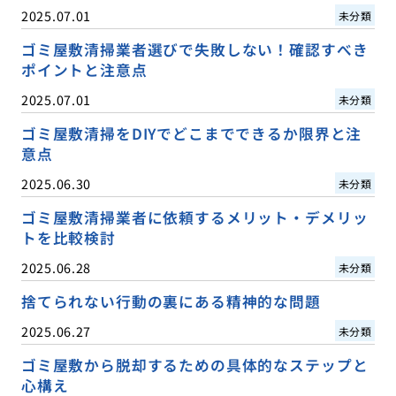
2025.07.01
未分類
ゴミ屋敷清掃業者選びで失敗しない！確認すべき
ポイントと注意点
2025.07.01
未分類
ゴミ屋敷清掃をDIYでどこまでできるか限界と注
意点
2025.06.30
未分類
ゴミ屋敷清掃業者に依頼するメリット・デメリッ
トを比較検討
2025.06.28
未分類
捨てられない行動の裏にある精神的な問題
2025.06.27
未分類
ゴミ屋敷から脱却するための具体的なステップと
心構え