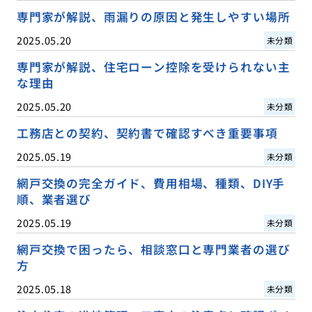
専門家が解説、雨漏りの原因と発生しやすい場所
2025.05.20
未分類
専門家が解説、住宅ローン控除を受けられない主
な理由
2025.05.20
未分類
工務店との契約、契約書で確認すべき重要事項
2025.05.19
未分類
網戸交換の完全ガイド、費用相場、種類、DIY手
順、業者選び
2025.05.19
未分類
網戸交換で困ったら、相談窓口と専門業者の選び
方
2025.05.18
未分類