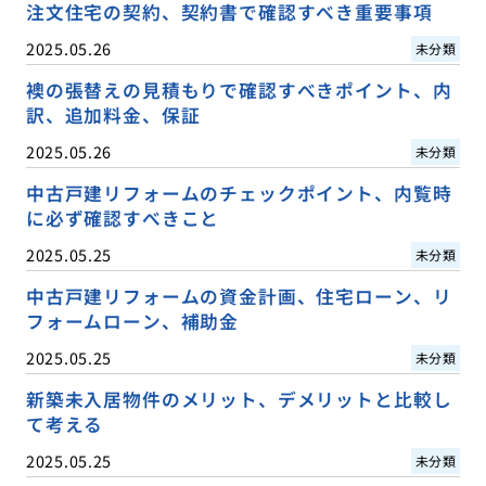
注文住宅の契約、契約書で確認すべき重要事項
2025.05.26
未分類
襖の張替えの見積もりで確認すべきポイント、内
訳、追加料金、保証
2025.05.26
未分類
中古戸建リフォームのチェックポイント、内覧時
に必ず確認すべきこと
2025.05.25
未分類
中古戸建リフォームの資金計画、住宅ローン、リ
フォームローン、補助金
2025.05.25
未分類
新築未入居物件のメリット、デメリットと比較し
て考える
2025.05.25
未分類