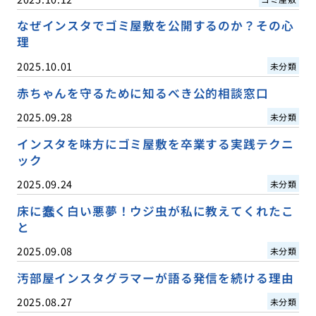
なぜインスタでゴミ屋敷を公開するのか？その心
理
2025.10.01
未分類
赤ちゃんを守るために知るべき公的相談窓口
2025.09.28
未分類
インスタを味方にゴミ屋敷を卒業する実践テクニ
ック
2025.09.24
未分類
床に蠢く白い悪夢！ウジ虫が私に教えてくれたこ
と
2025.09.08
未分類
汚部屋インスタグラマーが語る発信を続ける理由
2025.08.27
未分類