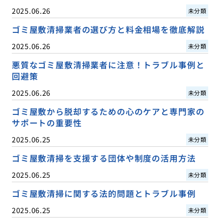
2025.06.26
未分類
ゴミ屋敷清掃業者の選び方と料金相場を徹底解説
2025.06.26
未分類
悪質なゴミ屋敷清掃業者に注意！トラブル事例と
回避策
2025.06.26
未分類
ゴミ屋敷から脱却するための心のケアと専門家の
サポートの重要性
2025.06.25
未分類
ゴミ屋敷清掃を支援する団体や制度の活用方法
2025.06.25
未分類
ゴミ屋敷清掃に関する法的問題とトラブル事例
2025.06.25
未分類