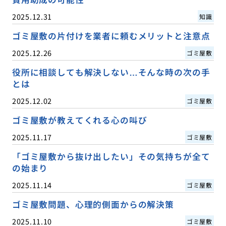
2025.12.31
知識
ゴミ屋敷の片付けを業者に頼むメリットと注意点
2025.12.26
ゴミ屋敷
役所に相談しても解決しない…そんな時の次の手
とは
2025.12.02
ゴミ屋敷
ゴミ屋敷が教えてくれる心の叫び
2025.11.17
ゴミ屋敷
「ゴミ屋敷から抜け出したい」その気持ちが全て
の始まり
2025.11.14
ゴミ屋敷
ゴミ屋敷問題、心理的側面からの解決策
2025.11.10
ゴミ屋敷