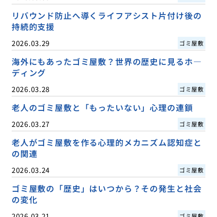
リバウンド防止へ導くライフアシスト片付け後の
持続的支援
2026.03.29
ゴミ屋敷
海外にもあったゴミ屋敷？世界の歴史に見るホ―
ディング
2026.03.28
ゴミ屋敷
老人のゴミ屋敷と「もったいない」心理の連鎖
2026.03.27
ゴミ屋敷
老人がゴミ屋敷を作る心理的メカニズム認知症と
の関連
2026.03.24
ゴミ屋敷
ゴミ屋敷の「歴史」はいつから？その発生と社会
の変化
2026.03.21
ゴミ屋敷