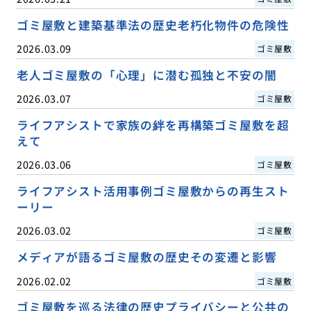
ゴミ屋敷と建築基準法の歴史老朽化物件の危険性
2026.03.09
ゴミ屋敷
老人ゴミ屋敷の「心理」に潜む孤独と不安の闇
2026.03.07
ゴミ屋敷
ライフアシストで家族の絆を再構築ゴミ屋敷を超
えて
2026.03.06
ゴミ屋敷
ライフアシスト活用事例ゴミ屋敷からの再生スト
ーリー
2026.03.02
ゴミ屋敷
メディアが語るゴミ屋敷の歴史その変遷と影響
2026.02.02
ゴミ屋敷
ゴミ屋敷を巡る法律の歴史プライバシーと公共の