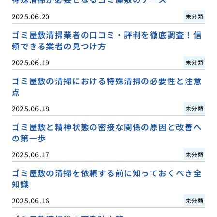
2025.06.20
未分類
ゴミ屋敷清掃業者の口コミ・評判を徹底調査！信
頼できる業者の見つけ方
2025.06.19
未分類
ゴミ屋敷の清掃における特殊清掃の必要性と注意
点
2025.06.18
未分類
ゴミ屋敷と精神状態の密接な関係の原因と改善へ
の第一歩
2025.06.17
未分類
ゴミ屋敷の清掃を依頼する前に知っておくべき全
知識
2025.06.16
未分類