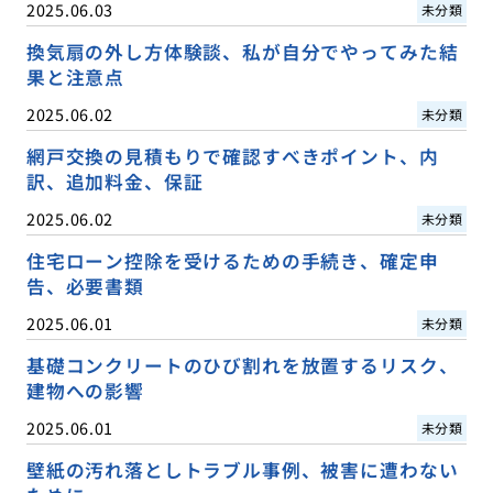
2025.06.03
未分類
換気扇の外し方体験談、私が自分でやってみた結
果と注意点
2025.06.02
未分類
網戸交換の見積もりで確認すべきポイント、内
訳、追加料金、保証
2025.06.02
未分類
住宅ローン控除を受けるための手続き、確定申
告、必要書類
2025.06.01
未分類
基礎コンクリートのひび割れを放置するリスク、
建物への影響
2025.06.01
未分類
壁紙の汚れ落としトラブル事例、被害に遭わない