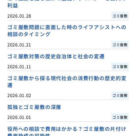
利益
2026.01.28
ゴミ屋敷
ゴミ屋敷問題に直面した時のライフアシストへの
相談のタイミング
2026.01.21
ゴミ屋敷
ゴミ屋敷対策の歴史自治体と社会の変遷
2026.01.11
ゴミ屋敷
ゴミ屋敷から探る現代社会の消費行動の歴史的変
遷
2026.01.02
ゴミ屋敷
孤独とゴミ屋敷の深層
2026.01.01
ゴミ屋敷
役所への相談で費用はかかる？ゴミ屋敷の片付け
費用助成の可能性