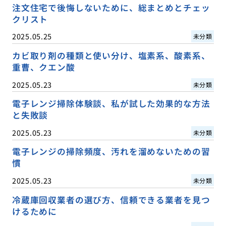
注文住宅で後悔しないために、総まとめとチェッ
クリスト
2025.05.25
未分類
カビ取り剤の種類と使い分け、塩素系、酸素系、
重曹、クエン酸
2025.05.23
未分類
電子レンジ掃除体験談、私が試した効果的な方法
と失敗談
2025.05.23
未分類
電子レンジの掃除頻度、汚れを溜めないための習
慣
2025.05.23
未分類
冷蔵庫回収業者の選び方、信頼できる業者を見つ
けるために