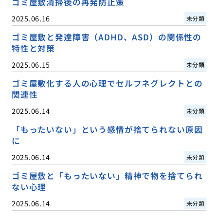
ゴミ屋敷清掃後の再発防止策
2025.06.16
未分類
ゴミ屋敷と発達障害（ADHD、ASD）の関係性の
特性と対策
2025.06.15
未分類
ゴミ屋敷化する人の心理でセルフネグレクトとの
関連性
2025.06.14
未分類
「もったいない」という感情が捨てられない原因
に
2025.06.14
未分類
ゴミ屋敷と「もったいない」精神で物を捨てられ
ない心理
2025.06.14
未分類