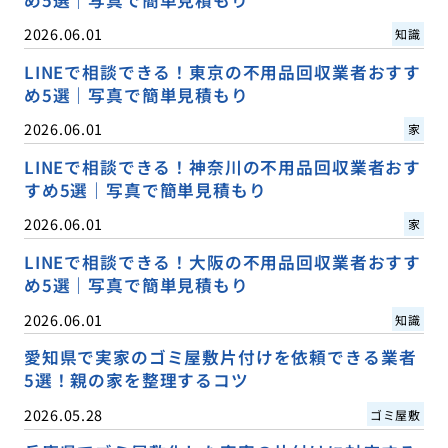
め5選｜写真で簡単見積もり
2026.06.01
知識
LINEで相談できる！東京の不用品回収業者おすす
め5選｜写真で簡単見積もり
2026.06.01
家
LINEで相談できる！神奈川の不用品回収業者おす
すめ5選｜写真で簡単見積もり
2026.06.01
家
LINEで相談できる！大阪の不用品回収業者おすす
め5選｜写真で簡単見積もり
2026.06.01
知識
愛知県で実家のゴミ屋敷片付けを依頼できる業者
5選！親の家を整理するコツ
2026.05.28
ゴミ屋敷