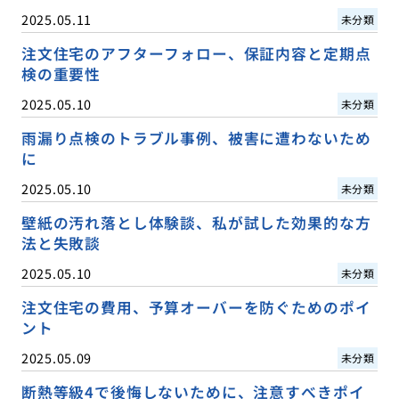
2025.05.11
未分類
注文住宅のアフターフォロー、保証内容と定期点
検の重要性
2025.05.10
未分類
雨漏り点検のトラブル事例、被害に遭わないため
に
2025.05.10
未分類
壁紙の汚れ落とし体験談、私が試した効果的な方
法と失敗談
2025.05.10
未分類
注文住宅の費用、予算オーバーを防ぐためのポイ
ント
2025.05.09
未分類
断熱等級4で後悔しないために、注意すべきポイ