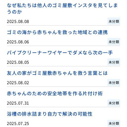
なぜ私たちは他人のゴミ屋敷インスタを見てしま
うのか
2025.08.08
未分類
ゴミの海から赤ちゃんを救った地域との連携
2025.08.06
未分類
パイプクリーナーワイヤーでダメなら次の一手
2025.08.05
未分類
友人の家がゴミ屋敷赤ちゃんを救う言葉とは
2025.08.02
未分類
赤ちゃんのための安全地帯を作る片付け術
2025.07.31
未分類
浴槽の排水詰まり自力で解決の可能性
2025.07.25
未分類