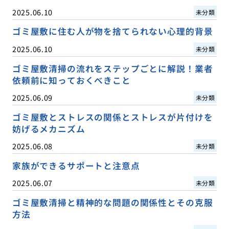
2025.06.10
未分類
ゴミ屋敷に住む人が物を捨てられない心理的背景
2025.06.10
未分類
ゴミ屋敷清掃の流れをステップごとに解説！業者
依頼前に知っておくべきこと
2025.06.09
未分類
ゴミ屋敷とストレスの関係とストレスが片付けを
妨げるメカニズム
2025.06.08
未分類
家族ができるサポートと注意点
2025.06.07
未分類
ゴミ屋敷清掃と精神的な問題の関係性とその克服
方法