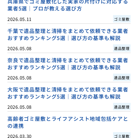
兵庫県でゴミ屋敷化した実家の片付けに対応する
業者5選｜プロが教える選び方
2026.05.11
ゴミ屋敷
千葉で遺品整理と清掃をまとめて依頼できる業者
おすすめランキング5選｜選び方の基準も解説
2026.05.08
遺品整理
奈良で遺品整理と清掃をまとめて依頼できる業者
おすすめランキング5選｜選び方の基準も解説
2026.05.08
遺品整理
大阪で遺品整理と清掃をまとめて依頼できる業者
おすすめランキング5選｜選び方の基準も解説
2026.05.08
遺品整理
高齢者ゴミ屋敷とライフアシスト地域包括ケアと
の連携
2026.03.30
ゴミ屋敷