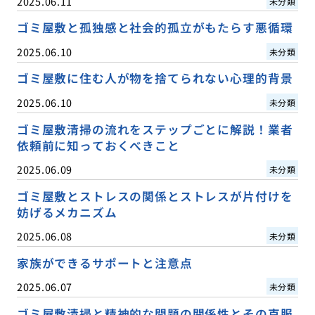
2025.06.11
未分類
ゴミ屋敷と孤独感と社会的孤立がもたらす悪循環
2025.06.10
未分類
ゴミ屋敷に住む人が物を捨てられない心理的背景
2025.06.10
未分類
ゴミ屋敷清掃の流れをステップごとに解説！業者
依頼前に知っておくべきこと
2025.06.09
未分類
ゴミ屋敷とストレスの関係とストレスが片付けを
妨げるメカニズム
2025.06.08
未分類
家族ができるサポートと注意点
2025.06.07
未分類
ゴミ屋敷清掃と精神的な問題の関係性とその克服