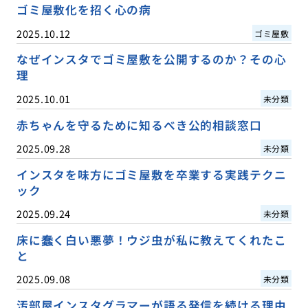
ゴミ屋敷化を招く心の病
2025.10.12
ゴミ屋敷
なぜインスタでゴミ屋敷を公開するのか？その心
理
2025.10.01
未分類
赤ちゃんを守るために知るべき公的相談窓口
2025.09.28
未分類
インスタを味方にゴミ屋敷を卒業する実践テクニ
ック
2025.09.24
未分類
床に蠢く白い悪夢！ウジ虫が私に教えてくれたこ
と
2025.09.08
未分類
汚部屋インスタグラマーが語る発信を続ける理由