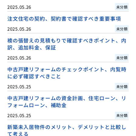
2025.05.26
未分類
注文住宅の契約、契約書で確認すべき重要事項
2025.05.26
未分類
襖の張替えの見積もりで確認すべきポイント、内
訳、追加料金、保証
2025.05.26
未分類
中古戸建リフォームのチェックポイント、内覧時
に必ず確認すべきこと
2025.05.25
未分類
中古戸建リフォームの資金計画、住宅ローン、リ
フォームローン、補助金
2025.05.25
未分類
新築未入居物件のメリット、デメリットと比較し
て考える