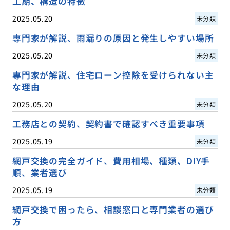
工期、構造の特徴
2025.05.20
未分類
専門家が解説、雨漏りの原因と発生しやすい場所
2025.05.20
未分類
専門家が解説、住宅ローン控除を受けられない主
な理由
2025.05.20
未分類
工務店との契約、契約書で確認すべき重要事項
2025.05.19
未分類
網戸交換の完全ガイド、費用相場、種類、DIY手
順、業者選び
2025.05.19
未分類
網戸交換で困ったら、相談窓口と専門業者の選び
方