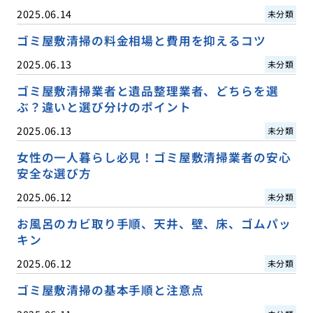
2025.06.14
未分類
ゴミ屋敷清掃の料金相場と費用を抑えるコツ
2025.06.13
未分類
ゴミ屋敷清掃業者と遺品整理業者、どちらを選
ぶ？違いと選び分けのポイント
2025.06.13
未分類
女性の一人暮らし必見！ゴミ屋敷清掃業者の安心
安全な選び方
2025.06.12
未分類
お風呂のカビ取り手順、天井、壁、床、ゴムパッ
キン
2025.06.12
未分類
ゴミ屋敷清掃の基本手順と注意点