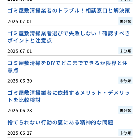
ゴミ屋敷清掃業者のトラブル！相談窓口と解決策
2025.07.01
未分類
ゴミ屋敷清掃業者選びで失敗しない！確認すべき
ポイントと注意点
2025.07.01
未分類
ゴミ屋敷清掃をDIYでどこまでできるか限界と注
意点
2025.06.30
未分類
ゴミ屋敷清掃業者に依頼するメリット・デメリッ
トを比較検討
2025.06.28
未分類
捨てられない行動の裏にある精神的な問題
2025.06.27
未分類