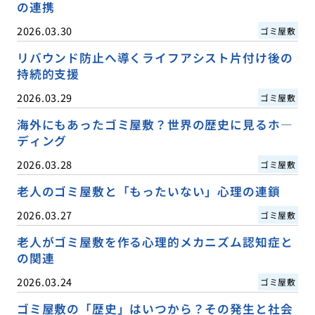
の連携
2026.03.30
ゴミ屋敷
リバウンド防止へ導くライフアシスト片付け後の
持続的支援
2026.03.29
ゴミ屋敷
海外にもあったゴミ屋敷？世界の歴史に見るホ―
ディング
2026.03.28
ゴミ屋敷
老人のゴミ屋敷と「もったいない」心理の連鎖
2026.03.27
ゴミ屋敷
老人がゴミ屋敷を作る心理的メカニズム認知症と
の関連
2026.03.24
ゴミ屋敷
ゴミ屋敷の「歴史」はいつから？その発生と社会