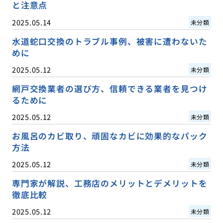
と注意点
2025.05.14
未分類
水道蛇口交換のトラブル事例、被害に遭わないた
めに
2025.05.12
未分類
網戸交換業者の選び方、信頼できる業者を見つけ
るために
2025.05.12
未分類
お風呂のカビ取り、頑固なカビに効果的なパック
方法
2025.05.12
未分類
専門家が解説、工務店のメリットとデメリットを
徹底比較
2025.05.12
未分類