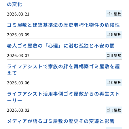
の変化
2026.03.21
ゴミ屋敷
ゴミ屋敷と建築基準法の歴史老朽化物件の危険性
2026.03.09
ゴミ屋敷
老人ゴミ屋敷の「心理」に潜む孤独と不安の闇
2026.03.07
ゴミ屋敷
ライフアシストで家族の絆を再構築ゴミ屋敷を超
えて
2026.03.06
ゴミ屋敷
ライフアシスト活用事例ゴミ屋敷からの再生スト
ーリー
2026.03.02
ゴミ屋敷
メディアが語るゴミ屋敷の歴史その変遷と影響