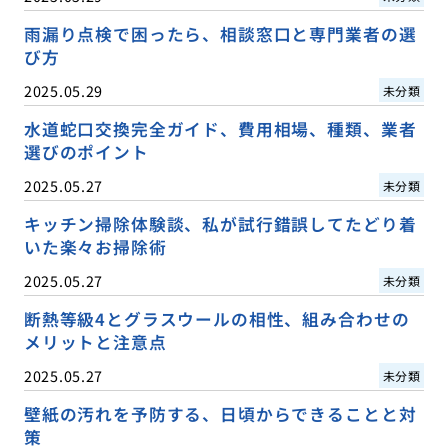
雨漏り点検で困ったら、相談窓口と専門業者の選
び方
2025.05.29
未分類
水道蛇口交換完全ガイド、費用相場、種類、業者
選びのポイント
2025.05.27
未分類
キッチン掃除体験談、私が試行錯誤してたどり着
いた楽々お掃除術
2025.05.27
未分類
断熱等級4とグラスウールの相性、組み合わせの
メリットと注意点
2025.05.27
未分類
壁紙の汚れを予防する、日頃からできることと対
策