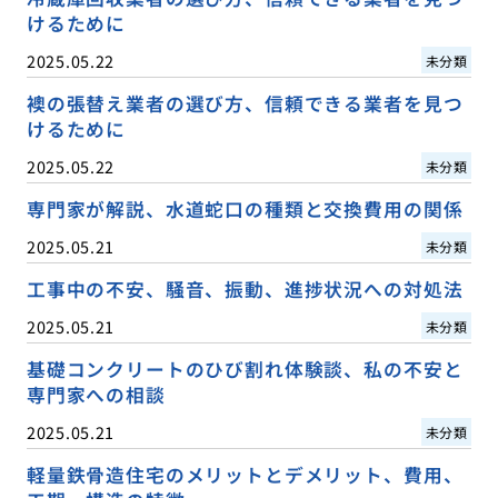
けるために
2025.05.22
未分類
襖の張替え業者の選び方、信頼できる業者を見つ
けるために
2025.05.22
未分類
専門家が解説、水道蛇口の種類と交換費用の関係
2025.05.21
未分類
工事中の不安、騒音、振動、進捗状況への対処法
2025.05.21
未分類
基礎コンクリートのひび割れ体験談、私の不安と
専門家への相談
2025.05.21
未分類
軽量鉄骨造住宅のメリットとデメリット、費用、