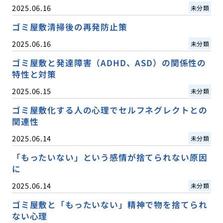
2025.06.16
未分類
ゴミ屋敷清掃後の再発防止策
2025.06.16
未分類
ゴミ屋敷と発達障害（ADHD、ASD）の関係性の
特性と対策
2025.06.15
未分類
ゴミ屋敷化する人の心理でセルフネグレクトとの
関連性
2025.06.14
未分類
「もったいない」という感情が捨てられない原因
に
2025.06.14
未分類
ゴミ屋敷と「もったいない」精神で物を捨てられ
ない心理