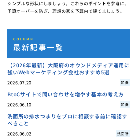
シンプルな形状にしましょう。これらのポイントを参考に、
予算オーバーを防ぎ、理想の家を予算内で建てましょう。
COLUMN
最新記事一覧
【2026年最新】大阪府のオウンドメディア運用に
強いWebマーケティング会社おすすめ5選
2026.07.20
知識
BtoCサイトで問い合わせを増やす基本の考え方
2026.06.10
知識
洗面所の排水つまりをプロに相談する前に確認す
べきこと
2026.06.02
洗面所