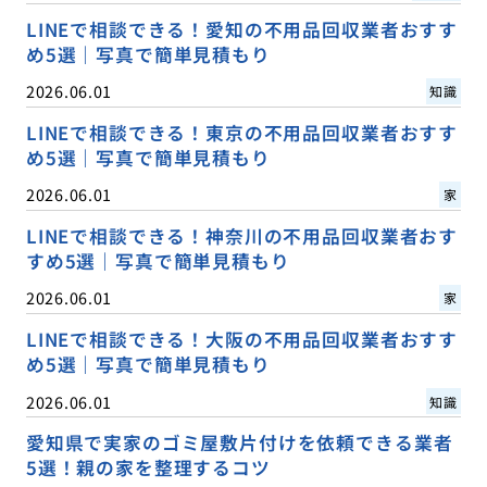
LINEで相談できる！愛知の不用品回収業者おすす
め5選｜写真で簡単見積もり
2026.06.01
知識
LINEで相談できる！東京の不用品回収業者おすす
め5選｜写真で簡単見積もり
2026.06.01
家
LINEで相談できる！神奈川の不用品回収業者おす
すめ5選｜写真で簡単見積もり
2026.06.01
家
LINEで相談できる！大阪の不用品回収業者おすす
め5選｜写真で簡単見積もり
2026.06.01
知識
愛知県で実家のゴミ屋敷片付けを依頼できる業者
5選！親の家を整理するコツ