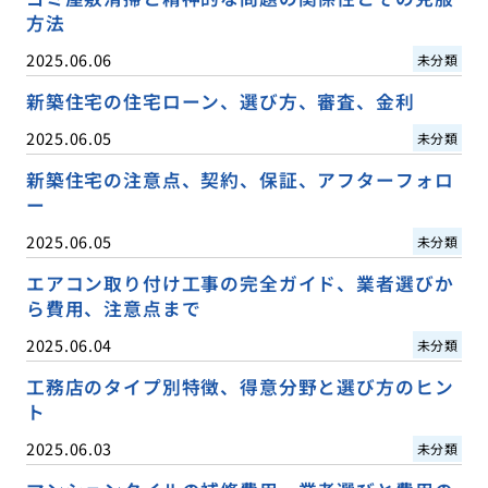
方法
2025.06.06
未分類
新築住宅の住宅ローン、選び方、審査、金利
2025.06.05
未分類
新築住宅の注意点、契約、保証、アフターフォロ
ー
2025.06.05
未分類
エアコン取り付け工事の完全ガイド、業者選びか
ら費用、注意点まで
2025.06.04
未分類
工務店のタイプ別特徴、得意分野と選び方のヒン
ト
2025.06.03
未分類