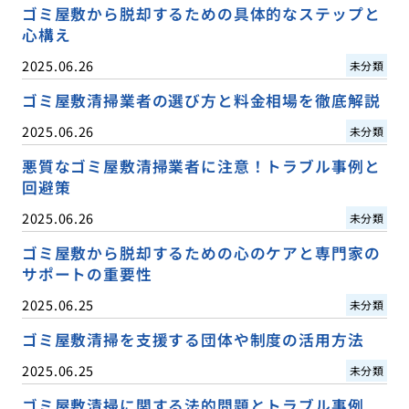
ゴミ屋敷から脱却するための具体的なステップと
心構え
2025.06.26
未分類
ゴミ屋敷清掃業者の選び方と料金相場を徹底解説
2025.06.26
未分類
悪質なゴミ屋敷清掃業者に注意！トラブル事例と
回避策
2025.06.26
未分類
ゴミ屋敷から脱却するための心のケアと専門家の
サポートの重要性
2025.06.25
未分類
ゴミ屋敷清掃を支援する団体や制度の活用方法
2025.06.25
未分類
ゴミ屋敷清掃に関する法的問題とトラブル事例