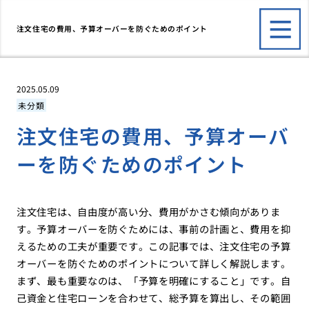
注文住宅の費用、予算オーバーを防ぐためのポイント
2025.05.09
未分類
注文住宅の費用、予算オーバ
ーを防ぐためのポイント
注文住宅は、自由度が高い分、費用がかさむ傾向がありま
す。予算オーバーを防ぐためには、事前の計画と、費用を抑
えるための工夫が重要です。この記事では、注文住宅の予算
オーバーを防ぐためのポイントについて詳しく解説します。
まず、最も重要なのは、「予算を明確にすること」です。自
己資金と住宅ローンを合わせて、総予算を算出し、その範囲