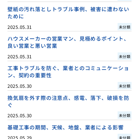
壁紙の汚れ落としトラブル事例、被害に遭わない
ために
2025.05.31
未分類
ハウスメーカーの営業マン、見極めるポイント、
良い営業と悪い営業
2025.05.31
未分類
工事トラブルを防ぐ、業者とのコミュニケーショ
ン、契約の重要性
2025.05.30
未分類
換気扇を外す際の注意点、感電、落下、破損を防
ぐ
2025.05.30
未分類
基礎工事の期間、天候、地盤、業者による影響
2025.05.29
未分類