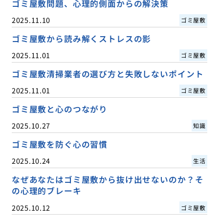
ゴミ屋敷問題、心理的側面からの解決策
2025.11.10
ゴミ屋敷
ゴミ屋敷から読み解くストレスの影
2025.11.01
ゴミ屋敷
ゴミ屋敷清掃業者の選び方と失敗しないポイント
2025.11.01
ゴミ屋敷
ゴミ屋敷と心のつながり
2025.10.27
知識
ゴミ屋敷を防ぐ心の習慣
2025.10.24
生活
なぜあなたはゴミ屋敷から抜け出せないのか？そ
の心理的ブレーキ
2025.10.12
ゴミ屋敷