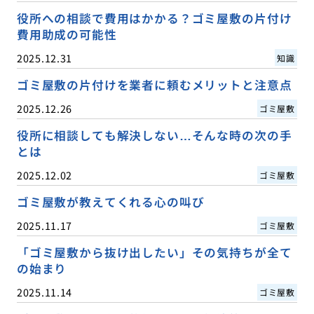
役所への相談で費用はかかる？ゴミ屋敷の片付け
費用助成の可能性
2025.12.31
知識
ゴミ屋敷の片付けを業者に頼むメリットと注意点
2025.12.26
ゴミ屋敷
役所に相談しても解決しない…そんな時の次の手
とは
2025.12.02
ゴミ屋敷
ゴミ屋敷が教えてくれる心の叫び
2025.11.17
ゴミ屋敷
「ゴミ屋敷から抜け出したい」その気持ちが全て
の始まり
2025.11.14
ゴミ屋敷