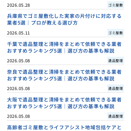
2026.05.28
ゴミ屋敷
兵庫県でゴミ屋敷化した実家の片付けに対応する
業者5選｜プロが教える選び方
2026.05.11
ゴミ屋敷
千葉で遺品整理と清掃をまとめて依頼できる業者
おすすめランキング5選｜選び方の基準も解説
2026.05.08
遺品整理
奈良で遺品整理と清掃をまとめて依頼できる業者
おすすめランキング5選｜選び方の基準も解説
2026.05.08
遺品整理
大阪で遺品整理と清掃をまとめて依頼できる業者
おすすめランキング5選｜選び方の基準も解説
2026.05.08
遺品整理
高齢者ゴミ屋敷とライフアシスト地域包括ケアと