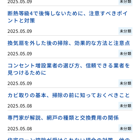
2025.05.09
未分類
断熱等級4で後悔しないために、注意すべきポイ
ントと対策
2025.05.09
未分類
換気扇を外した後の掃除、効果的な方法と注意点
2025.05.09
未分類
コンセント増設業者の選び方、信頼できる業者を
見つけるために
2025.05.09
未分類
カビ取りの基本、掃除の前に知っておくべきこと
2025.05.08
未分類
専門家が解説、網戸の種類と交換費用の関係
2025.05.08
未分類