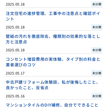
2025.05.18
未分類
注文住宅の進捗管理、工事中の注意点と確認ポイ
ント
2025.05.18
未分類
壁紙の汚れを徹底除去、種類別の効果的な落とし
方と注意点
2025.05.18
未分類
コンセント増設費用の実体験、タイプ別の料金と
業者選びのコツ
2025.05.17
未分類
中古戸建リフォーム体験談、私が後悔したこと、
良かったこと、反省点
2025.05.16
未分類
マンションタイルのDIY補修、自分でできること