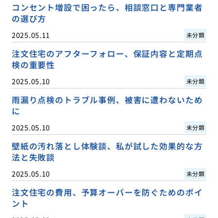
コンセント増設で困ったら、相談窓口と専門業者
の選び方
2025.05.11
未分類
注文住宅のアフターフォロー、保証内容と定期点
検の重要性
2025.05.10
未分類
雨漏り点検のトラブル事例、被害に遭わないため
に
2025.05.10
未分類
壁紙の汚れ落とし体験談、私が試した効果的な方
法と失敗談
2025.05.10
未分類
注文住宅の費用、予算オーバーを防ぐためのポイ
ント