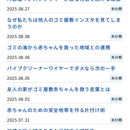
2025.08.27
未分類
なぜ私たちは他人のゴミ屋敷インスタを見てしま
うのか
2025.08.08
未分類
ゴミの海から赤ちゃんを救った地域との連携
2025.08.06
未分類
パイプクリーナーワイヤーでダメなら次の一手
2025.08.05
未分類
友人の家がゴミ屋敷赤ちゃんを救う言葉とは
2025.08.02
未分類
赤ちゃんのための安全地帯を作る片付け術
2025.07.31
未分類