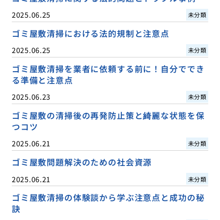
2025.06.25
未分類
ゴミ屋敷清掃における法的規制と注意点
2025.06.25
未分類
ゴミ屋敷清掃を業者に依頼する前に！自分ででき
る準備と注意点
2025.06.23
未分類
ゴミ屋敷の清掃後の再発防止策と綺麗な状態を保
つコツ
2025.06.21
未分類
ゴミ屋敷問題解決のための社会資源
2025.06.21
未分類
ゴミ屋敷清掃の体験談から学ぶ注意点と成功の秘
訣