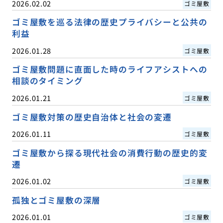
2026.02.02
ゴミ屋敷
ゴミ屋敷を巡る法律の歴史プライバシーと公共の
利益
2026.01.28
ゴミ屋敷
ゴミ屋敷問題に直面した時のライフアシストへの
相談のタイミング
2026.01.21
ゴミ屋敷
ゴミ屋敷対策の歴史自治体と社会の変遷
2026.01.11
ゴミ屋敷
ゴミ屋敷から探る現代社会の消費行動の歴史的変
遷
2026.01.02
ゴミ屋敷
孤独とゴミ屋敷の深層
2026.01.01
ゴミ屋敷