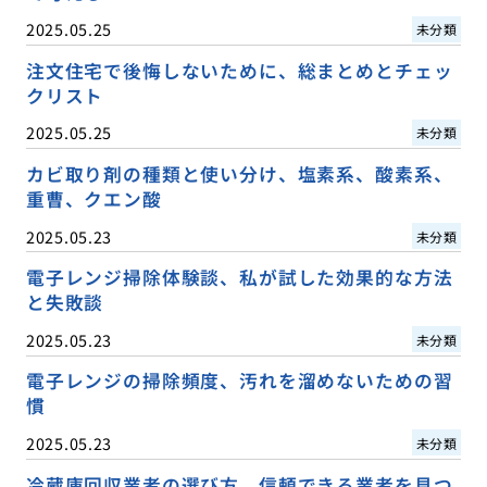
2025.05.25
未分類
注文住宅で後悔しないために、総まとめとチェッ
クリスト
2025.05.25
未分類
カビ取り剤の種類と使い分け、塩素系、酸素系、
重曹、クエン酸
2025.05.23
未分類
電子レンジ掃除体験談、私が試した効果的な方法
と失敗談
2025.05.23
未分類
電子レンジの掃除頻度、汚れを溜めないための習
慣
2025.05.23
未分類
冷蔵庫回収業者の選び方、信頼できる業者を見つ