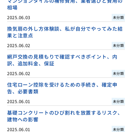
マンションタイルの補修費用、業者選びと費用の
相場
2025.06.03
未分類
換気扇の外し方体験談、私が自分でやってみた結
果と注意点
2025.06.02
未分類
網戸交換の見積もりで確認すべきポイント、内
訳、追加料金、保証
2025.06.02
未分類
住宅ローン控除を受けるための手続き、確定申
告、必要書類
2025.06.01
未分類
基礎コンクリートのひび割れを放置するリスク、
建物への影響
2025.06.01
未分類