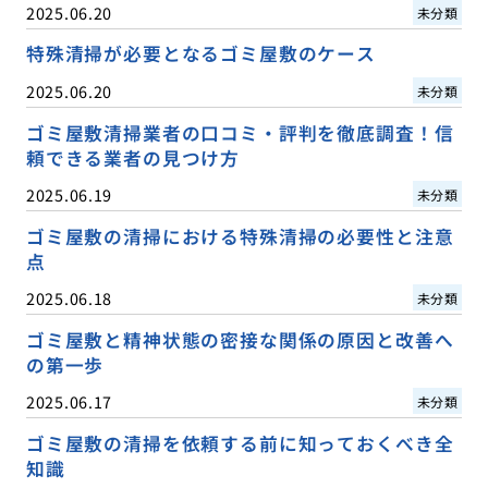
2025.06.20
未分類
特殊清掃が必要となるゴミ屋敷のケース
2025.06.20
未分類
ゴミ屋敷清掃業者の口コミ・評判を徹底調査！信
頼できる業者の見つけ方
2025.06.19
未分類
ゴミ屋敷の清掃における特殊清掃の必要性と注意
点
2025.06.18
未分類
ゴミ屋敷と精神状態の密接な関係の原因と改善へ
の第一歩
2025.06.17
未分類
ゴミ屋敷の清掃を依頼する前に知っておくべき全
知識