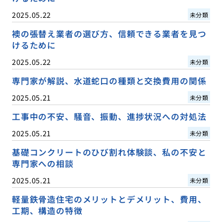
2025.05.22
未分類
襖の張替え業者の選び方、信頼できる業者を見つ
けるために
2025.05.22
未分類
専門家が解説、水道蛇口の種類と交換費用の関係
2025.05.21
未分類
工事中の不安、騒音、振動、進捗状況への対処法
2025.05.21
未分類
基礎コンクリートのひび割れ体験談、私の不安と
専門家への相談
2025.05.21
未分類
軽量鉄骨造住宅のメリットとデメリット、費用、
工期、構造の特徴