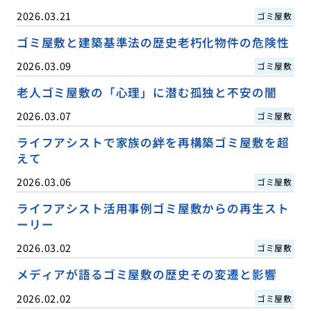
2026.03.21
ゴミ屋敷
ゴミ屋敷と建築基準法の歴史老朽化物件の危険性
2026.03.09
ゴミ屋敷
老人ゴミ屋敷の「心理」に潜む孤独と不安の闇
2026.03.07
ゴミ屋敷
ライフアシストで家族の絆を再構築ゴミ屋敷を超
えて
2026.03.06
ゴミ屋敷
ライフアシスト活用事例ゴミ屋敷からの再生スト
ーリー
2026.03.02
ゴミ屋敷
メディアが語るゴミ屋敷の歴史その変遷と影響
2026.02.02
ゴミ屋敷