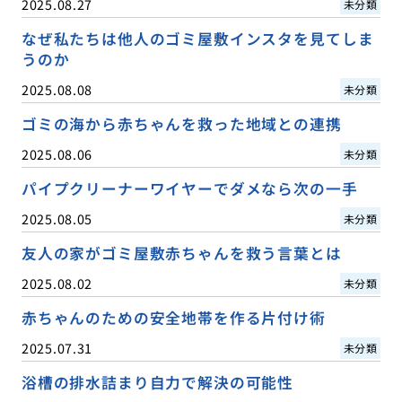
2025.08.27
未分類
なぜ私たちは他人のゴミ屋敷インスタを見てしま
うのか
2025.08.08
未分類
ゴミの海から赤ちゃんを救った地域との連携
2025.08.06
未分類
パイプクリーナーワイヤーでダメなら次の一手
2025.08.05
未分類
友人の家がゴミ屋敷赤ちゃんを救う言葉とは
2025.08.02
未分類
赤ちゃんのための安全地帯を作る片付け術
2025.07.31
未分類
浴槽の排水詰まり自力で解決の可能性