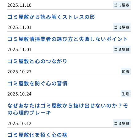
2025.11.10
ゴミ屋敷
ゴミ屋敷から読み解くストレスの影
2025.11.01
ゴミ屋敷
ゴミ屋敷清掃業者の選び方と失敗しないポイント
2025.11.01
ゴミ屋敷
ゴミ屋敷と心のつながり
2025.10.27
知識
ゴミ屋敷を防ぐ心の習慣
2025.10.24
生活
なぜあなたはゴミ屋敷から抜け出せないのか？そ
の心理的ブレーキ
2025.10.12
ゴミ屋敷
ゴミ屋敷化を招く心の病