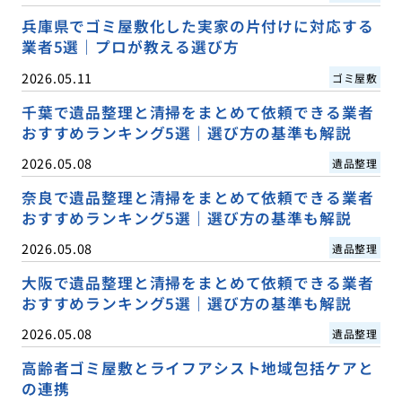
兵庫県でゴミ屋敷化した実家の片付けに対応する
業者5選｜プロが教える選び方
2026.05.11
ゴミ屋敷
千葉で遺品整理と清掃をまとめて依頼できる業者
おすすめランキング5選｜選び方の基準も解説
2026.05.08
遺品整理
奈良で遺品整理と清掃をまとめて依頼できる業者
おすすめランキング5選｜選び方の基準も解説
2026.05.08
遺品整理
大阪で遺品整理と清掃をまとめて依頼できる業者
おすすめランキング5選｜選び方の基準も解説
2026.05.08
遺品整理
高齢者ゴミ屋敷とライフアシスト地域包括ケアと
の連携