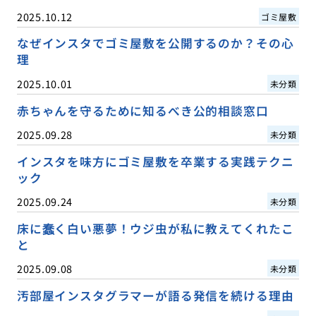
2025.10.12
ゴミ屋敷
なぜインスタでゴミ屋敷を公開するのか？その心
理
2025.10.01
未分類
赤ちゃんを守るために知るべき公的相談窓口
2025.09.28
未分類
インスタを味方にゴミ屋敷を卒業する実践テクニ
ック
2025.09.24
未分類
床に蠢く白い悪夢！ウジ虫が私に教えてくれたこ
と
2025.09.08
未分類
汚部屋インスタグラマーが語る発信を続ける理由