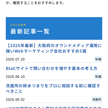
か、確認することをおすすめします。
COLUMN
最新記事一覧
【2026年最新】大阪府のオウンドメディア運用に
強いWebマーケティング会社おすすめ5選
2026.07.20
知識
BtoCサイトで問い合わせを増やす基本の考え方
2026.06.10
知識
洗面所の排水つまりをプロに相談する前に確認す
べきこと
2026.06.02
洗面所