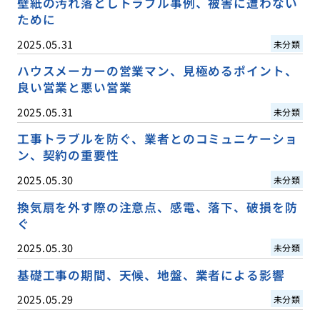
壁紙の汚れ落としトラブル事例、被害に遭わない
ために
2025.05.31
未分類
ハウスメーカーの営業マン、見極めるポイント、
良い営業と悪い営業
2025.05.31
未分類
工事トラブルを防ぐ、業者とのコミュニケーショ
ン、契約の重要性
2025.05.30
未分類
換気扇を外す際の注意点、感電、落下、破損を防
ぐ
2025.05.30
未分類
基礎工事の期間、天候、地盤、業者による影響
2025.05.29
未分類