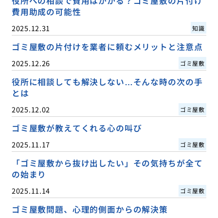
役所への相談で費用はかかる？ゴミ屋敷の片付け
費用助成の可能性
2025.12.31
知識
ゴミ屋敷の片付けを業者に頼むメリットと注意点
2025.12.26
ゴミ屋敷
役所に相談しても解決しない…そんな時の次の手
とは
2025.12.02
ゴミ屋敷
ゴミ屋敷が教えてくれる心の叫び
2025.11.17
ゴミ屋敷
「ゴミ屋敷から抜け出したい」その気持ちが全て
の始まり
2025.11.14
ゴミ屋敷
ゴミ屋敷問題、心理的側面からの解決策