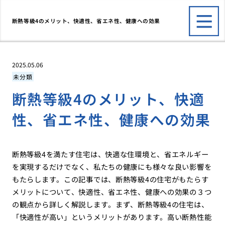
断熱等級4のメリット、快適性、省エネ性、健康への効果
2025.05.06
未分類
断熱等級4のメリット、快適
性、省エネ性、健康への効果
断熱等級4を満たす住宅は、快適な住環境と、省エネルギー
を実現するだけでなく、私たちの健康にも様々な良い影響を
もたらします。この記事では、断熱等級4の住宅がもたらす
メリットについて、快適性、省エネ性、健康への効果の３つ
の観点から詳しく解説します。まず、断熱等級4の住宅は、
「快適性が高い」というメリットがあります。高い断熱性能