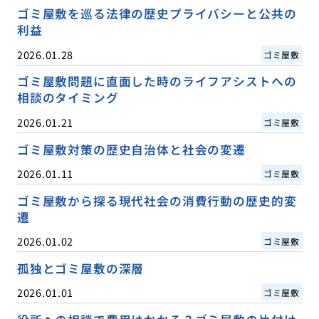
ゴミ屋敷を巡る法律の歴史プライバシーと公共の
利益
2026.01.28
ゴミ屋敷
ゴミ屋敷問題に直面した時のライフアシストへの
相談のタイミング
2026.01.21
ゴミ屋敷
ゴミ屋敷対策の歴史自治体と社会の変遷
2026.01.11
ゴミ屋敷
ゴミ屋敷から探る現代社会の消費行動の歴史的変
遷
2026.01.02
ゴミ屋敷
孤独とゴミ屋敷の深層
2026.01.01
ゴミ屋敷