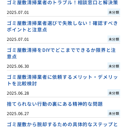
ゴミ屋敷清掃業者のトラブル！相談窓口と解決策
2025.07.01
未分類
ゴミ屋敷清掃業者選びで失敗しない！確認すべき
ポイントと注意点
2025.07.01
未分類
ゴミ屋敷清掃をDIYでどこまでできるか限界と注
意点
2025.06.30
未分類
ゴミ屋敷清掃業者に依頼するメリット・デメリッ
トを比較検討
2025.06.28
未分類
捨てられない行動の裏にある精神的な問題
2025.06.27
未分類
ゴミ屋敷から脱却するための具体的なステップと