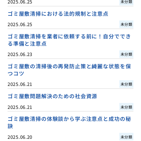
2025.06.25
未分類
ゴミ屋敷清掃における法的規制と注意点
2025.06.25
未分類
ゴミ屋敷清掃を業者に依頼する前に！自分ででき
る準備と注意点
2025.06.23
未分類
ゴミ屋敷の清掃後の再発防止策と綺麗な状態を保
つコツ
2025.06.21
未分類
ゴミ屋敷問題解決のための社会資源
2025.06.21
未分類
ゴミ屋敷清掃の体験談から学ぶ注意点と成功の秘
訣
2025.06.20
未分類