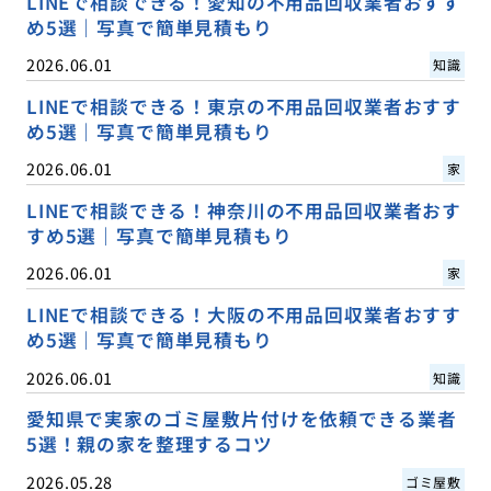
LINEで相談できる！愛知の不用品回収業者おすす
め5選｜写真で簡単見積もり
2026.06.01
知識
LINEで相談できる！東京の不用品回収業者おすす
め5選｜写真で簡単見積もり
2026.06.01
家
LINEで相談できる！神奈川の不用品回収業者おす
すめ5選｜写真で簡単見積もり
2026.06.01
家
LINEで相談できる！大阪の不用品回収業者おすす
め5選｜写真で簡単見積もり
2026.06.01
知識
愛知県で実家のゴミ屋敷片付けを依頼できる業者
5選！親の家を整理するコツ
2026.05.28
ゴミ屋敷