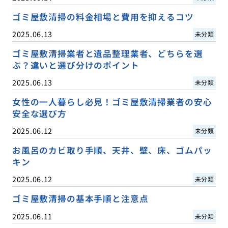
ゴミ屋敷清掃の料金相場と費用を抑えるコツ
2025.06.13
未分類
ゴミ屋敷清掃業者と遺品整理業者、どちらを選
ぶ？違いと選び分けのポイント
2025.06.13
未分類
女性の一人暮らし必見！ゴミ屋敷清掃業者の安心
安全な選び方
2025.06.12
未分類
お風呂のカビ取り手順、天井、壁、床、ゴムパッ
キン
2025.06.12
未分類
ゴミ屋敷清掃の基本手順と注意点
2025.06.11
未分類