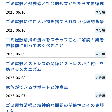
ゴミ屋敷と孤独感と社会的孤立がもたらす悪循環
2025.06.10
未分類
ゴミ屋敷に住む人が物を捨てられない心理的背景
2025.06.10
未分類
ゴミ屋敷清掃の流れをステップごとに解説！業者
依頼前に知っておくべきこと
2025.06.09
未分類
ゴミ屋敷とストレスの関係とストレスが片付けを
妨げるメカニズム
2025.06.08
未分類
家族ができるサポートと注意点
2025.06.07
未分類
ゴミ屋敷清掃と精神的な問題の関係性とその克服
方法