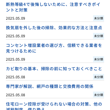
断熱等級4で後悔しないために、注意すべきポイ
ントと対策
2025.05.09
未分類
換気扇を外した後の掃除、効果的な方法と注意点
2025.05.09
未分類
コンセント増設業者の選び方、信頼できる業者を
見つけるために
2025.05.09
未分類
カビ取りの基本、掃除の前に知っておくべきこと
2025.05.08
未分類
専門家が解説、網戸の種類と交換費用の関係
2025.05.08
未分類
住宅ローン控除が受けられない場合の対策、他の
減税制度、借り換え