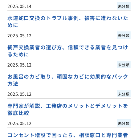
2025.05.14
未分類
水道蛇口交換のトラブル事例、被害に遭わないた
めに
2025.05.12
未分類
網戸交換業者の選び方、信頼できる業者を見つけ
るために
2025.05.12
未分類
お風呂のカビ取り、頑固なカビに効果的なパック
方法
2025.05.12
未分類
専門家が解説、工務店のメリットとデメリットを
徹底比較
2025.05.12
未分類
コンセント増設で困ったら、相談窓口と専門業者