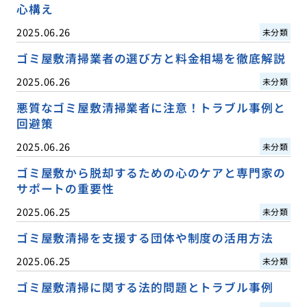
心構え
2025.06.26
未分類
ゴミ屋敷清掃業者の選び方と料金相場を徹底解説
2025.06.26
未分類
悪質なゴミ屋敷清掃業者に注意！トラブル事例と
回避策
2025.06.26
未分類
ゴミ屋敷から脱却するための心のケアと専門家の
サポートの重要性
2025.06.25
未分類
ゴミ屋敷清掃を支援する団体や制度の活用方法
2025.06.25
未分類
ゴミ屋敷清掃に関する法的問題とトラブル事例