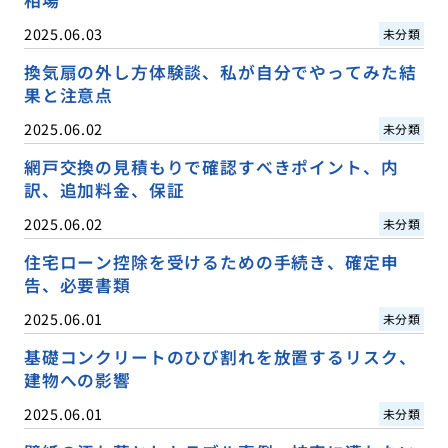
相場
2025.06.03
未分類
換気扇の外し方体験談、私が自分でやってみた結
果と注意点
2025.06.02
未分類
網戸交換の見積もりで確認すべきポイント、内
訳、追加料金、保証
2025.06.02
未分類
住宅ローン控除を受けるための手続き、確定申
告、必要書類
2025.06.01
未分類
基礎コンクリートのひび割れを放置するリスク、
建物への影響
2025.06.01
未分類