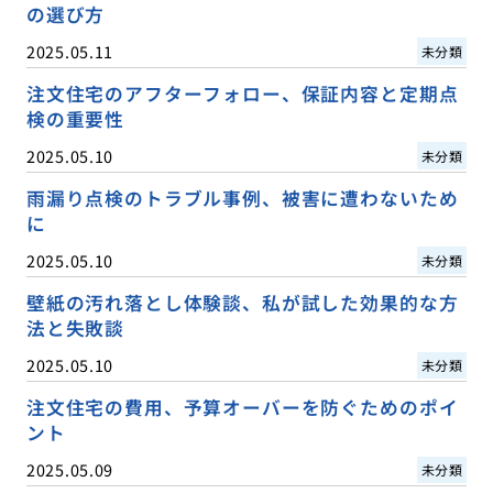
の選び方
2025.05.11
未分類
注文住宅のアフターフォロー、保証内容と定期点
検の重要性
2025.05.10
未分類
雨漏り点検のトラブル事例、被害に遭わないため
に
2025.05.10
未分類
壁紙の汚れ落とし体験談、私が試した効果的な方
法と失敗談
2025.05.10
未分類
注文住宅の費用、予算オーバーを防ぐためのポイ
ント
2025.05.09
未分類