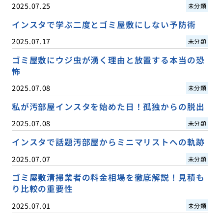
2025.07.25
未分類
インスタで学ぶ二度とゴミ屋敷にしない予防術
2025.07.17
未分類
ゴミ屋敷にウジ虫が湧く理由と放置する本当の恐
怖
2025.07.08
未分類
私が汚部屋インスタを始めた日！孤独からの脱出
2025.07.08
未分類
インスタで話題汚部屋からミニマリストへの軌跡
2025.07.07
未分類
ゴミ屋敷清掃業者の料金相場を徹底解説！見積も
り比較の重要性
2025.07.01
未分類