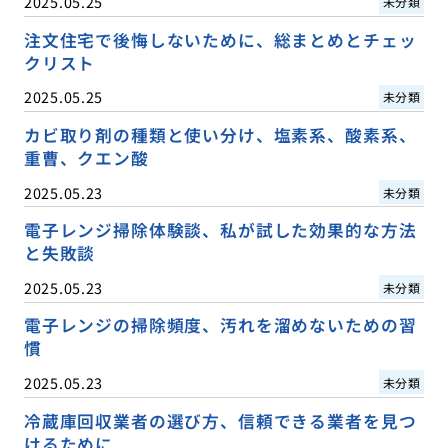
2025.05.25
未分類
注文住宅で後悔しないために、総まとめとチェッ
クリスト
2025.05.25
未分類
カビ取り剤の種類と使い分け、塩素系、酸素系、
重曹、クエン酸
2025.05.23
未分類
電子レンジ掃除体験談、私が試した効果的な方法
と失敗談
2025.05.23
未分類
電子レンジの掃除頻度、汚れを溜めないための習
慣
2025.05.23
未分類
冷蔵庫回収業者の選び方、信頼できる業者を見つ
けるために