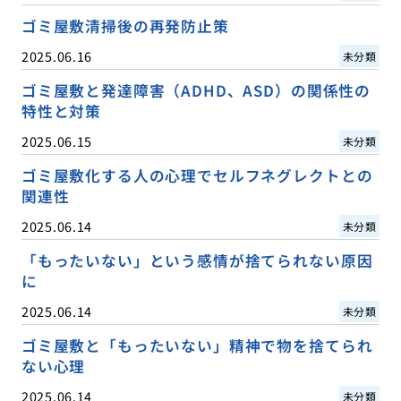
ゴミ屋敷清掃後の再発防止策
2025.06.16
未分類
ゴミ屋敷と発達障害（ADHD、ASD）の関係性の
特性と対策
2025.06.15
未分類
ゴミ屋敷化する人の心理でセルフネグレクトとの
関連性
2025.06.14
未分類
「もったいない」という感情が捨てられない原因
に
2025.06.14
未分類
ゴミ屋敷と「もったいない」精神で物を捨てられ
ない心理
2025.06.14
未分類