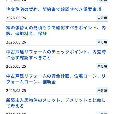
注文住宅の契約、契約書で確認すべき重要事項
2025.05.26
未分類
襖の張替えの見積もりで確認すべきポイント、内
訳、追加料金、保証
2025.05.26
未分類
中古戸建リフォームのチェックポイント、内覧時
に必ず確認すべきこと
2025.05.25
未分類
中古戸建リフォームの資金計画、住宅ローン、リ
フォームローン、補助金
2025.05.25
未分類
新築未入居物件のメリット、デメリットと比較し
て考える