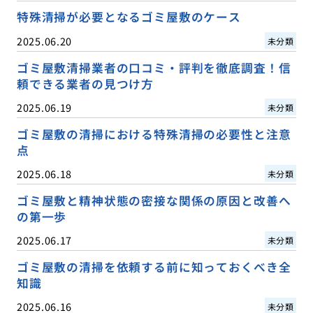
特殊清掃が必要となるゴミ屋敷のケース
2025.06.20
未分類
ゴミ屋敷清掃業者の口コミ・評判を徹底調査！信
頼できる業者の見つけ方
2025.06.19
未分類
ゴミ屋敷の清掃における特殊清掃の必要性と注意
点
2025.06.18
未分類
ゴミ屋敷と精神状態の密接な関係の原因と改善へ
の第一歩
2025.06.17
未分類
ゴミ屋敷の清掃を依頼する前に知っておくべき全
知識
2025.06.16
未分類