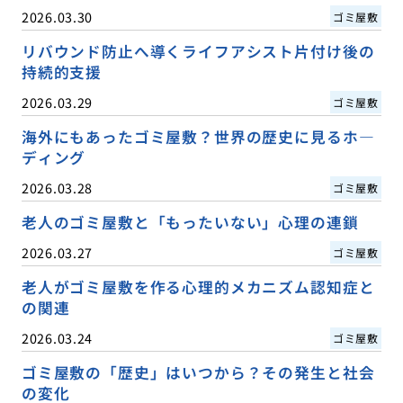
2026.03.30
ゴミ屋敷
リバウンド防止へ導くライフアシスト片付け後の
持続的支援
2026.03.29
ゴミ屋敷
海外にもあったゴミ屋敷？世界の歴史に見るホ―
ディング
2026.03.28
ゴミ屋敷
老人のゴミ屋敷と「もったいない」心理の連鎖
2026.03.27
ゴミ屋敷
老人がゴミ屋敷を作る心理的メカニズム認知症と
の関連
2026.03.24
ゴミ屋敷
ゴミ屋敷の「歴史」はいつから？その発生と社会
の変化