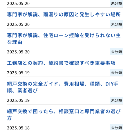
2025.05.20
未分類
専門家が解説、雨漏りの原因と発生しやすい場所
2025.05.20
未分類
専門家が解説、住宅ローン控除を受けられない主
な理由
2025.05.20
未分類
工務店との契約、契約書で確認すべき重要事項
2025.05.19
未分類
網戸交換の完全ガイド、費用相場、種類、DIY手
順、業者選び
2025.05.19
未分類
網戸交換で困ったら、相談窓口と専門業者の選び
方
2025.05.18
未分類