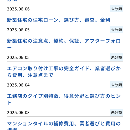
2025.06.06
未分類
新築住宅の住宅ローン、選び方、審査、金利
2025.06.05
未分類
新築住宅の注意点、契約、保証、アフターフォロ
ー
2025.06.05
未分類
エアコン取り付け工事の完全ガイド、業者選びか
ら費用、注意点まで
2025.06.04
未分類
工務店のタイプ別特徴、得意分野と選び方のヒン
ト
2025.06.03
未分類
マンションタイルの補修費用、業者選びと費用の