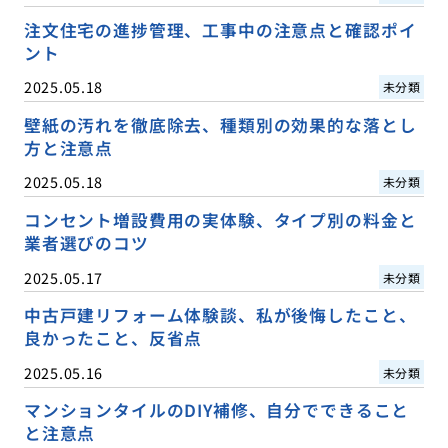
注文住宅の進捗管理、工事中の注意点と確認ポイ
ント
2025.05.18
未分類
壁紙の汚れを徹底除去、種類別の効果的な落とし
方と注意点
2025.05.18
未分類
コンセント増設費用の実体験、タイプ別の料金と
業者選びのコツ
2025.05.17
未分類
中古戸建リフォーム体験談、私が後悔したこと、
良かったこと、反省点
2025.05.16
未分類
マンションタイルのDIY補修、自分でできること
と注意点