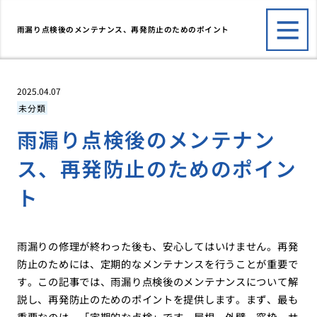
雨漏り点検後のメンテナンス、再発防止のためのポイント
2025.04.07
未分類
雨漏り点検後のメンテナン
ス、再発防止のためのポイン
ト
雨漏りの修理が終わった後も、安心してはいけません。再発
防止のためには、定期的なメンテナンスを行うことが重要で
す。この記事では、雨漏り点検後のメンテナンスについて解
説し、再発防止のためのポイントを提供します。まず、最も
重要なのは、「定期的な点検」です。屋根、外壁、窓枠、サ