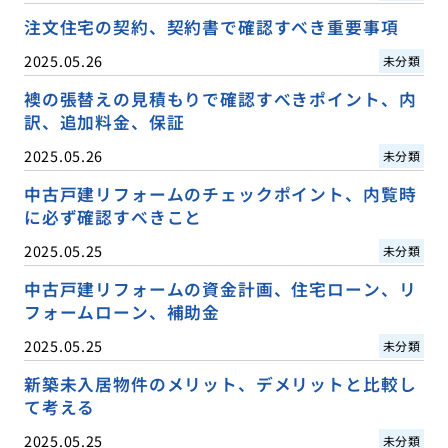
注文住宅の契約、契約書で確認すべき重要事項
2025.05.26
未分類
襖の張替えの見積もりで確認すべきポイント、内
訳、追加料金、保証
2025.05.26
未分類
中古戸建リフォームのチェックポイント、内覧時
に必ず確認すべきこと
2025.05.25
未分類
中古戸建リフォームの資金計画、住宅ローン、リ
フォームローン、補助金
2025.05.25
未分類
新築未入居物件のメリット、デメリットと比較し
て考える
2025.05.25
未分類