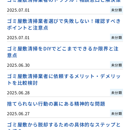
2025.07.01
未分類
ゴミ屋敷清掃業者選びで失敗しない！確認すべき
ポイントと注意点
2025.07.01
未分類
ゴミ屋敷清掃をDIYでどこまでできるか限界と注
意点
2025.06.30
未分類
ゴミ屋敷清掃業者に依頼するメリット・デメリッ
トを比較検討
2025.06.28
未分類
捨てられない行動の裏にある精神的な問題
2025.06.27
未分類
ゴミ屋敷から脱却するための具体的なステップと