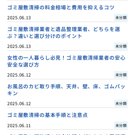
ゴミ屋敷清掃の料金相場と費用を抑えるコツ
2025.06.13
未分類
ゴミ屋敷清掃業者と遺品整理業者、どちらを選
ぶ？違いと選び分けのポイント
2025.06.13
未分類
女性の一人暮らし必見！ゴミ屋敷清掃業者の安心
安全な選び方
2025.06.12
未分類
お風呂のカビ取り手順、天井、壁、床、ゴムパッ
キン
2025.06.12
未分類
ゴミ屋敷清掃の基本手順と注意点
2025.06.11
未分類