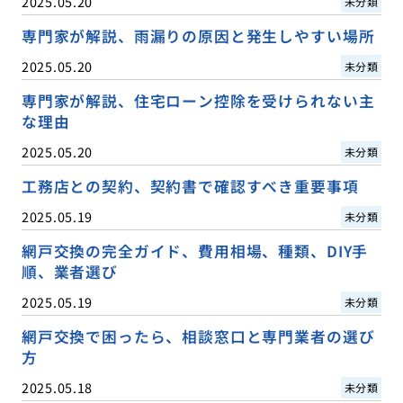
2025.05.20
未分類
専門家が解説、雨漏りの原因と発生しやすい場所
2025.05.20
未分類
専門家が解説、住宅ローン控除を受けられない主
な理由
2025.05.20
未分類
工務店との契約、契約書で確認すべき重要事項
2025.05.19
未分類
網戸交換の完全ガイド、費用相場、種類、DIY手
順、業者選び
2025.05.19
未分類
網戸交換で困ったら、相談窓口と専門業者の選び
方
2025.05.18
未分類