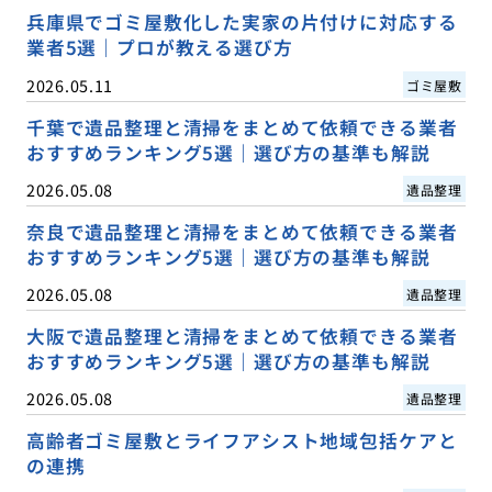
兵庫県でゴミ屋敷化した実家の片付けに対応する
業者5選｜プロが教える選び方
2026.05.11
ゴミ屋敷
千葉で遺品整理と清掃をまとめて依頼できる業者
おすすめランキング5選｜選び方の基準も解説
2026.05.08
遺品整理
奈良で遺品整理と清掃をまとめて依頼できる業者
おすすめランキング5選｜選び方の基準も解説
2026.05.08
遺品整理
大阪で遺品整理と清掃をまとめて依頼できる業者
おすすめランキング5選｜選び方の基準も解説
2026.05.08
遺品整理
高齢者ゴミ屋敷とライフアシスト地域包括ケアと
の連携