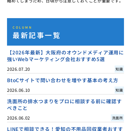
縮めてしまうため、日頃から注意しておくことが重要です。
COLUMN
最新記事一覧
【2026年最新】大阪府のオウンドメディア運用に
強いWebマーケティング会社おすすめ5選
2026.07.20
知識
BtoCサイトで問い合わせを増やす基本の考え方
2026.06.10
知識
洗面所の排水つまりをプロに相談する前に確認す
べきこと
2026.06.02
洗面所
LINEで相談できる！愛知の不用品回収業者おすす