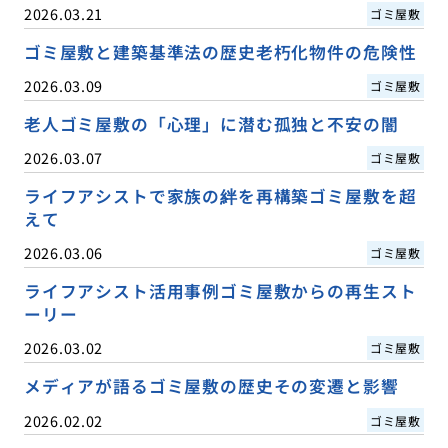
2026.03.21
ゴミ屋敷
ゴミ屋敷と建築基準法の歴史老朽化物件の危険性
2026.03.09
ゴミ屋敷
老人ゴミ屋敷の「心理」に潜む孤独と不安の闇
2026.03.07
ゴミ屋敷
ライフアシストで家族の絆を再構築ゴミ屋敷を超
えて
2026.03.06
ゴミ屋敷
ライフアシスト活用事例ゴミ屋敷からの再生スト
ーリー
2026.03.02
ゴミ屋敷
メディアが語るゴミ屋敷の歴史その変遷と影響
2026.02.02
ゴミ屋敷