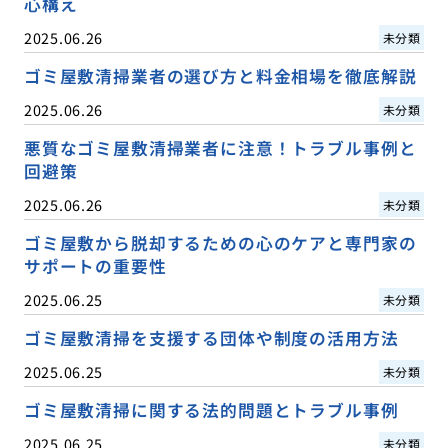
心構え
2025.06.26
未分類
ゴミ屋敷清掃業者の選び方と料金相場を徹底解説
2025.06.26
未分類
悪質なゴミ屋敷清掃業者に注意！トラブル事例と
回避策
2025.06.26
未分類
ゴミ屋敷から脱却するための心のケアと専門家の
サポートの重要性
2025.06.25
未分類
ゴミ屋敷清掃を支援する団体や制度の活用方法
2025.06.25
未分類
ゴミ屋敷清掃に関する法的問題とトラブル事例
2025.06.25
未分類