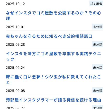
2025.10.12
ゴミ屋敷
なぜインスタでゴミ屋敷を公開するのか？その心
理
2025.10.01
未分類
赤ちゃんを守るために知るべき公的相談窓口
2025.09.28
未分類
インスタを味方にゴミ屋敷を卒業する実践テクニ
ック
2025.09.24
未分類
床に蠢く白い悪夢！ウジ虫が私に教えてくれたこ
と
2025.09.08
未分類
汚部屋インスタグラマーが語る発信を続ける理由
2025.08.27
未分類