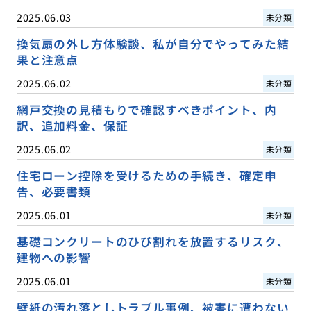
2025.06.03
未分類
換気扇の外し方体験談、私が自分でやってみた結
果と注意点
2025.06.02
未分類
網戸交換の見積もりで確認すべきポイント、内
訳、追加料金、保証
2025.06.02
未分類
住宅ローン控除を受けるための手続き、確定申
告、必要書類
2025.06.01
未分類
基礎コンクリートのひび割れを放置するリスク、
建物への影響
2025.06.01
未分類
壁紙の汚れ落としトラブル事例、被害に遭わない