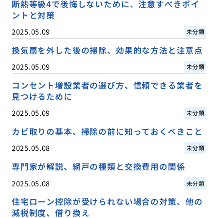
断熱等級4で後悔しないために、注意すべきポイ
ントと対策
2025.05.09
未分類
換気扇を外した後の掃除、効果的な方法と注意点
2025.05.09
未分類
コンセント増設業者の選び方、信頼できる業者を
見つけるために
2025.05.09
未分類
カビ取りの基本、掃除の前に知っておくべきこと
2025.05.08
未分類
専門家が解説、網戸の種類と交換費用の関係
2025.05.08
未分類
住宅ローン控除が受けられない場合の対策、他の
減税制度、借り換え