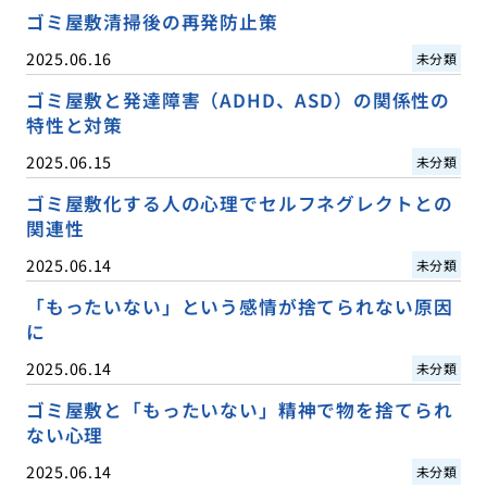
ゴミ屋敷清掃後の再発防止策
2025.06.16
未分類
ゴミ屋敷と発達障害（ADHD、ASD）の関係性の
特性と対策
2025.06.15
未分類
ゴミ屋敷化する人の心理でセルフネグレクトとの
関連性
2025.06.14
未分類
「もったいない」という感情が捨てられない原因
に
2025.06.14
未分類
ゴミ屋敷と「もったいない」精神で物を捨てられ
ない心理
2025.06.14
未分類