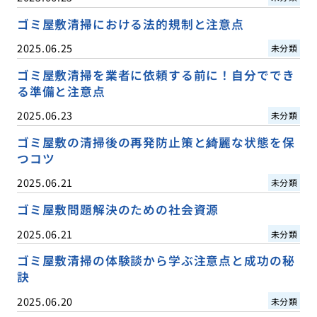
ゴミ屋敷清掃における法的規制と注意点
2025.06.25
未分類
ゴミ屋敷清掃を業者に依頼する前に！自分ででき
る準備と注意点
2025.06.23
未分類
ゴミ屋敷の清掃後の再発防止策と綺麗な状態を保
つコツ
2025.06.21
未分類
ゴミ屋敷問題解決のための社会資源
2025.06.21
未分類
ゴミ屋敷清掃の体験談から学ぶ注意点と成功の秘
訣
2025.06.20
未分類