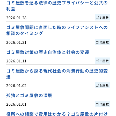
ゴミ屋敷を巡る法律の歴史プライバシーと公共の
利益
2026.01.28
ゴミ屋敷
ゴミ屋敷問題に直面した時のライフアシストへの
相談のタイミング
2026.01.21
ゴミ屋敷
ゴミ屋敷対策の歴史自治体と社会の変遷
2026.01.11
ゴミ屋敷
ゴミ屋敷から探る現代社会の消費行動の歴史的変
遷
2026.01.02
ゴミ屋敷
孤独とゴミ屋敷の深層
2026.01.01
ゴミ屋敷
役所への相談で費用はかかる？ゴミ屋敷の片付け