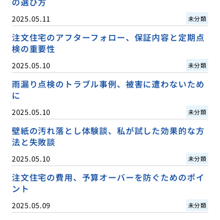
の選び方
2025.05.11
未分類
注文住宅のアフターフォロー、保証内容と定期点
検の重要性
2025.05.10
未分類
雨漏り点検のトラブル事例、被害に遭わないため
に
2025.05.10
未分類
壁紙の汚れ落とし体験談、私が試した効果的な方
法と失敗談
2025.05.10
未分類
注文住宅の費用、予算オーバーを防ぐためのポイ
ント
2025.05.09
未分類