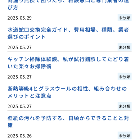
び方
2025.05.29
未分類
水道蛇口交換完全ガイド、費用相場、種類、業者
選びのポイント
2025.05.27
未分類
キッチン掃除体験談、私が試行錯誤してたどり着
いた楽々お掃除術
2025.05.27
未分類
断熱等級4とグラスウールの相性、組み合わせの
メリットと注意点
2025.05.27
未分類
壁紙の汚れを予防する、日頃からできることと対
策
2025.05.26
未分類