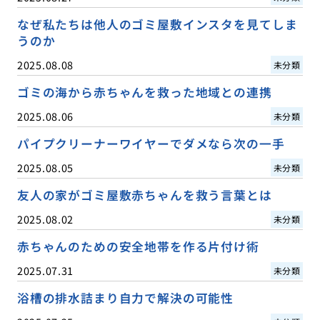
なぜ私たちは他人のゴミ屋敷インスタを見てしま
うのか
2025.08.08
未分類
ゴミの海から赤ちゃんを救った地域との連携
2025.08.06
未分類
パイプクリーナーワイヤーでダメなら次の一手
2025.08.05
未分類
友人の家がゴミ屋敷赤ちゃんを救う言葉とは
2025.08.02
未分類
赤ちゃんのための安全地帯を作る片付け術
2025.07.31
未分類
浴槽の排水詰まり自力で解決の可能性