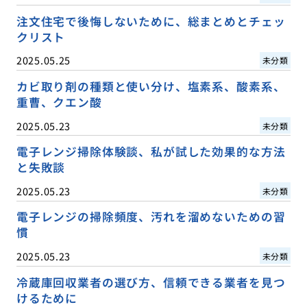
注文住宅で後悔しないために、総まとめとチェッ
クリスト
2025.05.25
未分類
カビ取り剤の種類と使い分け、塩素系、酸素系、
重曹、クエン酸
2025.05.23
未分類
電子レンジ掃除体験談、私が試した効果的な方法
と失敗談
2025.05.23
未分類
電子レンジの掃除頻度、汚れを溜めないための習
慣
2025.05.23
未分類
冷蔵庫回収業者の選び方、信頼できる業者を見つ
けるために