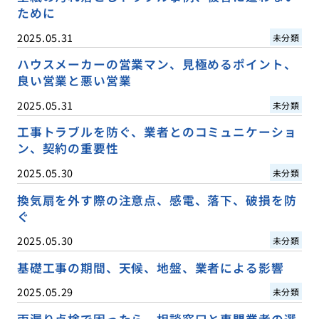
ために
2025.05.31
未分類
ハウスメーカーの営業マン、見極めるポイント、
良い営業と悪い営業
2025.05.31
未分類
工事トラブルを防ぐ、業者とのコミュニケーショ
ン、契約の重要性
2025.05.30
未分類
換気扇を外す際の注意点、感電、落下、破損を防
ぐ
2025.05.30
未分類
基礎工事の期間、天候、地盤、業者による影響
2025.05.29
未分類
雨漏り点検で困ったら、相談窓口と専門業者の選