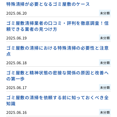
特殊清掃が必要となるゴミ屋敷のケース
2025.06.20
未分類
ゴミ屋敷清掃業者の口コミ・評判を徹底調査！信
頼できる業者の見つけ方
2025.06.19
未分類
ゴミ屋敷の清掃における特殊清掃の必要性と注意
点
2025.06.18
未分類
ゴミ屋敷と精神状態の密接な関係の原因と改善へ
の第一歩
2025.06.17
未分類
ゴミ屋敷の清掃を依頼する前に知っておくべき全
知識
2025.06.16
未分類