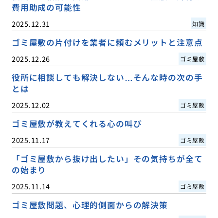
費用助成の可能性
2025.12.31
知識
ゴミ屋敷の片付けを業者に頼むメリットと注意点
2025.12.26
ゴミ屋敷
役所に相談しても解決しない…そんな時の次の手
とは
2025.12.02
ゴミ屋敷
ゴミ屋敷が教えてくれる心の叫び
2025.11.17
ゴミ屋敷
「ゴミ屋敷から抜け出したい」その気持ちが全て
の始まり
2025.11.14
ゴミ屋敷
ゴミ屋敷問題、心理的側面からの解決策