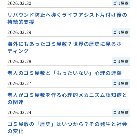
2026.03.30
ゴミ屋敷
リバウンド防止へ導くライフアシスト片付け後の
持続的支援
2026.03.29
ゴミ屋敷
海外にもあったゴミ屋敷？世界の歴史に見るホ―
ディング
2026.03.28
ゴミ屋敷
老人のゴミ屋敷と「もったいない」心理の連鎖
2026.03.27
ゴミ屋敷
老人がゴミ屋敷を作る心理的メカニズム認知症と
の関連
2026.03.24
ゴミ屋敷
ゴミ屋敷の「歴史」はいつから？その発生と社会
の変化