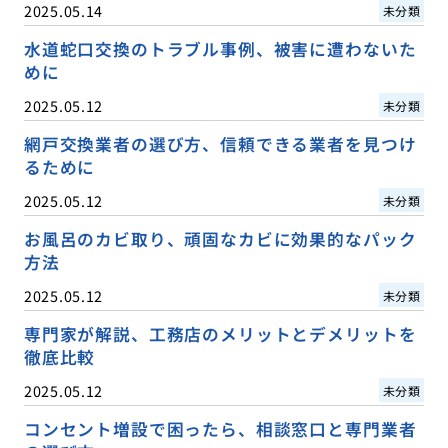
2025.05.14
未分類
水道蛇口交換のトラブル事例、被害に遭わないた
めに
2025.05.12
未分類
網戸交換業者の選び方、信頼できる業者を見つけ
るために
2025.05.12
未分類
お風呂のカビ取り、頑固なカビに効果的なパック
方法
2025.05.12
未分類
専門家が解説、工務店のメリットとデメリットを
徹底比較
2025.05.12
未分類
コンセント増設で困ったら、相談窓口と専門業者