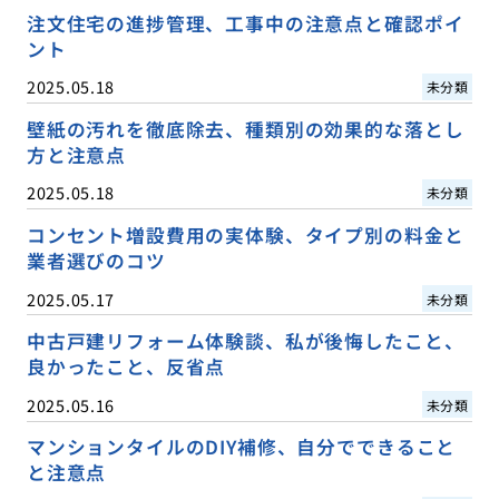
注文住宅の進捗管理、工事中の注意点と確認ポイ
ント
2025.05.18
未分類
壁紙の汚れを徹底除去、種類別の効果的な落とし
方と注意点
2025.05.18
未分類
コンセント増設費用の実体験、タイプ別の料金と
業者選びのコツ
2025.05.17
未分類
中古戸建リフォーム体験談、私が後悔したこと、
良かったこと、反省点
2025.05.16
未分類
マンションタイルのDIY補修、自分でできること
と注意点