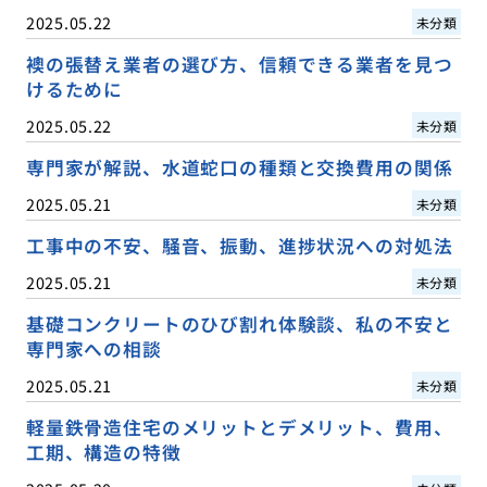
2025.05.22
未分類
襖の張替え業者の選び方、信頼できる業者を見つ
けるために
2025.05.22
未分類
専門家が解説、水道蛇口の種類と交換費用の関係
2025.05.21
未分類
工事中の不安、騒音、振動、進捗状況への対処法
2025.05.21
未分類
基礎コンクリートのひび割れ体験談、私の不安と
専門家への相談
2025.05.21
未分類
軽量鉄骨造住宅のメリットとデメリット、費用、
工期、構造の特徴