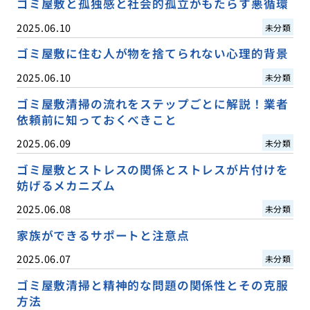
ゴミ屋敷と孤独感と社会的孤立がもたらす悪循環
2025.06.10
未分類
ゴミ屋敷に住む人が物を捨てられない心理的背景
2025.06.10
未分類
ゴミ屋敷清掃の流れをステップごとに解説！業者
依頼前に知っておくべきこと
2025.06.09
未分類
ゴミ屋敷とストレスの関係とストレスが片付けを
妨げるメカニズム
2025.06.08
未分類
家族ができるサポートと注意点
2025.06.07
未分類
ゴミ屋敷清掃と精神的な問題の関係性とその克服
方法