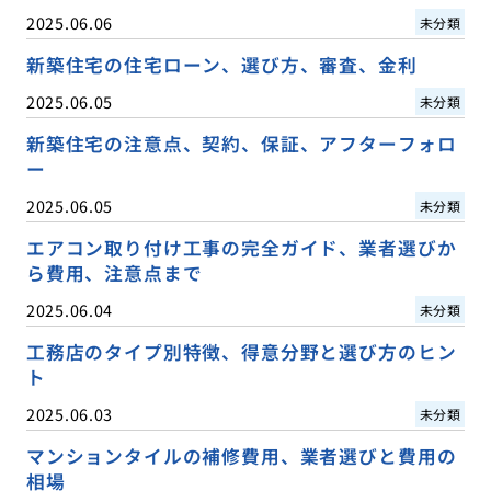
2025.06.06
未分類
新築住宅の住宅ローン、選び方、審査、金利
2025.06.05
未分類
新築住宅の注意点、契約、保証、アフターフォロ
ー
2025.06.05
未分類
エアコン取り付け工事の完全ガイド、業者選びか
ら費用、注意点まで
2025.06.04
未分類
工務店のタイプ別特徴、得意分野と選び方のヒン
ト
2025.06.03
未分類
マンションタイルの補修費用、業者選びと費用の
相場