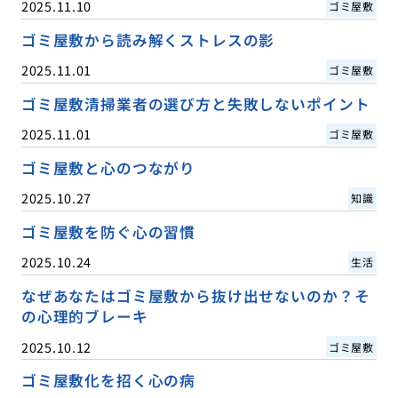
2025.11.10
ゴミ屋敷
ゴミ屋敷から読み解くストレスの影
2025.11.01
ゴミ屋敷
ゴミ屋敷清掃業者の選び方と失敗しないポイント
2025.11.01
ゴミ屋敷
ゴミ屋敷と心のつながり
2025.10.27
知識
ゴミ屋敷を防ぐ心の習慣
2025.10.24
生活
なぜあなたはゴミ屋敷から抜け出せないのか？そ
の心理的ブレーキ
2025.10.12
ゴミ屋敷
ゴミ屋敷化を招く心の病