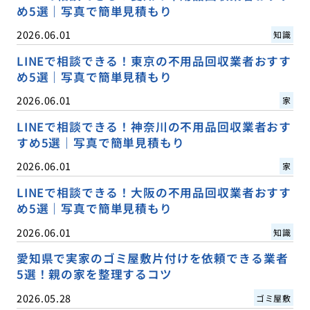
め5選｜写真で簡単見積もり
2026.06.01
知識
LINEで相談できる！東京の不用品回収業者おすす
め5選｜写真で簡単見積もり
2026.06.01
家
LINEで相談できる！神奈川の不用品回収業者おす
すめ5選｜写真で簡単見積もり
2026.06.01
家
LINEで相談できる！大阪の不用品回収業者おすす
め5選｜写真で簡単見積もり
2026.06.01
知識
愛知県で実家のゴミ屋敷片付けを依頼できる業者
5選！親の家を整理するコツ
2026.05.28
ゴミ屋敷